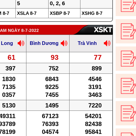
5
0, 2, 6
 8-7
XSLA 8-7
XSBP 8-7
XSHG 8-7
NAM
NGÀY 8-7-2022
 Long
Bình Dương
Trà Vinh
61
93
77
397
752
899
1830
6843
4546
7135
9225
3191
0357
7455
3463
5130
1495
7220
49311
67123
54201
93789
76393
82438
78199
04574
95841