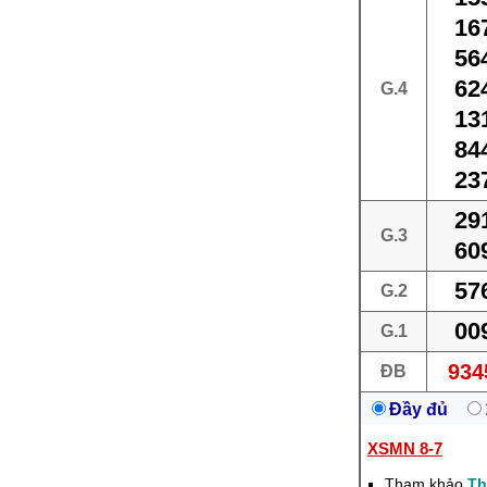
16
56
62
G.4
13
84
23
29
G.3
60
57
G.2
00
G.1
934
ĐB
Đầy đủ
XSMN 8-7
Tham khảo
Th