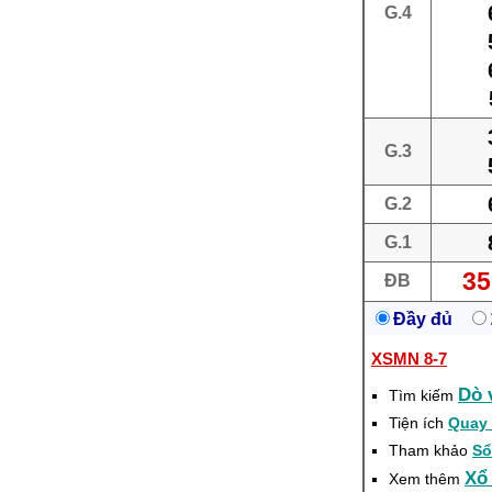
G.4
G.3
G.2
G.1
35
ĐB
Đầy đủ
XSMN 8-7
Dò 
Tìm kiếm
Tiện ích
Quay
Tham khảo
Sổ
Xổ
Xem thêm