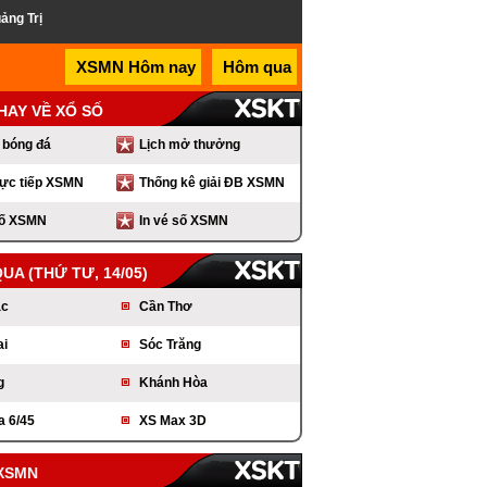
ảng Trị
XSMN Hôm nay
Hôm qua
 HAY VỀ XỔ SỐ
 bóng đá
Lịch mở thưởng
rực tiếp XSMN
Thống kê giải ĐB XSMN
số XSMN
In vé số XSMN
QUA
(THỨ TƯ, 14/05)
ắc
Cần Thơ
ai
Sóc Trăng
g
Khánh Hòa
 6/45
XS Max 3D
 XSMN