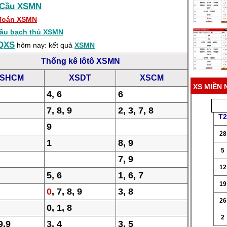
Cầu XSMN
đoán XSMN
ầu bạch thủ XSMN
QXS
hôm nay: kết quả
XSMN
Thống kê lôtô XSMN
SHCM
XSDT
XSCM
XS MIỀN
4, 6
6
7, 8, 9
2, 3, 7, 8
T2
9
28
1
8, 9
5
7, 9
12
5, 6
1, 6, 7
19
0
, 7, 8, 9
3, 8
26
0, 1, 8
2
9,9
3, 4
3, 5