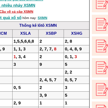
 nhiều nháy XSMN
Cầu về cả cặp XSMN
t quả xổ số
hôm nay:
SXMN
Thống kê lôtô XSMN
HCM
XSLA
XSBP
XSHG
1,5,5,6,6,8
2
2, 8
, 9
1, 1, 3
2, 7, 7,
8
0, 4, 8, 9
1
, 3, 4
2
0, 1,
3
3
9
5
2, 2
2, 4, 5, 7
0, 5, 7
0, 5
2
3
3, 9
5
2, 9
1
1