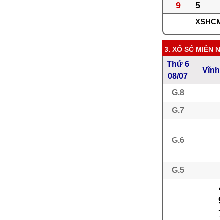
9
5
XSHCM
3.
XỔ SỐ MIỀN 
Thứ 6
Vĩnh
08/07
G.8
G.7
G.6
G.5