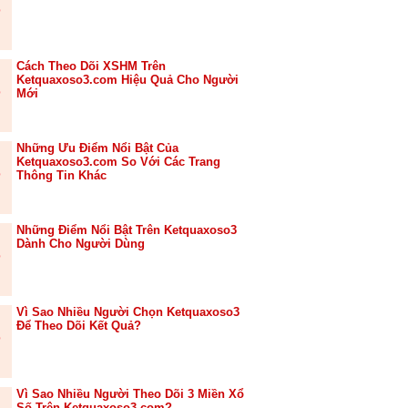
Cách Theo Dõi XSHM Trên
Ketquaxoso3.com Hiệu Quả Cho Người
Mới
Những Ưu Điểm Nổi Bật Của
Ketquaxoso3.com So Với Các Trang
Thông Tin Khác
Những Điểm Nổi Bật Trên Ketquaxoso3
Dành Cho Người Dùng
Vì Sao Nhiều Người Chọn Ketquaxoso3
Để Theo Dõi Kết Quả?
Vì Sao Nhiều Người Theo Dõi 3 Miền Xổ
Số Trên Ketquaxoso3.com?