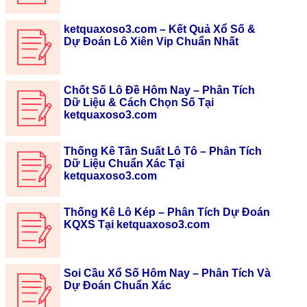
ketquaxoso3.com – Kết Quả Xổ Số &
Dự Đoán Lô Xiên Vip Chuẩn Nhất
Chốt Số Lô Đề Hôm Nay – Phân Tích
Dữ Liệu & Cách Chọn Số Tại
ketquaxoso3.com
Thống Kê Tần Suất Lô Tô – Phân Tích
Dữ Liệu Chuẩn Xác Tại
ketquaxoso3.com
Thống Kê Lô Kép – Phân Tích Dự Đoán
KQXS Tại ketquaxoso3.com
Soi Cầu Xổ Số Hôm Nay – Phân Tích Và
Dự Đoán Chuẩn Xác