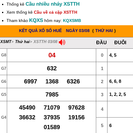
Cầu nhiều nháy XSTTH
Thống kê
Xem thống kê
Cầu về cả cặp XSTTH
KQXS
Tham khảo
hôm nay:
KQXSMB
KẾT QUẢ XỔ SỐ HUẾ
NGÀY 03/08
(
THỨ HAI
)
XSMT
>
Thứ hai
> XSTTH 03/08
ĐẦU
ĐUÔI
04
0
4, 5
G8
632
1
G7
6997 1368 6326
6, 6, 8
2
G6
7985
1, 2, 2, 5
3
G5
45490 71079 97628
4
36632 37935 19156
G4
5
6
01589