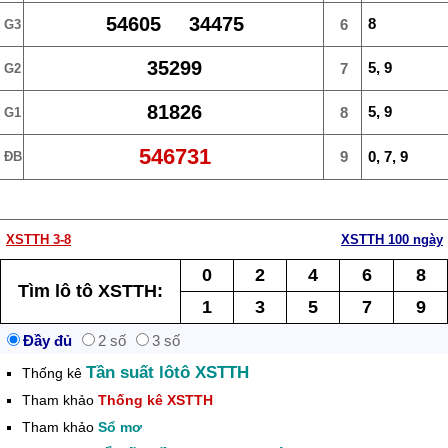
54605 34475
8
6
G3
35299
5, 9
7
G2
81826
5, 9
8
G1
546731
9
0, 7, 9
ĐB
XSTTH 3-8
XSTTH 100 ngày
0
2
4
6
8
Tìm lô tô XSTTH:
1
3
5
7
9
Đầy đủ
2 số
3 số
Tần suất lôtô XSTTH
Thống kê
Tham khảo
Thống kê XSTTH
Tham khảo
Sổ mơ