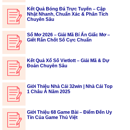
Kết Quả Bóng Đá Trực Tuyến – Cập
Nhật Nhanh, Chuẩn Xác & Phân Tích
Chuyên Sâu
Sổ Mơ 2026 – Giải Mã Bí Ẩn Giấc Mơ –
Giết Rắn Chốt Số Cực Chuẩn
Kết Quả Xổ Số Vietlott – Giải Mã & Dự
Đoán Chuyên Sâu
Giới Thiệu Nhà Cái 32win | Nhà Cái Top
1 Châu Á Năm 2025
Giới Thiệu 68 Game Bài – Điểm Đến Uy
Tín Của Game Thủ Việt