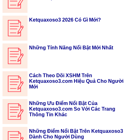
Ketquaxoso3 2026 Có Gì Mới?
Những Tính Năng Nổi Bật Mới Nhất
Cách Theo Dõi XSHM Trên
Ketquaxoso3.com Hiệu Quả Cho Người
Mới
Những Ưu Điểm Nổi Bật Của
Ketquaxoso3.com So Với Các Trang
Thông Tin Khác
Những Điểm Nổi Bật Trên Ketquaxoso3
Dành Cho Người Dùng