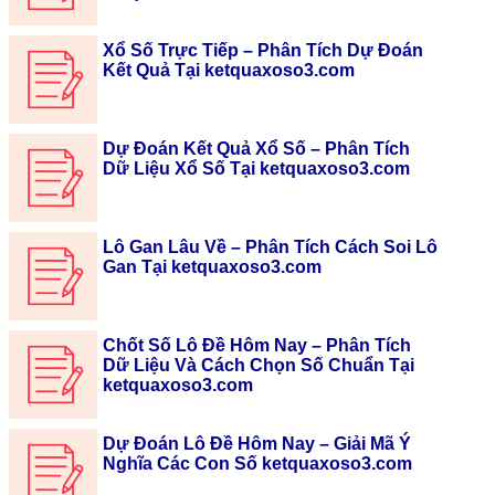
Xổ Số Trực Tiếp – Phân Tích Dự Đoán
Kết Quả Tại ketquaxoso3.com
Dự Đoán Kết Quả Xổ Số – Phân Tích
Dữ Liệu Xổ Số Tại ketquaxoso3.com
Lô Gan Lâu Về – Phân Tích Cách Soi Lô
Gan Tại ketquaxoso3.com
Chốt Số Lô Đề Hôm Nay – Phân Tích
Dữ Liệu Và Cách Chọn Số Chuẩn Tại
ketquaxoso3.com
Dự Đoán Lô Đề Hôm Nay – Giải Mã Ý
Nghĩa Các Con Số ketquaxoso3.com