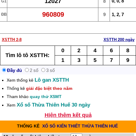
12027
0, 0, 8
8
G1
960809
9
1, 2, 7
ĐB
XSTTH 2-8
XSTTH 200 ngày
0
2
4
6
8
Tìm lô tô XSTTH:
1
3
5
7
9
Đầy đủ
2 số
3 số
Lô gan XSTTH
Xem thống kê
Thống kê
giải đặc biệt theo năm
Tham khảo
quay thử XSMT
Xổ số Thừa Thiên Huế 30 ngày
Xem
Hiện thêm kết quả
THỐNG KÊ
XỔ SỐ KIẾN THIẾT THỪA THIÊN HUẾ