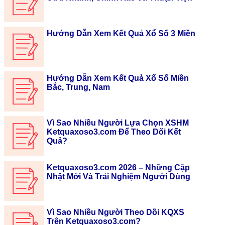
Hướng Dẫn Xem Kết Quả Xổ Số 3 Miền
Hướng Dẫn Xem Kết Quả Xổ Số Miền
Bắc, Trung, Nam
Vì Sao Nhiều Người Lựa Chọn XSHM
Ketquaxoso3.com Để Theo Dõi Kết
Quả?
Ketquaxoso3.com 2026 – Những Cập
Nhật Mới Và Trải Nghiệm Người Dùng
Vì Sao Nhiều Người Theo Dõi KQXS
Trên Ketquaxoso3.com?