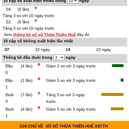
10 cặp số xuất hiện nhiều trong
ngày
04
(5 lần)
Tăng 3 so với 10 ngày trước
52
(5 lần)
Tăng 3 so với 10 ngày trước
Xem
thống kê xổ số Thừa Thiên Huế
đầy đủ
10 cặp số không xuất hiện lâu nhất
37
32 ngày
14
22 ngày
Thống kê đầu đuôi trong
ngày
Đầu
(4 lần)
Giảm 2 so với 3 ngày trước
0
Đầu
(1 lần)
Giảm 5 so với 3 ngày trước
1
Đuôi
(7 lần)
Tăng 3 so với 3 ngày
0
trước
Đuôi
(4 lần)
Giảm 5 so với 3 ngày trước
1
GHI CHÚ VỀ
XỔ SỐ THỪA THIÊN HUẾ XSTTH