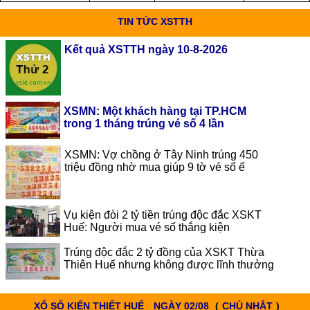
TIN TỨC XSTTH
Kết quả XSTTH ngày 10-8-2026
XSMN: Một khách hàng tại TP.HCM
trong 1 tháng trúng vé số 4 lần
XSMN: Vợ chồng ở Tây Ninh trúng 450
triệu đồng nhờ mua giúp 9 tờ vé số ế
Vụ kiện đòi 2 tỷ tiền trúng độc đắc XSKT
Huế: Người mua vé số thắng kiện
Trúng độc đắc 2 tỷ đồng của XSKT Thừa
Thiên Huế nhưng không được lĩnh thưởng
XỔ SỐ KIẾN THIẾT HUẾ
NGÀY 02/08
(
CHỦ NHẬT
)