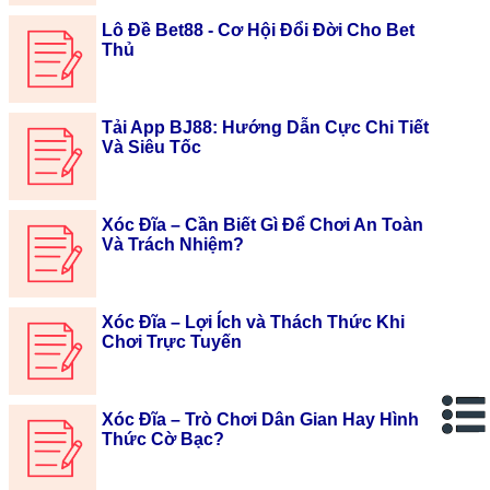
Lô Đề Bet88 - Cơ Hội Đổi Đời Cho Bet
Thủ
Tải App BJ88: Hướng Dẫn Cực Chi Tiết
Và Siêu Tốc
Xóc Đĩa – Cần Biết Gì Để Chơi An Toàn
Và Trách Nhiệm?
Xóc Đĩa – Lợi Ích và Thách Thức Khi
Chơi Trực Tuyến
Xóc Đĩa – Trò Chơi Dân Gian Hay Hình
Thức Cờ Bạc?