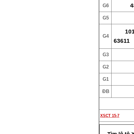
4
G6
G5
10
G4
63611
G3
G2
G1
ĐB
XSCT 15-7