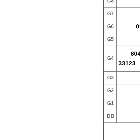
G8
G7
0
G6
G5
80
G4
33123
G3
G2
G1
ĐB