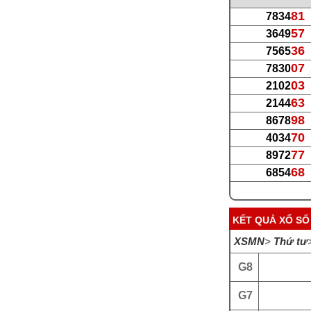
81
7834
57
3649
36
7565
07
7830
03
2102
63
2144
98
8678
70
4034
77
8972
68
6854
KẾT QUẢ XỔ SỐ
XSMN
>
Thứ tư
G8
G7