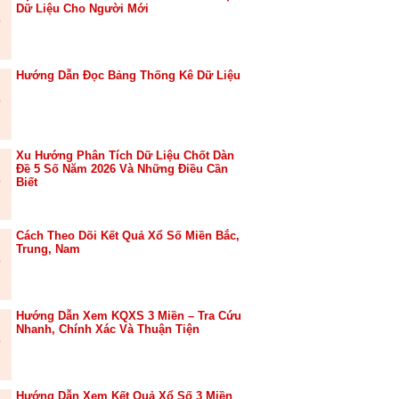
Dữ Liệu Cho Người Mới
Hướng Dẫn Đọc Bảng Thống Kê Dữ Liệu
Xu Hướng Phân Tích Dữ Liệu Chốt Dàn
Đề 5 Số Năm 2026 Và Những Điều Cần
Biết
Cách Theo Dõi Kết Quả Xổ Số Miền Bắc,
Trung, Nam
Hướng Dẫn Xem KQXS 3 Miền – Tra Cứu
Nhanh, Chính Xác Và Thuận Tiện
Hướng Dẫn Xem Kết Quả Xổ Số 3 Miền