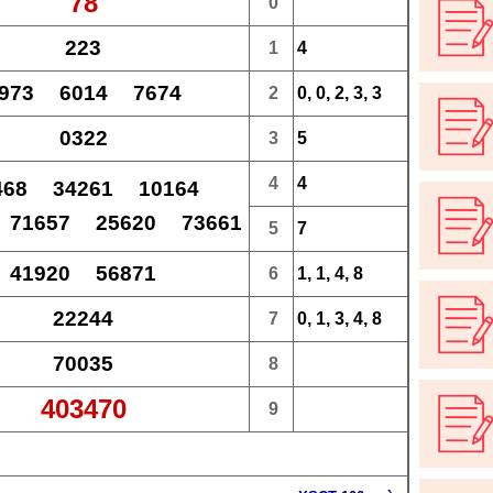
78
0
223
1
4
973 6014 7674
2
0, 0, 2, 3, 3
0322
3
5
4
4
468 34261 10164
 71657 25620 73661
5
7
41920 56871
6
1, 1, 4, 8
22244
7
0, 1, 3, 4, 8
70035
8
403470
9