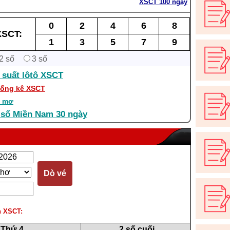
XSCT 100 ngày
0
2
4
6
8
XSCT:
1
3
5
7
9
2 số
3 số
 suất lôtô XSCT
ống kê XSCT
 mơ
 số Miền Nam 30 ngày
n XSCT:
Thứ 4
2 số cuối