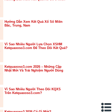
Hướng Dẫn Xem Kết Quả Xổ Số Miền
Bắc, Trung, Nam
Vì Sao Nhiều Người Lựa Chọn XSHM
Ketquaxoso3.com Để Theo Dõi Kết Quả?
Ketquaxoso3.com 2026 – Những Cập
Nhật Mới Và Trải Nghiệm Người Dùng
Vì Sao Nhiều Người Theo Dõi KQXS
Trên Ketquaxoso3.com?
Ketquaxoso3 2026 Có Gì Mới?