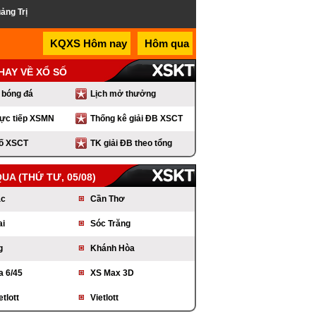
ảng Trị
KQXS Hôm nay
Hôm qua
 HAY VỀ XỔ SỐ
 bóng đá
Lịch mở thưởng
rực tiếp XSMN
Thống kê giải ĐB XSCT
số XSCT
TK giải ĐB theo tổng
XSCT
QUA
(THỨ TƯ, 05/08)
ắc
Cần Thơ
ai
Sóc Trăng
g
Khánh Hòa
 6/45
XS Max 3D
etlott
Vietlott