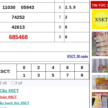
TIN TỨC 
11030 05943
6
2, 5, 8
74252
7
2
42613
8
6
685468
9
6
XSCT 30 ngày
0
2
4
6
8
XSCT:
1
3
5
7
9
2 số
3 số
Cầu XSCT
đoán XSCT
ầu bạch thủ XSCT