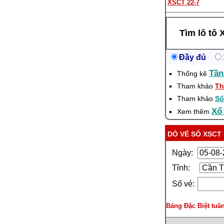
XSCT 22-7
Tìm lô tô 
Đầy đủ
Tần
Thống kê
Tham khảo
Th
Tham khảo
Sổ
Xổ
Xem thêm
DÒ VÉ SỐ XSCT
Ngày:
Tỉnh:
Số vé:
Bảng Đặc Biệt tuầ