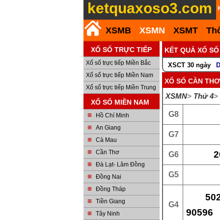
ketquaxoso3.com
XSMB
XSMN
XSMT
Th
XỔ SỐ TRỰC TIẾP
KẾT QUẢ XỔ SỐ 
Xổ số trực tiếp Miền Bắc
XSCT 30 ngày
D
Xổ số trực tiếp Miền Nam
XỔ SỐ CẦN THƠ
Xổ số trực tiếp Miền Trung
XSMN
>
Thứ 4
>
XỔ SỐ MIỀN NAM
G8
Hồ Chí Minh
An Giang
G7
Cà Mau
Cần Thơ
2
G6
Đà Lạt- Lâm Đồng
G5
Đồng Nai
Đồng Tháp
50
Tiền Giang
G4
90596
Tây Ninh