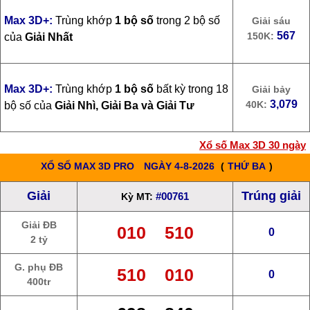
Max 3D+:
Trùng khớp
1 bộ số
trong 2 bộ số
Giải sáu
567
150K:
của
Giải Nhất
Max 3D+:
Trùng khớp
1 bộ số
bất kỳ trong 18
Giải bảy
3,079
40K:
bộ số của
Giải Nhì, Giải Ba và Giải Tư
Xổ số Max 3D 30 ngày
XỔ SỐ MAX 3D PRO
NGÀY 4-8-2026
(
THỨ BA
)
Giải
Trúng giải
#00761
Kỳ MT:
Giải ĐB
010 510
0
2 tỷ
G. phụ ĐB
510 010
0
400tr