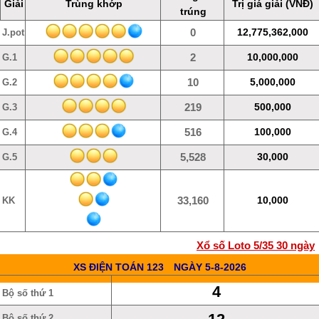
Giải
Trùng khớp
Trị giá giải (VNĐ)
trúng
0
12,775,362,000
J.pot
2
10,000,000
G.1
10
5,000,000
G.2
219
500,000
G.3
516
100,000
G.4
5,528
30,000
G.5
33,160
10,000
KK
Xổ số Loto 5/35 30 ngày
XS ĐIỆN TOÁN 123
NGÀY 5-8-2026
4
Bộ số thứ 1
Bộ số thứ 2