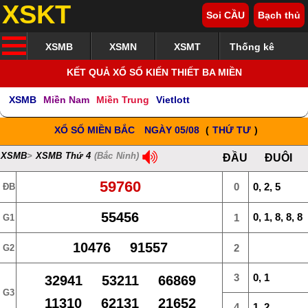
XSKT
Soi CẦU
Bạch thủ
XSMB
XSMN
XSMT
Thống kê
KẾT QUẢ XỔ SỐ KIẾN THIẾT BA MIỀN
XSMB
Miền Nam
Miền Trung
Vietlott
XỔ SỐ MIỀN BẮC
NGÀY 05/08
(
THỨ TƯ
)
XSMB
>
XSMB Thứ 4
(Bắc Ninh)
ĐẦU
ĐUÔI
59760
0
0, 2, 5
ĐB
55456
0, 1, 8, 8, 8
1
G1
10476 91557
2
G2
3
0, 1
32941 53211 66869
G3
11310 62131 21652
4
1, 2