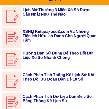
BÀI VIẾT
Lịch Mở Thưởng 3 Miền Xổ Số Được
Cập Nhật Như Thế Nào
XSHM Ketquaxoso3.com Và Những
Tiện Ích Hữu Ích Dành Cho Người Quan
Tâm
Hướng Dẫn Sử Dụng Để Theo Dõi Dữ
Liệu Xổ Số Nhanh Chóng
Cách Phân Tích Thống Kê Lịch Sử Khi
Theo Dõi Dự Đoán Dàn Đề 10 Số
Cách Phân Tích Dữ Liệu Dàn Đề 5 Số
Bằng Thống Kê Lịch Sử