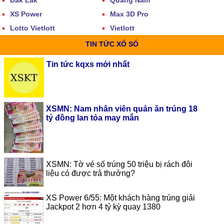
Đắk Lắk
Quảng Nam
XS Power
Max 3D Pro
Lotto Vietlott
Vietlott
TIN TỨC XỔ SỐ
Tin tức kqxs mới nhất
XSMN: Nam nhân viên quán ăn trúng 18
tỷ đồng lan tỏa may mắn
XSMN: Tờ vé số trúng 50 triệu bị rách đôi
liệu có được trả thưởng?
XS Power 6/55: Một khách hàng trúng giải
Jackpot 2 hơn 4 tỷ kỳ quay 1380