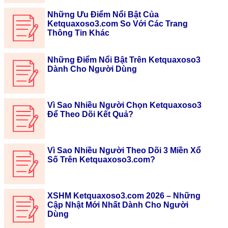
Những Ưu Điểm Nổi Bật Của
Ketquaxoso3.com So Với Các Trang
Thông Tin Khác
Những Điểm Nổi Bật Trên Ketquaxoso3
Dành Cho Người Dùng
Vì Sao Nhiều Người Chọn Ketquaxoso3
Để Theo Dõi Kết Quả?
Vì Sao Nhiều Người Theo Dõi 3 Miền Xổ
Số Trên Ketquaxoso3.com?
XSHM Ketquaxoso3.com 2026 – Những
Cập Nhật Mới Nhất Dành Cho Người
Dùng