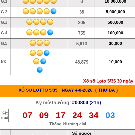
0
10,000,000
G.1
38
5,000,000
G.2
205
500,000
G.3
755
100,000
G.4
5,913
30,000
G.5
48,879
10,000
KK
Xổ số Loto 5/35 30 ngày
XỔ SỐ LOTTO 5/35
NGÀY 4-8-2026
(
THỨ BA
)
Kỳ mở thưởng:
#00804 (21h)
07 09 17 24 34
03
Kết
quả
Thống kê trúng giải
Số người