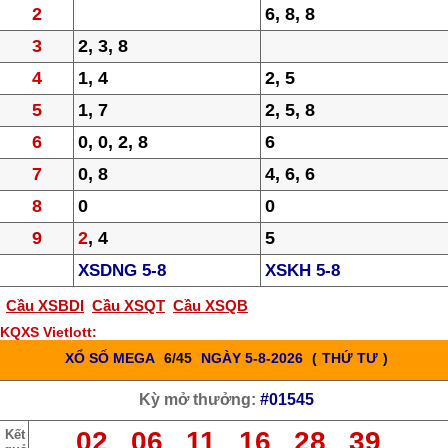
2
6, 8, 8
3
2, 3, 8
4
1, 4
2, 5
5
1, 7
2, 5, 8
6
0, 0, 2, 8
6
7
0, 8
4, 6, 6
8
0
0
9
2
, 4
5
XSDNG 5-8
XSKH 5-8
Cầu XSBDI
Cầu XSQT
Cầu XSQB
KQXS Vietlott:
XỔ SỐ MEGA
6/45
NGÀY 5-8-2026
(
THỨ TƯ
)
Kỳ mở thưởng:
#01545
02 06 11 16 28 39
Kết