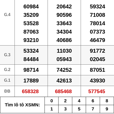
60984
20642
59324
35209
90596
71008
G.4
53528
33643
78014
87063
34304
07373
93210
40686
46479
53324
11030
91772
G.3
84484
05943
02045
98714
74252
87051
G.2
17889
42613
43930
G.1
658328
685468
577545
ĐB
0
2
4
6
8
Tìm lô tô XSMN:
1
3
5
7
9