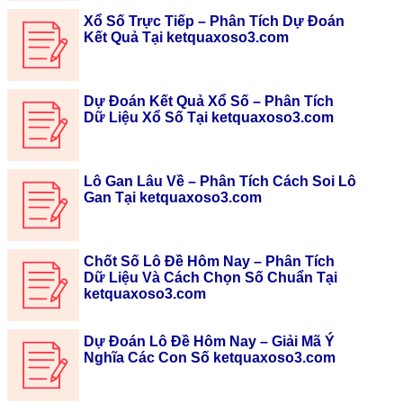
Xổ Số Trực Tiếp – Phân Tích Dự Đoán
Kết Quả Tại ketquaxoso3.com
Dự Đoán Kết Quả Xổ Số – Phân Tích
Dữ Liệu Xổ Số Tại ketquaxoso3.com
Lô Gan Lâu Về – Phân Tích Cách Soi Lô
Gan Tại ketquaxoso3.com
Chốt Số Lô Đề Hôm Nay – Phân Tích
Dữ Liệu Và Cách Chọn Số Chuẩn Tại
ketquaxoso3.com
Dự Đoán Lô Đề Hôm Nay – Giải Mã Ý
Nghĩa Các Con Số ketquaxoso3.com