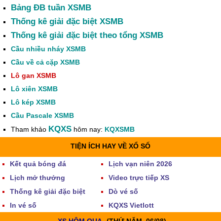
Bảng ĐB tuần XSMB
Thống kê giải đặc biệt XSMB
Thống kê giải đặc biệt theo tổng XSMB
Cầu nhiều nháy XSMB
Cầu về cả cặp XSMB
Lô gan XSMB
Lô xiên XSMB
Lô kép XSMB
Cầu Pascale XSMB
KQXS
Tham khảo
hôm nay:
KQXSMB
TIỆN ÍCH HAY VỀ XỔ SỐ
Kết quả bóng đá
Lịch vạn niên 2026
Lịch mở thưởng
Video trực tiếp XS
Thống kê giải đặc biệt
Dò vé số
In vé số
KQXS Vietlott