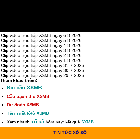
Clip video trực tiếp XSMB ngày 6-8-2026
Clip video trực tiếp XSMB ngày 5-8-2026
Clip video trực tiếp XSMB ngày 4-8-2026
Clip video trực tiếp XSMB ngày 3-8-2026
Clip video trực tiếp XSMB ngày 2-8-2026
Clip video trực tiếp XSMB ngày 1-8-2026
Clip video trực tiếp XSMB ngày 31-7-2026
Clip video trực tiếp XSMB ngày 30-7-2026
Clip video trực tiếp XSMB ngày 29-7-2026
Tham khảo thêm:
Soi cầu XSMB
Cầu bạch thủ XSMB
Dự đoán XSMB
Tần suất lôtô XSMB
xổ số
Xem nhanh
hôm nay: kết quả
SXMB
TIN TỨC XỔ SỐ