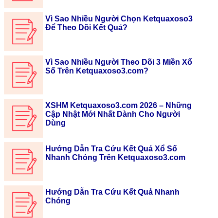
Vì Sao Nhiều Người Chọn Ketquaxoso3
Để Theo Dõi Kết Quả?
Vì Sao Nhiều Người Theo Dõi 3 Miền Xổ
Số Trên Ketquaxoso3.com?
XSHM Ketquaxoso3.com 2026 – Những
Cập Nhật Mới Nhất Dành Cho Người
Dùng
Hướng Dẫn Tra Cứu Kết Quả Xổ Số
Nhanh Chóng Trên Ketquaxoso3.com
Hướng Dẫn Tra Cứu Kết Quả Nhanh
Chóng