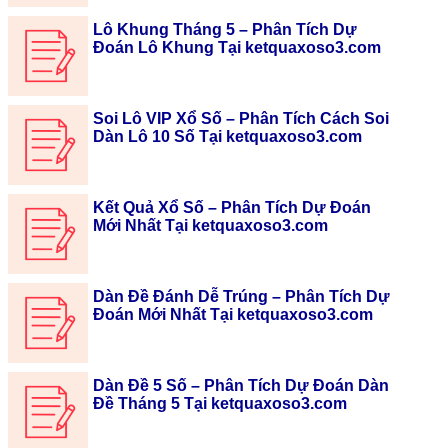
Lô Khung Tháng 5 – Phân Tích Dự
Đoán Lô Khung Tại ketquaxoso3.com
Soi Lô VIP Xổ Số – Phân Tích Cách Soi
Dàn Lô 10 Số Tại ketquaxoso3.com
Kết Quả Xổ Số – Phân Tích Dự Đoán
Mới Nhất Tại ketquaxoso3.com
Dàn Đề Đánh Dễ Trúng – Phân Tích Dự
Đoán Mới Nhất Tại ketquaxoso3.com
Dàn Đề 5 Số – Phân Tích Dự Đoán Dàn
Đề Tháng 5 Tại ketquaxoso3.com