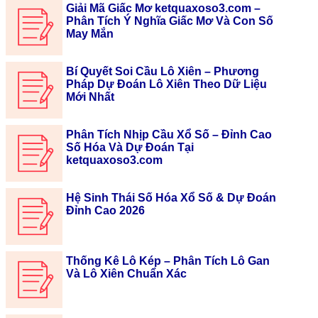
Giải Mã Giấc Mơ ketquaxoso3.com –
Phân Tích Ý Nghĩa Giấc Mơ Và Con Số
May Mắn
Bí Quyết Soi Cầu Lô Xiên – Phương
Pháp Dự Đoán Lô Xiên Theo Dữ Liệu
Mới Nhất
Phân Tích Nhịp Cầu Xổ Số – Đỉnh Cao
Số Hóa Và Dự Đoán Tại
ketquaxoso3.com
Hệ Sinh Thái Số Hóa Xổ Số & Dự Đoán
Đỉnh Cao 2026
Thống Kê Lô Kép – Phân Tích Lô Gan
Và Lô Xiên Chuẩn Xác