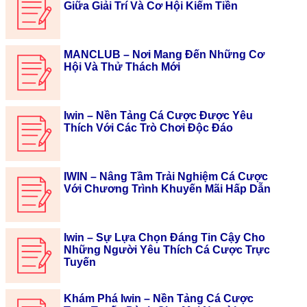
Giữa Giải Trí Và Cơ Hội Kiếm Tiền
MANCLUB – Nơi Mang Đến Những Cơ
Hội Và Thử Thách Mới
Iwin – Nền Tảng Cá Cược Được Yêu
Thích Với Các Trò Chơi Độc Đáo
IWIN – Nâng Tầm Trải Nghiệm Cá Cược
Với Chương Trình Khuyến Mãi Hấp Dẫn
Iwin – Sự Lựa Chọn Đáng Tin Cậy Cho
Những Người Yêu Thích Cá Cược Trực
Tuyến
Khám Phá Iwin – Nền Tảng Cá Cược