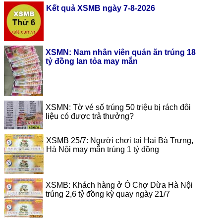
Kết quả XSMB ngày 7-8-2026
XSMN: Nam nhân viên quán ăn trúng 18
tỷ đồng lan tỏa may mắn
XSMN: Tờ vé số trúng 50 triệu bị rách đôi
liệu có được trả thưởng?
XSMB 25/7: Người chơi tại Hai Bà Trưng,
Hà Nội may mắn trúng 1 tỷ đồng
XSMB: Khách hàng ở Ô Chợ Dừa Hà Nội
trúng 2,6 tỷ đồng kỳ quay ngày 21/7