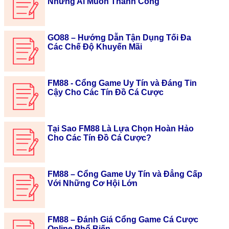
Những Ai Muốn Thành Công
GO88 – Hướng Dẫn Tận Dụng Tối Đa
Các Chế Độ Khuyến Mãi
FM88 - Cổng Game Uy Tín và Đáng Tin
Cậy Cho Các Tín Đồ Cá Cược
Tại Sao FM88 Là Lựa Chọn Hoàn Hảo
Cho Các Tín Đồ Cá Cược?
FM88 – Cổng Game Uy Tín và Đẳng Cấp
Với Những Cơ Hội Lớn
FM88 – Đánh Giá Cổng Game Cá Cược
Online Phổ Biến