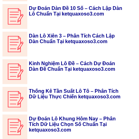
Dự Đoán Dàn Đề 10 Số – Cách Lập Dàn
Lô Chuẩn Tại ketquaxoso3.com
Dàn Lô Xiên 3 – Phân Tích Cách Lập
Dàn Chuẩn Tại ketquaxoso3.com
Kinh Nghiệm Lô Đề – Cách Dự Đoán
Dàn Đề Chuẩn Tại ketquaxoso3.com
Thống Kê Tần Suất Lô Tô – Phân Tích
Dữ Liệu Thực Chiến ketquaxoso3.com
Dự Đoán Lô Khung Hôm Nay – Phân
Tích Dữ Liệu Chọn Số Chuẩn Tại
ketquaxoso3.com