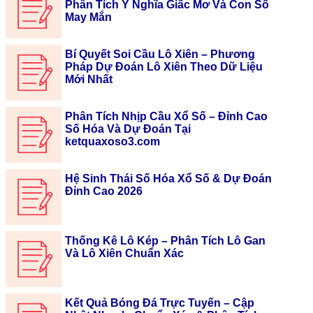
Phân Tích Ý Nghĩa Giấc Mơ Và Con Số
May Mắn
Bí Quyết Soi Cầu Lô Xiên – Phương
Pháp Dự Đoán Lô Xiên Theo Dữ Liệu
Mới Nhất
Phân Tích Nhịp Cầu Xổ Số – Đỉnh Cao
Số Hóa Và Dự Đoán Tại
ketquaxoso3.com
Hệ Sinh Thái Số Hóa Xổ Số & Dự Đoán
Đỉnh Cao 2026
Thống Kê Lô Kép – Phân Tích Lô Gan
Và Lô Xiên Chuẩn Xác
Kết Quả Bóng Đá Trực Tuyến – Cập