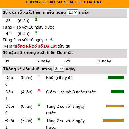
THỐNG KÊ
XỔ SỐ KIẾN THIẾT ĐÀ LẠT
10 cặp số xuất hiện nhiều trong
ngày
36
(6 lần)
Tăng 4 so với 10 ngày trước
44
(6 lần)
Tăng 2 so với 10 ngày trước
Xem
thống kê xổ số Đà Lạt
đầy đủ
10 cặp số không xuất hiện lâu nhất
95
32 ngày
25
31 ngày
Thống kê đầu đuôi trong
ngày
Đầu
(5 lần)
Không thay đổi
0
Đầu
(4 lần)
Giảm 1 so với 3 ngày trước
1
Đuôi
(6 lần)
Tăng 2 so với 3 ngày
0
trước
Đuôi
(7 lần)
Tăng 2 so với 3 ngày
1
trước