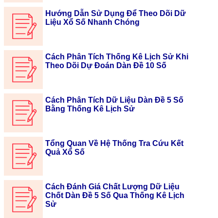
Hướng Dẫn Sử Dụng Để Theo Dõi Dữ
Liệu Xổ Số Nhanh Chóng
Cách Phân Tích Thống Kê Lịch Sử Khi
Theo Dõi Dự Đoán Dàn Đề 10 Số
Cách Phân Tích Dữ Liệu Dàn Đề 5 Số
Bằng Thống Kê Lịch Sử
Tổng Quan Về Hệ Thống Tra Cứu Kết
Quả Xổ Số
Cách Đánh Giá Chất Lượng Dữ Liệu
Chốt Dàn Đề 5 Số Qua Thống Kê Lịch
Sử