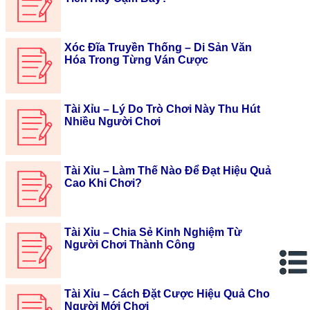
Xóc Đĩa Truyền Thống – Di Sản Văn
Hóa Trong Từng Ván Cược
Tài Xỉu – Lý Do Trò Chơi Này Thu Hút
Nhiều Người Chơi
Tài Xỉu – Làm Thế Nào Để Đạt Hiệu Quả
Cao Khi Chơi?
Tài Xỉu – Chia Sẻ Kinh Nghiệm Từ
Người Chơi Thành Công
Tài Xỉu – Cách Đặt Cược Hiệu Quả Cho
Người Mới Chơi