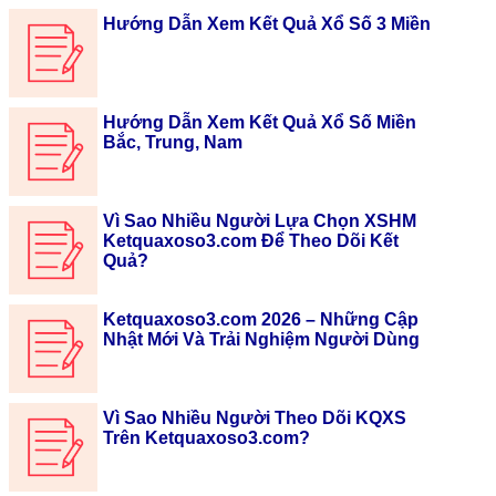
Hướng Dẫn Xem Kết Quả Xổ Số 3 Miền
Hướng Dẫn Xem Kết Quả Xổ Số Miền
Bắc, Trung, Nam
Vì Sao Nhiều Người Lựa Chọn XSHM
Ketquaxoso3.com Để Theo Dõi Kết
Quả?
Ketquaxoso3.com 2026 – Những Cập
Nhật Mới Và Trải Nghiệm Người Dùng
Vì Sao Nhiều Người Theo Dõi KQXS
Trên Ketquaxoso3.com?