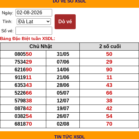
DÒ VÉ SỐ XSDL
Ngày:
Tỉnh:
Số vé:
Bảng Đặc Biệt tuần XSDL:
Chủ Nhật
2 số cuối
50
50
0805
31/05
29
29
7534
07/06
90
90
6216
14/06
11
11
9119
21/06
43
43
6353
28/06
66
66
5226
05/07
38
38
5798
12/07
42
42
0878
19/07
54
54
0382
26/07
70
70
6818
02/08
TIN TỨC XSDL