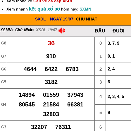
Xem thống kê
Cầu về cả cặp XSDL
kết quả xổ số
Xem nhanh
hôm nay:
SXMN
SXDL
NGÀY 19/07
CHỦ NHẬT
XSMN
>
Chủ Nhật
> XSDL 19/07
ĐẦU
ĐUÔI
36
0
3, 7, 9
G8
910
0, 1
1
G7
4644 6422 6783
2, 4
2
G6
3182
6
3
G5
14894 01559 37943
4
2, 3, 4, 5
80545 21584 66381
G4
5
9
32803
32207 76311
6
G3