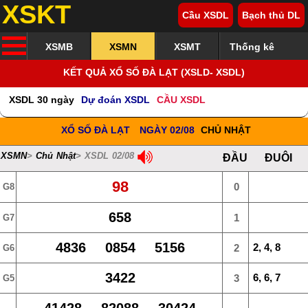
XSKT
Cầu XSDL
Bạch thủ DL
XSMB
XSMN
XSMT
Thống kê
KẾT QUẢ XỔ SỐ ĐÀ LẠT (XSLD- XSDL)
XSDL 30 ngày
Dự đoán XSDL
CẦU XSDL
XỔ SỐ ĐÀ LẠT
NGÀY 02/08
CHỦ NHẬT
XSMN
>
Chủ Nhật
> XSDL 02/08
ĐẦU
ĐUÔI
98
0
G8
658
1
G7
4836 0854 5156
2, 4, 8
2
G6
3422
6, 6, 7
3
G5