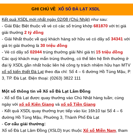
GHI CHÚ VỀ
XỔ SỐ ĐÀ LẠT XSDL
Kết quả XSDL mới nhất ngày 02/08 (Chủ Nhật)
như sau:
- Giải Đặc Biệt thuộc về vé có các số trùng khớp
681870
với trị giá
giải thưởng
2 tỷ đồng
- Giải Nhất thuộc về quý khách hàng sở hữu vé có dãy số
34341
với
giá trị giải thưởng là
30 triệu đồng
- Vé có dãy số
02044
trúng thưởng giải Nhì giá trị
15 triệu đồng
Các quý khách may mắn trúng thưởng, có thể liên hệ lĩnh thưởng ở
đại lý XSDL gần nhất hoặc liên hệ công ty trách nhiệm hữu hạn MTV
xổ số kiến thiết Đà Lạt
theo địa chỉ: Số 4 – 6 đường Hồ Tùng Mậu, P.
3, TP. Đà Lạt. Điện thoại: (0263) 3822 111
Một số thông tin về Xổ số Đà Lạt Lâm Đồng
- Xổ số Đà Lạt được quay thưởng vào Chủ Nhật hàng tuần; cùng
ngày với
xổ số Kiên Giang
và
xổ số Tiền Giang
- Kết quả XSDL quay thưởng trực tiếp vào lúc 16h10 tại Số 4 – 6
đường Hồ Tùng Mậu, Phường 3, Thành Phố Đà Lạt
-
Cơ cấu giải thưởng:
Xổ số Đà Lạt Lâm Đồng (XSLD) trực thuộc
Xổ số Miền Nam
, tham