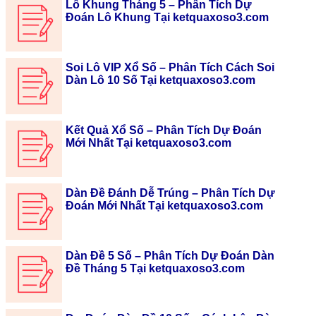
Lô Khung Tháng 5 – Phân Tích Dự
Đoán Lô Khung Tại ketquaxoso3.com
Soi Lô VIP Xổ Số – Phân Tích Cách Soi
Dàn Lô 10 Số Tại ketquaxoso3.com
Kết Quả Xổ Số – Phân Tích Dự Đoán
Mới Nhất Tại ketquaxoso3.com
Dàn Đề Đánh Dễ Trúng – Phân Tích Dự
Đoán Mới Nhất Tại ketquaxoso3.com
Dàn Đề 5 Số – Phân Tích Dự Đoán Dàn
Đề Tháng 5 Tại ketquaxoso3.com