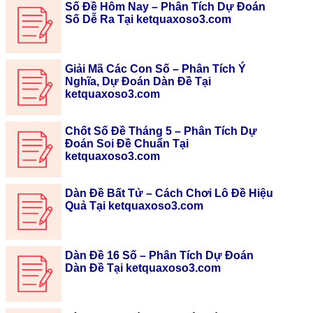
Số Đề Hôm Nay – Phân Tích Dự Đoán
Số Dễ Ra Tại ketquaxoso3.com
Giải Mã Các Con Số – Phân Tích Ý
Nghĩa, Dự Đoán Dàn Đề Tại
ketquaxoso3.com
Chốt Số Đề Tháng 5 – Phân Tích Dự
Đoán Soi Đề Chuẩn Tại
ketquaxoso3.com
Dàn Đề Bất Tử – Cách Chơi Lô Đề Hiệu
Quả Tại ketquaxoso3.com
Dàn Đề 16 Số – Phân Tích Dự Đoán
Dàn Đề Tại ketquaxoso3.com