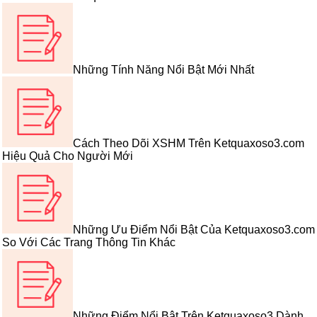
Những Tính Năng Nổi Bật Mới Nhất
Cách Theo Dõi XSHM Trên Ketquaxoso3.com
Hiệu Quả Cho Người Mới
Những Ưu Điểm Nổi Bật Của Ketquaxoso3.com
So Với Các Trang Thông Tin Khác
Những Điểm Nổi Bật Trên Ketquaxoso3 Dành