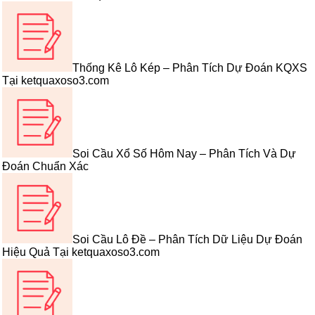
Thống Kê Lô Kép – Phân Tích Dự Đoán KQXS
Tại ketquaxoso3.com
Soi Cầu Xổ Số Hôm Nay – Phân Tích Và Dự
Đoán Chuẩn Xác
Soi Cầu Lô Đề – Phân Tích Dữ Liệu Dự Đoán
Hiệu Quả Tại ketquaxoso3.com