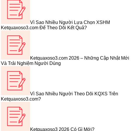
Vì Sao Nhiều Người Lựa Chọn XSHM
Ketquaxoso3.com Để Theo Dõi Kết Quả?
Ketquaxoso3.com 2026 – Những Cập Nhật Mới
Và Trải Nghiệm Người Dùng
Vì Sao Nhiều Người Theo Dõi KQXS Trên
Ketquaxoso3.com?
Ketquaxoso3 2026 Có Gì Mới?