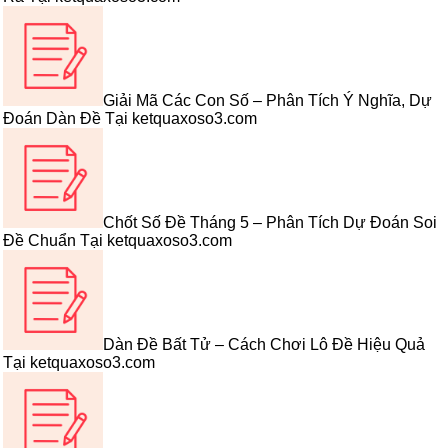
Giải Mã Các Con Số – Phân Tích Ý Nghĩa, Dự
Đoán Dàn Đề Tại ketquaxoso3.com
Chốt Số Đề Tháng 5 – Phân Tích Dự Đoán Soi
Đề Chuẩn Tại ketquaxoso3.com
Dàn Đề Bất Tử – Cách Chơi Lô Đề Hiệu Quả
Tại ketquaxoso3.com