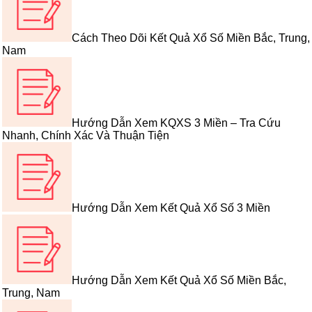
Cách Theo Dõi Kết Quả Xổ Số Miền Bắc, Trung,
Nam
Hướng Dẫn Xem KQXS 3 Miền – Tra Cứu
Nhanh, Chính Xác Và Thuận Tiện
Hướng Dẫn Xem Kết Quả Xổ Số 3 Miền
Hướng Dẫn Xem Kết Quả Xổ Số Miền Bắc,
Trung, Nam