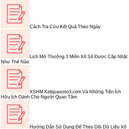
Cách Tra Cứu Kết Quả Theo Ngày
Lịch Mở Thưởng 3 Miền Xổ Số Được Cập Nhật
Như Thế Nào
XSHM Ketquaxoso3.com Và Những Tiện Ích
Hữu Ích Dành Cho Người Quan Tâm
Hướng Dẫn Sử Dụng Để Theo Dõi Dữ Liệu Xổ