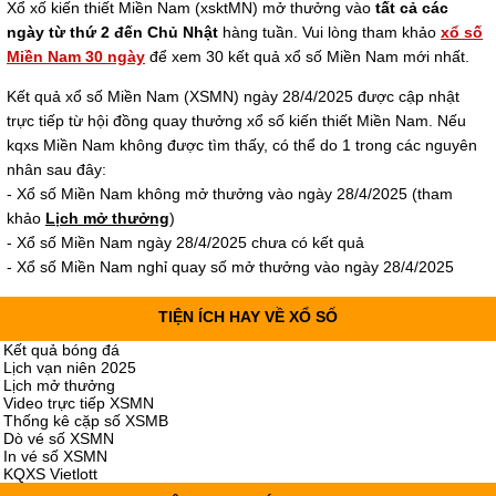
Xổ xố kiến thiết Miền Nam (xsktMN) mở thưởng vào
tất cả các
ngày từ thứ 2 đến Chủ Nhật
hàng tuần. Vui lòng tham khảo
xổ số
Miền Nam 30 ngày
để xem 30 kết quả xổ số Miền Nam mới nhất.
Kết quả xổ số Miền Nam (XSMN) ngày 28/4/2025 được cập nhật
trực tiếp từ hội đồng quay thưởng xổ số kiến thiết Miền Nam. Nếu
kqxs Miền Nam không được tìm thấy, có thể do 1 trong các nguyên
nhân sau đây:
- Xổ số Miền Nam không mở thưởng vào ngày 28/4/2025 (tham
khảo
Lịch mở thưởng
)
- Xổ số Miền Nam ngày 28/4/2025 chưa có kết quả
- Xổ số Miền Nam nghỉ quay số mở thưởng vào ngày 28/4/2025
TIỆN ÍCH HAY VỀ XỔ SỐ
Kết quả bóng đá
Lịch vạn niên 2025
Lịch mở thưởng
Video trực tiếp XSMN
Thống kê cặp số XSMB
Dò vé số XSMN
In vé số XSMN
KQXS Vietlott