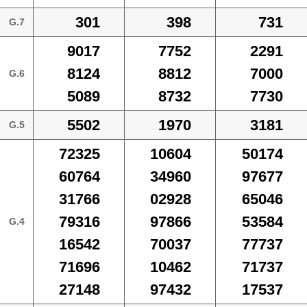
301
398
731
G.7
9017
7752
2291
8124
8812
7000
G.6
5089
8732
7730
5502
1970
3181
G.5
72325
10604
50174
60764
34960
97677
31766
02928
65046
79316
97866
53584
G.4
16542
70037
77737
71696
10462
71737
27148
97432
17537