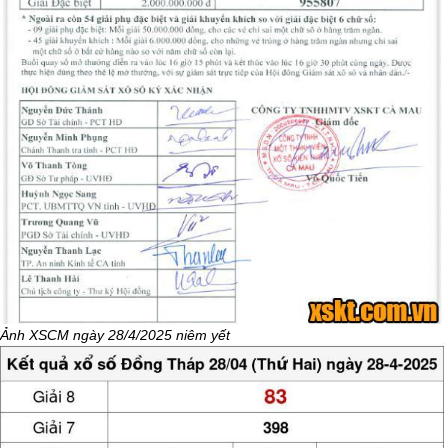
Ảnh XSCM ngày 28/4/2025 niêm yết