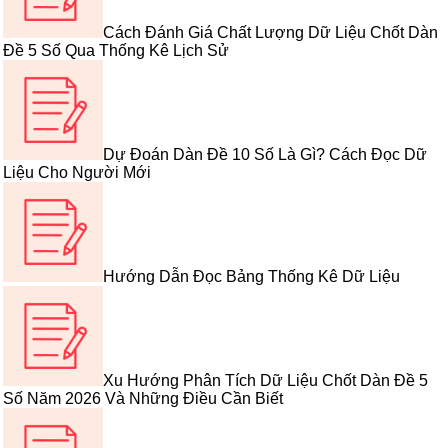
Cách Đánh Giá Chất Lượng Dữ Liệu Chốt Dàn
Đề 5 Số Qua Thống Kê Lịch Sử
Dự Đoán Dàn Đề 10 Số Là Gì? Cách Đọc Dữ
Liệu Cho Người Mới
Hướng Dẫn Đọc Bảng Thống Kê Dữ Liệu
Xu Hướng Phân Tích Dữ Liệu Chốt Dàn Đề 5
Số Năm 2026 Và Những Điều Cần Biết