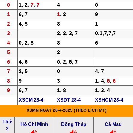
0
1, 2,
7
,
7
4
0
1
6, 7
1
, 2
9
2
4, 5
8
1
3
2, 2, 3, 7
0,1,7,7,7
4
0, 2, 8
8
6
5
2
6
4, 6
0, 2, 6, 7
7
2, 5
0
4, 7
8
9
3
1, 4,
6
,
6
9
6, 7
1, 8
1, 3, 4
XSCM 28-4
XSDT 28-4
XSHCM 28-4
XSMN
NGÀY 28-4-2025 (THEO LỊCH MT)
Thứ
Hồ Chí Minh
Đồng Tháp
Cà Mau
2