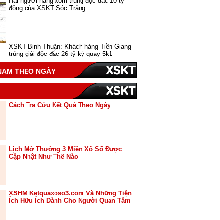
Hai người hàng xóm trúng độc đắc 10 tỷ
đồng của XSKT Sóc Trăng
XSKT Binh Thuận: Khách hàng Tiền Giang
trúng giải độc đắc 26 tỷ kỳ quay 5k1
 NAM THEO NGÀY
Cách Tra Cứu Kết Quả Theo Ngày
Lịch Mở Thưởng 3 Miền Xổ Số Được
Cập Nhật Như Thế Nào
XSHM Ketquaxoso3.com Và Những Tiện
Ích Hữu Ích Dành Cho Người Quan Tâm