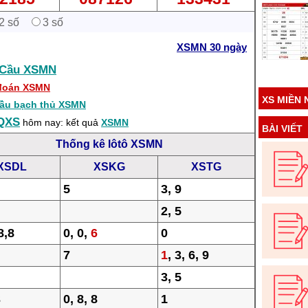
2 số
3 số
XSMN 30 ngày
Cầu XSMN
đoán XSMN
XS MIỀN
ầu bạch thủ XSMN
QXS
hôm nay: kết quả
XSMN
BÀI VIẾT
Thống kê lôtô XSMN
XSDL
XSKG
XSTG
5
3, 9
2, 5
8,8
0, 0,
6
0
7
1
, 3, 6, 9
3, 5
3
0, 8, 8
1