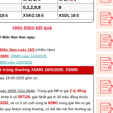
0,1,2,8,8
8
18-5
XSKG 18-5
XSDL 18-5
Hiện thêm kết quả
ố Miền Nam theo ngày:
 Miền Nam ngày 18/5
(nhiều năm)
XSMN
:
XSMN ngày 14/5/2025
SMN ngày 13/5/2025
uả trúng thưởng XSMN 18/5/2025: XSMN
ày 18-05-2025 gồm có:
2 tỷ đồng
gày 18/05 (Chủ Nhật)
: Trúng giải ĐB trị giá
087126
g khớp 6 số
; giải Nhất giá trị 30 triệu đồng thuộc
15282
92981
; vé có 5 số cuối cùng là
trúng giải Nhì trị giá
Nếu quý khách trúng thưởng, có thể liên hệ lĩnh thưởng tại