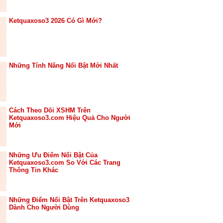
Ketquaxoso3 2026 Có Gì Mới?
Những Tính Năng Nổi Bật Mới Nhất
Cách Theo Dõi XSHM Trên
Ketquaxoso3.com Hiệu Quả Cho Người
Mới
Những Ưu Điểm Nổi Bật Của
Ketquaxoso3.com So Với Các Trang
Thông Tin Khác
Những Điểm Nổi Bật Trên Ketquaxoso3
Dành Cho Người Dùng