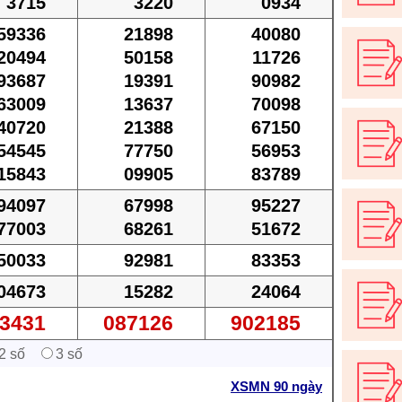
3715
3220
0934
59336
21898
40080
20494
50158
11726
93687
19391
90982
63009
13637
70098
40720
21388
67150
54545
77750
56953
15843
09905
83789
94097
67998
95227
77003
68261
51672
50033
92981
83353
04673
15282
24064
3431
087126
902185
2 số
3 số
XSMN 90 ngày