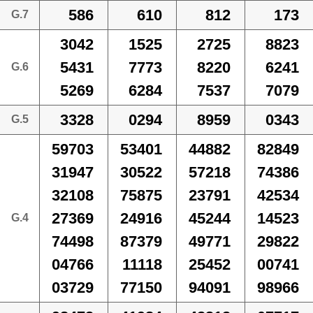
586
610
812
173
G.7
3042
1525
2725
8823
5431
7773
8220
6241
G.6
5269
6284
7537
7079
3328
0294
8959
0343
G.5
59703
53401
44882
82849
31947
30522
57218
74386
32108
75875
23791
42534
27369
24916
45244
14523
G.4
74498
87379
49771
29822
04766
11118
25452
00741
03729
77150
94091
98966