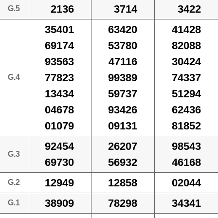
2136
3714
3422
G.5
35401
63420
41428
69174
53780
82088
93563
47116
30424
77823
99389
74337
G.4
13434
59737
51294
04678
93426
62436
01079
09131
81852
92454
26207
98543
G.3
69730
56932
46168
12949
12858
02044
G.2
38909
78298
34341
G.1