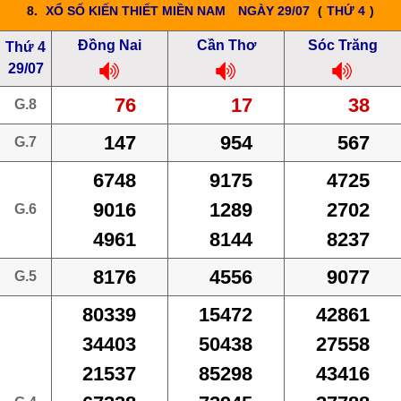
8.
XỔ SỐ KIẾN THIẾT MIỀN NAM
NGÀY 29/07
(
THỨ 4
)
Đồng Nai
Cần Thơ
Sóc Trăng
Thứ 4
29/07
76
17
38
G.8
147
954
567
G.7
6748
9175
4725
9016
1289
2702
G.6
4961
8144
8237
8176
4556
9077
G.5
80339
15472
42861
34403
50438
27558
21537
85298
43416