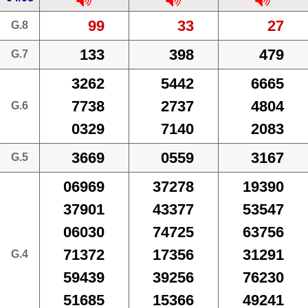
99
33
27
G.8
133
398
479
G.7
3262
5442
6665
7738
2737
4804
G.6
0329
7140
2083
3669
0559
3167
G.5
06969
37278
19390
37901
43377
53547
06030
74725
63756
71372
17356
31291
G.4
59439
39256
76230
51685
15366
49241