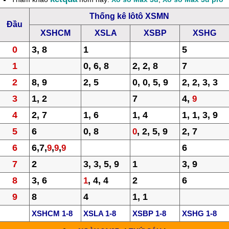
Thống kê lôtô XSMN
Đầu
XSHCM
XSLA
XSBP
XSHG
0
3, 8
1
5
1
0, 6, 8
2, 2, 8
7
2
8, 9
2, 5
0, 0, 5, 9
2, 2, 3, 3
3
1, 2
7
4,
9
4
2, 7
1, 6
1, 4
1, 1, 3, 9
5
6
0, 8
, 2, 5, 9
2, 7
0
6
6,7,
,
,
6
9
9
9
7
2
3, 3, 5, 9
1
3, 9
8
3, 6
, 4, 4
2
6
1
9
8
4
1, 1
XSHCM 1-8
XSLA 1-8
XSBP 1-8
XSHG 1-8