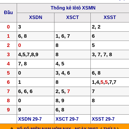
Thống kê lôtô XSMN
Đầu
XSDN
XSCT
XSST
0
3
2, 2
1
6, 8
1, 6, 7
6
2
0
8
5
3
4,5,7,8,9
8
3, 7, 7, 8
4
7, 8
4, 5
5
0
3, 4, 6
6, 8
6
1
8
1,4,
5
,
5
,7,7
7
6, 6, 6
2, 5,
7
7
8
0
8, 9
8
9
9
6, 8
XSDN 29-7
XSCT 29-7
XSST 29-7