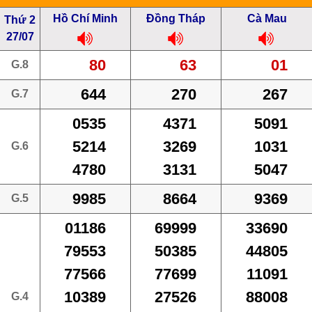
Hồ Chí Minh
Đồng Tháp
Cà Mau
Thứ 2
27/07
80
63
01
G.8
644
270
267
G.7
0535
4371
5091
5214
3269
1031
G.6
4780
3131
5047
9985
8664
9369
G.5
01186
69999
33690
79553
50385
44805
77566
77699
11091
10389
27526
88008
G.4