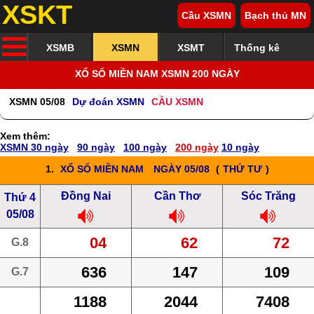
XSKT
Cầu XSMN
Bạch thủ MN
XSMB
XSMN
XSMT
Thống kê
XỔ SỐ MIỀN NAM XSMN 200 NGÀY
XSMN 05/08
Dự đoán XSMN
CẦU XSMN
Xem thêm:
XSMN 30 ngày
90 ngày
100 ngày
200 ngày
10 ngày
1.
XỔ SỐ MIỀN NAM
NGÀY 05/08
(
THỨ TƯ
)
Đồng Nai
Cần Thơ
Sóc Trăng
Thứ 4
05/08
04
62
72
G.8
636
147
109
G.7
1188
2044
7408