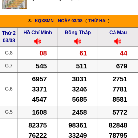
3.
KQXSMN
NGÀY 03/08
(
THỨ HAI
)
Hồ Chí Minh
Đồng Tháp
Cà Mau
Thứ 2
03/08
08
61
44
G.8
545
511
679
G.7
6957
3031
2751
3371
3246
7781
G.6
4547
5685
8581
1608
2458
5772
G.5
82375
98361
82848
76222
33249
78795