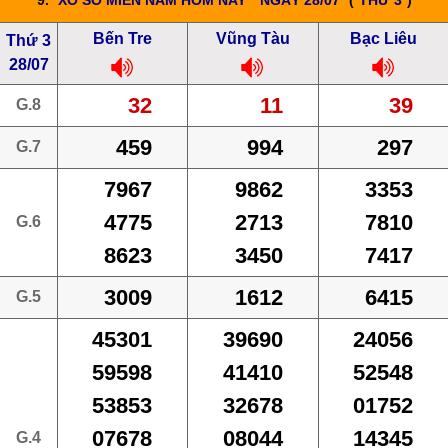
9.
XỔ SỐ MIỀN NAM HÔM NAY
NGÀY 28/07
(
THỨ 3
)
Bến Tre
Vũng Tàu
Bạc Liêu
Thứ 3
28/07
32
11
39
G.8
459
994
297
G.7
7967
9862
3353
4775
2713
7810
G.6
8623
3450
7417
3009
1612
6415
G.5
45301
39690
24056
59598
41410
52548
53853
32678
01752
07678
08044
14345
G.4