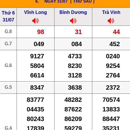
6.
NGÀY 31/07
(
THỨ SÁU
)
Vĩnh Long
Bình Dương
Trà Vinh
Thứ 6
31/07
98
31
44
G.8
049
084
452
G.7
9127
4733
0240
5804
8230
9254
G.6
6614
3128
2764
8347
3638
2372
G.5
83777
48282
70574
04435
87622
13833
80243
86209
88447
17839
59279
35231
G.4