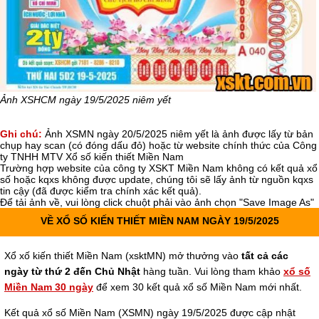
Ảnh XSHCM ngày 19/5/2025 niêm yết
Ghi chú:
Ảnh XSMN ngày 20/5/2025 niêm yết là ảnh được lấy từ bản
chụp hay scan (có đóng dấu đỏ) hoặc từ website chính thức của Công
ty TNHH MTV Xổ số kiến thiết Miền Nam
Trường hợp website của công ty XSKT Miền Nam không có kết quả xổ
số hoặc kqxs không được update, chúng tôi sẽ lấy ảnh từ nguồn kqxs
tin cậy (đã được kiểm tra chính xác kết quả).
Để tải ảnh về, vui lòng click chuột phải vào ảnh chọn "Save Image As"
VỀ
XỔ SỐ KIẾN THIẾT MIỀN NAM
NGÀY 19/5/2025
Xổ xố kiến thiết Miền Nam (xsktMN) mở thưởng vào
tất cả các
ngày từ thứ 2 đến Chủ Nhật
hàng tuần. Vui lòng tham khảo
xổ số
Miền Nam 30 ngày
để xem 30 kết quả xổ số Miền Nam mới nhất.
Kết quả xổ số Miền Nam (XSMN) ngày 19/5/2025 được cập nhật