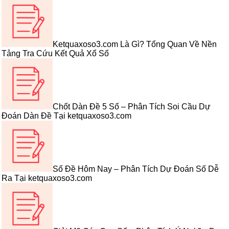
Ketquaxoso3.com Là Gì? Tổng Quan Về Nền
Tảng Tra Cứu Kết Quả Xổ Số
Chốt Dàn Đề 5 Số – Phân Tích Soi Cầu Dự
Đoán Dàn Đề Tại ketquaxoso3.com
Số Đề Hôm Nay – Phân Tích Dự Đoán Số Dễ
Ra Tại ketquaxoso3.com