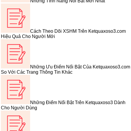
Những Tính Năng Nổi Bật Mới Nhất
Cách Theo Dõi XSHM Trên Ketquaxoso3.com
Hiệu Quả Cho Người Mới
Những Ưu Điểm Nổi Bật Của Ketquaxoso3.com
So Với Các Trang Thông Tin Khác
Những Điểm Nổi Bật Trên Ketquaxoso3 Dành
Cho Người Dùng