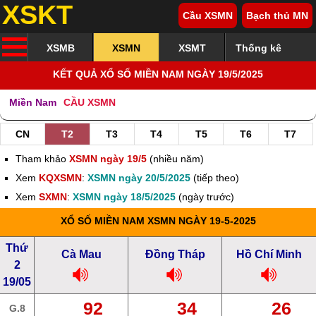
XSKT
Cầu XSMN
Bạch thủ MN
XSMB
XSMN
XSMT
Thống kê
KẾT QUẢ XỔ SỐ MIỀN NAM NGÀY 19/5/2025
Miền Nam
CẦU XSMN
CN
T2
T3
T4
T5
T6
T7
Tham khảo
XSMN ngày 19/5
(nhiều năm)
Xem
KQXSMN
:
XSMN ngày 20/5/2025
(tiếp theo)
Xem
SXMN
:
XSMN ngày 18/5/2025
(ngày trước)
XỔ SỐ MIỀN NAM
XSMN NGÀY 19-5-2025
Thứ
Cà Mau
Đồng Tháp
Hồ Chí Minh
2
19/05
92
34
26
G.8