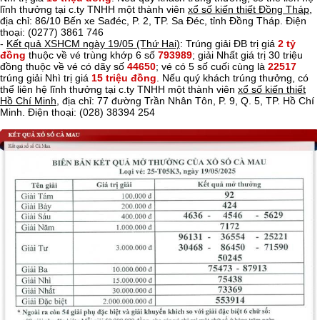
lĩnh thưởng tại c.ty TNHH một thành viên
xổ số kiến thiết Đồng Tháp
,
địa chỉ: 86/10 Bến xe Sađéc, P. 2, TP. Sa Đéc, tỉnh Đồng Tháp. Điện
thoại: (0277) 3861 746
-
Kết quả XSHCM ngày 19/05 (Thứ Hai)
: Trúng giải ĐB trị giá
2 tỷ
đồng
thuộc về vé trùng khớp 6 số
793989
; giải Nhất giá trị 30 triệu
đồng thuộc về vé có dãy số
44650
; vé có 5 số cuối cùng là
22517
trúng giải Nhì trị giá
15 triệu đồng
. Nếu quý khách trúng thưởng, có
thể liên hệ lĩnh thưởng tại c.ty TNHH một thành viên
xổ số kiến thiết
Hồ Chí Minh
, địa chỉ: 77 đường Trần Nhân Tôn, P. 9, Q. 5, TP. Hồ Chí
Minh. Điện thoại: (028) 38394 254