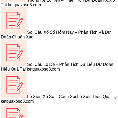
Thống Kê Lô Kép – Phân Tích Dự Đoán KQXS
Tại ketquaxoso3.com
Soi Cầu Xổ Số Hôm Nay – Phân Tích Và Dự
Đoán Chuẩn Xác
Soi Cầu Lô Đề – Phân Tích Dữ Liệu Dự Đoán
Hiệu Quả Tại ketquaxoso3.com
Lô Xiên Xổ Số – Cách Soi Lô Xiên Hiệu Quả Tại
ketquaxoso3.com