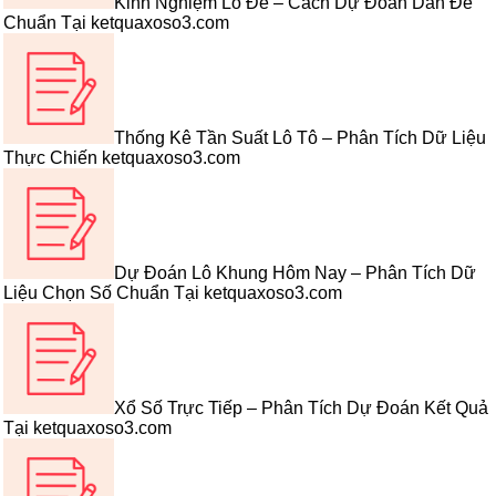
Kinh Nghiệm Lô Đề – Cách Dự Đoán Dàn Đề
Chuẩn Tại ketquaxoso3.com
Thống Kê Tần Suất Lô Tô – Phân Tích Dữ Liệu
Thực Chiến ketquaxoso3.com
Dự Đoán Lô Khung Hôm Nay – Phân Tích Dữ
Liệu Chọn Số Chuẩn Tại ketquaxoso3.com
Xổ Số Trực Tiếp – Phân Tích Dự Đoán Kết Quả
Tại ketquaxoso3.com