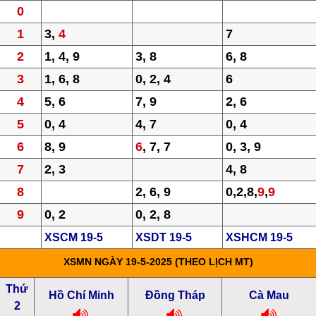
0
1
3,
4
7
2
1, 4, 9
3, 8
6, 8
3
1, 6, 8
0, 2, 4
6
4
5, 6
7, 9
2, 6
5
0, 4
4, 7
0, 4
6
8, 9
6
, 7, 7
0, 3, 9
7
2, 3
4, 8
8
2, 6, 9
0,2,8,
9
,
9
9
0, 2
0, 2, 8
XSCM 19-5
XSDT 19-5
XSHCM 19-5
XSMN
NGÀY 19-5-2025 (THEO LỊCH MT)
Thứ
Hồ Chí Minh
Đồng Tháp
Cà Mau
2