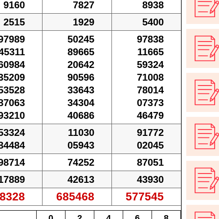
9160
7827
8938
2515
1929
5400
97989
50245
97838
45311
89665
11665
60984
20642
59324
35209
90596
71008
53528
33643
78014
87063
34304
07373
93210
40686
46479
53324
11030
91772
84484
05943
02045
98714
74252
87051
17889
42613
43930
8328
685468
577545
0
2
4
6
8