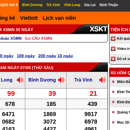
KQXS thứ 6
Bình Dương
Trà Vinh
Vĩnh Long
Gia Lai
Ninh Thuận
ống kê
Vietlott
Lịch vạn niên
M XSMN 30 NGÀY
TIỆN ÍCH
 đoán XSMN
Soi CẦU XSMN
Kết quả
Video t
0 ngày
100 ngày
200 ngày
10 ngày
Dò vé 
NAM
NGÀY 07/08
(
THỨ SÁU
)
XS HÔM 
 Long
Bình Dương
Trà Vinh
Miền B
99
39
21
Bình Th
Bình Đị
678
185
439
Quảng T
6471
1869
9917
0682
3072
6978
Max 3D
4163
4427
4961