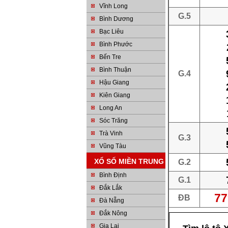
Vĩnh Long
G.5
Bình Dương
Bạc Liêu
Bình Phước
Bến Tre
Bình Thuận
G.4
Hậu Giang
Kiên Giang
Long An
Sóc Trăng
Trà Vinh
G.3
Vũng Tàu
XỔ SỐ MIỀN TRUNG
G.2
Bình Định
G.1
Đắk Lắk
77
ĐB
Đà Nẵng
Đắk Nông
Gia Lai