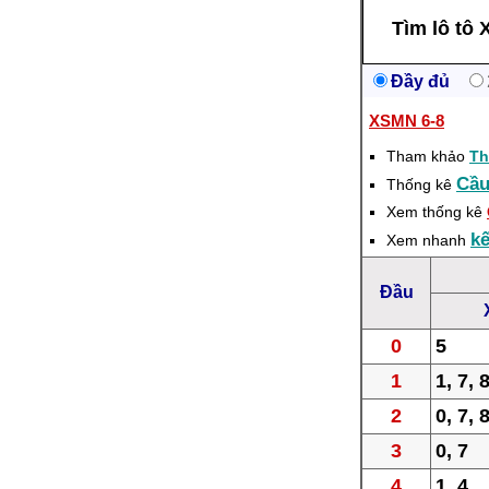
Tìm lô tô
Đầy đủ
XSMN 6-8
Tham khảo
Th
Cầu
Thống kê
Xem thống kê
kế
Xem nhanh
Đầu
0
5
1
1, 7, 
2
0, 7, 
3
0, 7
4
1, 4