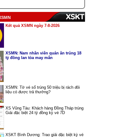
 XSMN
Kết quả XSMN ngày 7-8-2026
XSMN: Nam nhân viên quán ăn trúng 18
tỷ đồng lan tỏa may mắn
XSMN: Tờ vé số trúng 50 triệu bị rách đôi
liệu có được trả thưởng?
XS Vũng Tàu: Khách hàng Đồng Tháp trúng
Giải đặc biệt 24 tỷ đồng kỳ vé 7D
XSKT Bình Dương: Trao giải đặc biệt kỳ vé