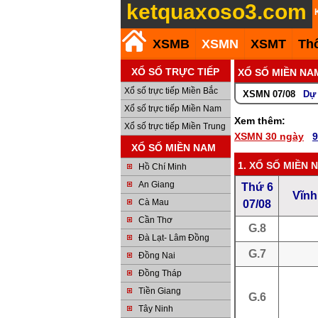
ketquaxoso3.com
XSMB
XSMN
XSMT
Th
XỔ SỐ TRỰC TIẾP
XỔ SỐ MIỀN NA
Xổ số trực tiếp Miền Bắc
XSMN 07/08
Dự
Xổ số trực tiếp Miền Nam
Xem thêm:
Xổ số trực tiếp Miền Trung
XSMN 30 ngày
9
XỔ SỐ MIỀN NAM
1.
XỔ SỐ MIỀN 
Hồ Chí Minh
An Giang
Thứ 6
Vĩnh
Cà Mau
07/08
Cần Thơ
G.8
Đà Lạt- Lâm Đồng
G.7
Đồng Nai
Đồng Tháp
Tiền Giang
G.6
Tây Ninh