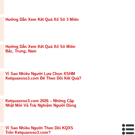
Hướng Dẫn Xem Kết Quả Xổ Số 3 Miền
Hướng Dẫn Xem Kết Quả Xổ Số Miền
Bắc, Trung, Nam
Vì Sao Nhiều Người Lựa Chọn XSHM
Ketquaxoso3.com Để Theo Dõi Kết Quả?
Ketquaxoso3.com 2026 – Những Cập
Nhật Mới Và Trải Nghiệm Người Dùng
Vì Sao Nhiều Người Theo Dõi KQXS
Trên Ketquaxoso3.com?