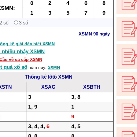
0
2
4
6
8
 XSMN:
1
3
5
7
9
2 số
3 số
XSMN 90 ngày
ống kê giải đặc biệt XSMN
 nhiều nháy XSMN
Cầu về cả cặp XSMN
t quả xổ số
hôm nay:
SXMN
Thống kê lôtô XSMN
XSTN
XSAG
XSBTH
3
3, 8
8
1, 9
1
8
9
3, 4, 4,
6
4, 5
8, 8
8