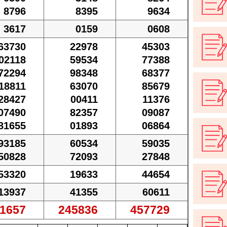
8796
8395
9634
3617
0159
0608
63730
22978
45303
02118
59534
77388
72294
98348
68377
18811
63070
85679
28427
00411
11376
07490
82357
09087
81655
01893
06864
93185
60534
59035
50828
72093
27848
53320
19633
44654
13937
41355
60611
1657
245836
457729