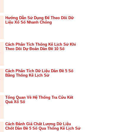
Hướng Dẫn Sử Dụng Để Theo Dõi Dữ
Liệu Xổ Số Nhanh Chóng
Cách Phân Tích Thống Kê Lịch Sử Khi
Theo Dõi Dự Đoán Dàn Đề 10 Số
Cách Phân Tích Dữ Liệu Dàn Đề 5 Số
Bằng Thống Kê Lịch Sử
Tổng Quan Về Hệ Thống Tra Cứu Kết
Quả Xổ Số
Cách Đánh Giá Chất Lượng Dữ Liệu
Chốt Dàn Đề 5 Số Qua Thống Kê Lịch Sử