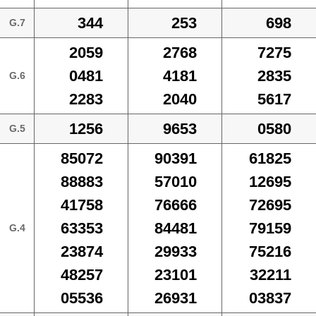
344
253
698
G.7
2059
2768
7275
0481
4181
2835
G.6
2283
2040
5617
1256
9653
0580
G.5
85072
90391
61825
88883
57010
12695
41758
76666
72695
63353
84481
79159
G.4
23874
29933
75216
48257
23101
32211
05536
26931
03837