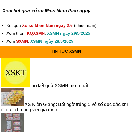
Xem kết quả xổ số Miền Nam theo ngày:
Kết quả
Xổ số Miền Nam ngày 2/6
(nhiều năm)
Xem thêm
KQXSMN
:
XSMN ngày 29/5/2025
Xem
SXMN
:
XSMN ngày 28/5/2025
TIN TỨC XSMN
Tin kết quả XSMN mới nhất
XS Kiên Giang: Bất ngờ trúng 5 vé số độc đắc khi
đi du lịch cùng với gia đình