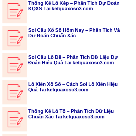
Thống Kê Lô Kép – Phân Tích Dự Đoán
KQXS Tại ketquaxoso3.com
Soi Cầu Xổ Số Hôm Nay – Phân Tích Và
Dự Đoán Chuẩn Xác
Soi Cầu Lô Đề – Phân Tích Dữ Liệu Dự
Đoán Hiệu Quả Tại ketquaxoso3.com
Lô Xiên Xổ Số – Cách Soi Lô Xiên Hiệu
Quả Tại ketquaxoso3.com
Thống Kê Lô Tô – Phân Tích Dữ Liệu
Chuẩn Xác Tại ketquaxoso3.com