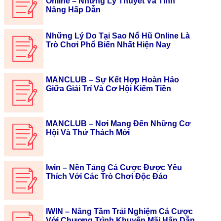
Online – Những Lý Thuyết Và Tính
Năng Hấp Dẫn
Những Lý Do Tại Sao Nổ Hũ Online Là
Trò Chơi Phổ Biến Nhất Hiện Nay
MANCLUB – Sự Kết Hợp Hoàn Hảo
Giữa Giải Trí Và Cơ Hội Kiếm Tiền
MANCLUB – Nơi Mang Đến Những Cơ
Hội Và Thử Thách Mới
Iwin – Nền Tảng Cá Cược Được Yêu
Thích Với Các Trò Chơi Độc Đáo
IWIN – Nâng Tầm Trải Nghiệm Cá Cược
Với Chương Trình Khuyến Mãi Hấp Dẫn