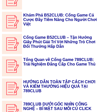
Khám Phá B52CLUB: Cổng Game Cá
Cược Đầy Tiềm Năng Cho Người Chơi
Việt
Cổng Game B52CLUB – Tận Hưởng
Giây Phút Giải Trí Với Những Trò Chơi
Đổi Thưởng Hấp Dẫn
Tổng Quan về Cổng Game 789CLUB:
Trải Nghiệm Đẳng Cấp Cho Game Thủ
HƯỚNG DẪN TOÀN TẬP CÁCH CHƠI
VÀ KIẾM THƯỞNG HIỆU QUẢ TẠI
789CLUB
789CLUB DƯỚI GÓC NHÌN CÔNG
NGHỆ – BÍ MẬT SAU MỖI CÚ CLICK