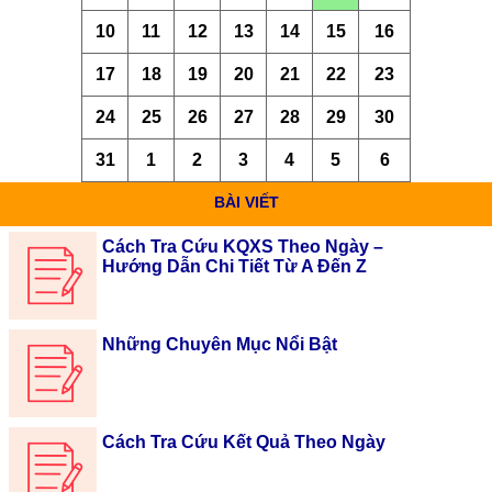
10
11
12
13
14
15
16
17
18
19
20
21
22
23
24
25
26
27
28
29
30
31
1
2
3
4
5
6
BÀI VIẾT
Cách Tra Cứu KQXS Theo Ngày –
Hướng Dẫn Chi Tiết Từ A Đến Z
Những Chuyên Mục Nổi Bật
Cách Tra Cứu Kết Quả Theo Ngày