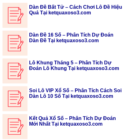
Dàn Đề Bất Tử – Cách Chơi Lô Đề Hiệu
Quả Tại ketquaxoso3.com
Dàn Đề 16 Số – Phân Tích Dự Đoán
Dàn Đề Tại ketquaxoso3.com
Lô Khung Tháng 5 – Phân Tích Dự
Đoán Lô Khung Tại ketquaxoso3.com
Soi Lô VIP Xổ Số – Phân Tích Cách Soi
Dàn Lô 10 Số Tại ketquaxoso3.com
Kết Quả Xổ Số – Phân Tích Dự Đoán
Mới Nhất Tại ketquaxoso3.com