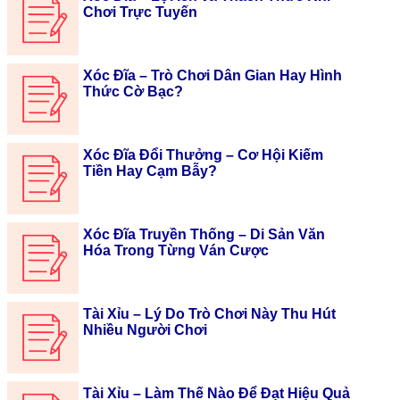
Chơi Trực Tuyến
Xóc Đĩa – Trò Chơi Dân Gian Hay Hình
Thức Cờ Bạc?
Xóc Đĩa Đổi Thưởng – Cơ Hội Kiếm
Tiền Hay Cạm Bẫy?
Xóc Đĩa Truyền Thống – Di Sản Văn
Hóa Trong Từng Ván Cược
Tài Xỉu – Lý Do Trò Chơi Này Thu Hút
Nhiều Người Chơi
Tài Xỉu – Làm Thế Nào Để Đạt Hiệu Quả