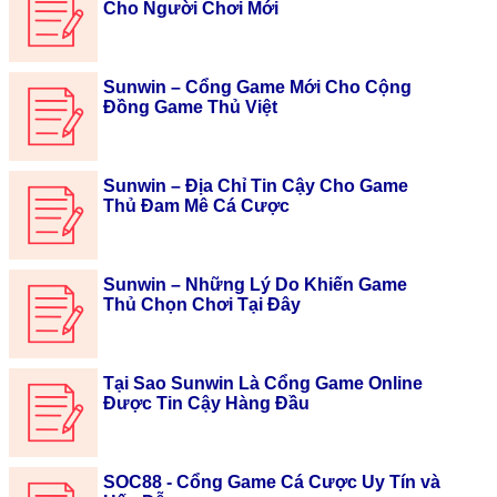
Cho Người Chơi Mới
Sunwin – Cổng Game Mới Cho Cộng
Đồng Game Thủ Việt
Sunwin – Địa Chỉ Tin Cậy Cho Game
Thủ Đam Mê Cá Cược
Sunwin – Những Lý Do Khiến Game
Thủ Chọn Chơi Tại Đây
Tại Sao Sunwin Là Cổng Game Online
Được Tin Cậy Hàng Đầu
SOC88 - Cổng Game Cá Cược Uy Tín và