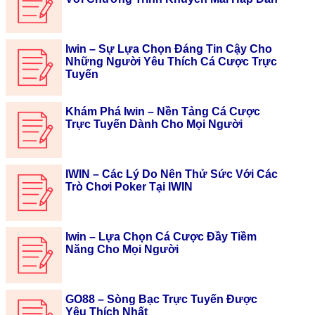
Iwin – Sự Lựa Chọn Đáng Tin Cậy Cho
Những Người Yêu Thích Cá Cược Trực
Tuyến
Khám Phá Iwin – Nền Tảng Cá Cược
Trực Tuyến Dành Cho Mọi Người
IWIN – Các Lý Do Nên Thử Sức Với Các
Trò Chơi Poker Tại IWIN
Iwin – Lựa Chọn Cá Cược Đầy Tiềm
Năng Cho Mọi Người
GO88 – Sòng Bạc Trực Tuyến Được
Yêu Thích Nhất