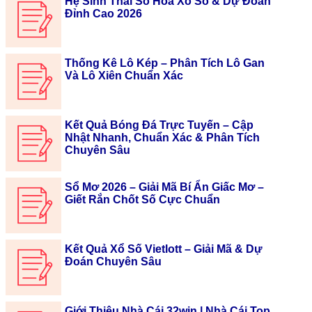
Hệ Sinh Thái Số Hóa Xổ Số & Dự Đoán
Đỉnh Cao 2026
Thống Kê Lô Kép – Phân Tích Lô Gan
Và Lô Xiên Chuẩn Xác
Kết Quả Bóng Đá Trực Tuyến – Cập
Nhật Nhanh, Chuẩn Xác & Phân Tích
Chuyên Sâu
Sổ Mơ 2026 – Giải Mã Bí Ẩn Giấc Mơ –
Giết Rắn Chốt Số Cực Chuẩn
Kết Quả Xổ Số Vietlott – Giải Mã & Dự
Đoán Chuyên Sâu
Giới Thiệu Nhà Cái 32win | Nhà Cái Top