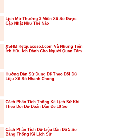
Lịch Mở Thưởng 3 Miền Xổ Số Được
Cập Nhật Như Thế Nào
XSHM Ketquaxoso3.com Và Những Tiện
Ích Hữu Ích Dành Cho Người Quan Tâm
Hướng Dẫn Sử Dụng Để Theo Dõi Dữ
Liệu Xổ Số Nhanh Chóng
Cách Phân Tích Thống Kê Lịch Sử Khi
Theo Dõi Dự Đoán Dàn Đề 10 Số
Cách Phân Tích Dữ Liệu Dàn Đề 5 Số
Bằng Thống Kê Lịch Sử