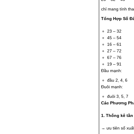
chỉ mang tính tha
Tổng Hợp Số Đ
23 – 32
45 – 54
16 – 61
27 – 72
67 – 76
19 – 91
Đầu mạnh:
đầu 2, 4, 6
Đuôi mạnh:
đuôi 3, 5, 7
Các Phương Phá
1. Thống kê tần
→ ưu tiên số xuất