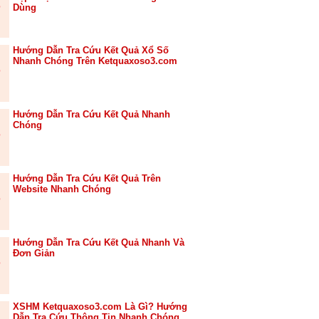
Dùng
Hướng Dẫn Tra Cứu Kết Quả Xổ Số
Nhanh Chóng Trên Ketquaxoso3.com
Hướng Dẫn Tra Cứu Kết Quả Nhanh
Chóng
Hướng Dẫn Tra Cứu Kết Quả Trên
Website Nhanh Chóng
Hướng Dẫn Tra Cứu Kết Quả Nhanh Và
Đơn Giản
XSHM Ketquaxoso3.com Là Gì? Hướng
Dẫn Tra Cứu Thông Tin Nhanh Chóng