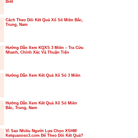
Biết
Cách Theo Dõi Kết Quả Xổ Số Miền Bắc,
Trung, Nam
Hướng Dẫn Xem KQXS 3 Miền – Tra Cứu
Nhanh, Chính Xác Và Thuận Tiện
Hướng Dẫn Xem Kết Quả Xổ Số 3 Miền
Hướng Dẫn Xem Kết Quả Xổ Số Miền
Bắc, Trung, Nam
Vì Sao Nhiều Người Lựa Chọn XSHM
Ketquaxoso3.com Để Theo Dõi Kết Quả?