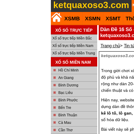
ketquaxoso3.com
XSMB
XSMN
XSMT
Th
Dàn Đề 16 Số 
XỔ SỐ TRỰC TIẾP
ketquaxoso3.
Xổ số trực tiếp Miền Bắc
Trang chủ
>
Tin t
Xổ số trực tiếp Miền Nam
Xổ số trực tiếp Miền Trung
ketquaxoso3.co
XỔ SỐ MIỀN NAM
Hồ Chí Minh
Trong giới chơi x
độ phủ và khả nă
An Giang
rộng như dàn 20–
Bình Dương
chiến thuật và có
Bạc Liêu
Hiện nay, websit
Bình Phước
dựng dàn đề thô
Bến Tre
kê lô tô, lô gan
Bình Thuận
số hóa dữ liệu.
Cà Mau
Bài viết này sẽ 
Cần Thơ