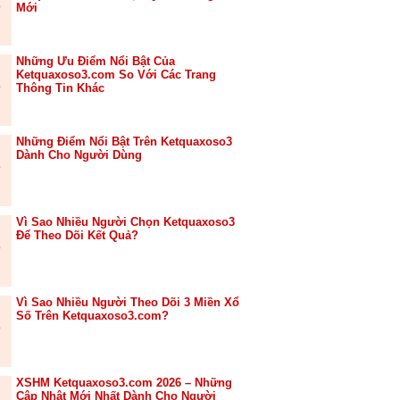
Mới
Những Ưu Điểm Nổi Bật Của
Ketquaxoso3.com So Với Các Trang
Thông Tin Khác
Những Điểm Nổi Bật Trên Ketquaxoso3
Dành Cho Người Dùng
Vì Sao Nhiều Người Chọn Ketquaxoso3
Để Theo Dõi Kết Quả?
Vì Sao Nhiều Người Theo Dõi 3 Miền Xổ
Số Trên Ketquaxoso3.com?
XSHM Ketquaxoso3.com 2026 – Những
Cập Nhật Mới Nhất Dành Cho Người