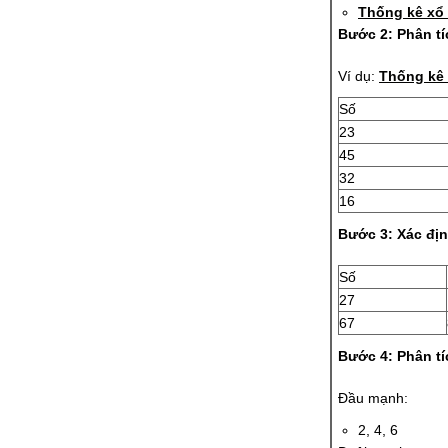
Thống kê xổ
Bước 2: Phân tí
Ví dụ:
Thống kê 
Số
23
45
32
16
Bước 3: Xác địn
Số
27
67
Bước 4: Phân tí
Đầu mạnh:
2, 4, 6