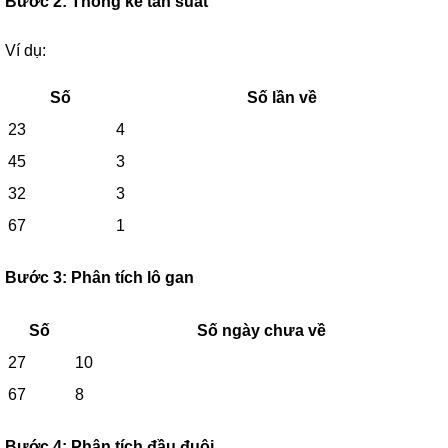
Bước 2: Thống kê tần suất
Ví dụ:
Số
Số lần về
23
4
45
3
32
3
67
1
Bước 3: Phân tích lô gan
Số
Số ngày chưa về
27
10
67
8
Bước 4: Phân tích đầu đuôi