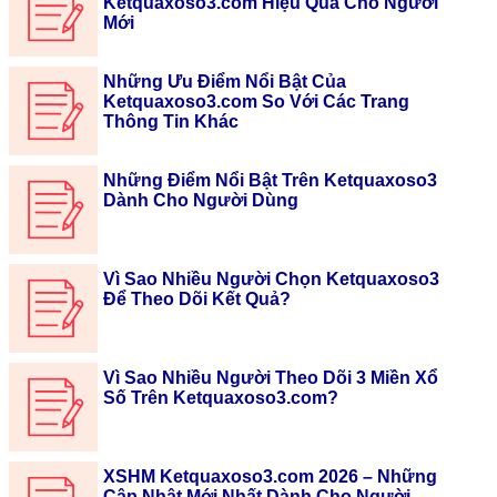
Ketquaxoso3.com Hiệu Quả Cho Người
Mới
Những Ưu Điểm Nổi Bật Của
Ketquaxoso3.com So Với Các Trang
Thông Tin Khác
Những Điểm Nổi Bật Trên Ketquaxoso3
Dành Cho Người Dùng
Vì Sao Nhiều Người Chọn Ketquaxoso3
Để Theo Dõi Kết Quả?
Vì Sao Nhiều Người Theo Dõi 3 Miền Xổ
Số Trên Ketquaxoso3.com?
XSHM Ketquaxoso3.com 2026 – Những
Cập Nhật Mới Nhất Dành Cho Người