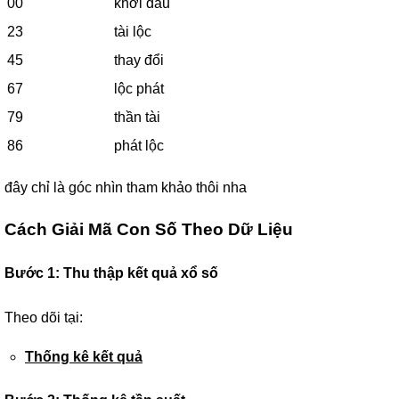
00
khởi đầu
23
tài lộc
45
thay đổi
67
lộc phát
79
thần tài
86
phát lộc
đây chỉ là góc nhìn tham khảo thôi nha
Cách Giải Mã Con Số Theo Dữ Liệu
Bước 1: Thu thập kết quả xổ số
Theo dõi tại:
Thống kê kết quả