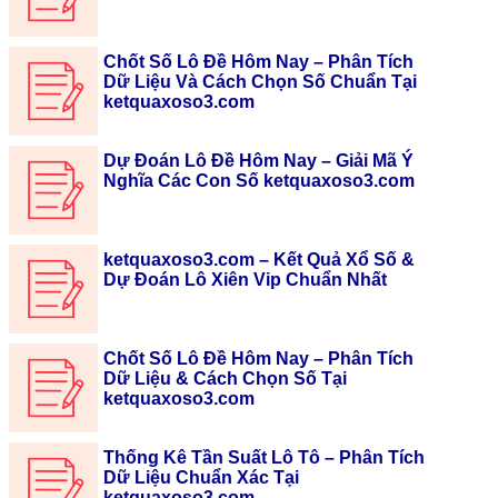
Chốt Số Lô Đề Hôm Nay – Phân Tích
Dữ Liệu Và Cách Chọn Số Chuẩn Tại
ketquaxoso3.com
Dự Đoán Lô Đề Hôm Nay – Giải Mã Ý
Nghĩa Các Con Số ketquaxoso3.com
ketquaxoso3.com – Kết Quả Xổ Số &
Dự Đoán Lô Xiên Vip Chuẩn Nhất
Chốt Số Lô Đề Hôm Nay – Phân Tích
Dữ Liệu & Cách Chọn Số Tại
ketquaxoso3.com
Thống Kê Tần Suất Lô Tô – Phân Tích
Dữ Liệu Chuẩn Xác Tại
ketquaxoso3.com