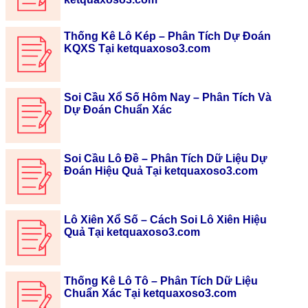
Thống Kê Lô Kép – Phân Tích Dự Đoán
KQXS Tại ketquaxoso3.com
Soi Cầu Xổ Số Hôm Nay – Phân Tích Và
Dự Đoán Chuẩn Xác
Soi Cầu Lô Đề – Phân Tích Dữ Liệu Dự
Đoán Hiệu Quả Tại ketquaxoso3.com
Lô Xiên Xổ Số – Cách Soi Lô Xiên Hiệu
Quả Tại ketquaxoso3.com
Thống Kê Lô Tô – Phân Tích Dữ Liệu
Chuẩn Xác Tại ketquaxoso3.com