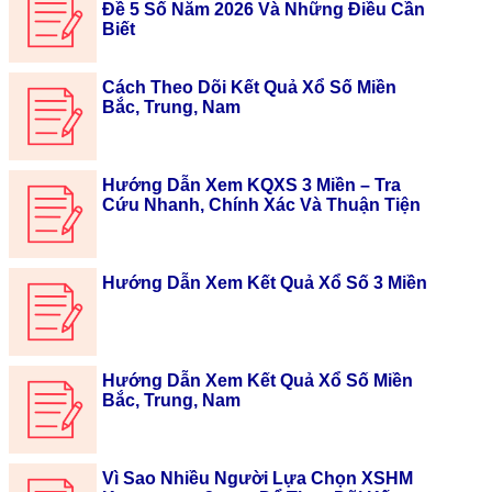
Đề 5 Số Năm 2026 Và Những Điều Cần
Biết
Cách Theo Dõi Kết Quả Xổ Số Miền
Bắc, Trung, Nam
Hướng Dẫn Xem KQXS 3 Miền – Tra
Cứu Nhanh, Chính Xác Và Thuận Tiện
Hướng Dẫn Xem Kết Quả Xổ Số 3 Miền
Hướng Dẫn Xem Kết Quả Xổ Số Miền
Bắc, Trung, Nam
Vì Sao Nhiều Người Lựa Chọn XSHM