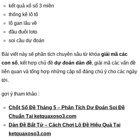
kết quả xổ số 3 miền
thống kê lô tô
lô gan lâu về
đầu đuôi loto
soi cầu dự đoán
Bài viết này sẽ phân tích chuyên sâu từ khóa
giải mã các
con số
, kết hợp chủ đề
dự đoán dàn đề
, giải mã các vấn đề
liên quan và tổng hợp những cặp số đáng chú ý cho các ngày
tới.
gợi ý tham khảo :
Chốt Số Đề Tháng 5 – Phân Tích Dự Đoán Soi Đề
Chuẩn Tại ketquaxoso3.com
Dàn Đề Bất Tử – Cách Chơi Lô Đề Hiệu Quả Tại
ketquaxoso3.com