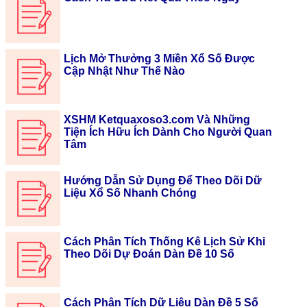
Lịch Mở Thưởng 3 Miền Xổ Số Được
Cập Nhật Như Thế Nào
XSHM Ketquaxoso3.com Và Những
Tiện Ích Hữu Ích Dành Cho Người Quan
Tâm
Hướng Dẫn Sử Dụng Để Theo Dõi Dữ
Liệu Xổ Số Nhanh Chóng
Cách Phân Tích Thống Kê Lịch Sử Khi
Theo Dõi Dự Đoán Dàn Đề 10 Số
Cách Phân Tích Dữ Liệu Dàn Đề 5 Số