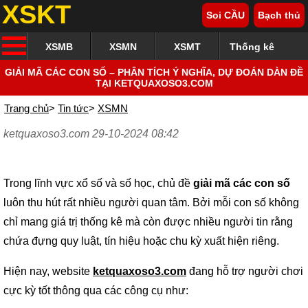
XSKT
Soi CẦU
Bạch thủ
XSMB
XSMN
XSMT
Thống kê
GIẢI MÃ CÁC CON SỐ – PHÂN TÍCH Ý NGHĨA, DỰ ĐOÁN DÀN ĐỀ
TẠI KETQUAXOSO3.COM
Trang chủ
>
Tin tức
>
XSMN
ketquaxoso3.com 29-10-2024 08:42
Trong lĩnh vực xổ số và số học, chủ đề
giải mã các con số
luôn thu hút rất nhiều người quan tâm. Bởi mỗi con số không
chỉ mang giá trị thống kê mà còn được nhiều người tin rằng
chứa đựng quy luật, tín hiệu hoặc chu kỳ xuất hiện riêng.
Hiện nay, website
ketquaxoso3.com
đang hỗ trợ người chơi
cực kỳ tốt thông qua các công cụ như: