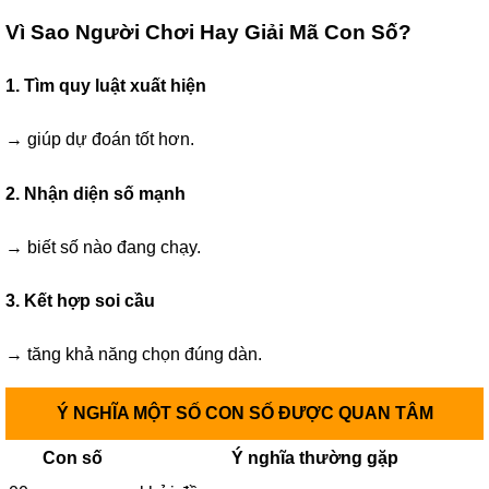
Vì Sao Người Chơi Hay Giải Mã Con Số?
1. Tìm quy luật xuất hiện
→ giúp dự đoán tốt hơn.
2. Nhận diện số mạnh
→ biết số nào đang chạy.
3. Kết hợp soi cầu
→ tăng khả năng chọn đúng dàn.
Ý NGHĨA MỘT SỐ CON SỐ ĐƯỢC QUAN TÂM
Con số
Ý nghĩa thường gặp