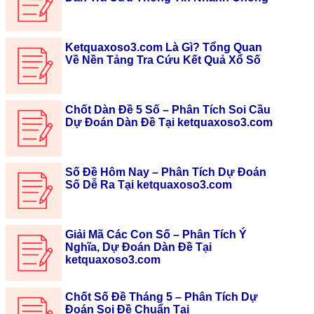
Ketquaxoso3.com Là Gì? Tổng Quan
Về Nền Tảng Tra Cứu Kết Quả Xổ Số
Chốt Dàn Đề 5 Số – Phân Tích Soi Cầu
Dự Đoán Dàn Đề Tại ketquaxoso3.com
Số Đề Hôm Nay – Phân Tích Dự Đoán
Số Dễ Ra Tại ketquaxoso3.com
Giải Mã Các Con Số – Phân Tích Ý
Nghĩa, Dự Đoán Dàn Đề Tại
ketquaxoso3.com
Chốt Số Đề Tháng 5 – Phân Tích Dự
Đoán Soi Đề Chuẩn Tại