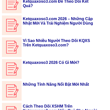
Ketquaxoso3.com Để Theo Dõi Kết
Quả?
Ketquaxoso3.com 2026 – Những Cập
Nhật Mới Và Trải Nghiệm Người Dùng
Vì Sao Nhiều Người Theo Dõi KQXS
Trên Ketquaxoso3.com?
Ketquaxoso3 2026 Có Gì Mới?
Những Tính Năng Nổi Bật Mới Nhất
Cách Theo Dõi XSHM Trên