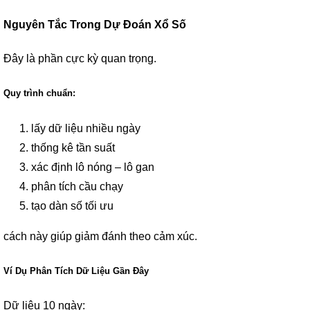
Nguyên Tắc Trong Dự Đoán Xổ Số
Đây là phần cực kỳ quan trọng.
Quy trình chuẩn:
lấy dữ liệu nhiều ngày
thống kê tần suất
xác định lô nóng – lô gan
phân tích cầu chạy
tạo dàn số tối ưu
cách này giúp giảm đánh theo cảm xúc.
Ví Dụ Phân Tích Dữ Liệu Gần Đây
Dữ liệu 10 ngày: