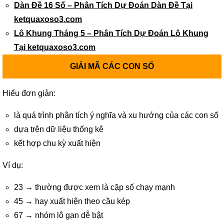
Dàn Đề 16 Số – Phân Tích Dự Đoán Dàn Đề Tại
ketquaxoso3.com
Lô Khung Tháng 5 – Phân Tích Dự Đoán Lô Khung
Tại ketquaxoso3.com
GIẢI MÃ CÁC CON SỐ
Hiểu đơn giản:
là quá trình phân tích ý nghĩa và xu hướng của các con số
dựa trên dữ liệu thống kê
kết hợp chu kỳ xuất hiện
Ví dụ:
23 → thường được xem là cặp số chạy mạnh
45 → hay xuất hiện theo cầu kép
67 → nhóm lô gan dễ bật