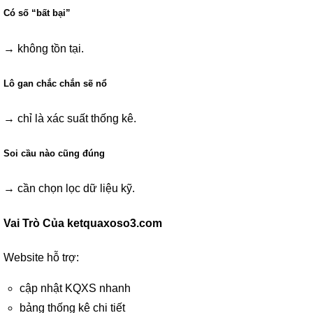
Có số “bất bại”
→ không tồn tại.
Lô gan chắc chắn sẽ nổ
→ chỉ là xác suất thống kê.
Soi cầu nào cũng đúng
→ cần chọn lọc dữ liệu kỹ.
Vai Trò Của ketquaxoso3.com
Website hỗ trợ:
cập nhật KQXS nhanh
bảng thống kê chi tiết