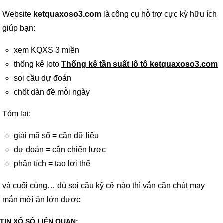
Website
ketquaxoso3.com
là công cụ hỗ trợ cực kỳ hữu ích
giúp bạn:
xem KQXS 3 miền
thống kê loto
Thống kê tần suất lô tô ketquaxoso3.com
soi cầu dự đoán
chốt dàn đề mỗi ngày
Tóm lại:
giải mã số = cần dữ liệu
dự đoán = cần chiến lược
phân tích = tạo lợi thế
và cuối cùng… dù soi cầu kỹ cỡ nào thì vẫn cần chút may
mắn mới ăn lớn được
TIN XỔ SỐ LIÊN QUAN: