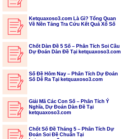
Ketquaxoso3.com Là Gì? Tổng Quan
Về Nền Tảng Tra Cứu Kết Quả Xổ Số
Chốt Dàn Đề 5 Số – Phân Tích Soi Cầu
Dự Đoán Dàn Đề Tại ketquaxoso3.com
Số Đề Hôm Nay – Phân Tích Dự Đoán
Số Dễ Ra Tại ketquaxoso3.com
Giải Mã Các Con Số – Phân Tích Ý
Nghĩa, Dự Đoán Dàn Đề Tại
ketquaxoso3.com
Chốt Số Đề Tháng 5 – Phân Tích Dự
Đoán Soi Đề Chuẩn Tại