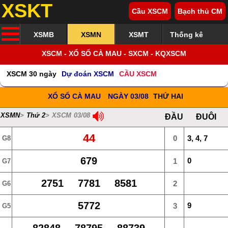
XSKT
Cầu XSCM
Bạch thủ CM
XSMB
XSMN
XSMT
Thống kê
XSCM - XỔ SỐ CÀ MAU - SXCM - KQXSCM
XSCM 30 ngày
Dự đoán XSCM
CẦU XSCM
XỔ SỐ CÀ MAU
NGÀY 03/08
THỨ HAI
XSMN
>
Thứ 2
> XSCM 03/08
ĐẦU
ĐUÔI
44
0
3, 4, 7
G8
679
0
1
G7
2751 7781 8581
2
G6
5772
9
3
G5