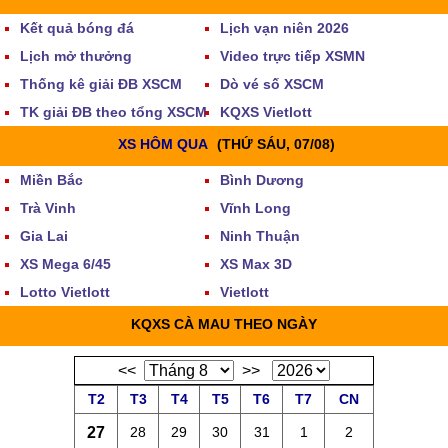
Kết quả bóng đá
Lịch vạn niên 2026
Lịch mở thưởng
Video trực tiếp XSMN
Thống kê giải ĐB XSCM
Dò vé số XSCM
TK giải ĐB theo tổng XSCM
KQXS Vietlott
XS HÔM QUA
(THỨ SÁU, 07/08)
Miền Bắc
Bình Dương
Trà Vinh
Vĩnh Long
Gia Lai
Ninh Thuận
XS Mega 6/45
XS Max 3D
Lotto Vietlott
Vietlott
KQXS CÀ MAU THEO NGÀY
<<
>>
T2
T3
T4
T5
T6
T7
CN
27
28
29
30
31
1
2