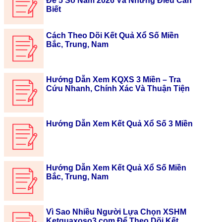
Đề 5 Số Năm 2026 Và Những Điều Cần
Biết
Cách Theo Dõi Kết Quả Xổ Số Miền
Bắc, Trung, Nam
Hướng Dẫn Xem KQXS 3 Miền – Tra
Cứu Nhanh, Chính Xác Và Thuận Tiện
Hướng Dẫn Xem Kết Quả Xổ Số 3 Miền
Hướng Dẫn Xem Kết Quả Xổ Số Miền
Bắc, Trung, Nam
Vì Sao Nhiều Người Lựa Chọn XSHM
Ketquaxoso3.com Để Theo Dõi Kết