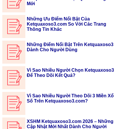
Mới
Những Ưu Điểm Nổi Bật Của
Ketquaxoso3.com So Với Các Trang
Thông Tin Khác
Những Điểm Nổi Bật Trên Ketquaxoso3
Dành Cho Người Dùng
Vì Sao Nhiều Người Chọn Ketquaxoso3
Để Theo Dõi Kết Quả?
Vì Sao Nhiều Người Theo Dõi 3 Miền Xổ
Số Trên Ketquaxoso3.com?
XSHM Ketquaxoso3.com 2026 – Những
Cập Nhật Mới Nhất Dành Cho Người