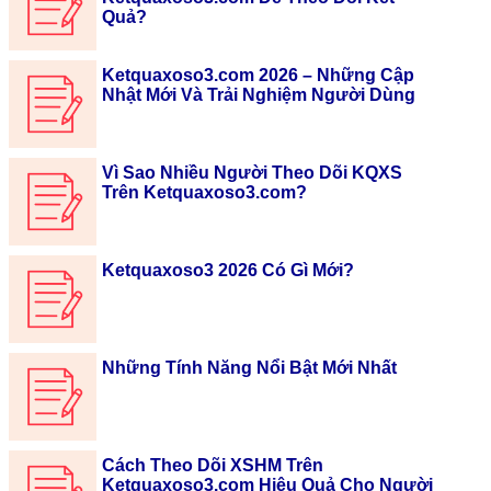
Quả?
Ketquaxoso3.com 2026 – Những Cập
Nhật Mới Và Trải Nghiệm Người Dùng
Vì Sao Nhiều Người Theo Dõi KQXS
Trên Ketquaxoso3.com?
Ketquaxoso3 2026 Có Gì Mới?
Những Tính Năng Nổi Bật Mới Nhất
Cách Theo Dõi XSHM Trên
Ketquaxoso3.com Hiệu Quả Cho Người