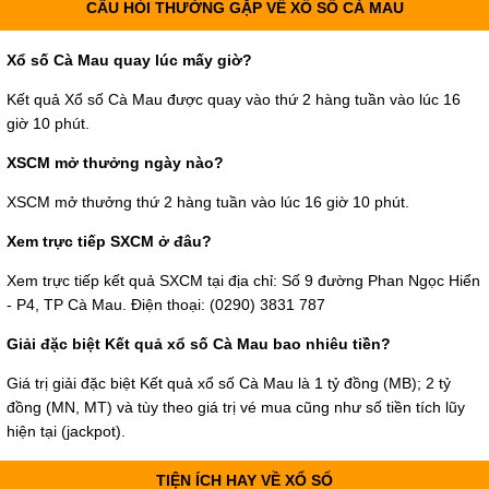
CÂU HỎI THƯỜNG GẶP VỀ XỔ SỐ CÀ MAU
Xổ số Cà Mau quay lúc mấy giờ?
Kết quả Xổ số Cà Mau được quay vào thứ 2 hàng tuần vào lúc 16
giờ 10 phút.
XSCM mở thưởng ngày nào?
XSCM mở thưởng thứ 2 hàng tuần vào lúc 16 giờ 10 phút.
Xem trực tiếp SXCM ở đâu?
Xem trực tiếp kết quả SXCM tại địa chỉ: Số 9 đường Phan Ngọc Hiển
- P4, TP Cà Mau. Điện thoại: (0290) 3831 787
Giải đặc biệt Kết quả xổ số Cà Mau bao nhiêu tiền?
Giá trị giải đặc biệt Kết quả xổ số Cà Mau là 1 tỷ đồng (MB); 2 tỷ
đồng (MN, MT) và tùy theo giá trị vé mua cũng như số tiền tích lũy
hiện tại (jackpot).
TIỆN ÍCH HAY VỀ XỔ SỐ