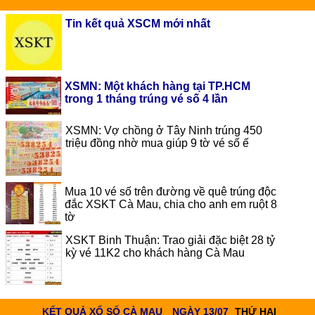
Tin kết quả XSCM mới nhất
XSMN: Một khách hàng tại TP.HCM
trong 1 tháng trúng vé số 4 lần
XSMN: Vợ chồng ở Tây Ninh trúng 450
triệu đồng nhờ mua giúp 9 tờ vé số ế
Mua 10 vé số trên đường về quê trúng độc
đắc XSKT Cà Mau, chia cho anh em ruột 8
tờ
XSKT Binh Thuận: Trao giải đặc biệt 28 tỷ
kỳ vé 11K2 cho khách hàng Cà Mau
KẾT QUẢ XỔ SỐ CÀ MAU
NGÀY 13/07
THỨ HAI