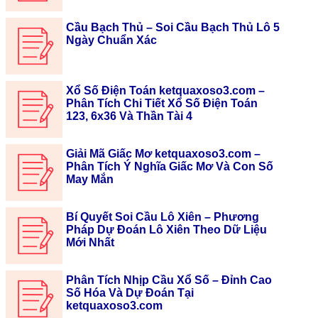
Cầu Bạch Thủ – Soi Cầu Bạch Thủ Lô 5
Ngày Chuẩn Xác
Xổ Số Điện Toán ketquaxoso3.com –
Phân Tích Chi Tiết Xổ Số Điện Toán
123, 6x36 Và Thần Tài 4
Giải Mã Giấc Mơ ketquaxoso3.com –
Phân Tích Ý Nghĩa Giấc Mơ Và Con Số
May Mắn
Bí Quyết Soi Cầu Lô Xiên – Phương
Pháp Dự Đoán Lô Xiên Theo Dữ Liệu
Mới Nhất
Phân Tích Nhịp Cầu Xổ Số – Đỉnh Cao
Số Hóa Và Dự Đoán Tại
ketquaxoso3.com