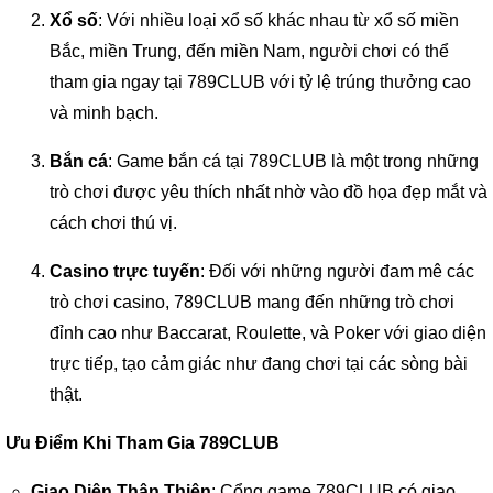
Xổ số
: Với nhiều loại xổ số khác nhau từ xổ số miền
Bắc, miền Trung, đến miền Nam, người chơi có thể
tham gia ngay tại 789CLUB với tỷ lệ trúng thưởng cao
và minh bạch.
Bắn cá
: Game bắn cá tại 789CLUB là một trong những
trò chơi được yêu thích nhất nhờ vào đồ họa đẹp mắt và
cách chơi thú vị.
Casino trực tuyến
: Đối với những người đam mê các
trò chơi casino, 789CLUB mang đến những trò chơi
đỉnh cao như Baccarat, Roulette, và Poker với giao diện
trực tiếp, tạo cảm giác như đang chơi tại các sòng bài
thật.
Ưu Điểm Khi Tham Gia 789CLUB
Giao Diện Thân Thiện
: Cổng game 789CLUB có giao