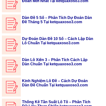
Đoán Mới Nhất Tại ketquaxoso3.com
Dàn Đề 5 Số – Phân Tích Dự Đoán Dàn
Đề Tháng 5 Tại ketquaxoso3.com
Dự Đoán Dàn Đề 10 Số – Cách Lập Dàn
Lô Chuẩn Tại ketquaxoso3.com
Dàn Lô Xiên 3 – Phân Tích Cách Lập
Dàn Chuẩn Tại ketquaxoso3.com
Kinh Nghiệm Lô Đề – Cách Dự Đoán
Dàn Đề Chuẩn Tại ketquaxoso3.com
Thống Kê Tần Suất Lô Tô – Phân Tích