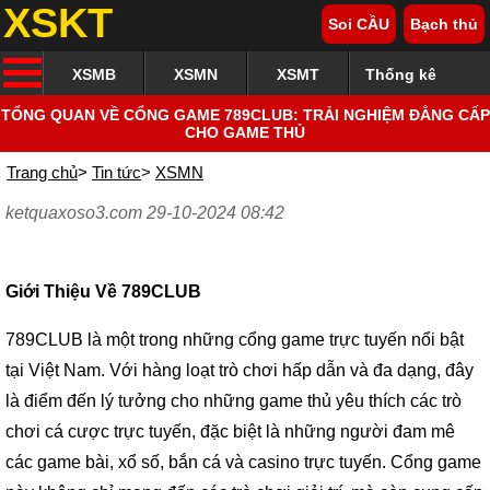
XSKT
Soi CẦU
Bạch thủ
XSMB
XSMN
XSMT
Thống kê
TỔNG QUAN VỀ CỔNG GAME 789CLUB: TRẢI NGHIỆM ĐẲNG CẤP
CHO GAME THỦ
Trang chủ
>
Tin tức
>
XSMN
ketquaxoso3.com 29-10-2024 08:42
Giới Thiệu Về 789CLUB
789CLUB là một trong những cổng game trực tuyến nổi bật
tại Việt Nam. Với hàng loạt trò chơi hấp dẫn và đa dạng, đây
là điểm đến lý tưởng cho những game thủ yêu thích các trò
chơi cá cược trực tuyến, đặc biệt là những người đam mê
các game bài, xổ số, bắn cá và casino trực tuyến. Cổng game