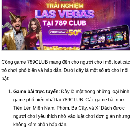
Cổng game 789CLUB mang đến cho người chơi một loạt các
trò chơi phổ biến và hấp dẫn. Dưới đây là một số trò chơi nổi
bật:
Game bài trực tuyến
: Đây là một trong những loại hình
game phổ biến nhất tại 789CLUB. Các game bài như
Tiến Lên Miền Nam, Phỏm, Ba Cây, và Xì Dách được
người chơi yêu thích nhờ vào luật chơi đơn giản nhưng
không kém phần hấp dẫn.