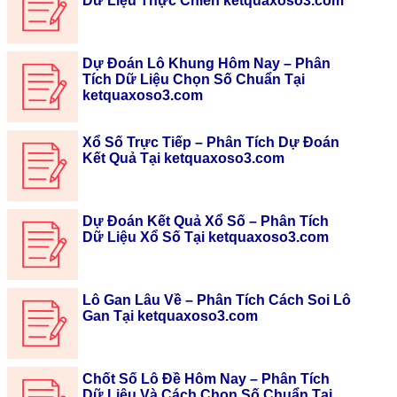
Dữ Liệu Thực Chiến ketquaxoso3.com
Dự Đoán Lô Khung Hôm Nay – Phân
Tích Dữ Liệu Chọn Số Chuẩn Tại
ketquaxoso3.com
Xổ Số Trực Tiếp – Phân Tích Dự Đoán
Kết Quả Tại ketquaxoso3.com
Dự Đoán Kết Quả Xổ Số – Phân Tích
Dữ Liệu Xổ Số Tại ketquaxoso3.com
Lô Gan Lâu Về – Phân Tích Cách Soi Lô
Gan Tại ketquaxoso3.com
Chốt Số Lô Đề Hôm Nay – Phân Tích
Dữ Liệu Và Cách Chọn Số Chuẩn Tại