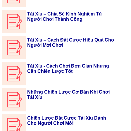
Tài Xỉu – Chia Sẻ Kinh Nghiệm Từ
Người Chơi Thành Công
Tài Xỉu – Cách Đặt Cược Hiệu Quả Cho
Người Mới Chơi
Tài Xỉu - Cách Chơi Đơn Giản Nhưng
Cần Chiến Lược Tốt
Những Chiến Lược Cơ Bản Khi Chơi
Tài Xỉu
Chiến Lược Đặt Cược Tài Xỉu Dành
Cho Người Chơi Mới