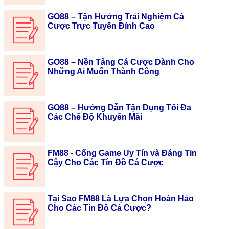
GO88 – Tận Hưởng Trải Nghiệm Cá
Cược Trực Tuyến Đỉnh Cao
GO88 – Nền Tảng Cá Cược Dành Cho
Những Ai Muốn Thành Công
GO88 – Hướng Dẫn Tận Dụng Tối Đa
Các Chế Độ Khuyến Mãi
FM88 - Cổng Game Uy Tín và Đáng Tin
Cậy Cho Các Tín Đồ Cá Cược
Tại Sao FM88 Là Lựa Chọn Hoàn Hảo
Cho Các Tín Đồ Cá Cược?