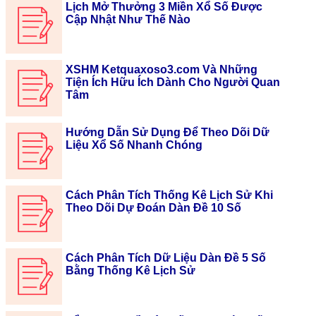
Lịch Mở Thưởng 3 Miền Xổ Số Được
Cập Nhật Như Thế Nào
XSHM Ketquaxoso3.com Và Những
Tiện Ích Hữu Ích Dành Cho Người Quan
Tâm
Hướng Dẫn Sử Dụng Để Theo Dõi Dữ
Liệu Xổ Số Nhanh Chóng
Cách Phân Tích Thống Kê Lịch Sử Khi
Theo Dõi Dự Đoán Dàn Đề 10 Số
Cách Phân Tích Dữ Liệu Dàn Đề 5 Số
Bằng Thống Kê Lịch Sử