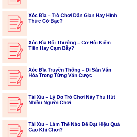
Xóc Đĩa – Trò Chơi Dân Gian Hay Hình
Thức Cờ Bạc?
Xóc Đĩa Đổi Thưởng – Cơ Hội Kiếm
Tiền Hay Cạm Bẫy?
Xóc Đĩa Truyền Thống – Di Sản Văn
Hóa Trong Từng Ván Cược
Tài Xỉu – Lý Do Trò Chơi Này Thu Hút
Nhiều Người Chơi
Tài Xỉu – Làm Thế Nào Để Đạt Hiệu Quả
Cao Khi Chơi?