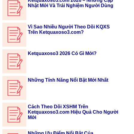
Ketquaxoso3.com 2026 – Những Cập
Nhật Mới Và Trải Nghiệm Người Dùng
Vì Sao Nhiều Người Theo Dõi KQXS
Trên Ketquaxoso3.com?
Ketquaxoso3 2026 Có Gì Mới?
Những Tính Năng Nổi Bật Mới Nhất
Cách Theo Dõi XSHM Trên
Ketquaxoso3.com Hiệu Quả Cho Người
Mới
Những Ưu Điểm Nổi Bật Của