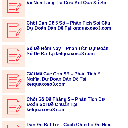
Về Nền Tảng Tra Cứu Kết Quả Xổ Số
Chốt Dàn Đề 5 Số – Phân Tích Soi Cầu
Dự Đoán Dàn Đề Tại ketquaxoso3.com
Số Đề Hôm Nay – Phân Tích Dự Đoán
Số Dễ Ra Tại ketquaxoso3.com
Giải Mã Các Con Số – Phân Tích Ý
Nghĩa, Dự Đoán Dàn Đề Tại
ketquaxoso3.com
Chốt Số Đề Tháng 5 – Phân Tích Dự
Đoán Soi Đề Chuẩn Tại
ketquaxoso3.com
Dàn Đề Bất Tử – Cách Chơi Lô Đề Hiệu