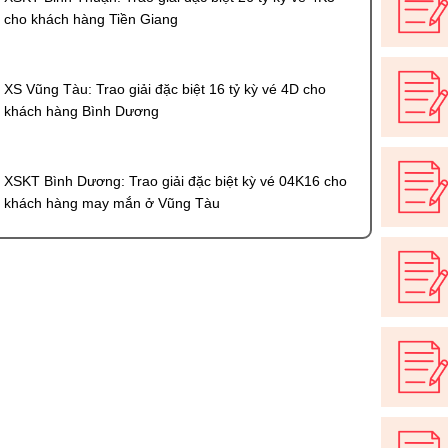
cho khách hàng Tiền Giang
XS Vũng Tàu: Trao giải đặc biệt 16 tỷ kỳ vé 4D cho
khách hàng Bình Dương
XSKT Bình Dương: Trao giải đặc biệt kỳ vé 04K16 cho
khách hàng may mắn ở Vũng Tàu