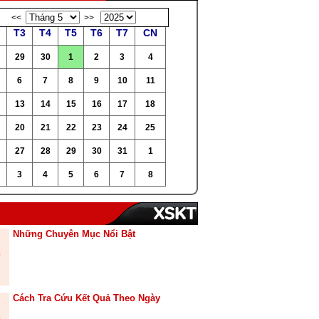
<<
>>
T3
T4
T5
T6
T7
CN
29
30
1
2
3
4
6
7
8
9
10
11
13
14
15
16
17
18
20
21
22
23
24
25
27
28
29
30
31
1
3
4
5
6
7
8
Những Chuyên Mục Nổi Bật
Cách Tra Cứu Kết Quả Theo Ngày