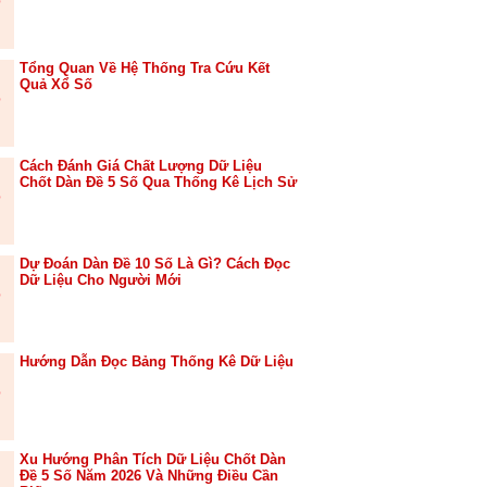
Tổng Quan Về Hệ Thống Tra Cứu Kết
Quả Xổ Số
Cách Đánh Giá Chất Lượng Dữ Liệu
Chốt Dàn Đề 5 Số Qua Thống Kê Lịch Sử
Dự Đoán Dàn Đề 10 Số Là Gì? Cách Đọc
Dữ Liệu Cho Người Mới
Hướng Dẫn Đọc Bảng Thống Kê Dữ Liệu
Xu Hướng Phân Tích Dữ Liệu Chốt Dàn
Đề 5 Số Năm 2026 Và Những Điều Cần