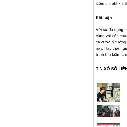
kiệm chi phí khi 
Kết luận
Với sự đa dạng tr
cùng với các chư
cá cược lý tưởng
này. Hãy tham g
trình tìm kiếm ch
TIN XỔ SỐ LIÊ