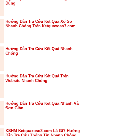
Dùng
Hướng Dẫn Tra Cứu Kết Quả Xổ Số
Nhanh Chóng Trên Ketquaxoso3.com
Hướng Dẫn Tra Cứu Kết Quả Nhanh
Chóng
Hướng Dẫn Tra Cứu Kết Quả Trên
Website Nhanh Chóng
Hướng Dẫn Tra Cứu Kết Quả Nhanh Và
Đơn Giản
XSHM Ketquaxoso3.com Là Gì? Hướng
Dẫn Tra Cứu Thông Tin Nhanh Chóng