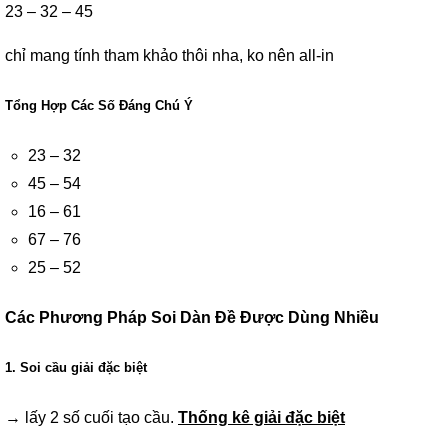
23 – 32 – 45
chỉ mang tính tham khảo thôi nha, ko nên all-in
Tổng Hợp Các Số Đáng Chú Ý
23 – 32
45 – 54
16 – 61
67 – 76
25 – 52
Các Phương Pháp Soi Dàn Đề Được Dùng Nhiều
1. Soi cầu giải đặc biệt
→ lấy 2 số cuối tạo cầu.
Thống kê giải đặc biệt