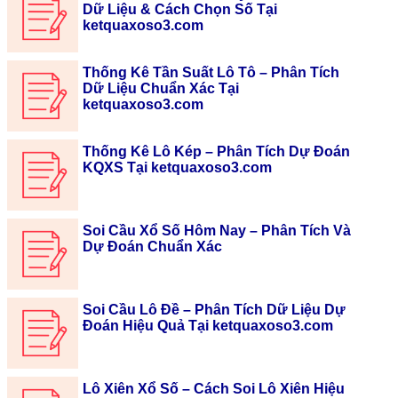
Dữ Liệu & Cách Chọn Số Tại
ketquaxoso3.com
Thống Kê Tần Suất Lô Tô – Phân Tích
Dữ Liệu Chuẩn Xác Tại
ketquaxoso3.com
Thống Kê Lô Kép – Phân Tích Dự Đoán
KQXS Tại ketquaxoso3.com
Soi Cầu Xổ Số Hôm Nay – Phân Tích Và
Dự Đoán Chuẩn Xác
Soi Cầu Lô Đề – Phân Tích Dữ Liệu Dự
Đoán Hiệu Quả Tại ketquaxoso3.com
Lô Xiên Xổ Số – Cách Soi Lô Xiên Hiệu