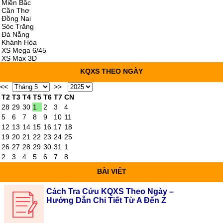
Miền Bắc
Cần Thơ
Đồng Nai
Sóc Trăng
Đà Nẵng
Khánh Hòa
XS Mega 6/45
XS Max 3D
KQXS THEO NGÀY
<<
>>
T2
T3
T4
T5
T6
T7
CN
28
29
30
1
2
3
4
5
6
7
8
9
10
11
12
13
14
15
16
17
18
19
20
21
22
23
24
25
26
27
28
29
30
31
1
2
3
4
5
6
7
8
BÀI VIẾT
Cách Tra Cứu KQXS Theo Ngày –
Hướng Dẫn Chi Tiết Từ A Đến Z