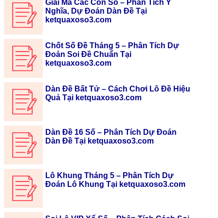
Giải Mã Các Con Số – Phân Tích Ý
Nghĩa, Dự Đoán Dàn Đề Tại
ketquaxoso3.com
Chốt Số Đề Tháng 5 – Phân Tích Dự
Đoán Soi Đề Chuẩn Tại
ketquaxoso3.com
Dàn Đề Bất Tử – Cách Chơi Lô Đề Hiệu
Quả Tại ketquaxoso3.com
Dàn Đề 16 Số – Phân Tích Dự Đoán
Dàn Đề Tại ketquaxoso3.com
Lô Khung Tháng 5 – Phân Tích Dự
Đoán Lô Khung Tại ketquaxoso3.com