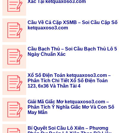
Xác Tại ketquaxoso3.com
Cầu Về Cả Cặp XSMB – Soi Cầu Cặp Số
ketquaxoso3.com
Cầu Bạch Thủ – Soi Cầu Bạch Thủ Lô 5
Ngày Chuẩn Xác
Xổ Số Điện Toán ketquaxoso3.com –
Phân Tích Chi Tiết Xổ Số Điện Toán
123, 6x36 Và Thần Tài 4
Giải Mã Giấc Mơ ketquaxoso3.com –
Phân Tích Ý Nghĩa Giấc Mơ Và Con Số
May Mắn
Bí Quyết Soi Cầu Lô Xiên – Phương