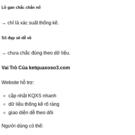
Lô gan chắc chắn nổ
→ chỉ là xác suất thống kê.
Số đẹp sẽ dễ về
→ chưa chắc đúng theo dữ liệu.
Vai Trò Của ketquaxoso3.com
Website hỗ trợ:
cập nhật KQXS nhanh
dữ liệu thống kê rõ ràng
giao diện dễ theo dõi
Người dùng có thể: