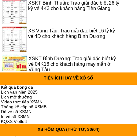
XSKT Binh Thuận: Trao giải đặc biệt 26 tỷ
kỳ vé 4K3 cho khách hàng Tiền Giang
XS Vũng Tàu: Trao giải đặc biệt 16 tỷ kỳ
vé 4D cho khách hàng Bình Dương
XSKT Bình Dương: Trao giải đặc biệt kỳ
vé 04K16 cho khách hàng may mắn ở
Vũng Tàu
TIỆN ÍCH HAY VỀ XỔ SỐ
Kết quả bóng đá
Lịch vạn niên 2025
Lịch mở thưởng
Video trực tiếp XSMN
Thống kê cặp số XSMB
Dò vé số XSMN
In vé số XSMN
KQXS Vietlott
XS HÔM QUA
(THỨ TƯ, 30/04)