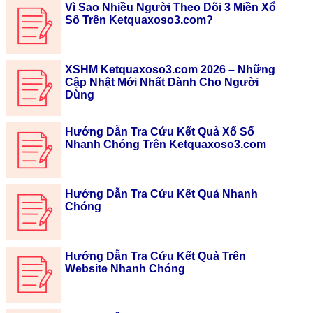
Vì Sao Nhiều Người Theo Dõi 3 Miền Xổ
Số Trên Ketquaxoso3.com?
XSHM Ketquaxoso3.com 2026 – Những
Cập Nhật Mới Nhất Dành Cho Người
Dùng
Hướng Dẫn Tra Cứu Kết Quả Xổ Số
Nhanh Chóng Trên Ketquaxoso3.com
Hướng Dẫn Tra Cứu Kết Quả Nhanh
Chóng
Hướng Dẫn Tra Cứu Kết Quả Trên
Website Nhanh Chóng