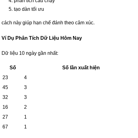
phân tích cầu chạy
tạo dàn tối ưu
cách này giúp hạn chế đánh theo cảm xúc.
Ví Dụ Phân Tích Dữ Liệu Hôm Nay
Dữ liệu 10 ngày gần nhất:
Số
Số lần xuất hiện
23
4
45
3
32
3
16
2
27
1
67
1