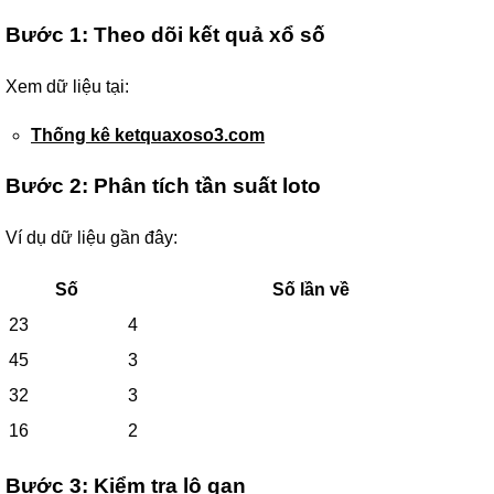
Bước 1: Theo dõi kết quả xổ số
Xem dữ liệu tại:
Thống kê ketquaxoso3.com
Bước 2: Phân tích tần suất loto
Ví dụ dữ liệu gần đây:
Số
Số lần về
23
4
45
3
32
3
16
2
Bước 3: Kiểm tra lô gan