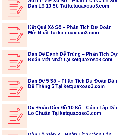
Soi Lô VIP Xổ Số – Phân Tích Cách Soi
Dàn Lô 10 Số Tại ketquaxoso3.com
Kết Quả Xổ Số – Phân Tích Dự Đoán
Mới Nhất Tại ketquaxoso3.com
Dàn Đề Đánh Dễ Trúng – Phân Tích Dự
Đoán Mới Nhất Tại ketquaxoso3.com
Dàn Đề 5 Số – Phân Tích Dự Đoán Dàn
Đề Tháng 5 Tại ketquaxoso3.com
Dự Đoán Dàn Đề 10 Số – Cách Lập Dàn
Lô Chuẩn Tại ketquaxoso3.com
Dàn Lô Xiên 3 – Phân Tích Cách Lập