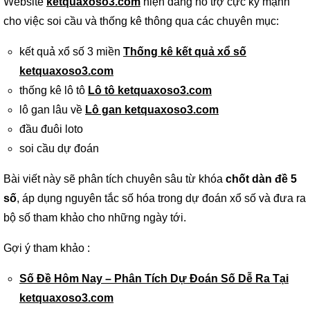
Website
ketquaxoso3.com
hiện đang hỗ trợ cực kỳ mạnh
cho việc soi cầu và thống kê thông qua các chuyên mục:
kết quả xổ số 3 miền
Thống kê kết quả xổ số
ketquaxoso3.com
thống kê lô tô
Lô tô ketquaxoso3.com
lô gan lâu về
Lô gan ketquaxoso3.com
đầu đuôi loto
soi cầu dự đoán
Bài viết này sẽ phân tích chuyên sâu từ khóa
chốt dàn đề 5
số
, áp dụng nguyên tắc số hóa trong dự đoán xổ số và đưa ra
bộ số tham khảo cho những ngày tới.
Gợi ý tham khảo :
Số Đề Hôm Nay – Phân Tích Dự Đoán Số Dễ Ra Tại
ketquaxoso3.com