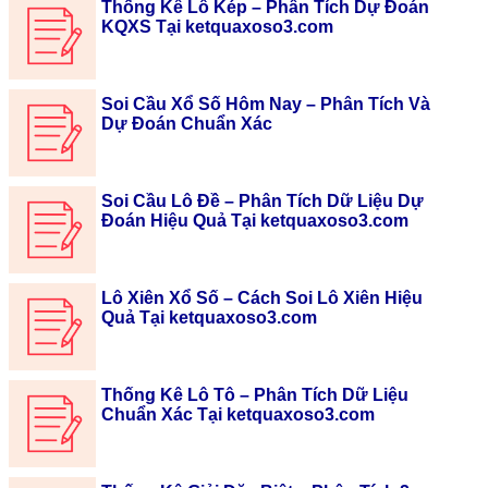
Thống Kê Lô Kép – Phân Tích Dự Đoán
KQXS Tại ketquaxoso3.com
Soi Cầu Xổ Số Hôm Nay – Phân Tích Và
Dự Đoán Chuẩn Xác
Soi Cầu Lô Đề – Phân Tích Dữ Liệu Dự
Đoán Hiệu Quả Tại ketquaxoso3.com
Lô Xiên Xổ Số – Cách Soi Lô Xiên Hiệu
Quả Tại ketquaxoso3.com
Thống Kê Lô Tô – Phân Tích Dữ Liệu
Chuẩn Xác Tại ketquaxoso3.com