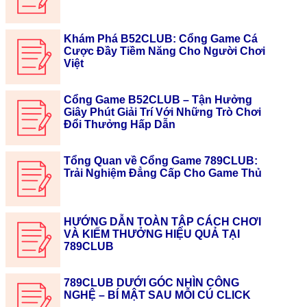
Khám Phá B52CLUB: Cổng Game Cá
Cược Đầy Tiềm Năng Cho Người Chơi
Việt
Cổng Game B52CLUB – Tận Hưởng
Giây Phút Giải Trí Với Những Trò Chơi
Đổi Thưởng Hấp Dẫn
Tổng Quan về Cổng Game 789CLUB:
Trải Nghiệm Đẳng Cấp Cho Game Thủ
HƯỚNG DẪN TOÀN TẬP CÁCH CHƠI
VÀ KIẾM THƯỞNG HIỆU QUẢ TẠI
789CLUB
789CLUB DƯỚI GÓC NHÌN CÔNG
NGHỆ – BÍ MẬT SAU MỖI CÚ CLICK