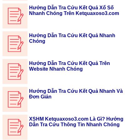
Hướng Dẫn Tra Cứu Kết Quả Xổ Số
Nhanh Chóng Trên Ketquaxoso3.com
Hướng Dẫn Tra Cứu Kết Quả Nhanh
Chóng
Hướng Dẫn Tra Cứu Kết Quả Trên
Website Nhanh Chóng
Hướng Dẫn Tra Cứu Kết Quả Nhanh Và
Đơn Giản
XSHM Ketquaxoso3.com Là Gì? Hướng
Dẫn Tra Cứu Thông Tin Nhanh Chóng