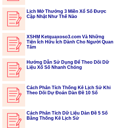
Lịch Mở Thưởng 3 Miền Xổ Số Được
Cập Nhật Như Thế Nào
XSHM Ketquaxoso3.com Và Những
Tiện Ích Hữu Ích Dành Cho Người Quan
Tâm
Hướng Dẫn Sử Dụng Để Theo Dõi Dữ
Liệu Xổ Số Nhanh Chóng
Cách Phân Tích Thống Kê Lịch Sử Khi
Theo Dõi Dự Đoán Dàn Đề 10 Số
Cách Phân Tích Dữ Liệu Dàn Đề 5 Số
Bằng Thống Kê Lịch Sử