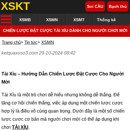
XSKT
Soi CẦU
Bạch thủ
XSMB
XSMN
XSMT
Thống kê
CHIẾN LƯỢC ĐẶT CƯỢC TÀI XỈU DÀNH CHO NGƯỜI CHƠI MỚI
Trang chủ
>
Tin tức
>
XSMN
ketquaxoso3.com 29-10-2024 08:42
Tài Xỉu – Hướng Dẫn Chiến Lược Đặt Cược Cho Người
Mới
Tài Xỉu là một trò chơi dễ hiểu nhưng không dễ thắng. Để
tăng cơ hội chiến thắng, việc áp dụng một chiến lược cược
hợp lý là điều vô cùng quan trọng. Dưới đây là một số chiến
lược cược cơ bản mà người chơi mới có thể áp dụng khi
chơi
TÀI XỈU
.