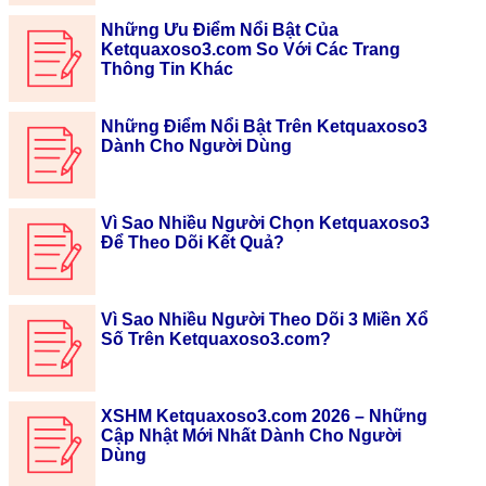
Những Ưu Điểm Nổi Bật Của
Ketquaxoso3.com So Với Các Trang
Thông Tin Khác
Những Điểm Nổi Bật Trên Ketquaxoso3
Dành Cho Người Dùng
Vì Sao Nhiều Người Chọn Ketquaxoso3
Để Theo Dõi Kết Quả?
Vì Sao Nhiều Người Theo Dõi 3 Miền Xổ
Số Trên Ketquaxoso3.com?
XSHM Ketquaxoso3.com 2026 – Những
Cập Nhật Mới Nhất Dành Cho Người
Dùng