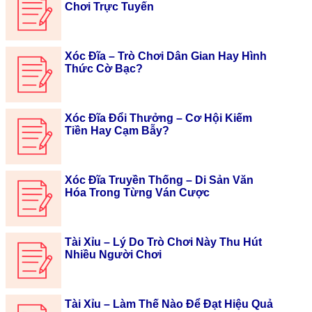
Chơi Trực Tuyến
Xóc Đĩa – Trò Chơi Dân Gian Hay Hình
Thức Cờ Bạc?
Xóc Đĩa Đổi Thưởng – Cơ Hội Kiếm
Tiền Hay Cạm Bẫy?
Xóc Đĩa Truyền Thống – Di Sản Văn
Hóa Trong Từng Ván Cược
Tài Xỉu – Lý Do Trò Chơi Này Thu Hút
Nhiều Người Chơi
Tài Xỉu – Làm Thế Nào Để Đạt Hiệu Quả