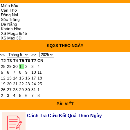
Miền Bắc
Cần Thơ
Đồng Nai
Sóc Trăng
Đà Nẵng
Khánh Hòa
XS Mega 6/45
XS Max 3D
KQXS THEO NGÀY
<<
>>
T2
T3
T4
T5
T6
T7
CN
28
29
30
1
2
3
4
5
6
7
8
9
10
11
12
13
14
15
16
17
18
19
20
21
22
23
24
25
26
27
28
29
30
31
1
2
3
4
5
6
7
8
BÀI VIẾT
Cách Tra Cứu Kết Quả Theo Ngày