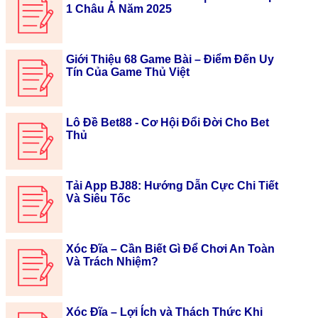
1 Châu Á Năm 2025
Giới Thiệu 68 Game Bài – Điểm Đến Uy
Tín Của Game Thủ Việt
Lô Đề Bet88 - Cơ Hội Đổi Đời Cho Bet
Thủ
Tải App BJ88: Hướng Dẫn Cực Chi Tiết
Và Siêu Tốc
Xóc Đĩa – Cần Biết Gì Để Chơi An Toàn
Và Trách Nhiệm?
Xóc Đĩa – Lợi Ích và Thách Thức Khi