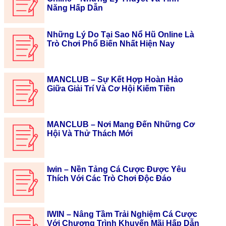
Năng Hấp Dẫn
Những Lý Do Tại Sao Nổ Hũ Online Là
Trò Chơi Phổ Biến Nhất Hiện Nay
MANCLUB – Sự Kết Hợp Hoàn Hảo
Giữa Giải Trí Và Cơ Hội Kiếm Tiền
MANCLUB – Nơi Mang Đến Những Cơ
Hội Và Thử Thách Mới
Iwin – Nền Tảng Cá Cược Được Yêu
Thích Với Các Trò Chơi Độc Đáo
IWIN – Nâng Tầm Trải Nghiệm Cá Cược
Với Chương Trình Khuyến Mãi Hấp Dẫn