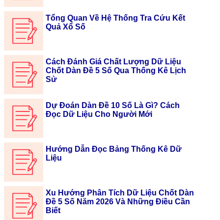
Tổng Quan Về Hệ Thống Tra Cứu Kết
Quả Xổ Số
Cách Đánh Giá Chất Lượng Dữ Liệu
Chốt Dàn Đề 5 Số Qua Thống Kê Lịch
Sử
Dự Đoán Dàn Đề 10 Số Là Gì? Cách
Đọc Dữ Liệu Cho Người Mới
Hướng Dẫn Đọc Bảng Thống Kê Dữ
Liệu
Xu Hướng Phân Tích Dữ Liệu Chốt Dàn
Đề 5 Số Năm 2026 Và Những Điều Cần
Biết