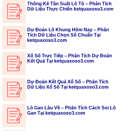
Thống Kê Tần Suất Lô Tô – Phân Tích
Dữ Liệu Thực Chiến ketquaxoso3.com
Dự Đoán Lô Khung Hôm Nay – Phân
Tích Dữ Liệu Chọn Số Chuẩn Tại
ketquaxoso3.com
Xổ Số Trực Tiếp – Phân Tích Dự Đoán
Kết Quả Tại ketquaxoso3.com
Dự Đoán Kết Quả Xổ Số – Phân Tích
Dữ Liệu Xổ Số Tại ketquaxoso3.com
Lô Gan Lâu Về – Phân Tích Cách Soi Lô
Gan Tại ketquaxoso3.com