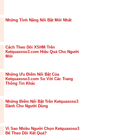
Những Tính Năng Nổi Bật Mới Nhất
Cách Theo Dõi XSHM Trên
Ketquaxoso3.com Hiệu Quả Cho Người
Mới
Những Ưu Điểm Nổi Bật Của
Ketquaxoso3.com So Với Các Trang
Thông Tin Khác
Những Điểm Nổi Bật Trên Ketquaxoso3
Dành Cho Người Dùng
Vì Sao Nhiều Người Chọn Ketquaxoso3
Để Theo Dõi Kết Quả?