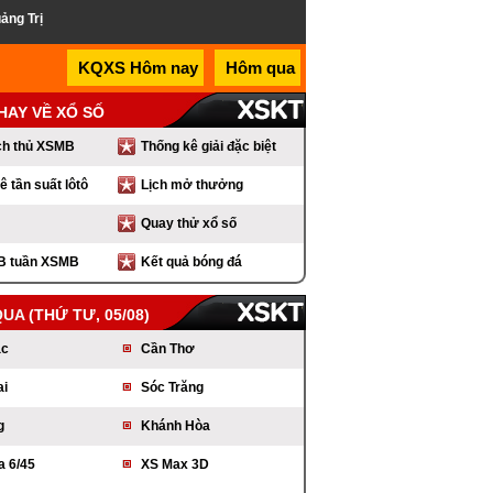
ảng Trị
KQXS Hôm nay
Hôm qua
 HAY VỀ XỔ SỐ
ch thủ XSMB
Thống kê giải đặc biệt
ê tần suất lôtô
Lịch mở thưởng
Quay thử xổ số
B tuần XSMB
Kết quả bóng đá
QUA
(THỨ TƯ, 05/08)
ắc
Cần Thơ
ai
Sóc Trăng
g
Khánh Hòa
 6/45
XS Max 3D