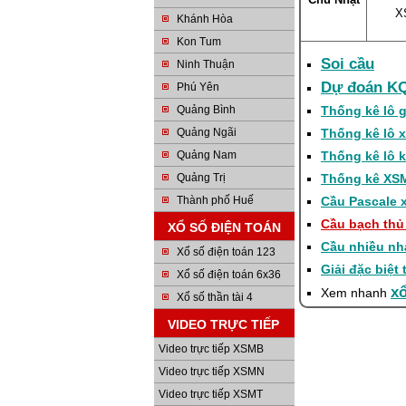
X
Khánh Hòa
Kon Tum
Soi cầu
Ninh Thuận
Dự đoán K
Phú Yên
Quảng Bình
Thống kê lô 
Quảng Ngãi
Thống kê lô x
Quảng Nam
Thống kê lô 
Quảng Trị
Thống kê XS
Thành phố Huế
Cầu Pascale 
Cầu bạch th
XỔ SỐ ĐIỆN TOÁN
Cầu nhiều n
Xổ số điện toán 123
Giải đặc biệt
Xổ số điện toán 6x36
x
Xem nhanh
Xổ số thần tài 4
VIDEO TRỰC TIẾP
Video trực tiếp XSMB
Video trực tiếp XSMN
Video trực tiếp XSMT