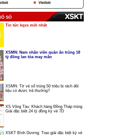
etlott
Vietlott
XỔ SỐ
Tin tức kqxs mới nhất
XSMN: Nam nhân viên quán ăn trúng 18
tỷ đồng lan tỏa may mắn
XSMN: Tờ vé số trúng 50 triệu bị rách đôi
liệu có được trả thưởng?
XS Vũng Tàu: Khách hàng Đồng Tháp trúng
Giải đặc biệt 24 tỷ đồng kỳ vé 7D
XSKT Bình Dương: Trao giải đặc biệt kỳ vé