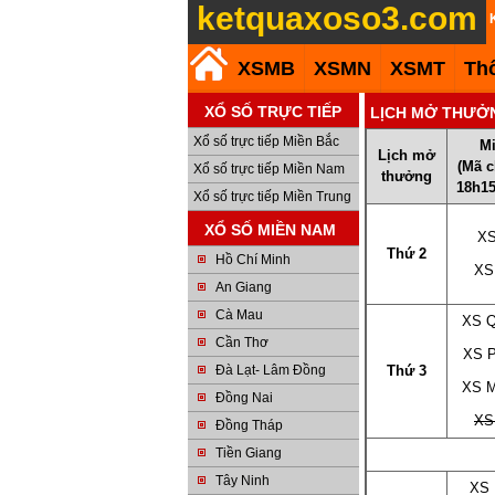
ketquaxoso3.com
XSMB
XSMN
XSMT
Th
XỔ SỐ TRỰC TIẾP
LỊCH MỞ THƯỞN
Xổ số trực tiếp Miền Bắc
M
Lịch mở
(Mã 
Xổ số trực tiếp Miền Nam
thưởng
18h15
Xổ số trực tiếp Miền Trung
XỔ SỐ MIỀN NAM
XS
Thứ 2
Hồ Chí Minh
XS
An Giang
Cà Mau
XS Q
Cần Thơ
XS P
Đà Lạt- Lâm Đồng
Thứ 3
XS M
Đồng Nai
XS
Đồng Tháp
Tiền Giang
Tây Ninh
XS 