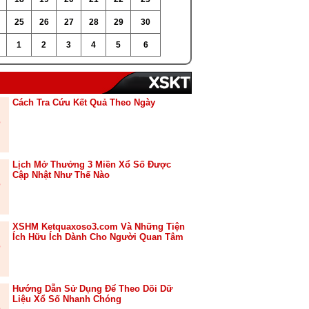
25
26
27
28
29
30
1
2
3
4
5
6
Cách Tra Cứu Kết Quả Theo Ngày
Lịch Mở Thưởng 3 Miền Xổ Số Được
Cập Nhật Như Thế Nào
XSHM Ketquaxoso3.com Và Những Tiện
Ích Hữu Ích Dành Cho Người Quan Tâm
Hướng Dẫn Sử Dụng Để Theo Dõi Dữ
Liệu Xổ Số Nhanh Chóng