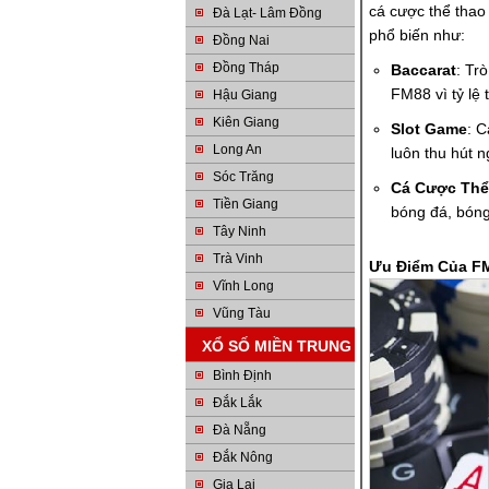
cá cược thể thao 
Đà Lạt- Lâm Đồng
phổ biến như:
Đồng Nai
Đồng Tháp
Baccarat
: Tr
FM88 vì tỷ lệ
Hậu Giang
Kiên Giang
Slot Game
: C
Long An
luôn thu hút n
Sóc Trăng
Cá Cược Thể
Tiền Giang
bóng đá, bóng 
Tây Ninh
Trà Vinh
Ưu Điểm Của F
Vĩnh Long
Vũng Tàu
XỔ SỐ MIỀN TRUNG
Bình Định
Đắk Lắk
Đà Nẵng
Đắk Nông
Gia Lai