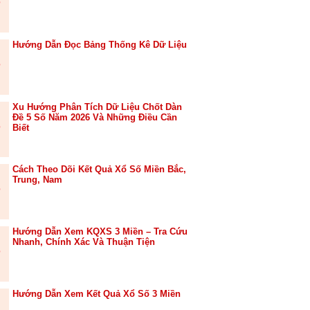
Hướng Dẫn Đọc Bảng Thống Kê Dữ Liệu
Xu Hướng Phân Tích Dữ Liệu Chốt Dàn
Đề 5 Số Năm 2026 Và Những Điều Cần
Biết
Cách Theo Dõi Kết Quả Xổ Số Miền Bắc,
Trung, Nam
Hướng Dẫn Xem KQXS 3 Miền – Tra Cứu
Nhanh, Chính Xác Và Thuận Tiện
Hướng Dẫn Xem Kết Quả Xổ Số 3 Miền