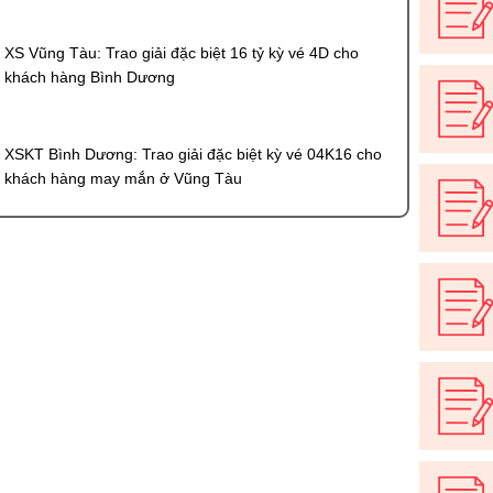
XS Vũng Tàu: Trao giải đặc biệt 16 tỷ kỳ vé 4D cho
khách hàng Bình Dương
XSKT Bình Dương: Trao giải đặc biệt kỳ vé 04K16 cho
khách hàng may mắn ở Vũng Tàu