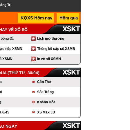
ảng Trị
KQXS Hôm nay
Hôm qua
 HAY VỀ XỔ SỐ
 bóng đá
Lịch mở thưởng
rực tiếp XSMN
Thống kê cặp số XSMB
số XSMN
In vé số XSMN
QUA
(THỨ TƯ, 30/04)
ắc
Cần Thơ
ai
Sóc Trăng
g
Khánh Hòa
 6/45
XS Max 3D
EO NGÀY