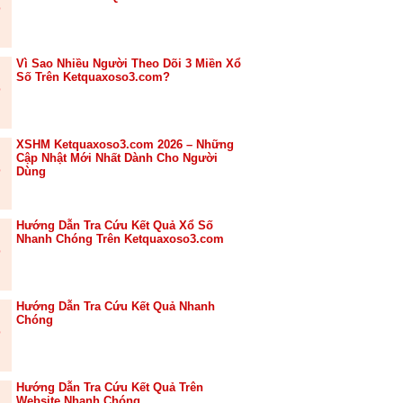
Vì Sao Nhiều Người Theo Dõi 3 Miền Xổ
Số Trên Ketquaxoso3.com?
XSHM Ketquaxoso3.com 2026 – Những
Cập Nhật Mới Nhất Dành Cho Người
Dùng
Hướng Dẫn Tra Cứu Kết Quả Xổ Số
Nhanh Chóng Trên Ketquaxoso3.com
Hướng Dẫn Tra Cứu Kết Quả Nhanh
Chóng
Hướng Dẫn Tra Cứu Kết Quả Trên
Website Nhanh Chóng