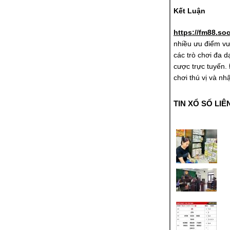
Kết Luận
https://fm88.soc
nhiều ưu điểm vư
các trò chơi đa d
cược trực tuyến.
chơi thú vị và n
TIN XỔ SỐ LIÊ