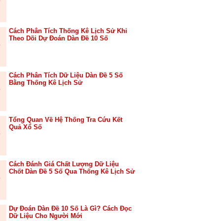
Cách Phân Tích Thống Kê Lịch Sử Khi
Theo Dõi Dự Đoán Dàn Đề 10 Số
Cách Phân Tích Dữ Liệu Dàn Đề 5 Số
Bằng Thống Kê Lịch Sử
Tổng Quan Về Hệ Thống Tra Cứu Kết
Quả Xổ Số
Cách Đánh Giá Chất Lượng Dữ Liệu
Chốt Dàn Đề 5 Số Qua Thống Kê Lịch Sử
Dự Đoán Dàn Đề 10 Số Là Gì? Cách Đọc
Dữ Liệu Cho Người Mới