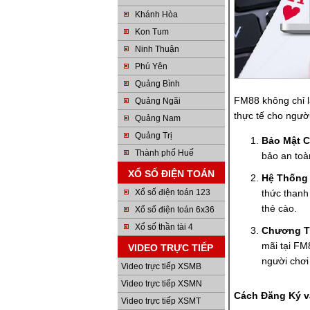
Khánh Hòa
Kon Tum
Ninh Thuận
Phú Yên
Quảng Bình
FM88 không chỉ là
Quảng Ngãi
thực tế cho người
Quảng Nam
Quảng Trị
Bảo Mật 
Thành phố Huế
bảo an toà
XỔ SỐ ĐIỆN TOÁN
Hệ Thống 
thức thanh
Xổ số điện toán 123
thẻ cào.
Xổ số điện toán 6x36
Xổ số thần tài 4
Chương T
mãi tại FM
VIDEO TRỰC TIẾP
người chơi 
Video trực tiếp XSMB
Video trực tiếp XSMN
Cách Đăng Ký v
Video trực tiếp XSMT