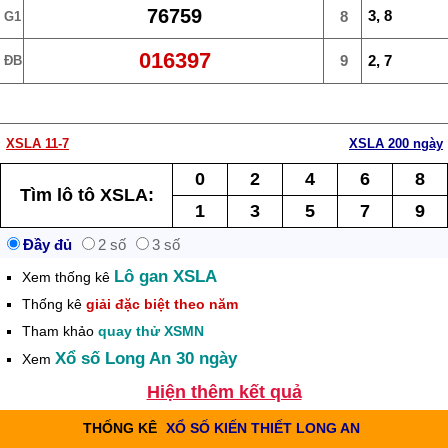
76759
3, 8
8
G1
016397
9
2, 7
ĐB
XSLA 11-7
XSLA 200 ngày
0
2
4
6
8
Tìm lô tô XSLA:
1
3
5
7
9
Đầy đủ
2 số
3 số
Lô gan XSLA
Xem thống kê
Thống kê
giải đặc biệt theo năm
Tham khảo
quay thử XSMN
Xổ số Long An 30 ngày
Xem
Hiện thêm kết quả
THỐNG KÊ
XỔ SỐ KIẾN THIẾT LONG AN