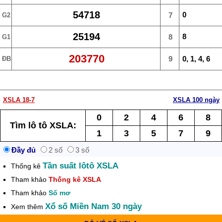
54718
0
7
G2
25194
8
8
G1
203770
9
0, 1, 4, 6
ĐB
XSLA 18-7
XSLA 100 ngày
0
2
4
6
8
Tìm lô tô XSLA:
1
3
5
7
9
Đầy đủ
2 số
3 số
Tần suất lôtô XSLA
Thống kê
Tham khảo
Thống kê XSLA
Tham khảo
Sổ mơ
Xổ số Miền Nam 30 ngày
Xem thêm