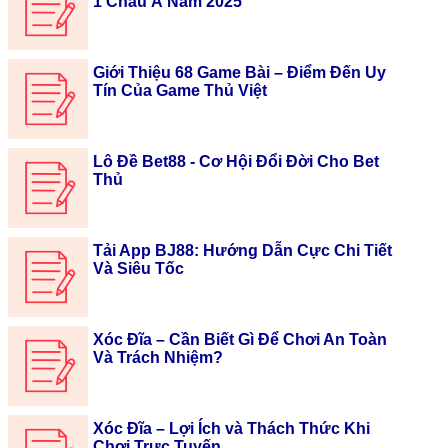
1 Châu Á Năm 2025
Giới Thiệu 68 Game Bài – Điểm Đến Uy
Tín Của Game Thủ Việt
Lô Đề Bet88 - Cơ Hội Đổi Đời Cho Bet
Thủ
Tải App BJ88: Hướng Dẫn Cực Chi Tiết
Và Siêu Tốc
Xóc Đĩa – Cần Biết Gì Để Chơi An Toàn
Và Trách Nhiệm?
Xóc Đĩa – Lợi Ích và Thách Thức Khi
Chơi Trực Tuyến