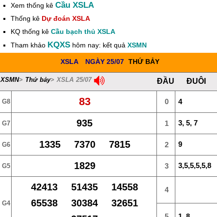
Cầu XSLA
Xem thống kê
Thống kê
Dự đoán XSLA
KQ thống kê
Cầu bạch thủ XSLA
KQXS
Tham khảo
hôm nay: kết quả
XSMN
XSLA
NGÀY 25/07
THỨ BẢY
XSMN
>
Thứ bảy
> XSLA 25/07
ĐẦU
ĐUÔI
83
0
4
G8
935
3, 5, 7
1
G7
1335 7370 7815
9
2
G6
1829
3,5,5,5,5,8
3
G5
42413 51435 14558
4
65538 30384 32651
G4
5
1, 8