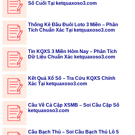
Số Cuối Tại ketquaxoso3.com
Thống Kê Đầu Đuôi Loto 3 Miền – Phân
Tích Chuẩn Xác Tại ketquaxoso3.com
Tin KQXS 3 Miền Hôm Nay – Phân Tích
Dữ Liệu Chuẩn Xác ketquaxoso3.com
Kết Quả Xổ Số – Tra Cứu KQXS Chính
Xác Tại ketquaxoso3.com
Cầu Về Cả Cặp XSMB – Soi Cầu Cặp Số
ketquaxoso3.com
Cầu Bạch Thủ – Soi Cầu Bạch Thủ Lô 5