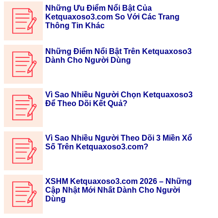
Những Ưu Điểm Nổi Bật Của
Ketquaxoso3.com So Với Các Trang
Thông Tin Khác
Những Điểm Nổi Bật Trên Ketquaxoso3
Dành Cho Người Dùng
Vì Sao Nhiều Người Chọn Ketquaxoso3
Để Theo Dõi Kết Quả?
Vì Sao Nhiều Người Theo Dõi 3 Miền Xổ
Số Trên Ketquaxoso3.com?
XSHM Ketquaxoso3.com 2026 – Những
Cập Nhật Mới Nhất Dành Cho Người
Dùng