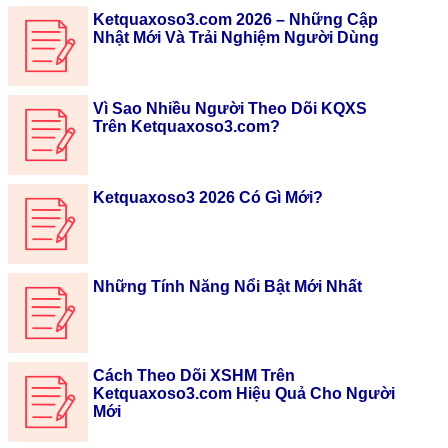
Ketquaxoso3.com 2026 – Những Cập
Nhật Mới Và Trải Nghiệm Người Dùng
Vì Sao Nhiều Người Theo Dõi KQXS
Trên Ketquaxoso3.com?
Ketquaxoso3 2026 Có Gì Mới?
Những Tính Năng Nổi Bật Mới Nhất
Cách Theo Dõi XSHM Trên
Ketquaxoso3.com Hiệu Quả Cho Người
Mới