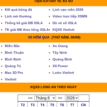
TIỆN ÍCH HAY VỀ XỔ SỐ
Kết quả bóng đá
Lịch vạn niên 2026
Lịch mở thưởng
Video trực tiếp XSMN
Thống kê giải ĐB XSLA
Dò vé số XSLA
TK giải ĐB theo tổng XSLA
KQXS Vietlott
XS HÔM QUA
(THỨ NĂM, 06/08)
Miền Bắc
An Giang
Bình Thuận
Tây Ninh
Bình Định
Quảng Bình
Quảng Trị
XS Power
Max 3D Pro
Lotto Vietlott
Vietlott
KQXS LONG AN THEO NGÀY
<<
>>
T2
T3
T4
T5
T6
T7
CN