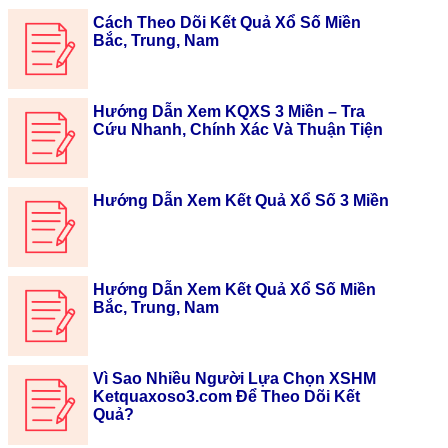
Cách Theo Dõi Kết Quả Xổ Số Miền
Bắc, Trung, Nam
Hướng Dẫn Xem KQXS 3 Miền – Tra
Cứu Nhanh, Chính Xác Và Thuận Tiện
Hướng Dẫn Xem Kết Quả Xổ Số 3 Miền
Hướng Dẫn Xem Kết Quả Xổ Số Miền
Bắc, Trung, Nam
Vì Sao Nhiều Người Lựa Chọn XSHM
Ketquaxoso3.com Để Theo Dõi Kết
Quả?