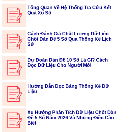
Tổng Quan Về Hệ Thống Tra Cứu Kết
Quả Xổ Số
Cách Đánh Giá Chất Lượng Dữ Liệu
Chốt Dàn Đề 5 Số Qua Thống Kê Lịch
Sử
Dự Đoán Dàn Đề 10 Số Là Gì? Cách
Đọc Dữ Liệu Cho Người Mới
Hướng Dẫn Đọc Bảng Thống Kê Dữ
Liệu
Xu Hướng Phân Tích Dữ Liệu Chốt Dàn
Đề 5 Số Năm 2026 Và Những Điều Cần
Biết