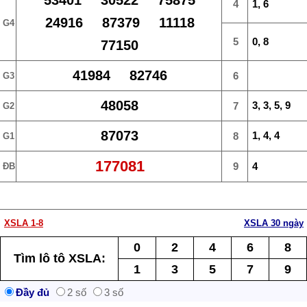
53401 30522 75875
4
1, 6
24916 87379 11118
G4
5
0, 8
77150
41984 82746
6
G3
48058
3, 3, 5, 9
7
G2
87073
1, 4, 4
8
G1
177081
9
4
ĐB
XSLA 1-8
XSLA 30 ngày
0
2
4
6
8
Tìm lô tô XSLA:
1
3
5
7
9
Đầy đủ
2 số
3 số