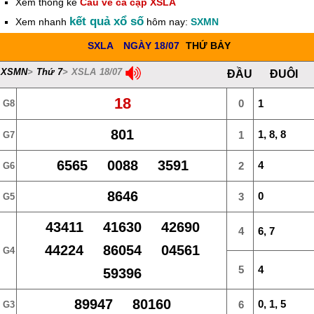
Xem thống kê
Cầu về cả cặp XSLA
kết quả xổ số
Xem nhanh
hôm nay:
SXMN
SXLA
NGÀY 18/07
THỨ BẢY
XSMN
>
Thứ 7
> XSLA 18/07
ĐẦU
ĐUÔI
18
0
1
G8
801
1, 8, 8
1
G7
6565 0088 3591
4
2
G6
8646
0
3
G5
43411 41630 42690
4
6, 7
44224 86054 04561
G4
5
4
59396
89947 80160
0, 1, 5
6
G3