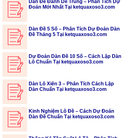
Dàn Đề Đánh Dễ Trúng – Phân Tích Dự
Đoán Mới Nhất Tại ketquaxoso3.com
Dàn Đề 5 Số – Phân Tích Dự Đoán Dàn
Đề Tháng 5 Tại ketquaxoso3.com
Dự Đoán Dàn Đề 10 Số – Cách Lập Dàn
Lô Chuẩn Tại ketquaxoso3.com
Dàn Lô Xiên 3 – Phân Tích Cách Lập
Dàn Chuẩn Tại ketquaxoso3.com
Kinh Nghiệm Lô Đề – Cách Dự Đoán
Dàn Đề Chuẩn Tại ketquaxoso3.com