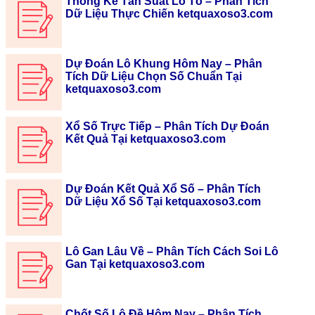
Thống Kê Tần Suất Lô Tô – Phân Tích
Dữ Liệu Thực Chiến ketquaxoso3.com
Dự Đoán Lô Khung Hôm Nay – Phân
Tích Dữ Liệu Chọn Số Chuẩn Tại
ketquaxoso3.com
Xổ Số Trực Tiếp – Phân Tích Dự Đoán
Kết Quả Tại ketquaxoso3.com
Dự Đoán Kết Quả Xổ Số – Phân Tích
Dữ Liệu Xổ Số Tại ketquaxoso3.com
Lô Gan Lâu Về – Phân Tích Cách Soi Lô
Gan Tại ketquaxoso3.com
Chốt Số Lô Đề Hôm Nay – Phân Tích