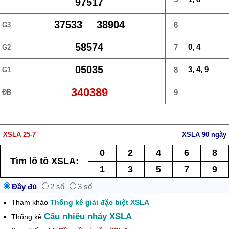
97517
37533 38904
6
G3
58574
0, 4
7
G2
05035
3, 4, 9
8
G1
340389
9
ĐB
XSLA 25-7
XSLA 90 ngày
0
2
4
6
8
Tìm lô tô XSLA:
1
3
5
7
9
Đầy đủ
2 số
3 số
Tham khảo
Thống kê giải đặc biệt XSLA
Cầu nhiều nháy XSLA
Thống kê