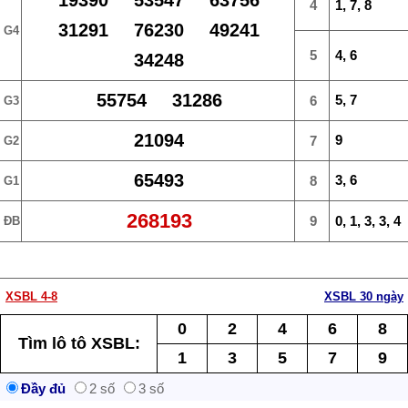
19390 53547 63756
4
1, 7, 8
31291 76230 49241
G4
5
4, 6
34248
55754 31286
5, 7
6
G3
21094
9
7
G2
65493
3, 6
8
G1
268193
9
0, 1, 3, 3, 4
ĐB
XSBL 4-8
XSBL 30 ngày
0
2
4
6
8
Tìm lô tô XSBL:
1
3
5
7
9
Đầy đủ
2 số
3 số