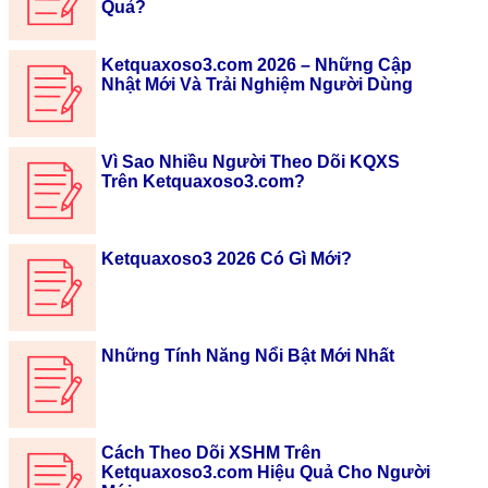
Quả?
Ketquaxoso3.com 2026 – Những Cập
Nhật Mới Và Trải Nghiệm Người Dùng
Vì Sao Nhiều Người Theo Dõi KQXS
Trên Ketquaxoso3.com?
Ketquaxoso3 2026 Có Gì Mới?
Những Tính Năng Nổi Bật Mới Nhất
Cách Theo Dõi XSHM Trên
Ketquaxoso3.com Hiệu Quả Cho Người