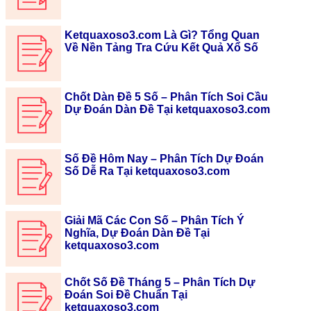
Ketquaxoso3.com Là Gì? Tổng Quan
Về Nền Tảng Tra Cứu Kết Quả Xổ Số
Chốt Dàn Đề 5 Số – Phân Tích Soi Cầu
Dự Đoán Dàn Đề Tại ketquaxoso3.com
Số Đề Hôm Nay – Phân Tích Dự Đoán
Số Dễ Ra Tại ketquaxoso3.com
Giải Mã Các Con Số – Phân Tích Ý
Nghĩa, Dự Đoán Dàn Đề Tại
ketquaxoso3.com
Chốt Số Đề Tháng 5 – Phân Tích Dự
Đoán Soi Đề Chuẩn Tại
ketquaxoso3.com