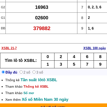
16963
0, 2, 3, 6
7
G2
02600
2
8
G1
379882
9
1, 6
ĐB
XSBL 21-7
XSBL 100 ngày
0
2
4
6
8
Tìm lô tô XSBL:
1
3
5
7
9
Đầy đủ
2 số
3 số
Tần suất lôtô XSBL
Thống kê
Tham khảo
Thống kê XSBL
Tham khảo
Sổ mơ
Xổ số Miền Nam 30 ngày
Xem thêm