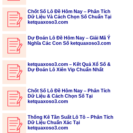
Chốt Số Lô Đề Hôm Nay – Phân Tích
Dữ Liệu Và Cách Chọn Số Chuẩn Tại
ketquaxoso3.com
Dự Đoán Lô Đề Hôm Nay – Giải Mã Ý
Nghĩa Các Con Số ketquaxoso3.com
ketquaxoso3.com – Kết Quả Xổ Số &
Dự Đoán Lô Xiên Vip Chuẩn Nhất
Chốt Số Lô Đề Hôm Nay – Phân Tích
Dữ Liệu & Cách Chọn Số Tại
ketquaxoso3.com
Thống Kê Tần Suất Lô Tô – Phân Tích
Dữ Liệu Chuẩn Xác Tại
ketquaxoso3.com