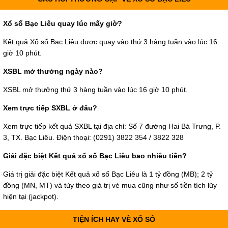
Xổ số Bạc Liêu quay lúc mấy giờ?
Kết quả Xổ số Bạc Liêu được quay vào thứ 3 hàng tuần vào lúc 16
giờ 10 phút.
XSBL mở thưởng ngày nào?
XSBL mở thưởng thứ 3 hàng tuần vào lúc 16 giờ 10 phút.
Xem trực tiếp SXBL ở đâu?
Xem trực tiếp kết quả SXBL tại địa chỉ: Số 7 đường Hai Bà Trưng, P.
3, TX. Bạc Liêu. Điện thoại: (0291) 3822 354 / 3822 328
Giải đặc biệt Kết quả xổ số Bạc Liêu bao nhiêu tiền?
Giá trị giải đặc biệt Kết quả xổ số Bạc Liêu là 1 tỷ đồng (MB); 2 tỷ
đồng (MN, MT) và tùy theo giá trị vé mua cũng như số tiền tích lũy
hiện tại (jackpot).
TIỆN ÍCH HAY VỀ XỔ SỐ