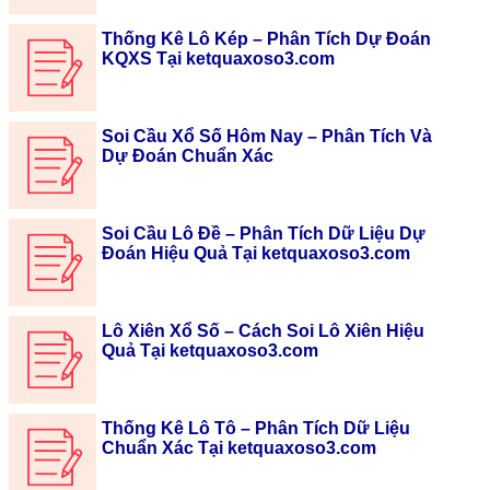
Thống Kê Lô Kép – Phân Tích Dự Đoán
KQXS Tại ketquaxoso3.com
Soi Cầu Xổ Số Hôm Nay – Phân Tích Và
Dự Đoán Chuẩn Xác
Soi Cầu Lô Đề – Phân Tích Dữ Liệu Dự
Đoán Hiệu Quả Tại ketquaxoso3.com
Lô Xiên Xổ Số – Cách Soi Lô Xiên Hiệu
Quả Tại ketquaxoso3.com
Thống Kê Lô Tô – Phân Tích Dữ Liệu
Chuẩn Xác Tại ketquaxoso3.com