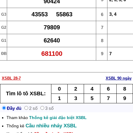
90424
43553 55863
3, 4
6
G3
79809
7
G2
62640
8
G1
681100
9
7
ĐB
XSBL 28-7
XSBL 90 ngày
0
2
4
6
8
Tìm lô tô XSBL:
1
3
5
7
9
Đầy đủ
2 số
3 số
Tham khảo
Thống kê giải đặc biệt XSBL
Cầu nhiều nháy XSBL
Thống kê