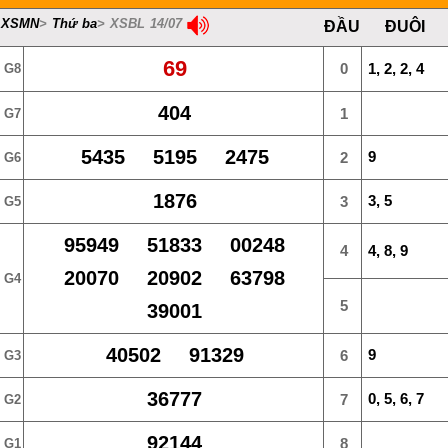
XSMN
>
Thứ ba
> XSBL 14/07
ĐẦU
ĐUÔI
69
0
1, 2, 2, 4
G8
404
1
G7
5435 5195 2475
9
2
G6
1876
3, 5
3
G5
95949 51833 00248
4
4, 8, 9
20070 20902 63798
G4
5
39001
40502 91329
9
6
G3
36777
0, 5, 6, 7
7
G2
92144
8
G1