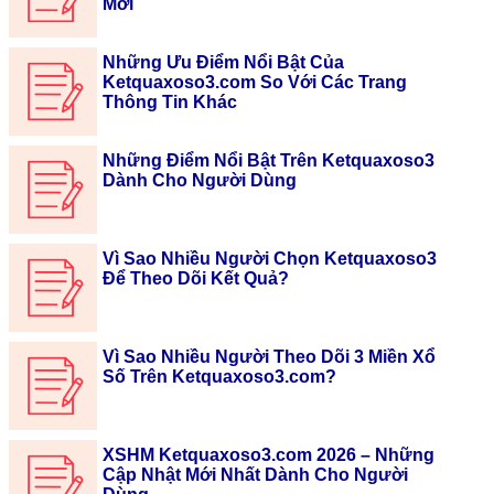
Mới
Những Ưu Điểm Nổi Bật Của
Ketquaxoso3.com So Với Các Trang
Thông Tin Khác
Những Điểm Nổi Bật Trên Ketquaxoso3
Dành Cho Người Dùng
Vì Sao Nhiều Người Chọn Ketquaxoso3
Để Theo Dõi Kết Quả?
Vì Sao Nhiều Người Theo Dõi 3 Miền Xổ
Số Trên Ketquaxoso3.com?
XSHM Ketquaxoso3.com 2026 – Những
Cập Nhật Mới Nhất Dành Cho Người