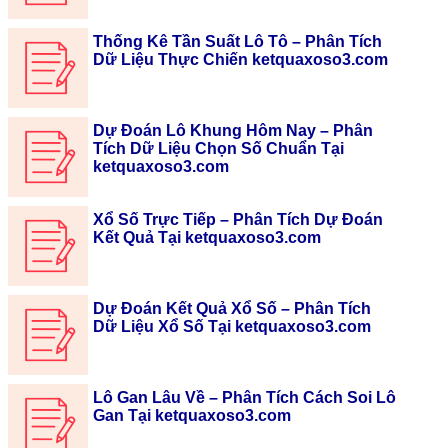
Thống Kê Tần Suất Lô Tô – Phân Tích
Dữ Liệu Thực Chiến ketquaxoso3.com
Dự Đoán Lô Khung Hôm Nay – Phân
Tích Dữ Liệu Chọn Số Chuẩn Tại
ketquaxoso3.com
Xổ Số Trực Tiếp – Phân Tích Dự Đoán
Kết Quả Tại ketquaxoso3.com
Dự Đoán Kết Quả Xổ Số – Phân Tích
Dữ Liệu Xổ Số Tại ketquaxoso3.com
Lô Gan Lâu Về – Phân Tích Cách Soi Lô
Gan Tại ketquaxoso3.com