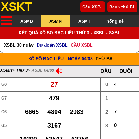
XSKT
Cầu XSBL
Bạch thủ BL
XSMB
XSMN
XSMT
Thống kê
KẾT QUẢ XỔ SỐ BẠC LIÊU THỨ 3 - XSBL - SXBL
XSBL 30 ngày
Dự đoán XSBL
CẦU XSBL
XỔ SỐ BẠC LIÊU
NGÀY 04/08
THỨ BA
XSMN
>
Thứ 3
> XSBL 04/08
ĐẦU
ĐUÔI
27
0
4
G8
479
1
G7
6665 4804 2083
7
2
G6
3167
0
3
G5