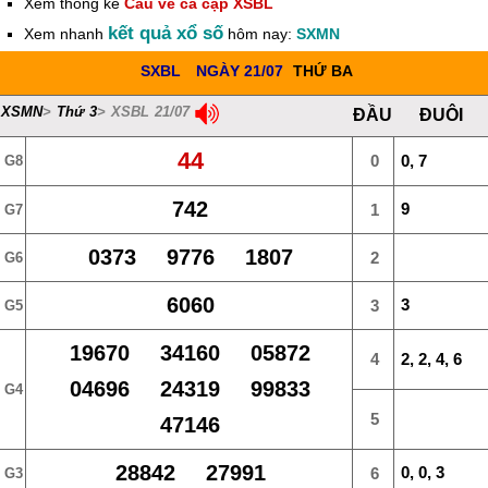
Xem thống kê
Cầu về cả cặp XSBL
kết quả xổ số
Xem nhanh
hôm nay:
SXMN
SXBL
NGÀY 21/07
THỨ BA
XSMN
>
Thứ 3
> XSBL 21/07
ĐẦU
ĐUÔI
44
0
0, 7
G8
742
9
1
G7
0373 9776 1807
2
G6
6060
3
3
G5
19670 34160 05872
4
2, 2, 4, 6
04696 24319 99833
G4
5
47146
28842 27991
0, 0, 3
6
G3