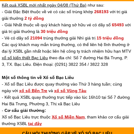
Kết quả XSBL mới nhất ngày 04/08 (Thứ Ba)
như sau:
- Giải Đặc Biệt thuộc về vé có các số trùng khớp
268193
với trị giá
giải thưởng
2 tỷ đồng
- Giải Nhất thuộc về quý khách hàng sở hữu vé có dãy số
65493
với
giá trị giải thưởng là
30 triệu đồng
- Vé có dãy số
21094
trúng thưởng giải Nhì giá trị
15 triệu đồng
Các quý khách may mắn trúng thưởng, có thể liên hệ lĩnh thưởng ở
đại lý XSBL gần nhất hoặc liên hệ công ty trách nhiệm hữu hạn MTV
xổ số kiến thiết Bạc Liêu
theo địa chỉ: Số 7 đường Hai Bà Trưng, P.
3, TX. Bạc Liêu. Điện thoại: (0291) 3822 354 / 3822 328
Một số thông tin về Xổ số Bạc Liêu
- Xổ số Bạc Liêu được quay thưởng vào Thứ 3 hàng tuần; cùng
ngày với
xổ số Bến Tre
và
xổ số Vũng Tàu
- Kết quả XSBL quay thưởng trực tiếp vào lúc 16h10 tại Số 7 đường
Hai Bà Trưng, Phường 3, Thị xã Bạc Liêu
-
Cơ cấu giải thưởng:
Xổ số Bạc Liêu trực thuộc
Xổ số Miền Nam
, tham khảo cơ cấu giải
thưởng XSBL
tại đây
CÂU HỎI THƯỜNG GẶP VỀ XỔ SỐ BẠC LIÊU