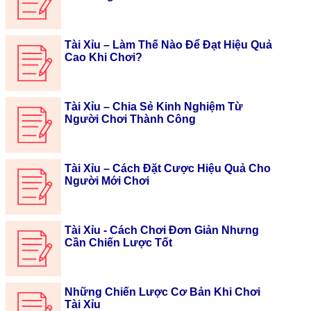
Tài Xỉu – Làm Thế Nào Để Đạt Hiệu Quả
Cao Khi Chơi?
Tài Xỉu – Chia Sẻ Kinh Nghiệm Từ
Người Chơi Thành Công
Tài Xỉu – Cách Đặt Cược Hiệu Quả Cho
Người Mới Chơi
Tài Xỉu - Cách Chơi Đơn Giản Nhưng
Cần Chiến Lược Tốt
Những Chiến Lược Cơ Bản Khi Chơi
Tài Xỉu