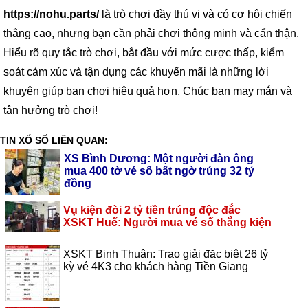
https://nohu.parts/
là trò chơi đầy thú vị và có cơ hội chiến
thắng cao, nhưng bạn cần phải chơi thông minh và cẩn thận.
Hiểu rõ quy tắc trò chơi, bắt đầu với mức cược thấp, kiểm
soát cảm xúc và tận dụng các khuyến mãi là những lời
khuyên giúp bạn chơi hiệu quả hơn. Chúc bạn may mắn và
tận hưởng trò chơi!
TIN XỔ SỐ LIÊN QUAN:
XS Bình Dương: Một người đàn ông
mua 400 tờ vé số bất ngờ trúng 32 tỷ
đồng
Vụ kiện đòi 2 tỷ tiền trúng độc đắc
XSKT Huế: Người mua vé số thắng kiện
XSKT Binh Thuận: Trao giải đặc biệt 26 tỷ
kỳ vé 4K3 cho khách hàng Tiền Giang