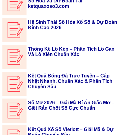
Số Hóa Và Dự Đoán Tại
ketquaxoso3.com
Hệ Sinh Thái Số Hóa Xổ Số & Dự Đoán
Đỉnh Cao 2026
Thống Kê Lô Kép – Phân Tích Lô Gan
Và Lô Xiên Chuẩn Xác
Kết Quả Bóng Đá Trực Tuyến – Cập
Nhật Nhanh, Chuẩn Xác & Phân Tích
Chuyên Sâu
Sổ Mơ 2026 – Giải Mã Bí Ẩn Giấc Mơ –
Giết Rắn Chốt Số Cực Chuẩn
Kết Quả Xổ Số Vietlott – Giải Mã & Dự
Đoán Chuyên Sâu