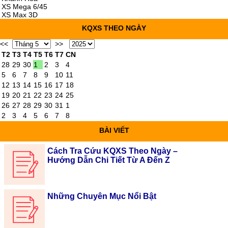
XS Mega 6/45
XS Max 3D
KQXS THEO NGÀY
<<
>>
T2
T3
T4
T5
T6
T7
CN
28
29
30
1
2
3
4
5
6
7
8
9
10
11
12
13
14
15
16
17
18
19
20
21
22
23
24
25
26
27
28
29
30
31
1
2
3
4
5
6
7
8
BÀI VIẾT
Cách Tra Cứu KQXS Theo Ngày –
Hướng Dẫn Chi Tiết Từ A Đến Z
Những Chuyên Mục Nổi Bật