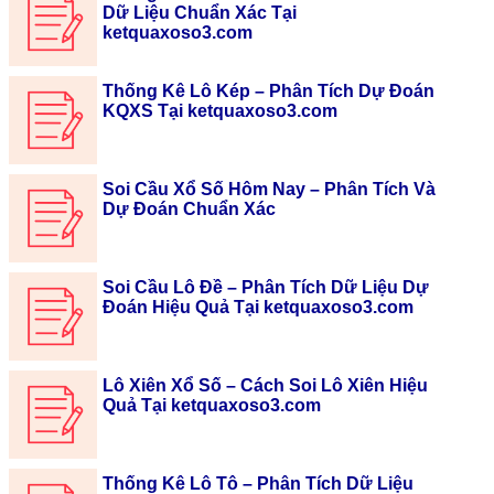
Dữ Liệu Chuẩn Xác Tại
ketquaxoso3.com
Thống Kê Lô Kép – Phân Tích Dự Đoán
KQXS Tại ketquaxoso3.com
Soi Cầu Xổ Số Hôm Nay – Phân Tích Và
Dự Đoán Chuẩn Xác
Soi Cầu Lô Đề – Phân Tích Dữ Liệu Dự
Đoán Hiệu Quả Tại ketquaxoso3.com
Lô Xiên Xổ Số – Cách Soi Lô Xiên Hiệu
Quả Tại ketquaxoso3.com
Thống Kê Lô Tô – Phân Tích Dữ Liệu