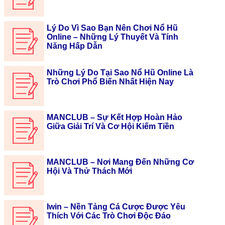
Lý Do Vì Sao Bạn Nên Chơi Nổ Hũ
Online – Những Lý Thuyết Và Tính
Năng Hấp Dẫn
Những Lý Do Tại Sao Nổ Hũ Online Là
Trò Chơi Phổ Biến Nhất Hiện Nay
MANCLUB – Sự Kết Hợp Hoàn Hảo
Giữa Giải Trí Và Cơ Hội Kiếm Tiền
MANCLUB – Nơi Mang Đến Những Cơ
Hội Và Thử Thách Mới
Iwin – Nền Tảng Cá Cược Được Yêu
Thích Với Các Trò Chơi Độc Đáo