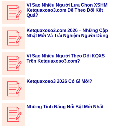
Vì Sao Nhiều Người Lựa Chọn XSHM
Ketquaxoso3.com Để Theo Dõi Kết
Quả?
Ketquaxoso3.com 2026 – Những Cập
Nhật Mới Và Trải Nghiệm Người Dùng
Vì Sao Nhiều Người Theo Dõi KQXS
Trên Ketquaxoso3.com?
Ketquaxoso3 2026 Có Gì Mới?
Những Tính Năng Nổi Bật Mới Nhất