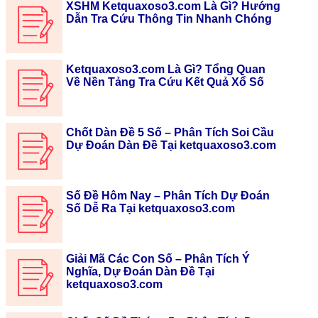
XSHM Ketquaxoso3.com Là Gì? Hướng
Dẫn Tra Cứu Thông Tin Nhanh Chóng
Ketquaxoso3.com Là Gì? Tổng Quan
Về Nền Tảng Tra Cứu Kết Quả Xổ Số
Chốt Dàn Đề 5 Số – Phân Tích Soi Cầu
Dự Đoán Dàn Đề Tại ketquaxoso3.com
Số Đề Hôm Nay – Phân Tích Dự Đoán
Số Dễ Ra Tại ketquaxoso3.com
Giải Mã Các Con Số – Phân Tích Ý
Nghĩa, Dự Đoán Dàn Đề Tại
ketquaxoso3.com