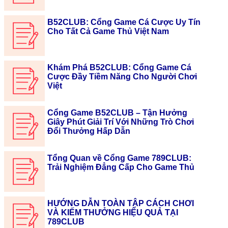
B52CLUB: Cổng Game Cá Cược Uy Tín
Cho Tất Cả Game Thủ Việt Nam
Khám Phá B52CLUB: Cổng Game Cá
Cược Đầy Tiềm Năng Cho Người Chơi
Việt
Cổng Game B52CLUB – Tận Hưởng
Giây Phút Giải Trí Với Những Trò Chơi
Đổi Thưởng Hấp Dẫn
Tổng Quan về Cổng Game 789CLUB:
Trải Nghiệm Đẳng Cấp Cho Game Thủ
HƯỚNG DẪN TOÀN TẬP CÁCH CHƠI
VÀ KIẾM THƯỞNG HIỆU QUẢ TẠI
789CLUB