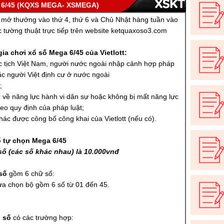
6/45
(KQXS MEGA- XSMEGA)
mở thưởng vào thứ 4, thứ 6 và Chủ Nhật hàng tuần vào
 tường thuật trực tiếp trên website ketquaxoso3.com
ia chơi xổ số Mega 6/45 của Vietlott:
 tịch Việt Nam, người nước ngoài nhập cảnh hợp pháp
c người Việt định cư ở nước ngoài
;
 về năng lực hành vi dân sự hoặc không bị mất năng lực
eo quy định của pháp luật;
hác được công bố công khai của Vietlott (nếu có).
ố tự chọn Mega 6/45
số (các số khác nhau) là 10.000vnđ
số
gồm 6 chữ số:
ựa chọn bộ gồm 6 số từ 01 đến 45.
 số
có các trường hợp: