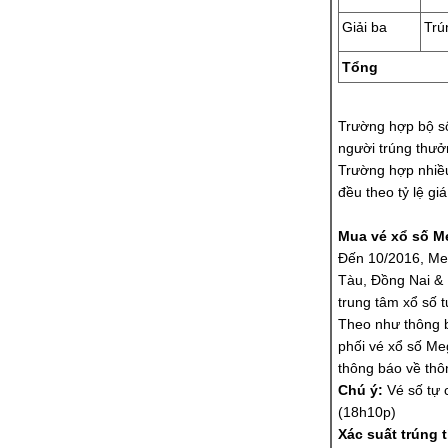
Giải ba
Trú
Tổng
Trường hợp bộ số
người trúng thưở
Trường hợp nhiều
đều theo tỷ lệ gi
Mua vé xổ số M
Đến 10/2016, Me
Tàu, Đồng Nai &
trung tâm xổ số 
Theo như thông bá
phối vé xổ số Me
thông báo về thôn
Chú ý:
Vé số tự 
(18h10p)
Xác suất trúng 