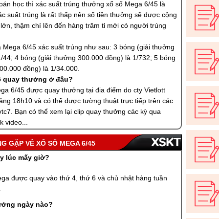
oán học thì xác suất trúng thưởng xổ số Mega 6/45 là
xác suất trúng là rất thấp nên số tiền thưởng sẽ được cộng
 lớn, thậm chí lên đến hàng trăm tỉ mới có người trúng
a Mega 6/45 xác suất trúng như sau: 3 bóng (giải thưởng
1/44; 4 bóng (giải thưởng 300.000 đồng) là 1/732; 5 bóng
000.000 đồng) là 1/34.000.
5 quay thưởng ở đâu?
ga 6/45 được quay thưởng tại địa điểm do cty Vietlott
ảng 18h10 và có thể được tường thuật trực tiếp trên các
tc7. Bạn có thể xem lại clip quay thưởng các kỳ qua
 video...
G GẶP VỀ XỔ SỐ MEGA 6/45
y lúc mấy giờ?
ga được quay vào thứ 4, thứ 6 và chủ nhật hàng tuần
.
ưởng ngày nào?