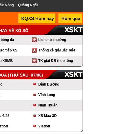
ắk Nông
Quảng Ngãi
KQXS Hôm nay
Hôm qua
 HAY VỀ XỔ SỐ
 bóng đá
Lịch mở thưởng
rực tiếp XS
Thống kê giải đặc biệt
số XSMB
TK giải ĐB theo tổng
XSMB
QUA
(THỨ SÁU, 07/08)
ắc
Bình Dương
h
Vĩnh Long
Ninh Thuận
 6/45
XS Max 3D
etlott
Vietlott