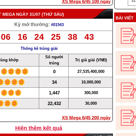
31
XS Mega 6/45 100 ngày
T MEGA
NGÀY 31/07
(
THỨ SÁU
)
BÀI VIẾT
Kỳ mở thưởng:
#01543
06 16 24 25 38 43
Thống kê trúng giải
Số người
rùng khớp
Trị giá giải (VNĐ)
trúng
0
27,535,400,000
34
10,000,000
1,447
300,000
22,432
30,000
XS Mega 6/45 200 ngày
Hiện thêm kết quả