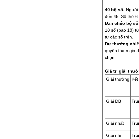
40 bộ số:
Người 
đến 45. Số thứ 6 
Đan chéo bộ số
18 số (bao 18) t
từ các số trên.
Dự thưởng nhiề
quyền tham gia d
chọn.
Giá trị giải thư
Giải thưởng
Kết
Giải ĐB
Trú
Giải nhất
Trú
Giải nhì
Trú