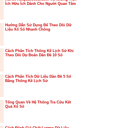
Ích Hữu Ích Dành Cho Người Quan Tâm
Hướng Dẫn Sử Dụng Để Theo Dõi Dữ
Liệu Xổ Số Nhanh Chóng
Cách Phân Tích Thống Kê Lịch Sử Khi
Theo Dõi Dự Đoán Dàn Đề 10 Số
Cách Phân Tích Dữ Liệu Dàn Đề 5 Số
Bằng Thống Kê Lịch Sử
Tổng Quan Về Hệ Thống Tra Cứu Kết
Quả Xổ Số
Cách Đánh Giá Chất Lượng Dữ Liệu