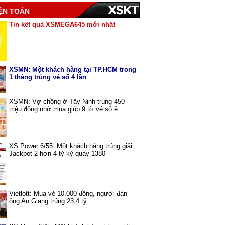
IỆN TOÁN
Tin kết quả XSMEGA645 mới nhất
XSMN: Một khách hàng tại TP.HCM trong
1 tháng trúng vé số 4 lần
XSMN: Vợ chồng ở Tây Ninh trúng 450
triệu đồng nhờ mua giúp 9 tờ vé số ế
XS Power 6/55: Một khách hàng trúng giải
Jackpot 2 hơn 4 tỷ kỳ quay 1380
Vietlott: Mua vé 10.000 đồng, người đàn
ông An Giang trúng 23,4 tỷ