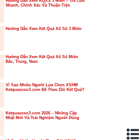
Hướng Dẫn Xem KQXS 3 Miền – Tra Cứu
Nhanh, Chính Xác Và Thuận Tiện
Hướng Dẫn Xem Kết Quả Xổ Số 3 Miền
Hướng Dẫn Xem Kết Quả Xổ Số Miền
Bắc, Trung, Nam
Vì Sao Nhiều Người Lựa Chọn XSHM
Ketquaxoso3.com Để Theo Dõi Kết Quả?
Ketquaxoso3.com 2026 – Những Cập
Nhật Mới Và Trải Nghiệm Người Dùng