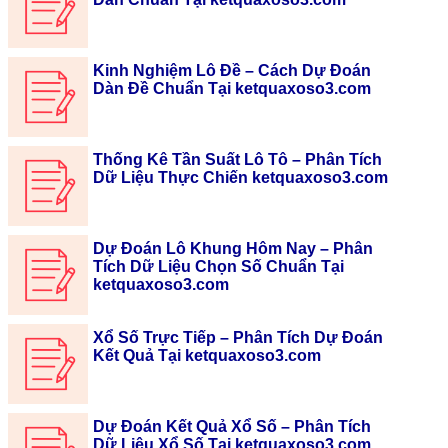
Kinh Nghiệm Lô Đề – Cách Dự Đoán
Dàn Đề Chuẩn Tại ketquaxoso3.com
Thống Kê Tần Suất Lô Tô – Phân Tích
Dữ Liệu Thực Chiến ketquaxoso3.com
Dự Đoán Lô Khung Hôm Nay – Phân
Tích Dữ Liệu Chọn Số Chuẩn Tại
ketquaxoso3.com
Xổ Số Trực Tiếp – Phân Tích Dự Đoán
Kết Quả Tại ketquaxoso3.com
Dự Đoán Kết Quả Xổ Số – Phân Tích
Dữ Liệu Xổ Số Tại ketquaxoso3.com