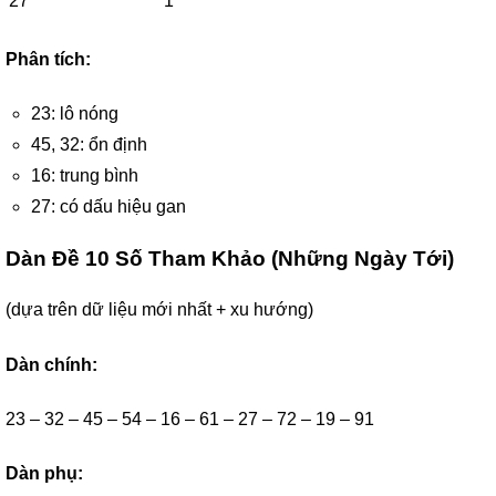
27
1
Phân tích:
23: lô nóng
45, 32: ổn định
16: trung bình
27: có dấu hiệu gan
Dàn Đề 10 Số Tham Khảo (Những Ngày Tới)
(dựa trên dữ liệu mới nhất + xu hướng)
Dàn chính:
23 – 32 – 45 – 54 – 16 – 61 – 27 – 72 – 19 – 91
Dàn phụ: