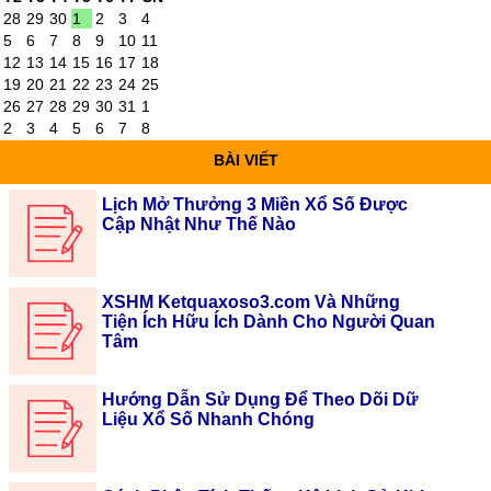
28
29
30
1
2
3
4
5
6
7
8
9
10
11
12
13
14
15
16
17
18
19
20
21
22
23
24
25
26
27
28
29
30
31
1
2
3
4
5
6
7
8
BÀI VIẾT
Lịch Mở Thưởng 3 Miền Xổ Số Được
Cập Nhật Như Thế Nào
XSHM Ketquaxoso3.com Và Những
Tiện Ích Hữu Ích Dành Cho Người Quan
Tâm
Hướng Dẫn Sử Dụng Để Theo Dõi Dữ
Liệu Xổ Số Nhanh Chóng