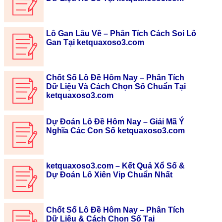
Lô Gan Lâu Về – Phân Tích Cách Soi Lô
Gan Tại ketquaxoso3.com
Chốt Số Lô Đề Hôm Nay – Phân Tích
Dữ Liệu Và Cách Chọn Số Chuẩn Tại
ketquaxoso3.com
Dự Đoán Lô Đề Hôm Nay – Giải Mã Ý
Nghĩa Các Con Số ketquaxoso3.com
ketquaxoso3.com – Kết Quả Xổ Số &
Dự Đoán Lô Xiên Vip Chuẩn Nhất
Chốt Số Lô Đề Hôm Nay – Phân Tích
Dữ Liệu & Cách Chọn Số Tại