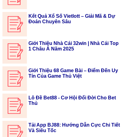
Kết Quả Xổ Số Vietlott – Giải Mã & Dự
Đoán Chuyên Sâu
Giới Thiệu Nhà Cái 32win | Nhà Cái Top
1 Châu Á Năm 2025
Giới Thiệu 68 Game Bài – Điểm Đến Uy
Tín Của Game Thủ Việt
Lô Đề Bet88 - Cơ Hội Đổi Đời Cho Bet
Thủ
Tải App BJ88: Hướng Dẫn Cực Chi Tiết
Và Siêu Tốc