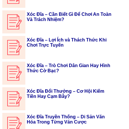
Xóc Đĩa – Cần Biết Gì Để Chơi An Toàn
Và Trách Nhiệm?
Xóc Đĩa – Lợi Ích và Thách Thức Khi
Chơi Trực Tuyến
Xóc Đĩa – Trò Chơi Dân Gian Hay Hình
Thức Cờ Bạc?
Xóc Đĩa Đổi Thưởng – Cơ Hội Kiếm
Tiền Hay Cạm Bẫy?
Xóc Đĩa Truyền Thống – Di Sản Văn
Hóa Trong Từng Ván Cược