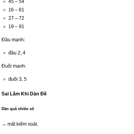
45 – 54
16 – 61
27 – 72
19 – 91
Đầu mạnh:
đầu 2, 4
Đuôi mạnh:
đuôi 3, 5
Sai Lầm Khi Dàn Đề
Dàn quá nhiều số
→ mất kiểm soát.