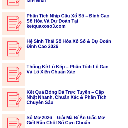
Mới Nhất
Phân Tích Nhịp Cầu Xổ Số – Đỉnh Cao
Số Hóa Và Dự Đoán Tại
ketquaxoso3.com
Hệ Sinh Thái Số Hóa Xổ Số & Dự Đoán
Đỉnh Cao 2026
Thống Kê Lô Kép – Phân Tích Lô Gan
Và Lô Xiên Chuẩn Xác
Kết Quả Bóng Đá Trực Tuyến – Cập
Nhật Nhanh, Chuẩn Xác & Phân Tích
Chuyên Sâu
Sổ Mơ 2026 – Giải Mã Bí Ẩn Giấc Mơ –
Giết Rắn Chốt Số Cực Chuẩn