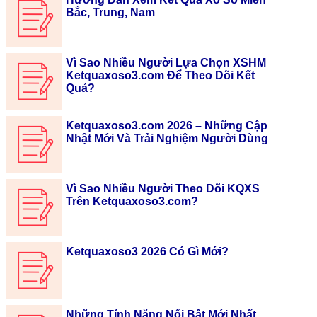
Bắc, Trung, Nam
Vì Sao Nhiều Người Lựa Chọn XSHM
Ketquaxoso3.com Để Theo Dõi Kết
Quả?
Ketquaxoso3.com 2026 – Những Cập
Nhật Mới Và Trải Nghiệm Người Dùng
Vì Sao Nhiều Người Theo Dõi KQXS
Trên Ketquaxoso3.com?
Ketquaxoso3 2026 Có Gì Mới?
Những Tính Năng Nổi Bật Mới Nhất