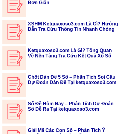
Đơn Giản
XSHM Ketquaxoso3.com Là Gì? Hướng
Dẫn Tra Cứu Thông Tin Nhanh Chóng
Ketquaxoso3.com Là Gì? Tổng Quan
Về Nền Tảng Tra Cứu Kết Quả Xổ Số
Chốt Dàn Đề 5 Số – Phân Tích Soi Cầu
Dự Đoán Dàn Đề Tại ketquaxoso3.com
Số Đề Hôm Nay – Phân Tích Dự Đoán
Số Dễ Ra Tại ketquaxoso3.com
Giải Mã Các Con Số – Phân Tích Ý