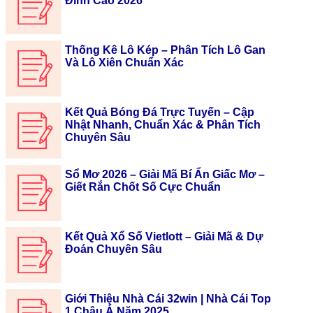
Đỉnh Cao 2026
Thống Kê Lô Kép – Phân Tích Lô Gan
Và Lô Xiên Chuẩn Xác
Kết Quả Bóng Đá Trực Tuyến – Cập
Nhật Nhanh, Chuẩn Xác & Phân Tích
Chuyên Sâu
Sổ Mơ 2026 – Giải Mã Bí Ẩn Giấc Mơ –
Giết Rắn Chốt Số Cực Chuẩn
Kết Quả Xổ Số Vietlott – Giải Mã & Dự
Đoán Chuyên Sâu
Giới Thiệu Nhà Cái 32win | Nhà Cái Top
1 Châu Á Năm 2025