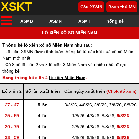
XSKT
Cầu XSMN
Bạch thủ MN
XSMB
XSMN
XSMT
Thống kê
LÔ XIÊN XỔ SỐ MIỀN NAM
Thống kê lô xiên xổ số Miền Nam
như sau:
- Lô xiên XSMN được tính toán thống kê từ các kết quả xổ số Miền
Nam mới nhất;
- Có 8 số lô xiên 2 và 8 lô xiên 3 Miền Nam về nhiều nhất được
thống kê.
Bảng thống kê xiên 2
lô xiên Miền Nam
:
Lô xiên 2
Số lần xuất hiện
Các ngày xuất hiện
(Click để xem)
27 - 47
5
lần
3/8/26
,
4/8/26
,
5/8/26
,
7/8/26
,
8/8/26
25 - 59
4
lần
1/8/26
,
4/8/26
,
8/8/26
,
9/8/26
30 - 79
4
lần
2/8/26
,
4/8/26
,
5/8/26
,
9/8/26
33 - 59
4
lần
4/8/26
,
6/8/26
,
8/8/26
,
9/8/26