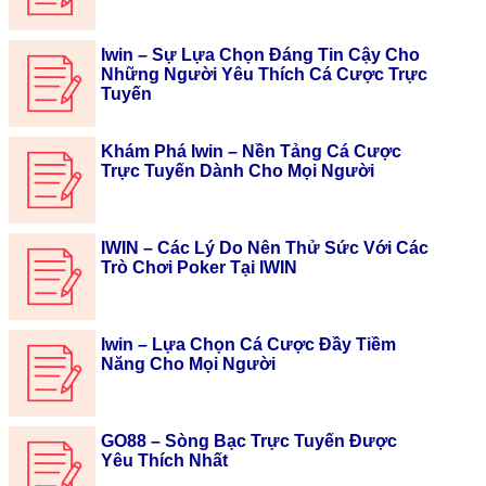
Iwin – Sự Lựa Chọn Đáng Tin Cậy Cho
Những Người Yêu Thích Cá Cược Trực
Tuyến
Khám Phá Iwin – Nền Tảng Cá Cược
Trực Tuyến Dành Cho Mọi Người
IWIN – Các Lý Do Nên Thử Sức Với Các
Trò Chơi Poker Tại IWIN
Iwin – Lựa Chọn Cá Cược Đầy Tiềm
Năng Cho Mọi Người
GO88 – Sòng Bạc Trực Tuyến Được
Yêu Thích Nhất