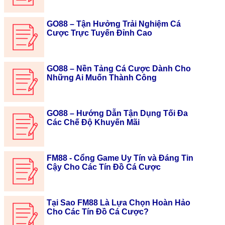
GO88 – Tận Hưởng Trải Nghiệm Cá
Cược Trực Tuyến Đỉnh Cao
GO88 – Nền Tảng Cá Cược Dành Cho
Những Ai Muốn Thành Công
GO88 – Hướng Dẫn Tận Dụng Tối Đa
Các Chế Độ Khuyến Mãi
FM88 - Cổng Game Uy Tín và Đáng Tin
Cậy Cho Các Tín Đồ Cá Cược
Tại Sao FM88 Là Lựa Chọn Hoàn Hảo
Cho Các Tín Đồ Cá Cược?