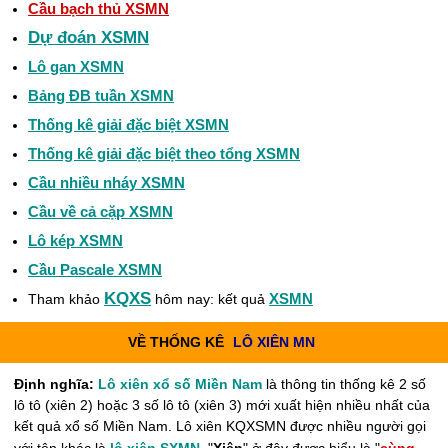
Cầu bạch thủ XSMN
Dự đoán XSMN
Lô gan XSMN
Bảng ĐB tuần XSMN
Thống kê giải đặc biệt XSMN
Thống kê giải đặc biệt theo tổng XSMN
Cầu nhiều nháy XSMN
Cầu về cả cặp XSMN
Lô kép XSMN
Cầu Pascale XSMN
KQXS
XSMN
Tham khảo
hôm nay: kết quả
VỀ THỐNG KÊ
LÔ XIÊN MN
Định nghĩa:
Lô xiên xổ số Miền Nam
là thông tin thống kê 2 số
lô tô (xiên 2) hoặc 3 số lô tô (xiên 3) mới xuất hiện nhiều nhất của
kết quả xổ số Miền Nam. Lô xiên KQXSMN được nhiều người gọi