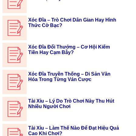
Xóc Đĩa – Trò Chơi Dân Gian Hay Hình
Thức Cờ Bạc?
Xóc Đĩa Đổi Thưởng – Cơ Hội Kiếm
Tiền Hay Cạm Bẫy?
Xóc Đĩa Truyền Thống – Di Sản Văn
Hóa Trong Từng Ván Cược
Tài Xỉu – Lý Do Trò Chơi Này Thu Hút
Nhiều Người Chơi
Tài Xỉu – Làm Thế Nào Để Đạt Hiệu Quả
Cao Khi Chơi?