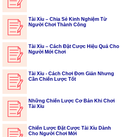
Tài Xỉu – Chia Sẻ Kinh Nghiệm Từ
Người Chơi Thành Công
Tài Xỉu – Cách Đặt Cược Hiệu Quả Cho
Người Mới Chơi
Tài Xỉu - Cách Chơi Đơn Giản Nhưng
Cần Chiến Lược Tốt
Những Chiến Lược Cơ Bản Khi Chơi
Tài Xỉu
Chiến Lược Đặt Cược Tài Xỉu Dành
Cho Người Chơi Mới