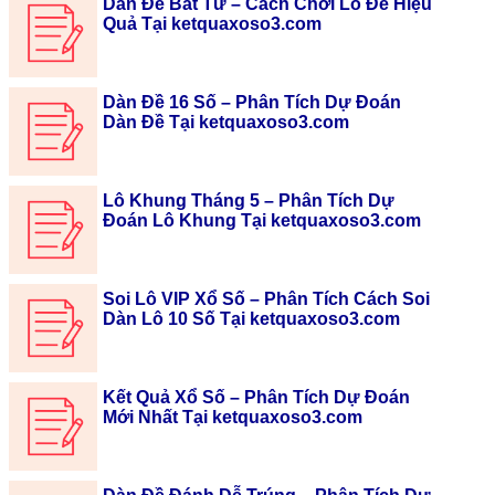
Dàn Đề Bất Tử – Cách Chơi Lô Đề Hiệu
Quả Tại ketquaxoso3.com
Dàn Đề 16 Số – Phân Tích Dự Đoán
Dàn Đề Tại ketquaxoso3.com
Lô Khung Tháng 5 – Phân Tích Dự
Đoán Lô Khung Tại ketquaxoso3.com
Soi Lô VIP Xổ Số – Phân Tích Cách Soi
Dàn Lô 10 Số Tại ketquaxoso3.com
Kết Quả Xổ Số – Phân Tích Dự Đoán
Mới Nhất Tại ketquaxoso3.com