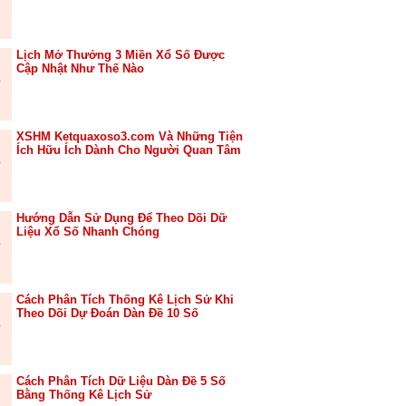
Lịch Mở Thưởng 3 Miền Xổ Số Được
Cập Nhật Như Thế Nào
XSHM Ketquaxoso3.com Và Những Tiện
Ích Hữu Ích Dành Cho Người Quan Tâm
Hướng Dẫn Sử Dụng Để Theo Dõi Dữ
Liệu Xổ Số Nhanh Chóng
Cách Phân Tích Thống Kê Lịch Sử Khi
Theo Dõi Dự Đoán Dàn Đề 10 Số
Cách Phân Tích Dữ Liệu Dàn Đề 5 Số
Bằng Thống Kê Lịch Sử