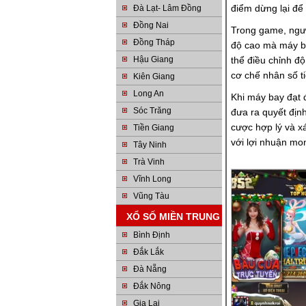
điểm dừng lại để
Đà Lạt- Lâm Đồng
Đồng Nai
Trong game, ngườ
Đồng Tháp
độ cao mà máy ba
Hậu Giang
thể điều chỉnh độ
cơ chế nhân số t
Kiên Giang
Long An
Khi máy bay đạt
Sóc Trăng
đưa ra quyết địn
cược hợp lý và x
Tiền Giang
với lợi nhuận mo
Tây Ninh
Trà Vinh
Vĩnh Long
Vũng Tàu
XỔ SỐ MIỀN TRUNG
Bình Định
Đắk Lắk
Đà Nẵng
Đắk Nông
Gia Lai