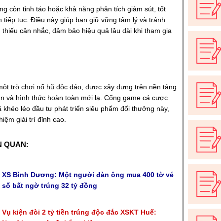
g còn tỉnh táo hoặc khả năng phân tích giảm sút, tốt
 tiếp tục. Điều này giúp bạn giữ vững tâm lý và tránh
 thiếu cân nhắc, đảm bảo hiệu quả lâu dài khi tham gia
 một trò chơi nổ hũ độc đáo, được xây dựng trên nền tảng
ẫn và hình thức hoàn toàn mới lạ. Cổng game cá cược
ã khéo léo đầu tư phát triển siêu phẩm đổi thưởng này,
iệm giải trí đỉnh cao.
N QUAN:
XS Bình Dương: Một người đàn ông mua 400 tờ vé
số bất ngờ trúng 32 tỷ đồng
Vụ kiện đòi 2 tỷ tiền trúng độc đắc XSKT Huế: