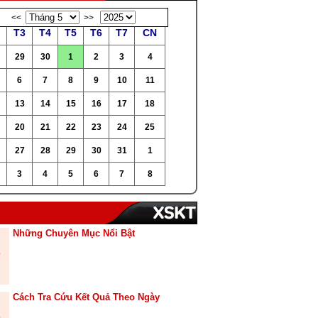
<<
>>
T3
T4
T5
T6
T7
CN
29
30
1
2
3
4
6
7
8
9
10
11
13
14
15
16
17
18
20
21
22
23
24
25
27
28
29
30
31
1
3
4
5
6
7
8
Những Chuyên Mục Nổi Bật
Cách Tra Cứu Kết Quả Theo Ngày