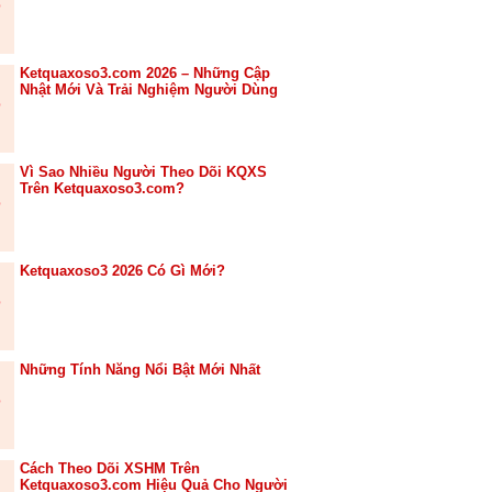
Ketquaxoso3.com 2026 – Những Cập
Nhật Mới Và Trải Nghiệm Người Dùng
Vì Sao Nhiều Người Theo Dõi KQXS
Trên Ketquaxoso3.com?
Ketquaxoso3 2026 Có Gì Mới?
Những Tính Năng Nổi Bật Mới Nhất
Cách Theo Dõi XSHM Trên
Ketquaxoso3.com Hiệu Quả Cho Người