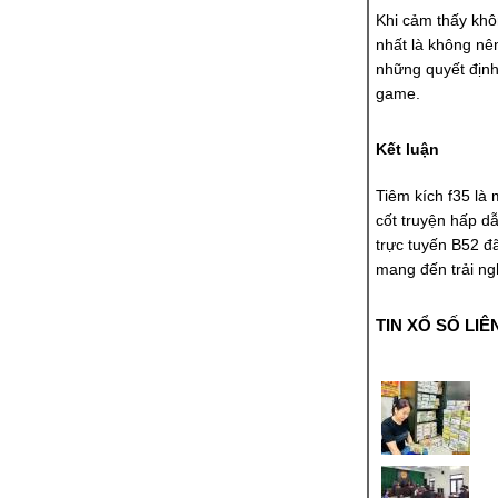
Khi cảm thấy khôn
nhất là không nên
những quyết định
game.
Kết luận
Tiêm kích f35 là
cốt truyện hấp d
trực tuyến B52 đ
mang đến trải ngh
TIN XỔ SỐ LIÊ