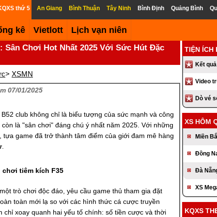
KQXS thứ 5
An Giang
Bình Thuận
Tây Ninh
Bình Định
Quảng Bình
Qu
ống kê
Vietlott
Lịch vạn niên
: Sân Chơi Hot Nhất 2025 Với Sức Hút Đặc
TIỆN ÍCH
Kết quả
ức
>
XSMN
Video t
m 07/01/2025
Dò vé 
 B52 club không chỉ là biểu tượng của sức mạnh và công
XS HÔM 
 còn là "sân chơi" đáng chú ý nhất năm 2025. Với những
, tựa game đã trở thành tâm điểm của giới đam mê hàng
Miền B
ự.
Đồng N
ò chơi tiêm kích F35
Đà Nẵn
XS Mega
 một trò chơi độc đáo, yêu cầu game thủ tham gia đặt
oàn toàn mới lạ so với các hình thức cá cược truyền
KQXS TH
 chỉ xoay quanh hai yếu tố chính: số tiền cược và thời