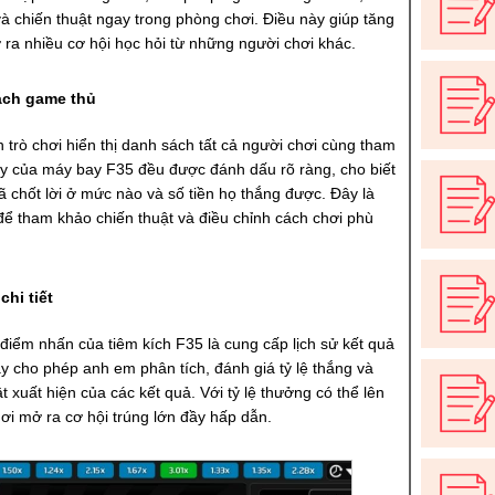
và chiến thuật ngay trong phòng chơi. Điều này giúp tăng
 ra nhiều cơ hội học hỏi từ những người chơi khác.
ách game thủ
 trò chơi hiển thị danh sách tất cả người chơi cùng tham
ay của máy bay F35 đều được đánh dấu rõ ràng, cho biết
ã chốt lời ở mức nào và số tiền họ thắng được. Đây là
để tham khảo chiến thuật và điều chỉnh cách chơi phù
chi tiết
điểm nhấn của tiêm kích F35 là cung cấp lịch sử kết quả
ày cho phép anh em phân tích, đánh giá tỷ lệ thắng và
t xuất hiện của các kết quả. Với tỷ lệ thưởng có thể lên
hơi mở ra cơ hội trúng lớn đầy hấp dẫn.