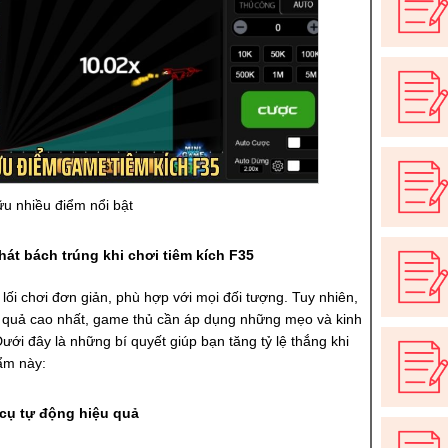
u nhiều điểm nổi bật
hát bách trúng khi chơi tiêm kích F35
lối chơi đơn giản, phù hợp với mọi đối tượng. Tuy nhiên,
 quả cao nhất, game thủ cần áp dụng những mẹo và kinh
ưới đây là những bí quyết giúp bạn tăng tỷ lệ thắng khi
ẩm này:
cụ tự động hiệu quả