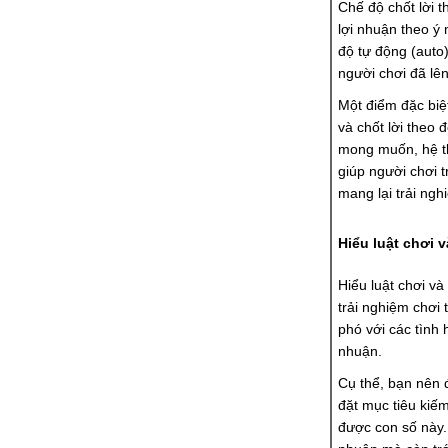
Chế độ chốt lời th
lợi nhuận theo ý 
độ tự động (auto
người chơi đã lê
Một điểm đặc biệ
và chốt lời theo 
mong muốn, hệ th
giúp người chơi t
mang lại trải ng
Hiểu luật chơi 
Hiểu luật chơi và
trải nghiệm chơi 
phó với các tình 
nhuận.
Cụ thể, bạn nên 
đặt mục tiêu kiếm
được con số này.