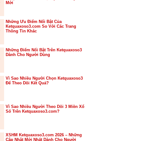
Mới
Những Ưu Điểm Nổi Bật Của
Ketquaxoso3.com So Với Các Trang
Thông Tin Khác
Những Điểm Nổi Bật Trên Ketquaxoso3
Dành Cho Người Dùng
Vì Sao Nhiều Người Chọn Ketquaxoso3
Để Theo Dõi Kết Quả?
Vì Sao Nhiều Người Theo Dõi 3 Miền Xổ
Số Trên Ketquaxoso3.com?
XSHM Ketquaxoso3.com 2026 – Những
Cập Nhật Mới Nhất Dành Cho Người