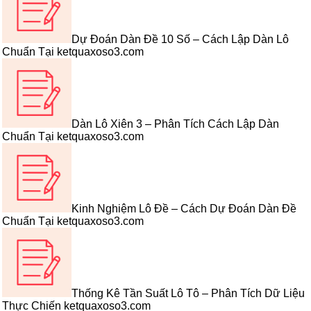
Dự Đoán Dàn Đề 10 Số – Cách Lập Dàn Lô
Chuẩn Tại ketquaxoso3.com
Dàn Lô Xiên 3 – Phân Tích Cách Lập Dàn
Chuẩn Tại ketquaxoso3.com
Kinh Nghiệm Lô Đề – Cách Dự Đoán Dàn Đề
Chuẩn Tại ketquaxoso3.com
Thống Kê Tần Suất Lô Tô – Phân Tích Dữ Liệu
Thực Chiến ketquaxoso3.com