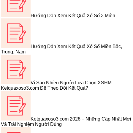
Hướng Dẫn Xem Kết Quả Xổ Số 3 Miền
Hướng Dẫn Xem Kết Quả Xổ Số Miền Bắc,
Trung, Nam
Vì Sao Nhiều Người Lựa Chọn XSHM
Ketquaxoso3.com Để Theo Dõi Kết Quả?
Ketquaxoso3.com 2026 – Những Cập Nhật Mới
Và Trải Nghiệm Người Dùng