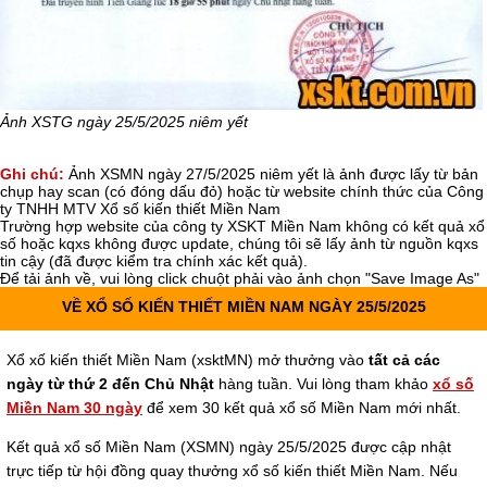
Ảnh XSTG ngày 25/5/2025 niêm yết
Ghi chú:
Ảnh XSMN ngày 27/5/2025 niêm yết là ảnh được lấy từ bản
chụp hay scan (có đóng dấu đỏ) hoặc từ website chính thức của Công
ty TNHH MTV Xổ số kiến thiết Miền Nam
Trường hợp website của công ty XSKT Miền Nam không có kết quả xổ
số hoặc kqxs không được update, chúng tôi sẽ lấy ảnh từ nguồn kqxs
tin cậy (đã được kiểm tra chính xác kết quả).
Để tải ảnh về, vui lòng click chuột phải vào ảnh chọn "Save Image As"
VỀ
XỔ SỐ KIẾN THIẾT MIỀN NAM
NGÀY 25/5/2025
Xổ xố kiến thiết Miền Nam (xsktMN) mở thưởng vào
tất cả các
ngày từ thứ 2 đến Chủ Nhật
hàng tuần. Vui lòng tham khảo
xổ số
Miền Nam 30 ngày
để xem 30 kết quả xổ số Miền Nam mới nhất.
Kết quả xổ số Miền Nam (XSMN) ngày 25/5/2025 được cập nhật
trực tiếp từ hội đồng quay thưởng xổ số kiến thiết Miền Nam. Nếu