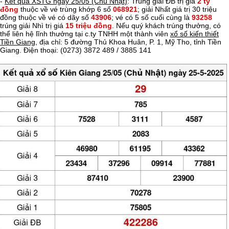
-
Kết quả XSTG ngày 25/05 (Chủ Nhật)
: Trúng giải ĐB trị giá
2 tỷ
đồng
thuộc về vé trùng khớp 6 số
068921
; giải Nhất giá trị 30 triệu
đồng thuộc về vé có dãy số
43906
; vé có 5 số cuối cùng là
93258
trúng giải Nhì trị giá
15 triệu đồng
. Nếu quý khách trúng thưởng, có
thể liên hệ lĩnh thưởng tại c.ty TNHH một thành viên
xổ số kiến thiết
Tiền Giang
, địa chỉ: 5 đường Thủ Khoa Huân, P. 1, Mỹ Tho, tỉnh Tiền
Giang. Điện thoại: (0273) 3872 489 / 3885 141