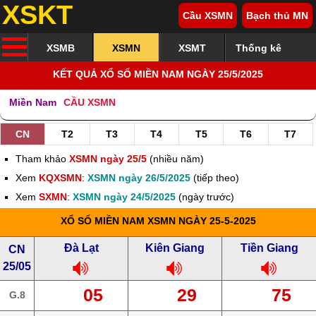
XSKT
Cầu XSMN
Bạch thủ MN
XSMB
XSMN
XSMT
Thống kê
KẾT QUẢ XỔ SỐ MIỀN NAM NGÀY 25/5/2025
Miền Nam
CẦU XSMN
CN
T2
T3
T4
T5
T6
T7
Tham khảo
XSMN ngày 25/5
(nhiều năm)
Xem
KQXSMN
:
XSMN ngày 26/5/2025
(tiếp theo)
Xem
SXMN
:
XSMN ngày 24/5/2025
(ngày trước)
XỔ SỐ MIỀN NAM
XSMN NGÀY 25-5-2025
Đà Lạt
Kiên Giang
Tiền Giang
CN
25/05
05
29
75
G.8