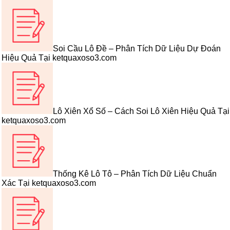
Soi Cầu Lô Đề – Phân Tích Dữ Liệu Dự Đoán
Hiệu Quả Tại ketquaxoso3.com
Lô Xiên Xổ Số – Cách Soi Lô Xiên Hiệu Quả Tại
ketquaxoso3.com
Thống Kê Lô Tô – Phân Tích Dữ Liệu Chuẩn
Xác Tại ketquaxoso3.com