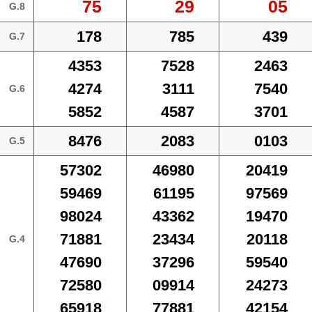
75
29
05
G.8
178
785
439
G.7
4353
7528
2463
4274
3111
7540
G.6
5852
4587
3701
8476
2083
0103
G.5
57302
46980
20419
59469
61195
97569
98024
43362
19470
71881
23434
20118
G.4
47690
37296
59540
72580
09914
24273
65918
77881
42154