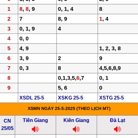
1
8
,
8
, 9
0, 1, 4
8
2
7
8, 9
1
, 4
3
0, 1, 9
4
4
0, 0
5
4, 9
1, 2, 3, 8
6
3, 9
2
9
7
0, 3
8
4,5,6,8,9
8
0,1,3,5,
6
,7
0, 1
9
5, 6
0
XSDL 25-5
XSKG 25-5
XSTG 25-5
XSMN
NGÀY 25-5-2025 (THEO LỊCH MT)
Tiền Giang
Kiên Giang
Đà Lạt
CN
25/05