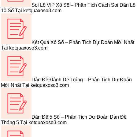
Soi Lô VIP Xổ Số – Phân Tích Cách Soi Dàn Lô
10 Số Tại ketquaxoso3.com
Kết Quả Xổ Số – Phân Tích Dự Đoán Mới Nhất
Tại ketquaxoso3.com
Dàn Đề Đánh Dễ Trúng – Phân Tích Dự Đoán
Mới Nhất Tại ketquaxoso3.com
Dàn Đề 5 Số – Phân Tích Dự Đoán Dàn Đề
Tháng 5 Tại ketquaxoso3.com