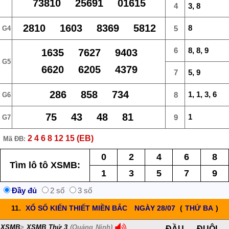
73810 25691 01615
4
3, 8
2810 1603 8369 5812
8
5
G4
6
8, 8, 9
1635 7627 9403
G5
6620 6205 4379
7
5, 9
286 858 734
1, 1, 3, 6
8
G6
75 43 48 81
1
9
G7
2 4 6 8 12 15 (EB)
Mã ĐB:
0
2
4
6
8
Tìm lô tô XSMB:
1
3
5
7
9
Đầy đủ
2 số
3 số
11.
XỔ SỐ KIẾN THIẾT MIỀN BẮC
NGÀY 28/07
(
THỨ BA
)
XSMB
>
XSMB Thứ 3
(Quảng Ninh)
ĐẦU
ĐUÔI