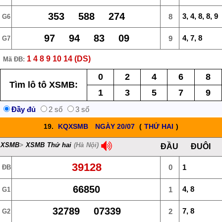
353 588 274
3, 4, 8, 8, 9
8
G6
97 94 83 09
4, 7, 8
9
G7
1 4 8 9 10 14 (DS)
Mã ĐB:
0
2
4
6
8
Tìm lô tô XSMB:
1
3
5
7
9
Đầy đủ
2 số
3 số
19.
KQXSMB
NGÀY 20/07
(
THỨ HAI
)
XSMB
>
XSMB Thứ hai
(Hà Nội)
ĐẦU
ĐUÔI
39128
0
1
ĐB
66850
4, 8
1
G1
32789 07339
7, 8
2
G2