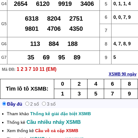
2654 6120 9919 3406
0, 1, 1, 4
5
G4
6
0, 0, 7, 9
6318 8204 2751
G5
9801 4706 4350
7
113 884 188
4, 7, 8, 9
8
G6
35 69 95 89
5
9
G7
1 2 3 7 10 11 (EM)
Mã ĐB:
XSMB 90 ngày
0
2
4
6
8
Tìm lô tô XSMB:
1
3
5
7
9
Đầy đủ
2 số
3 số
Tham khảo
Thống kê giải đặc biệt XSMB
Cầu nhiều nháy XSMB
Thống kê
Xem thống kê
Cầu về cả cặp XSMB