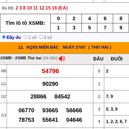
2 3 8 10 11 12 15 16 (EA)
Mã ĐB:
0
2
4
6
8
Tìm lô tô XSMB:
1
3
5
7
9
Đầy đủ
2 số
3 số
12.
KQXS MIỀN BẮC
NGÀY 27/07
(
THỨ HAI
)
XSMB
>
XSMB Thứ hai
(Hà Nội)
ĐẦU
ĐUÔI
54796
0
2
ĐB
90290
1
G1
28866 84542
7, 9
2
G2
3
0, 3, 9
06770 93665 56666
G3
78753 55641 04646
4
1, 2, 2, 6, 7