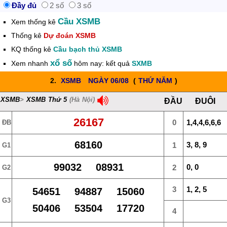
Đầy đủ
2 số
3 số
Cầu XSMB
Xem thống kê
Thống kê
Dự đoán XSMB
KQ thống kê
Cầu bạch thủ XSMB
xổ số
Xem nhanh
hôm nay: kết quả
SXMB
2.
XSMB
NGÀY 06/08
(
THỨ NĂM
)
XSMB
>
XSMB Thứ 5
(Hà Nội)
ĐẦU
ĐUÔI
26167
0
1,4,4,6,6,6
ĐB
68160
3, 8, 9
1
G1
99032 08931
0, 0
2
G2
3
1, 2, 5
54651 94887 15060
G3
50406 53504 17720
4