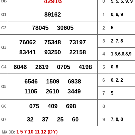
42916
0
5, 5, 5, 9, 9
ĐB
89162
0, 6, 9
1
G1
78045 30605
5
2
G2
3
2, 7, 8
76062 75348 73197
G3
83441 93250 22158
4
1,5,6,6,8,9
6046 2619 0705 4198
0, 8
5
G4
6
0, 2, 2
6546 1509 6938
G5
1105 2610 3449
7
5
075 409 698
8
G6
32 37 25 60
7, 8, 8
9
G7
1 5 7 10 11 12 (DY)
Mã ĐB: