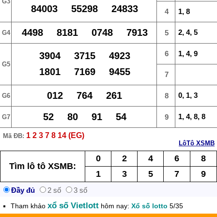
G3
84003 55298 24833
4
1, 8
4498 8181 0748 7913
2, 4, 5
5
G4
6
1, 4, 9
3904 3715 4923
G5
1801 7169 9455
7
012 764 261
0, 1, 3
8
G6
52 80 91 54
1, 4, 8, 8
9
G7
1 2 3 7 8 14 (EG)
Mã ĐB:
LôTô XSMB
0
2
4
6
8
Tìm lô tô XSMB:
1
3
5
7
9
Đầy đủ
2 số
3 số
xổ số Vietlott
Tham khảo
hôm nay:
Xổ số lotto
5/35