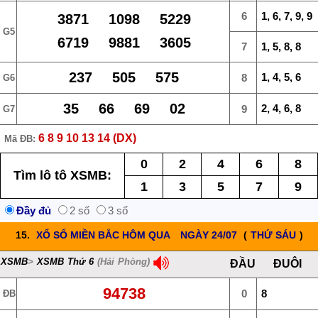
6
1, 6, 7, 9, 9
3871 1098 5229
G5
6719 9881 3605
7
1, 5, 8, 8
237 505 575
1, 4, 5, 6
8
G6
35 66 69 02
2, 4, 6, 8
9
G7
6 8 9 10 13 14 (DX)
Mã ĐB:
0
2
4
6
8
Tìm lô tô XSMB:
1
3
5
7
9
Đầy đủ
2 số
3 số
15.
XỔ SỐ MIỀN BẮC HÔM QUA
NGÀY 24/07
(
THỨ SÁU
)
XSMB
>
XSMB Thứ 6
(Hải Phòng)
ĐẦU
ĐUÔI
94738
0
8
ĐB