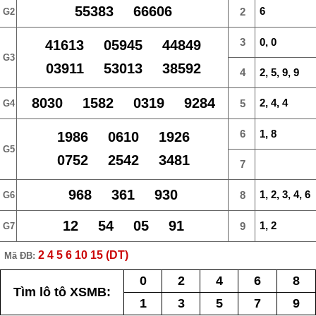
55383 66606
6
2
G2
3
0, 0
41613 05945 44849
G3
03911 53013 38592
4
2, 5, 9, 9
8030 1582 0319 9284
2, 4, 4
5
G4
6
1, 8
1986 0610 1926
G5
0752 2542 3481
7
968 361 930
1, 2, 3, 4, 6
8
G6
12 54 05 91
1, 2
9
G7
2 4 5 6 10 15 (DT)
Mã ĐB:
0
2
4
6
8
Tìm lô tô XSMB:
1
3
5
7
9