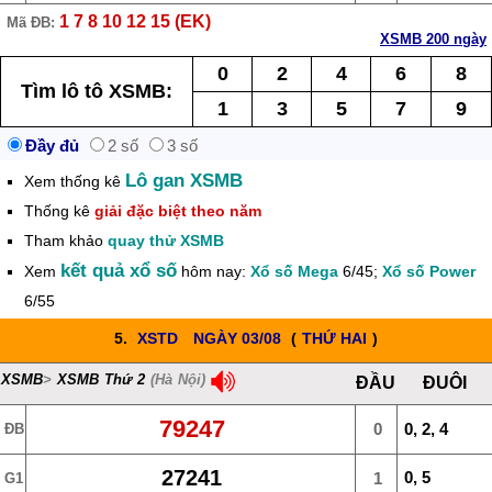
1 7 8 10 12 15 (EK)
Mã ĐB:
XSMB 200 ngày
0
2
4
6
8
Tìm lô tô XSMB:
1
3
5
7
9
Đầy đủ
2 số
3 số
Lô gan XSMB
Xem thống kê
Thống kê
giải đặc biệt theo năm
Tham khảo
quay thử XSMB
kết quả xổ số
Xem
hôm nay:
Xổ số Mega
6/45;
Xổ số Power
6/55
5.
XSTD
NGÀY 03/08
(
THỨ HAI
)
XSMB
>
XSMB Thứ 2
(Hà Nội)
ĐẦU
ĐUÔI
79247
0
0, 2, 4
ĐB
27241
0, 5
1
G1