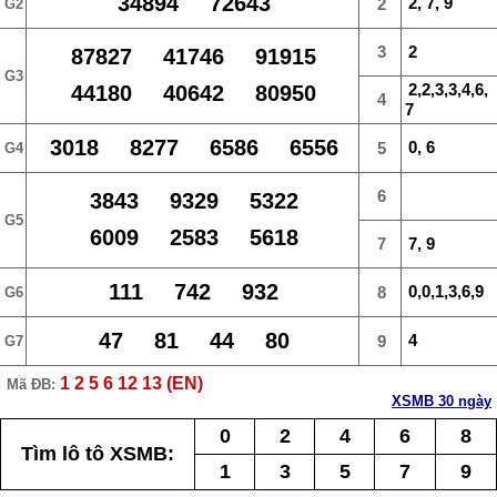
34894 72643
2, 7, 9
2
G2
3
2
87827 41746 91915
G3
2,2,3,3,4,6,
44180 40642 80950
4
7
3018 8277 6586 6556
0, 6
5
G4
6
3843 9329 5322
G5
6009 2583 5618
7
7, 9
111 742 932
0,0,1,3,6,9
8
G6
47 81 44 80
4
9
G7
1 2 5 6 12 13 (EN)
Mã ĐB:
XSMB 30 ngày
0
2
4
6
8
Tìm lô tô XSMB:
1
3
5
7
9