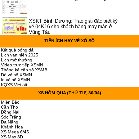
XSKT Bình Dương: Trao giải đặc biệt kỳ
vé 04K16 cho khách hàng may mắn ở
Vũng Tàu
TIỆN ÍCH HAY VỀ XỔ SỐ
Kết quả bóng đá
Lịch vạn niên 2025
Lịch mở thưởng
Video trực tiếp XSMN
Thống kê cặp số XSMB
Dò vé số XSMN
In vé số XSMN
KQXS Vietlott
XS HÔM QUA
(THỨ TƯ, 30/04)
Miền Bắc
Cần Thơ
Đồng Nai
Sóc Trăng
Đà Nẵng
Khánh Hòa
XS Mega 6/45
XS Max 3D