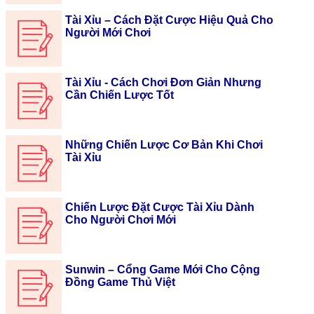
Tài Xỉu – Cách Đặt Cược Hiệu Quả Cho
Người Mới Chơi
Tài Xỉu - Cách Chơi Đơn Giản Nhưng
Cần Chiến Lược Tốt
Những Chiến Lược Cơ Bản Khi Chơi
Tài Xỉu
Chiến Lược Đặt Cược Tài Xỉu Dành
Cho Người Chơi Mới
Sunwin – Cổng Game Mới Cho Cộng
Đồng Game Thủ Việt