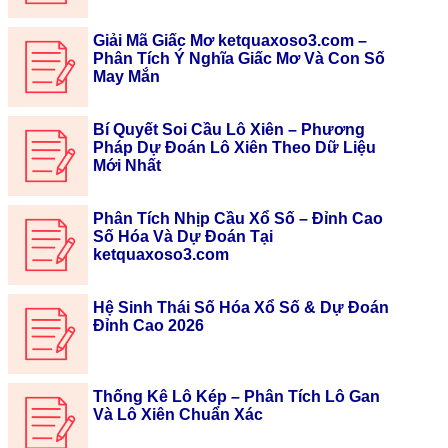
Giải Mã Giấc Mơ ketquaxoso3.com –
Phân Tích Ý Nghĩa Giấc Mơ Và Con Số
May Mắn
Bí Quyết Soi Cầu Lô Xiên – Phương
Pháp Dự Đoán Lô Xiên Theo Dữ Liệu
Mới Nhất
Phân Tích Nhịp Cầu Xổ Số – Đỉnh Cao
Số Hóa Và Dự Đoán Tại
ketquaxoso3.com
Hệ Sinh Thái Số Hóa Xổ Số & Dự Đoán
Đỉnh Cao 2026
Thống Kê Lô Kép – Phân Tích Lô Gan
Và Lô Xiên Chuẩn Xác