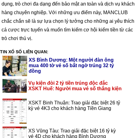
dụng, trò chơi đa dạng đến bảo mật an toàn và dịch vụ khách
hàng chuyên nghiệp. Với những ưu điểm này, MANCLUB
chắc chắn sẽ là sự lựa chọn lý tưởng cho những ai yêu thích
cá cược trực tuyến và muốn tìm kiếm cơ hội kiếm tiền từ các
trò chơi thú vị.
TIN XỔ SỐ LIÊN QUAN:
XS Bình Dương: Một người đàn ông
mua 400 tờ vé số bất ngờ trúng 32 tỷ
đồng
Vụ kiện đòi 2 tỷ tiền trúng độc đắc
XSKT Huế: Người mua vé số thắng kiện
XSKT Binh Thuận: Trao giải đặc biệt 26 tỷ
kỳ vé 4K3 cho khách hàng Tiền Giang
XS Vũng Tàu: Trao giải đặc biệt 16 tỷ kỳ
vé 4D cho khách hàng Bình Dương