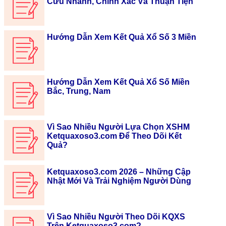
Cứu Nhanh, Chính Xác Và Thuận Tiện
Hướng Dẫn Xem Kết Quả Xổ Số 3 Miền
Hướng Dẫn Xem Kết Quả Xổ Số Miền
Bắc, Trung, Nam
Vì Sao Nhiều Người Lựa Chọn XSHM
Ketquaxoso3.com Để Theo Dõi Kết
Quả?
Ketquaxoso3.com 2026 – Những Cập
Nhật Mới Và Trải Nghiệm Người Dùng
Vì Sao Nhiều Người Theo Dõi KQXS
Trên Ketquaxoso3.com?