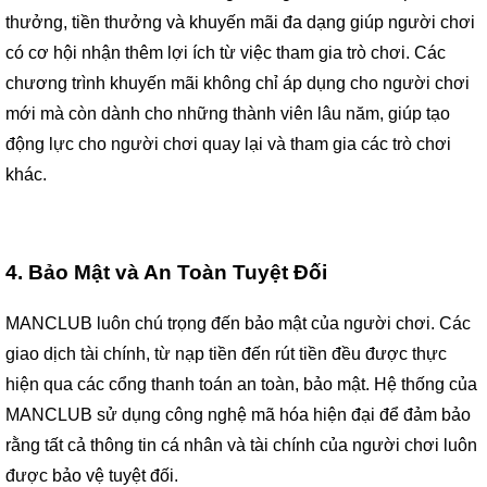
thưởng, tiền thưởng và khuyến mãi đa dạng giúp người chơi
có cơ hội nhận thêm lợi ích từ việc tham gia trò chơi. Các
chương trình khuyến mãi không chỉ áp dụng cho người chơi
mới mà còn dành cho những thành viên lâu năm, giúp tạo
động lực cho người chơi quay lại và tham gia các trò chơi
khác.
4. Bảo Mật và An Toàn Tuyệt Đối
MANCLUB luôn chú trọng đến bảo mật của người chơi. Các
giao dịch tài chính, từ nạp tiền đến rút tiền đều được thực
hiện qua các cổng thanh toán an toàn, bảo mật. Hệ thống của
MANCLUB sử dụng công nghệ mã hóa hiện đại để đảm bảo
rằng tất cả thông tin cá nhân và tài chính của người chơi luôn
được bảo vệ tuyệt đối.