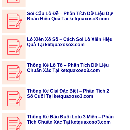
Soi Cầu Lô Đề – Phân Tích Dữ Liệu Dự
Đoán Hiệu Quả Tại ketquaxoso3.com
Lô Xiên Xổ Số – Cách Soi Lô Xiên Hiệu
Quả Tại ketquaxoso3.com
Thống Kê Lô Tô – Phân Tích Dữ Liệu
Chuẩn Xác Tại ketquaxoso3.com
Thống Kê Giải Đặc Biệt – Phân Tích 2
Số Cuối Tại ketquaxoso3.com
Thống Kê Đầu Đuôi Loto 3 Miền – Phân
Tích Chuẩn Xác Tại ketquaxoso3.com