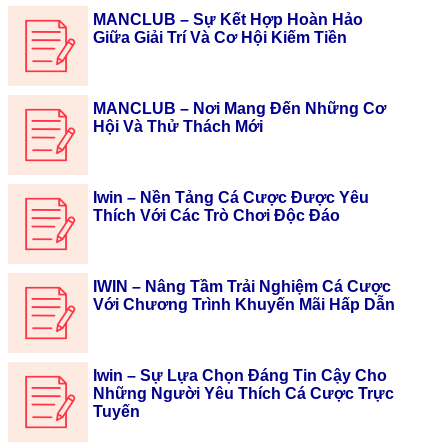
MANCLUB – Sự Kết Hợp Hoàn Hảo
Giữa Giải Trí Và Cơ Hội Kiếm Tiền
MANCLUB – Nơi Mang Đến Những Cơ
Hội Và Thử Thách Mới
Iwin – Nền Tảng Cá Cược Được Yêu
Thích Với Các Trò Chơi Độc Đáo
IWIN – Nâng Tầm Trải Nghiệm Cá Cược
Với Chương Trình Khuyến Mãi Hấp Dẫn
Iwin – Sự Lựa Chọn Đáng Tin Cậy Cho
Những Người Yêu Thích Cá Cược Trực
Tuyến