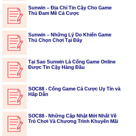
Sunwin – Địa Chỉ Tin Cậy Cho Game
Thủ Đam Mê Cá Cược
Sunwin – Những Lý Do Khiến Game
Thủ Chọn Chơi Tại Đây
Tại Sao Sunwin Là Cổng Game Online
Được Tin Cậy Hàng Đầu
SOC88 - Cổng Game Cá Cược Uy Tín và
Hấp Dẫn
SOC88 - Những Cập Nhật Mới Nhất Về
Trò Chơi Và Chương Trình Khuyến Mãi