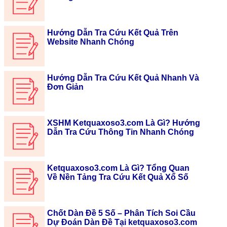
Hướng Dẫn Tra Cứu Kết Quả Trên
Website Nhanh Chóng
Hướng Dẫn Tra Cứu Kết Quả Nhanh Và
Đơn Giản
XSHM Ketquaxoso3.com Là Gì? Hướng
Dẫn Tra Cứu Thông Tin Nhanh Chóng
Ketquaxoso3.com Là Gì? Tổng Quan
Về Nền Tảng Tra Cứu Kết Quả Xổ Số
Chốt Dàn Đề 5 Số – Phân Tích Soi Cầu
Dự Đoán Dàn Đề Tại ketquaxoso3.com