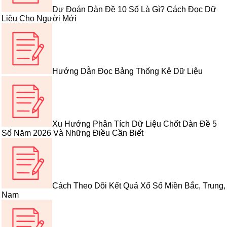
Dự Đoán Dàn Đề 10 Số Là Gì? Cách Đọc Dữ
Liệu Cho Người Mới
Hướng Dẫn Đọc Bảng Thống Kê Dữ Liệu
Xu Hướng Phân Tích Dữ Liệu Chốt Dàn Đề 5
Số Năm 2026 Và Những Điều Cần Biết
Cách Theo Dõi Kết Quả Xổ Số Miền Bắc, Trung,
Nam