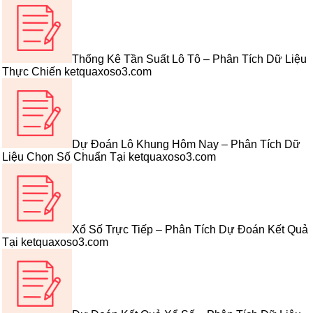
Thống Kê Tần Suất Lô Tô – Phân Tích Dữ Liệu
Thực Chiến ketquaxoso3.com
Dự Đoán Lô Khung Hôm Nay – Phân Tích Dữ
Liệu Chọn Số Chuẩn Tại ketquaxoso3.com
Xổ Số Trực Tiếp – Phân Tích Dự Đoán Kết Quả
Tại ketquaxoso3.com