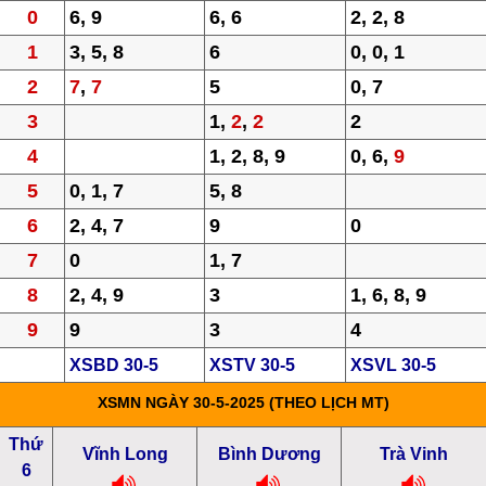
0
6, 9
6, 6
2, 2, 8
1
3, 5, 8
6
0, 0, 1
2
7
,
7
5
0, 7
3
1,
2
,
2
2
4
1, 2, 8, 9
0, 6,
9
5
0, 1, 7
5, 8
6
2, 4, 7
9
0
7
0
1, 7
8
2, 4, 9
3
1, 6, 8, 9
9
9
3
4
XSBD 30-5
XSTV 30-5
XSVL 30-5
XSMN
NGÀY 30-5-2025 (THEO LỊCH MT)
Thứ
Vĩnh Long
Bình Dương
Trà Vinh
6