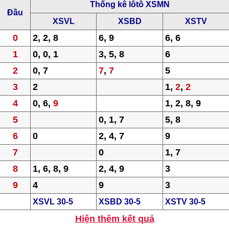
Thống kê lôtô XSMN
Đầu
XSVL
XSBD
XSTV
0
2, 2, 8
6, 9
6, 6
1
0, 0, 1
3, 5, 8
6
2
0, 7
7
,
7
5
3
2
1,
2
,
2
4
0, 6,
9
1, 2, 8, 9
5
0, 1, 7
5, 8
6
0
2, 4, 7
9
7
0
1, 7
8
1, 6, 8, 9
2, 4, 9
3
9
4
9
3
XSVL 30-5
XSBD 30-5
XSTV 30-5
Hiện thêm kết quả