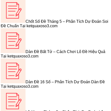
Chốt Số Đề Tháng 5 – Phân Tích Dự Đoán Soi
Đề Chuẩn Tại ketquaxoso3.com
Dàn Đề Bất Tử – Cách Chơi Lô Đề Hiệu Quả
Tại ketquaxoso3.com
Dàn Đề 16 Số – Phân Tích Dự Đoán Dàn Đề
Tại ketquaxoso3.com