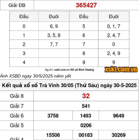
Ảnh XSBD ngày 30/5/2025 niêm yết