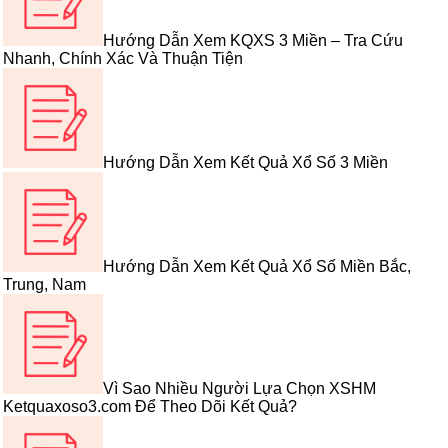
Hướng Dẫn Xem KQXS 3 Miền – Tra Cứu
Nhanh, Chính Xác Và Thuận Tiện
Hướng Dẫn Xem Kết Quả Xổ Số 3 Miền
Hướng Dẫn Xem Kết Quả Xổ Số Miền Bắc,
Trung, Nam
Vì Sao Nhiều Người Lựa Chọn XSHM
Ketquaxoso3.com Để Theo Dõi Kết Quả?