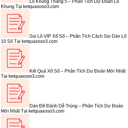
Lô Khung Tháng 5 – Phân Tích Dự Đoán Lô
Khung Tại ketquaxoso3.com
Soi Lô VIP Xổ Số – Phân Tích Cách Soi Dàn Lô
10 Số Tại ketquaxoso3.com
Kết Quả Xổ Số – Phân Tích Dự Đoán Mới Nhất
Tại ketquaxoso3.com
Dàn Đề Đánh Dễ Trúng – Phân Tích Dự Đoán
Mới Nhất Tại ketquaxoso3.com