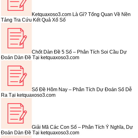
Ketquaxoso3.com Là Gì? Tổng Quan Về Nền
Tảng Tra Cứu Kết Quả Xổ Số
Chốt Dàn Đề 5 Số – Phân Tích Soi Cầu Dự
Đoán Dàn Đề Tại ketquaxoso3.com
Số Đề Hôm Nay – Phân Tích Dự Đoán Số Dễ
Ra Tại ketquaxoso3.com
Giải Mã Các Con Số – Phân Tích Ý Nghĩa, Dự
Đoán Dàn Đề Tại ketquaxoso3.com