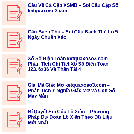
Cầu Về Cả Cặp XSMB – Soi Cầu Cặp Số
ketquaxoso3.com
Cầu Bạch Thủ – Soi Cầu Bạch Thủ Lô 5
Ngày Chuẩn Xác
Xổ Số Điện Toán ketquaxoso3.com –
Phân Tích Chi Tiết Xổ Số Điện Toán
123, 6x36 Và Thần Tài 4
Giải Mã Giấc Mơ ketquaxoso3.com –
Phân Tích Ý Nghĩa Giấc Mơ Và Con Số
May Mắn
Bí Quyết Soi Cầu Lô Xiên – Phương
Pháp Dự Đoán Lô Xiên Theo Dữ Liệu
Mới Nhất