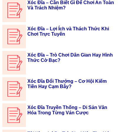
Xóc Đĩa – Cần Biết Gì Để Chơi An Toàn
Và Trách Nhiệm?
Xóc Đĩa – Lợi Ích và Thách Thức Khi
Chơi Trực Tuyến
Xóc Đĩa – Trò Chơi Dân Gian Hay Hình
Thức Cờ Bạc?
Xóc Đĩa Đổi Thưởng – Cơ Hội Kiếm
Tiền Hay Cạm Bẫy?
Xóc Đĩa Truyền Thống – Di Sản Văn
Hóa Trong Từng Ván Cược