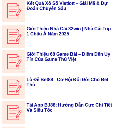
Kết Quả Xổ Số Vietlott – Giải Mã & Dự
Đoán Chuyên Sâu
Giới Thiệu Nhà Cái 32win | Nhà Cái Top
1 Châu Á Năm 2025
Giới Thiệu 68 Game Bài – Điểm Đến Uy
Tín Của Game Thủ Việt
Lô Đề Bet88 - Cơ Hội Đổi Đời Cho Bet
Thủ
Tải App BJ88: Hướng Dẫn Cực Chi Tiết
Và Siêu Tốc