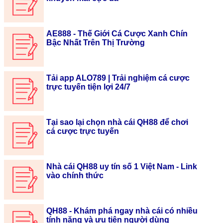
AE888 - Thế Giới Cá Cược Xanh Chín
Bậc Nhất Trên Thị Trường
Tải app ALO789 | Trải nghiệm cá cược
trực tuyến tiện lợi 24/7
Tại sao lại chọn nhà cái QH88 để chơi
cá cược trực tuyến
Nhà cái QH88 uy tín số 1 Việt Nam - Link
vào chính thức
QH88 - Khám phá ngay nhà cái có nhiều
tính năng và ưu tiên người dùng