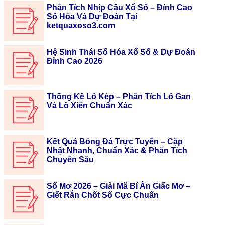
Phân Tích Nhịp Cầu Xổ Số – Đỉnh Cao
Số Hóa Và Dự Đoán Tại
ketquaxoso3.com
Hệ Sinh Thái Số Hóa Xổ Số & Dự Đoán
Đỉnh Cao 2026
Thống Kê Lô Kép – Phân Tích Lô Gan
Và Lô Xiên Chuẩn Xác
Kết Quả Bóng Đá Trực Tuyến – Cập
Nhật Nhanh, Chuẩn Xác & Phân Tích
Chuyên Sâu
Sổ Mơ 2026 – Giải Mã Bí Ẩn Giấc Mơ –
Giết Rắn Chốt Số Cực Chuẩn