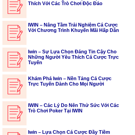
Thích Với Các Trò Chơi Độc Đáo
IWIN – Nâng Tầm Trải Nghiệm Cá Cược
Với Chương Trình Khuyến Mãi Hấp Dẫn
Iwin – Sự Lựa Chọn Đáng Tin Cậy Cho
Những Người Yêu Thích Cá Cược Trực
Tuyến
Khám Phá Iwin – Nền Tảng Cá Cược
Trực Tuyến Dành Cho Mọi Người
IWIN – Các Lý Do Nên Thử Sức Với Các
Trò Chơi Poker Tại IWIN
Iwin – Lựa Chọn Cá Cược Đầy Tiềm