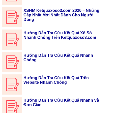
XSHM Ketquaxoso3.com 2026 – Những
Cập Nhật Mới Nhất Dành Cho Người
Dùng
Hướng Dẫn Tra Cứu Kết Quả Xổ Số
Nhanh Chóng Trên Ketquaxoso3.com
Hướng Dẫn Tra Cứu Kết Quả Nhanh
Chóng
Hướng Dẫn Tra Cứu Kết Quả Trên
Website Nhanh Chóng
Hướng Dẫn Tra Cứu Kết Quả Nhanh Và
Đơn Giản