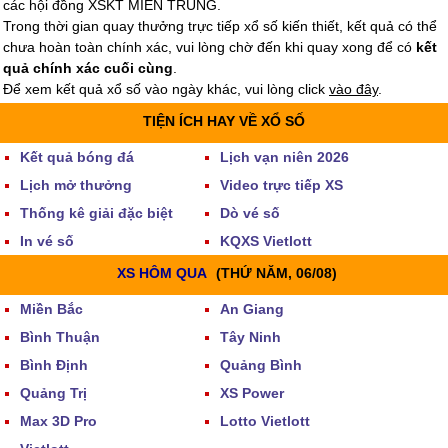
các hội đồng XSKT MIỀN TRUNG.
Trong thời gian quay thưởng trực tiếp xổ số kiến thiết, kết quả có thể
chưa hoàn toàn chính xác, vui lòng chờ đến khi quay xong để có
kết
quả chính xác cuối cùng
.
Để xem kết quả xổ số vào ngày khác, vui lòng click
vào đây
.
TIỆN ÍCH HAY VỀ XỔ SỐ
Kết quả bóng đá
Lịch vạn niên 2026
Lịch mở thưởng
Video trực tiếp XS
Thống kê giải đặc biệt
Dò vé số
In vé số
KQXS Vietlott
XS HÔM QUA
(THỨ NĂM, 06/08)
Miền Bắc
An Giang
Bình Thuận
Tây Ninh
Bình Định
Quảng Bình
Quảng Trị
XS Power
Max 3D Pro
Lotto Vietlott