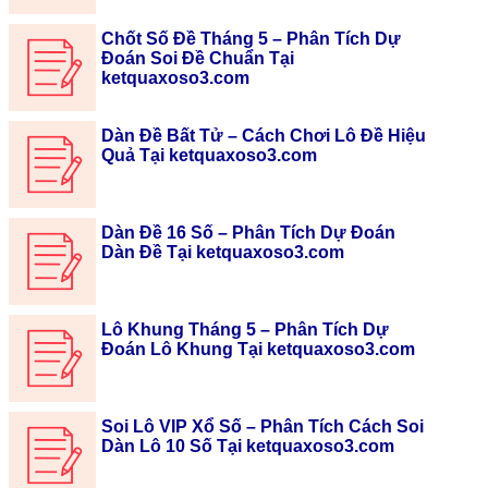
Chốt Số Đề Tháng 5 – Phân Tích Dự
Đoán Soi Đề Chuẩn Tại
ketquaxoso3.com
Dàn Đề Bất Tử – Cách Chơi Lô Đề Hiệu
Quả Tại ketquaxoso3.com
Dàn Đề 16 Số – Phân Tích Dự Đoán
Dàn Đề Tại ketquaxoso3.com
Lô Khung Tháng 5 – Phân Tích Dự
Đoán Lô Khung Tại ketquaxoso3.com
Soi Lô VIP Xổ Số – Phân Tích Cách Soi
Dàn Lô 10 Số Tại ketquaxoso3.com