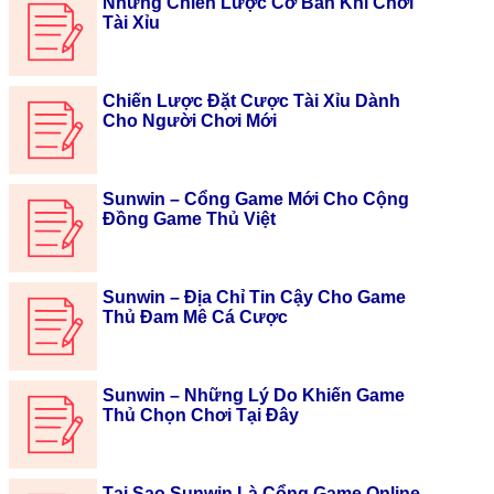
Những Chiến Lược Cơ Bản Khi Chơi
Tài Xỉu
Chiến Lược Đặt Cược Tài Xỉu Dành
Cho Người Chơi Mới
Sunwin – Cổng Game Mới Cho Cộng
Đồng Game Thủ Việt
Sunwin – Địa Chỉ Tin Cậy Cho Game
Thủ Đam Mê Cá Cược
Sunwin – Những Lý Do Khiến Game
Thủ Chọn Chơi Tại Đây
Tại Sao Sunwin Là Cổng Game Online