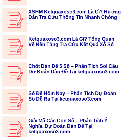
XSHM Ketquaxoso3.com Là Gì? Hướng
Dẫn Tra Cứu Thông Tin Nhanh Chóng
Ketquaxoso3.com Là Gì? Tổng Quan
Về Nền Tảng Tra Cứu Kết Quả Xổ Số
Chốt Dàn Đề 5 Số – Phân Tích Soi Cầu
Dự Đoán Dàn Đề Tại ketquaxoso3.com
Số Đề Hôm Nay – Phân Tích Dự Đoán
Số Dễ Ra Tại ketquaxoso3.com
Giải Mã Các Con Số – Phân Tích Ý
Nghĩa, Dự Đoán Dàn Đề Tại
ketquaxoso3.com