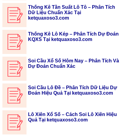
Thống Kê Tần Suất Lô Tô – Phân Tích
Dữ Liệu Chuẩn Xác Tại
ketquaxoso3.com
Thống Kê Lô Kép – Phân Tích Dự Đoán
KQXS Tại ketquaxoso3.com
Soi Cầu Xổ Số Hôm Nay – Phân Tích Và
Dự Đoán Chuẩn Xác
Soi Cầu Lô Đề – Phân Tích Dữ Liệu Dự
Đoán Hiệu Quả Tại ketquaxoso3.com
Lô Xiên Xổ Số – Cách Soi Lô Xiên Hiệu
Quả Tại ketquaxoso3.com