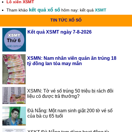
Lô xiên XSMT
kết quả xổ số
Tham khảo
hôm nay: kết quả
XSMT
TIN TỨC XỔ SỐ
Kết quả XSMT ngày 7-8-2026
XSMN: Nam nhân viên quán ăn trúng 18
tỷ đồng lan tỏa may mắn
XSMN: Tờ vé số trúng 50 triệu bị rách đôi
liệu có được trả thưởng?
Đà Nẵng: Một nam sinh giật 200 tờ vé số
của bà cụ 65 tuổi