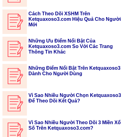
Cách Theo Dõi XSHM Trên
Ketquaxoso3.com Hiệu Quả Cho Người
Mới
Những Ưu Điểm Nổi Bật Của
Ketquaxoso3.com So Với Các Trang
Thông Tin Khác
Những Điểm Nổi Bật Trên Ketquaxoso3
Dành Cho Người Dùng
Vì Sao Nhiều Người Chọn Ketquaxoso3
Để Theo Dõi Kết Quả?
Vì Sao Nhiều Người Theo Dõi 3 Miền Xổ
Số Trên Ketquaxoso3.com?