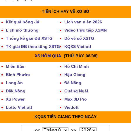
TIỆN ÍCH HAY VỀ XỔ SỐ
Kết quả bóng đá
Lịch vạn niên 2026
Lịch mở thưởng
Video trực tiếp XSMN
Thống kê giải ĐB XSTG
Dò vé số XSTG
TK giải ĐB theo tổng XSTG
KQXS Vietlott
XS HÔM QUA
(THỨ BẢY, 08/08)
Miền Bắc
Hồ Chí Minh
Bình Phước
Hậu Giang
Long An
Đà Nẵng
Đắk Nông
Quảng Ngãi
XS Power
Max 3D Pro
Lotto Vietlott
Vietlott
KQXS TIỀN GIANG THEO NGÀY
<<
>>