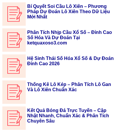
Bí Quyết Soi Cầu Lô Xiên – Phương
Pháp Dự Đoán Lô Xiên Theo Dữ Liệu
Mới Nhất
Phân Tích Nhịp Cầu Xổ Số – Đỉnh Cao
Số Hóa Và Dự Đoán Tại
ketquaxoso3.com
Hệ Sinh Thái Số Hóa Xổ Số & Dự Đoán
Đỉnh Cao 2026
Thống Kê Lô Kép – Phân Tích Lô Gan
Và Lô Xiên Chuẩn Xác
Kết Quả Bóng Đá Trực Tuyến – Cập
Nhật Nhanh, Chuẩn Xác & Phân Tích
Chuyên Sâu