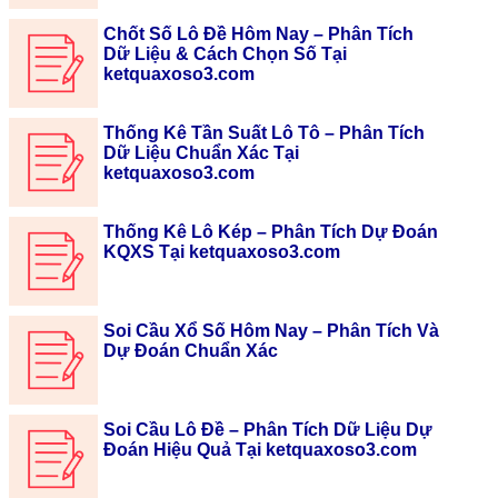
Chốt Số Lô Đề Hôm Nay – Phân Tích
Dữ Liệu & Cách Chọn Số Tại
ketquaxoso3.com
Thống Kê Tần Suất Lô Tô – Phân Tích
Dữ Liệu Chuẩn Xác Tại
ketquaxoso3.com
Thống Kê Lô Kép – Phân Tích Dự Đoán
KQXS Tại ketquaxoso3.com
Soi Cầu Xổ Số Hôm Nay – Phân Tích Và
Dự Đoán Chuẩn Xác
Soi Cầu Lô Đề – Phân Tích Dữ Liệu Dự
Đoán Hiệu Quả Tại ketquaxoso3.com