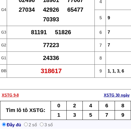
02496 18901 77067
4
27034 42926 65477
G4
5
9
70393
81191 51826
7
6
G3
77223
7
7
G2
24336
8
G1
318617
9
1, 1, 3, 6
ĐB
XSTG 9-8
XSTG 30 ngày
0
2
4
6
8
Tìm lô tô XSTG:
1
3
5
7
9
Đầy đủ
2 số
3 số