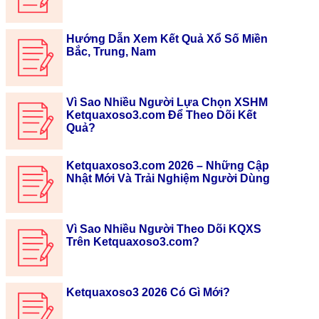
Hướng Dẫn Xem Kết Quả Xổ Số Miền
Bắc, Trung, Nam
Vì Sao Nhiều Người Lựa Chọn XSHM
Ketquaxoso3.com Để Theo Dõi Kết
Quả?
Ketquaxoso3.com 2026 – Những Cập
Nhật Mới Và Trải Nghiệm Người Dùng
Vì Sao Nhiều Người Theo Dõi KQXS
Trên Ketquaxoso3.com?
Ketquaxoso3 2026 Có Gì Mới?