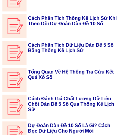
Cách Phân Tích Thống Kê Lịch Sử Khi
Theo Dõi Dự Đoán Dàn Đề 10 Số
Cách Phân Tích Dữ Liệu Dàn Đề 5 Số
Bằng Thống Kê Lịch Sử
Tổng Quan Về Hệ Thống Tra Cứu Kết
Quả Xổ Số
Cách Đánh Giá Chất Lượng Dữ Liệu
Chốt Dàn Đề 5 Số Qua Thống Kê Lịch
Sử
Dự Đoán Dàn Đề 10 Số Là Gì? Cách
Đọc Dữ Liệu Cho Người Mới