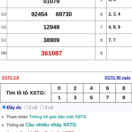
01079
92454 69730
2, 3, 4
6
G3
12949
4, 8, 9
7
G2
38909
7, 7
8
G1
361087
9
ĐB
XSTG 2-8
XSTG 90 ngày
0
2
4
6
8
Tìm lô tô XSTG:
1
3
5
7
9
Đầy đủ
2 số
3 số
Tham khảo
Thống kê giải đặc biệt XSTG
Cầu nhiều nháy XSTG
Thống kê