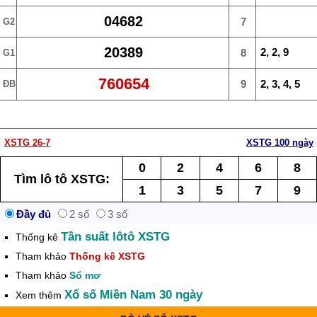
04682
7
G2
20389
2, 2, 9
8
G1
760654
9
2, 3, 4, 5
ĐB
XSTG 26-7
XSTG 100 ngày
0
2
4
6
8
Tìm lô tô XSTG:
1
3
5
7
9
Đầy đủ
2 số
3 số
Tần suất lôtô XSTG
Thống kê
Tham khảo
Thống kê XSTG
Tham khảo
Sổ mơ
Xổ số Miền Nam 30 ngày
Xem thêm