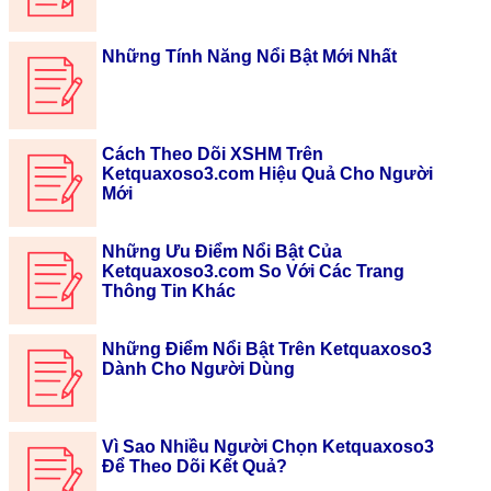
Những Tính Năng Nổi Bật Mới Nhất
Cách Theo Dõi XSHM Trên
Ketquaxoso3.com Hiệu Quả Cho Người
Mới
Những Ưu Điểm Nổi Bật Của
Ketquaxoso3.com So Với Các Trang
Thông Tin Khác
Những Điểm Nổi Bật Trên Ketquaxoso3
Dành Cho Người Dùng
Vì Sao Nhiều Người Chọn Ketquaxoso3
Để Theo Dõi Kết Quả?