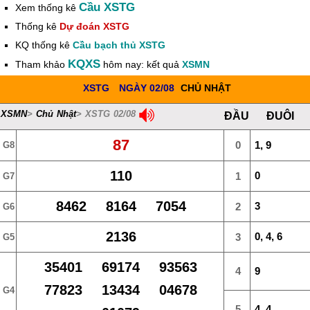
Cầu XSTG
Xem thống kê
Thống kê
Dự đoán XSTG
KQ thống kê
Cầu bạch thủ XSTG
KQXS
Tham khảo
hôm nay: kết quả
XSMN
XSTG
NGÀY 02/08
CHỦ NHẬT
XSMN
>
Chủ Nhật
> XSTG 02/08
ĐẦU
ĐUÔI
87
0
1, 9
G8
110
0
1
G7
8462 8164 7054
3
2
G6
2136
0, 4, 6
3
G5
35401 69174 93563
4
9
77823 13434 04678
G4
5
4, 4