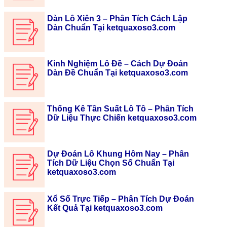
Dàn Lô Xiên 3 – Phân Tích Cách Lập
Dàn Chuẩn Tại ketquaxoso3.com
Kinh Nghiệm Lô Đề – Cách Dự Đoán
Dàn Đề Chuẩn Tại ketquaxoso3.com
Thống Kê Tần Suất Lô Tô – Phân Tích
Dữ Liệu Thực Chiến ketquaxoso3.com
Dự Đoán Lô Khung Hôm Nay – Phân
Tích Dữ Liệu Chọn Số Chuẩn Tại
ketquaxoso3.com
Xổ Số Trực Tiếp – Phân Tích Dự Đoán
Kết Quả Tại ketquaxoso3.com