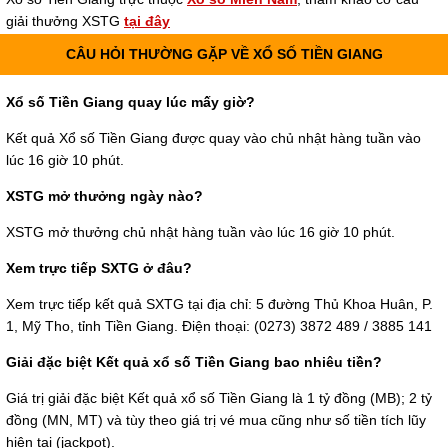
giải thưởng XSTG
tại đây
CÂU HỎI THƯỜNG GẶP VỀ XỔ SỐ TIỀN GIANG
Xổ số Tiền Giang quay lúc mấy giờ?
Kết quả Xổ số Tiền Giang được quay vào chủ nhật hàng tuần vào
lúc 16 giờ 10 phút.
XSTG mở thưởng ngày nào?
XSTG mở thưởng chủ nhật hàng tuần vào lúc 16 giờ 10 phút.
Xem trực tiếp SXTG ở đâu?
Xem trực tiếp kết quả SXTG tại địa chỉ: 5 đường Thủ Khoa Huân, P.
1, Mỹ Tho, tỉnh Tiền Giang. Điện thoại: (0273) 3872 489 / 3885 141
Giải đặc biệt Kết quả xổ số Tiền Giang bao nhiêu tiền?
Giá trị giải đặc biệt Kết quả xổ số Tiền Giang là 1 tỷ đồng (MB); 2 tỷ
đồng (MN, MT) và tùy theo giá trị vé mua cũng như số tiền tích lũy
hiện tại (jackpot).