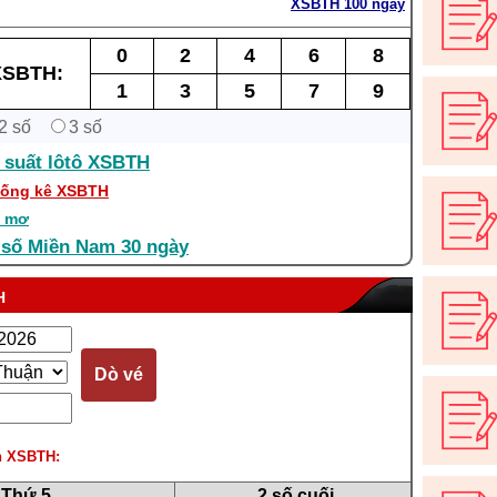
XSBTH 100 ngày
0
2
4
6
8
 XSBTH:
1
3
5
7
9
2 số
3 số
 suất lôtô XSBTH
ống kê XSBTH
 mơ
 số Miền Nam 30 ngày
H
n XSBTH:
Thứ 5
2 số cuối