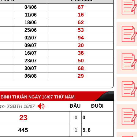
67
04/06
16
11/06
62
18/06
53
25/06
94
02/07
30
09/07
36
16/07
50
23/07
68
30/07
29
06/08
 BÌNH THUẬN
NGÀY 16/07
THỨ NĂM
ĐẦU
ĐUÔI
m
> XSBTH 16/07
23
0
0
445
1
5, 8