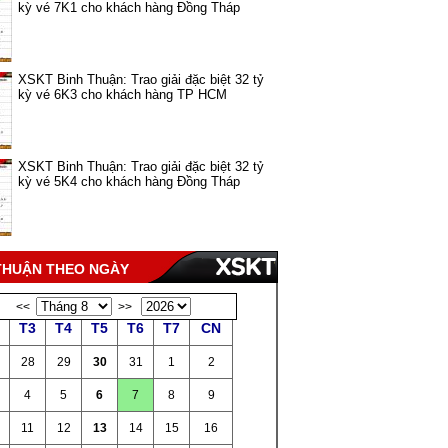
kỳ vé 7K1 cho khách hàng Đồng Tháp
XSKT Binh Thuận: Trao giải đặc biệt 32 tỷ
kỳ vé 6K3 cho khách hàng TP HCM
XSKT Binh Thuận: Trao giải đặc biệt 32 tỷ
kỳ vé 5K4 cho khách hàng Đồng Tháp
 THUẬN THEO NGÀY
<<
>>
T3
T4
T5
T6
T7
CN
28
29
30
31
1
2
4
5
6
7
8
9
11
12
13
14
15
16