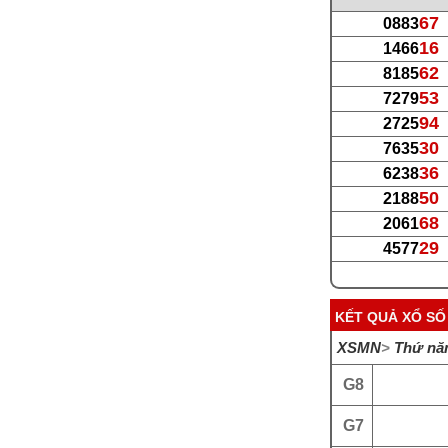
67
0883
16
1466
62
8185
53
7279
94
2725
30
7635
36
6238
50
2188
68
2061
29
4577
KẾT QUẢ XỔ SỐ
XSMN
>
Thứ nă
G8
G7