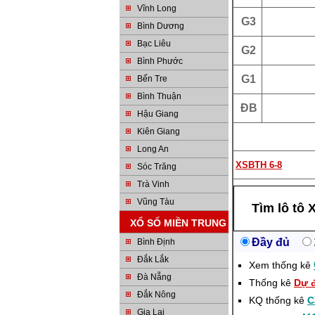
Vĩnh Long
G3
Bình Dương
Bạc Liêu
G2
Bình Phước
G1
Bến Tre
Bình Thuận
ĐB
Hậu Giang
Kiên Giang
Long An
XSBTH 6-8
Sóc Trăng
Trà Vinh
Vũng Tàu
Tìm lô tô
XỔ SỐ MIỀN TRUNG
Đầy đủ
Bình Định
Đắk Lắk
Xem thống kê
Đà Nẵng
Thống kê
Dự 
Đắk Nông
KQ thống kê
C
Gia Lai