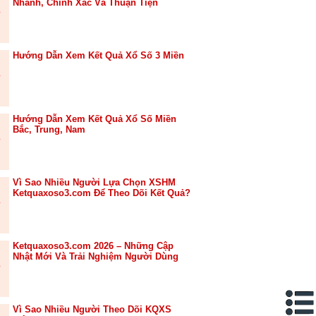
Nhanh, Chính Xác Và Thuận Tiện
Hướng Dẫn Xem Kết Quả Xổ Số 3 Miền
Hướng Dẫn Xem Kết Quả Xổ Số Miền
Bắc, Trung, Nam
Vì Sao Nhiều Người Lựa Chọn XSHM
Ketquaxoso3.com Để Theo Dõi Kết Quả?
Ketquaxoso3.com 2026 – Những Cập
Nhật Mới Và Trải Nghiệm Người Dùng
Vì Sao Nhiều Người Theo Dõi KQXS