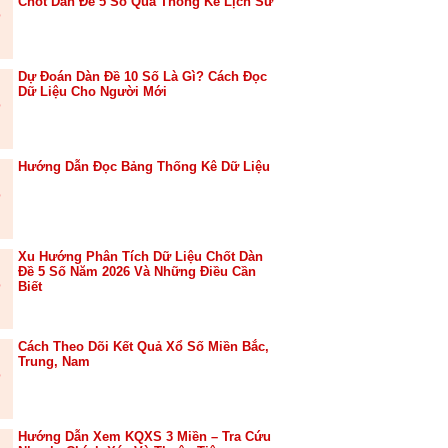
Chốt Dàn Đề 5 Số Qua Thống Kê Lịch Sử
Dự Đoán Dàn Đề 10 Số Là Gì? Cách Đọc
Dữ Liệu Cho Người Mới
Hướng Dẫn Đọc Bảng Thống Kê Dữ Liệu
Xu Hướng Phân Tích Dữ Liệu Chốt Dàn
Đề 5 Số Năm 2026 Và Những Điều Cần
Biết
Cách Theo Dõi Kết Quả Xổ Số Miền Bắc,
Trung, Nam
Hướng Dẫn Xem KQXS 3 Miền – Tra Cứu