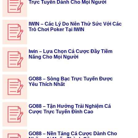
Trực Tuyến Dành Cho Mọi Người
IWIN – Các Lý Do Nên Thử Sức Với Các
Trò Chơi Poker Tại IWIN
Iwin – Lựa Chọn Cá Cược Đầy Tiềm
Năng Cho Mọi Người
GO88 – Sòng Bạc Trực Tuyến Được
Yêu Thích Nhất
GO88 – Tận Hưởng Trải Nghiệm Cá
Cược Trực Tuyến Đỉnh Cao
GO88 – Nền Tảng Cá Cược Dành Cho