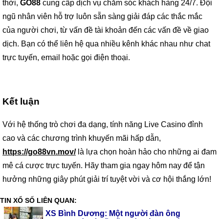
thời,
GO88
cung cấp dịch vụ chăm sóc khách hàng 24/7. Đội
ngũ nhân viên hỗ trợ luôn sẵn sàng giải đáp các thắc mắc
của người chơi, từ vấn đề tài khoản đến các vấn đề về giao
dịch. Bạn có thể liên hệ qua nhiều kênh khác nhau như chat
trực tuyến, email hoặc gọi điện thoại.
Kết luận
Với hệ thống trò chơi đa dạng, tính năng Live Casino đỉnh
cao và các chương trình khuyến mãi hấp dẫn,
https://go88vn.mov/
là lựa chọn hoàn hảo cho những ai đam
mê cá cược trực tuyến. Hãy tham gia ngay hôm nay để tận
hưởng những giây phút giải trí tuyệt vời và cơ hội thắng lớn!
TIN XỔ SỐ LIÊN QUAN:
XS Bình Dương: Một người đàn ông