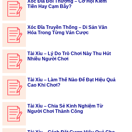
Xóc Đĩa Đổi Thưởng – Cơ Hội Kiếm
Tiền Hay Cạm Bẫy?
Xóc Đĩa Truyền Thống – Di Sản Văn
Hóa Trong Từng Ván Cược
Tài Xỉu – Lý Do Trò Chơi Này Thu Hút
Nhiều Người Chơi
Tài Xỉu – Làm Thế Nào Để Đạt Hiệu Quả
Cao Khi Chơi?
Tài Xỉu – Chia Sẻ Kinh Nghiệm Từ
Người Chơi Thành Công