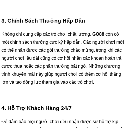
3. Chính Sách Thưởng Hấp Dẫn
Không chỉ cung cấp các trò chơi chất lượng,
GO88
còn có
một chính sách thưởng cực kỳ hấp dẫn. Các người chơi mới
có thể nhận được các gói thưởng chào mừng, trong khi các
người chơi lâu dài cũng có cơ hội nhận các khoản hoàn trả
cược thua hoặc các phần thưởng bất ngờ. Những chương
trình khuyến mãi này giúp người chơi có thêm cơ hội thắng
lớn và tạo động lực tham gia vào các trò chơi.
4. Hỗ Trợ Khách Hàng 24/7
Để đảm bảo mọi người chơi đều nhận được sự hỗ trợ kịp