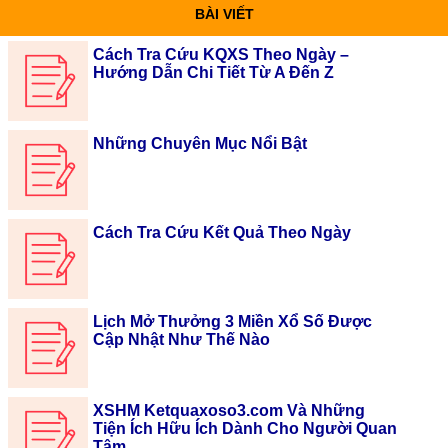
BÀI VIẾT
Cách Tra Cứu KQXS Theo Ngày –
Hướng Dẫn Chi Tiết Từ A Đến Z
Những Chuyên Mục Nổi Bật
Cách Tra Cứu Kết Quả Theo Ngày
Lịch Mở Thưởng 3 Miền Xổ Số Được
Cập Nhật Như Thế Nào
XSHM Ketquaxoso3.com Và Những
Tiện Ích Hữu Ích Dành Cho Người Quan
Tâm