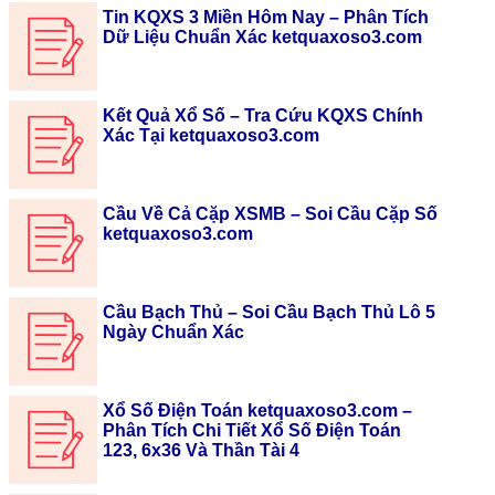
Tin KQXS 3 Miền Hôm Nay – Phân Tích
Dữ Liệu Chuẩn Xác ketquaxoso3.com
Kết Quả Xổ Số – Tra Cứu KQXS Chính
Xác Tại ketquaxoso3.com
Cầu Về Cả Cặp XSMB – Soi Cầu Cặp Số
ketquaxoso3.com
Cầu Bạch Thủ – Soi Cầu Bạch Thủ Lô 5
Ngày Chuẩn Xác
Xổ Số Điện Toán ketquaxoso3.com –
Phân Tích Chi Tiết Xổ Số Điện Toán
123, 6x36 Và Thần Tài 4