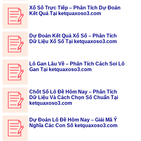
Xổ Số Trực Tiếp – Phân Tích Dự Đoán
Kết Quả Tại ketquaxoso3.com
Dự Đoán Kết Quả Xổ Số – Phân Tích
Dữ Liệu Xổ Số Tại ketquaxoso3.com
Lô Gan Lâu Về – Phân Tích Cách Soi Lô
Gan Tại ketquaxoso3.com
Chốt Số Lô Đề Hôm Nay – Phân Tích
Dữ Liệu Và Cách Chọn Số Chuẩn Tại
ketquaxoso3.com
Dự Đoán Lô Đề Hôm Nay – Giải Mã Ý
Nghĩa Các Con Số ketquaxoso3.com