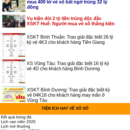
mua 400 tờ vé số bất ngờ trúng 32 tỷ
đồng
Vụ kiện đòi 2 tỷ tiền trúng độc đắc
XSKT Huế: Người mua vé số thắng kiện
XSKT Binh Thuận: Trao giải đặc biệt 26 tỷ
kỳ vé 4K3 cho khách hàng Tiền Giang
XS Vũng Tàu: Trao giải đặc biệt 16 tỷ kỳ
vé 4D cho khách hàng Bình Dương
XSKT Bình Dương: Trao giải đặc biệt kỳ
vé 04K16 cho khách hàng may mắn ở
Vũng Tàu
TIỆN ÍCH HAY VỀ XỔ SỐ
Kết quả bóng đá
Lịch vạn niên 2025
Lịch mở thưởng