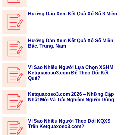
Hướng Dẫn Xem Kết Quả Xổ Số 3 Miền
Hướng Dẫn Xem Kết Quả Xổ Số Miền
Bắc, Trung, Nam
Vì Sao Nhiều Người Lựa Chọn XSHM
Ketquaxoso3.com Để Theo Dõi Kết
Quả?
Ketquaxoso3.com 2026 – Những Cập
Nhật Mới Và Trải Nghiệm Người Dùng
Vì Sao Nhiều Người Theo Dõi KQXS
Trên Ketquaxoso3.com?