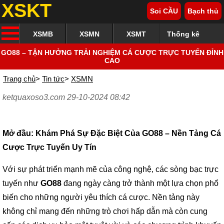
XSKT
Soi CẦU
Bạch thủ
XSMB
XSMN
XSMT
Thống kê
GO88 – TẬN HƯỞNG TRẢI NGHIỆM CÁ CƯỢC TRỰC TUYẾN ĐỈNH
CAO
Trang chủ
>
Tin tức
>
XSMN
ketquaxoso3.com 29-10-2024 08:42
Mở đầu: Khám Phá Sự Đặc Biệt Của GO88 – Nền Tảng Cá
Cược Trực Tuyến Uy Tín
Với sự phát triển mạnh mẽ của công nghệ, các sòng bạc trực
tuyến như
GO88
đang ngày càng trở thành một lựa chọn phổ
biến cho những người yêu thích cá cược. Nền tảng này
không chỉ mang đến những trò chơi hấp dẫn mà còn cung