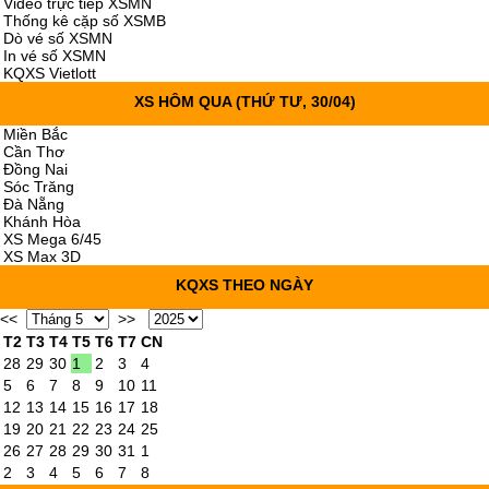
Video trực tiếp XSMN
Thống kê cặp số XSMB
Dò vé số XSMN
In vé số XSMN
KQXS Vietlott
XS HÔM QUA
(THỨ TƯ, 30/04)
Miền Bắc
Cần Thơ
Đồng Nai
Sóc Trăng
Đà Nẵng
Khánh Hòa
XS Mega 6/45
XS Max 3D
KQXS THEO NGÀY
<<
>>
T2
T3
T4
T5
T6
T7
CN
28
29
30
1
2
3
4
5
6
7
8
9
10
11
12
13
14
15
16
17
18
19
20
21
22
23
24
25
26
27
28
29
30
31
1
2
3
4
5
6
7
8