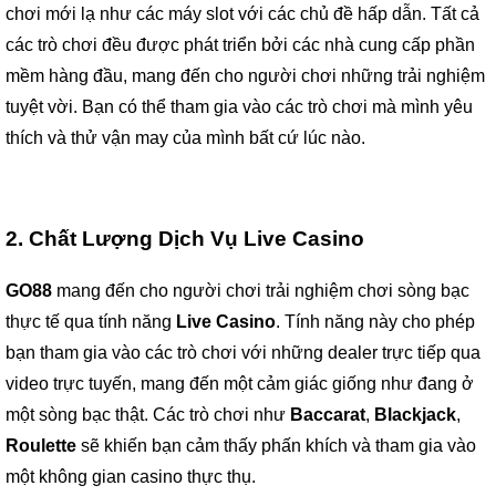
chơi mới lạ như các máy slot với các chủ đề hấp dẫn. Tất cả
các trò chơi đều được phát triển bởi các nhà cung cấp phần
mềm hàng đầu, mang đến cho người chơi những trải nghiệm
tuyệt vời. Bạn có thể tham gia vào các trò chơi mà mình yêu
thích và thử vận may của mình bất cứ lúc nào.
2. Chất Lượng Dịch Vụ Live Casino
GO88
mang đến cho người chơi trải nghiệm chơi sòng bạc
thực tế qua tính năng
Live Casino
. Tính năng này cho phép
bạn tham gia vào các trò chơi với những dealer trực tiếp qua
video trực tuyến, mang đến một cảm giác giống như đang ở
một sòng bạc thật. Các trò chơi như
Baccarat
,
Blackjack
,
Roulette
sẽ khiến bạn cảm thấy phấn khích và tham gia vào
một không gian casino thực thụ.