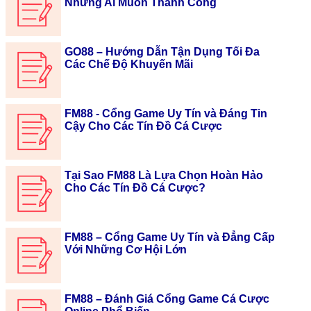
Những Ai Muốn Thành Công
GO88 – Hướng Dẫn Tận Dụng Tối Đa
Các Chế Độ Khuyến Mãi
FM88 - Cổng Game Uy Tín và Đáng Tin
Cậy Cho Các Tín Đồ Cá Cược
Tại Sao FM88 Là Lựa Chọn Hoàn Hảo
Cho Các Tín Đồ Cá Cược?
FM88 – Cổng Game Uy Tín và Đẳng Cấp
Với Những Cơ Hội Lớn
FM88 – Đánh Giá Cổng Game Cá Cược