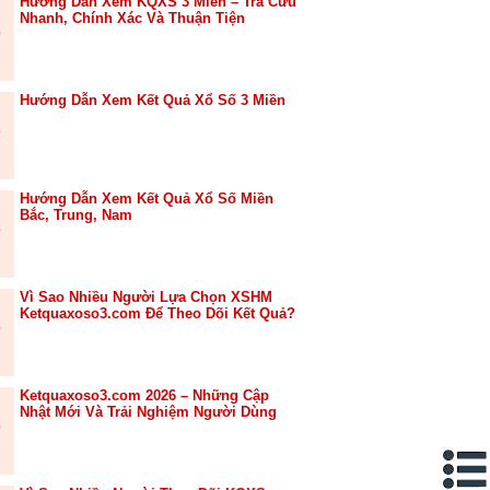
Hướng Dẫn Xem KQXS 3 Miền – Tra Cứu
Nhanh, Chính Xác Và Thuận Tiện
Hướng Dẫn Xem Kết Quả Xổ Số 3 Miền
Hướng Dẫn Xem Kết Quả Xổ Số Miền
Bắc, Trung, Nam
Vì Sao Nhiều Người Lựa Chọn XSHM
Ketquaxoso3.com Để Theo Dõi Kết Quả?
Ketquaxoso3.com 2026 – Những Cập
Nhật Mới Và Trải Nghiệm Người Dùng