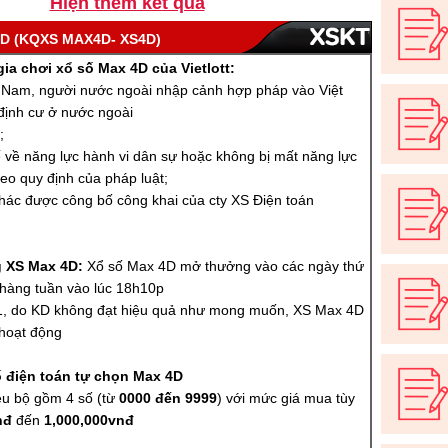
Hiện thêm kết quả
4D
(KQXS MAX4D- XS4D)
gia chơi xổ số Max 4D của Vietlott:
 Nam, người nước ngoài nhập cảnh hợp pháp vào Việt
định cư ở nước ngoài
;
 về năng lực hành vi dân sự hoặc không bị mất năng lực
eo quy định của pháp luật;
hác được công bố công khai của cty XS Điện toán
g XS Max 4D:
Xổ số Max 4D mở thưởng vào các ngày thứ
7 hàng tuần vào lúc 18h10p
1, do KD không đạt hiệu quả như mong muốn, XS Max 4D
 hoạt động
 điện toán tự chọn Max 4D
ều bộ gồm 4 số (từ
0000 đến 9999
) với mức giá mua tùy
nđ
đến
1,000,000vnđ