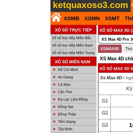
ketquaxoso3.com
XSMB
XSMN
XSMT
Th
XỔ SỐ TRỰC TIẾP
XỔ SỐ MAX 4D (
Xổ số trực tiếp Miền Bắc
XS Max 4D Pro 3
Xổ số trực tiếp Miền Nam
XSMAX4D
Thứ
Xổ số trực tiếp Miền Trung
XS Max 4D ch
XỔ SỐ MIỀN NAM
XỔ SỐ MAX 4D
N
Hồ Chí Minh
An Giang
Xs Max 4D
> ngà
Cà Mau
Kỳ
Cần Thơ
Đà Lạt- Lâm Đồng
G1
Đồng Nai
G2
Đồng Tháp
Tiền Giang
1
G3
Tây Ninh