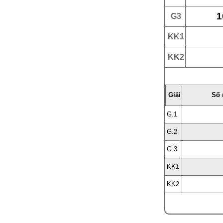
1
G3
KK1
KK2
Giải
Số 
G.1
G.2
G.3
KK1
KK2