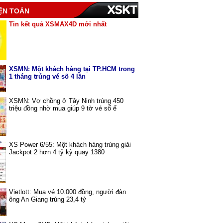
IỆN TOÁN
Tin kết quả XSMAX4D mới nhất
XSMN: Một khách hàng tại TP.HCM trong
1 tháng trúng vé số 4 lần
XSMN: Vợ chồng ở Tây Ninh trúng 450
triệu đồng nhờ mua giúp 9 tờ vé số ế
XS Power 6/55: Một khách hàng trúng giải
Jackpot 2 hơn 4 tỷ kỳ quay 1380
Vietlott: Mua vé 10.000 đồng, người đàn
ông An Giang trúng 23,4 tỷ