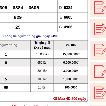
605 6384 6605
D
6384
629
E
6605
29
G
4906
Thống kê người trúng giải ngày 24/08
Trị giá giải
người trúng
Vé 10K
(X)
vé mua
1
1,500 lần
15,000,000đ
0
650 lần
6,500,000đ
1
300 lần
3,000,000đ
5
100 lần
1,000,000đ
68
10 lần
100,000đ
XS Max 4D 200 ngày