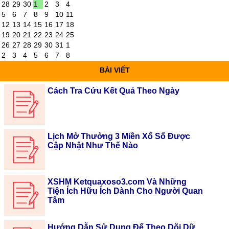
28
29
30
1
2
3
4
5
6
7
8
9
10
11
12
13
14
15
16
17
18
19
20
21
22
23
24
25
26
27
28
29
30
31
1
2
3
4
5
6
7
8
BÀI VIẾT
Cách Tra Cứu Kết Quả Theo Ngày
Lịch Mở Thưởng 3 Miền Xổ Số Được
Cập Nhật Như Thế Nào
XSHM Ketquaxoso3.com Và Những
Tiện Ích Hữu Ích Dành Cho Người Quan
Tâm
Hướng Dẫn Sử Dụng Để Theo Dõi Dữ