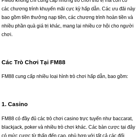
FM88 không chỉ cung cấp những trò chơi thú vị mà còn có
các chương trình khuyến mãi cực kỳ hấp dẫn. Các ưu đãi này
bao gồm tiền thưởng nạp tiền, các chương trình hoàn tiền và
nhiều phần quà giá trị khác, mang lại nhiều cơ hội cho người
chơi.
Các Trò Chơi Tại FM88
FM88 cung cấp nhiều loại hình trò chơi hấp dẫn, bao gồm:
1. Casino
FM88 có đầy đủ các trò chơi casino trực tuyến như baccarat,
blackjack, poker và nhiều trò chơi khác. Các bàn cược tại đây
có mức cược từ thấp đến cao, phù hợp với tất cả các đối