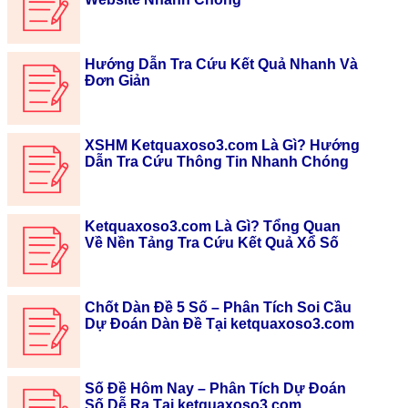
Hướng Dẫn Tra Cứu Kết Quả Nhanh Và
Đơn Giản
XSHM Ketquaxoso3.com Là Gì? Hướng
Dẫn Tra Cứu Thông Tin Nhanh Chóng
Ketquaxoso3.com Là Gì? Tổng Quan
Về Nền Tảng Tra Cứu Kết Quả Xổ Số
Chốt Dàn Đề 5 Số – Phân Tích Soi Cầu
Dự Đoán Dàn Đề Tại ketquaxoso3.com
Số Đề Hôm Nay – Phân Tích Dự Đoán
Số Dễ Ra Tại ketquaxoso3.com