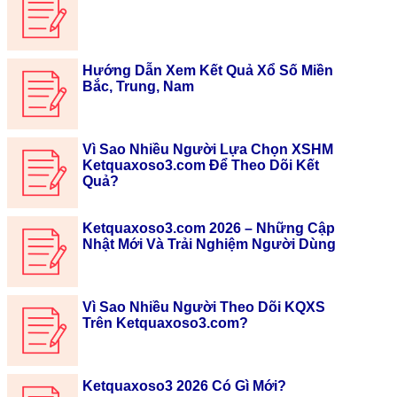
Hướng Dẫn Xem Kết Quả Xổ Số Miền
Bắc, Trung, Nam
Vì Sao Nhiều Người Lựa Chọn XSHM
Ketquaxoso3.com Để Theo Dõi Kết
Quả?
Ketquaxoso3.com 2026 – Những Cập
Nhật Mới Và Trải Nghiệm Người Dùng
Vì Sao Nhiều Người Theo Dõi KQXS
Trên Ketquaxoso3.com?
Ketquaxoso3 2026 Có Gì Mới?