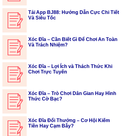
Tải App BJ88: Hướng Dẫn Cực Chi Tiết
Và Siêu Tốc
Xóc Đĩa – Cần Biết Gì Để Chơi An Toàn
Và Trách Nhiệm?
Xóc Đĩa – Lợi Ích và Thách Thức Khi
Chơi Trực Tuyến
Xóc Đĩa – Trò Chơi Dân Gian Hay Hình
Thức Cờ Bạc?
Xóc Đĩa Đổi Thưởng – Cơ Hội Kiếm
Tiền Hay Cạm Bẫy?