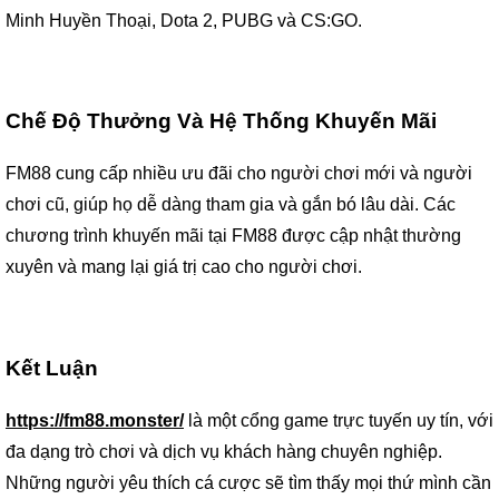
Minh Huyền Thoại, Dota 2, PUBG và CS:GO.
Chế Độ Thưởng Và Hệ Thống Khuyến Mãi
FM88 cung cấp nhiều ưu đãi cho người chơi mới và người
chơi cũ, giúp họ dễ dàng tham gia và gắn bó lâu dài. Các
chương trình khuyến mãi tại FM88 được cập nhật thường
xuyên và mang lại giá trị cao cho người chơi.
Kết Luận
https://fm88.monster/
là một cổng game trực tuyến uy tín, với
đa dạng trò chơi và dịch vụ khách hàng chuyên nghiệp.
Những người yêu thích cá cược sẽ tìm thấy mọi thứ mình cần