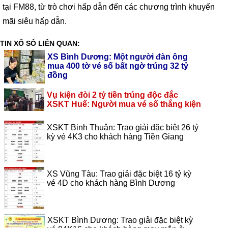
tại FM88, từ trò chơi hấp dẫn đến các chương trình khuyến
mãi siêu hấp dẫn.
TIN XỔ SỐ LIÊN QUAN:
XS Bình Dương: Một người đàn ông
mua 400 tờ vé số bất ngờ trúng 32 tỷ
đồng
Vụ kiện đòi 2 tỷ tiền trúng độc đắc
XSKT Huế: Người mua vé số thắng kiện
XSKT Binh Thuận: Trao giải đặc biệt 26 tỷ
kỳ vé 4K3 cho khách hàng Tiền Giang
XS Vũng Tàu: Trao giải đặc biệt 16 tỷ kỳ
vé 4D cho khách hàng Bình Dương
XSKT Bình Dương: Trao giải đặc biệt kỳ