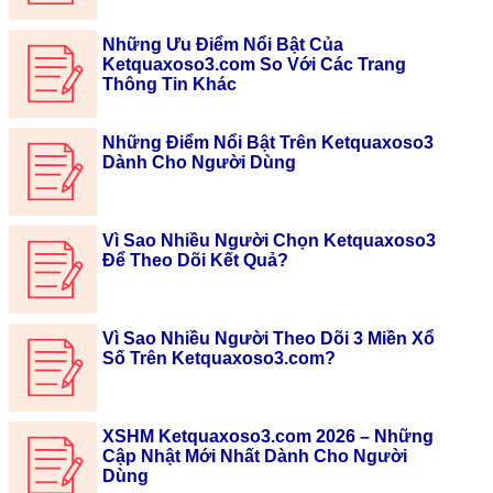
Những Ưu Điểm Nổi Bật Của
Ketquaxoso3.com So Với Các Trang
Thông Tin Khác
Những Điểm Nổi Bật Trên Ketquaxoso3
Dành Cho Người Dùng
Vì Sao Nhiều Người Chọn Ketquaxoso3
Để Theo Dõi Kết Quả?
Vì Sao Nhiều Người Theo Dõi 3 Miền Xổ
Số Trên Ketquaxoso3.com?
XSHM Ketquaxoso3.com 2026 – Những
Cập Nhật Mới Nhất Dành Cho Người
Dùng