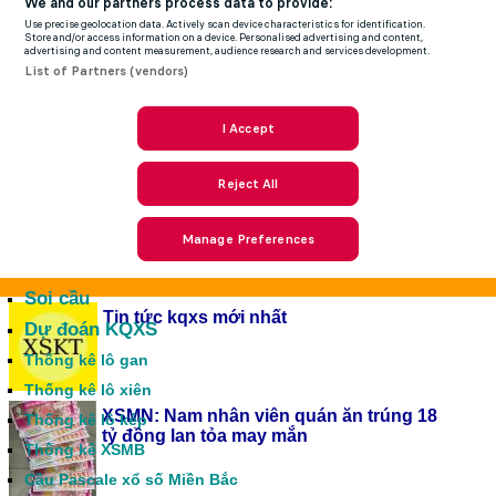
TIN TỨC XỔ SỐ
Soi cầu
Tin tức kqxs mới nhất
Dự đoán KQXS
Thống kê lô gan
Thống kê lô xiên
XSMN: Nam nhân viên quán ăn trúng 18
Thống kê lô kép
tỷ đồng lan tỏa may mắn
Thống kê XSMB
Cầu Pascale xổ số Miền Bắc