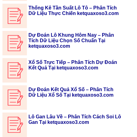
Thống Kê Tần Suất Lô Tô – Phân Tích
Dữ Liệu Thực Chiến ketquaxoso3.com
Dự Đoán Lô Khung Hôm Nay – Phân
Tích Dữ Liệu Chọn Số Chuẩn Tại
ketquaxoso3.com
Xổ Số Trực Tiếp – Phân Tích Dự Đoán
Kết Quả Tại ketquaxoso3.com
Dự Đoán Kết Quả Xổ Số – Phân Tích
Dữ Liệu Xổ Số Tại ketquaxoso3.com
Lô Gan Lâu Về – Phân Tích Cách Soi Lô
Gan Tại ketquaxoso3.com