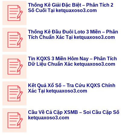
Thống Kê Giải Đặc Biệt – Phân Tích 2
Số Cuối Tại ketquaxoso3.com
Thống Kê Đầu Đuôi Loto 3 Miền – Phân
Tích Chuẩn Xác Tại ketquaxoso3.com
Tin KQXS 3 Miền Hôm Nay – Phân Tích
Dữ Liệu Chuẩn Xác ketquaxoso3.com
Kết Quả Xổ Số – Tra Cứu KQXS Chính
Xác Tại ketquaxoso3.com
Cầu Về Cả Cặp XSMB – Soi Cầu Cặp Số
ketquaxoso3.com