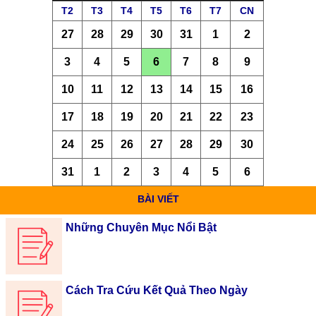
T2
T3
T4
T5
T6
T7
CN
27
28
29
30
31
1
2
3
4
5
6
7
8
9
10
11
12
13
14
15
16
17
18
19
20
21
22
23
24
25
26
27
28
29
30
31
1
2
3
4
5
6
BÀI VIẾT
Những Chuyên Mục Nổi Bật
Cách Tra Cứu Kết Quả Theo Ngày