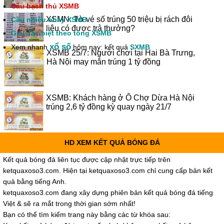
Cầu bạch thủ XSMB
XSMN: Tờ vé số trúng 50 triệu bị rách đôi
Cầu nhiều nháy XSMB
liệu có được trả thưởng?
Giải đặc biệt theo tổng XSMB
xổ số
Xem nhanh
hôm nay: kết quả
SXMB
XSMB 25/7: Người chơi tại Hai Bà Trưng,
Hà Nội may mắn trúng 1 tỷ đồng
XSMB: Khách hàng ở Ô Chợ Dừa Hà Nội
trúng 2,6 tỷ đồng kỳ quay ngày 21/7
HD XEM KẾT QUẢ BÓNG ĐÁ
Kết quả bóng đá liên tục được cập nhật trực tiếp trên
ketquaxoso3.com. Hiện tại ketquaxoso3.com chỉ cung cấp bản kết
quả bằng tiếng Anh.
ketquaxoso3.com đang xây dựng phiên bản kết quả bóng đá tiếng
Việt & sẽ ra mắt trong thời gian sớm nhất!
Bạn có thể tìm kiếm trang này bằng các từ khóa sau: