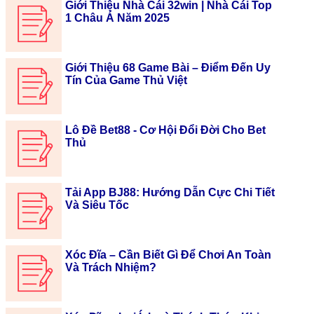
Giới Thiệu Nhà Cái 32win | Nhà Cái Top
1 Châu Á Năm 2025
Giới Thiệu 68 Game Bài – Điểm Đến Uy
Tín Của Game Thủ Việt
Lô Đề Bet88 - Cơ Hội Đổi Đời Cho Bet
Thủ
Tải App BJ88: Hướng Dẫn Cực Chi Tiết
Và Siêu Tốc
Xóc Đĩa – Cần Biết Gì Để Chơi An Toàn
Và Trách Nhiệm?