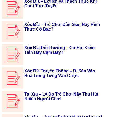
Xóc Đĩa – Lợi Ích và Thách Thức Khi
Chơi Trực Tuyến
Xóc Đĩa – Trò Chơi Dân Gian Hay Hình
Thức Cờ Bạc?
Xóc Đĩa Đổi Thưởng – Cơ Hội Kiếm
Tiền Hay Cạm Bẫy?
Xóc Đĩa Truyền Thống – Di Sản Văn
Hóa Trong Từng Ván Cược
Tài Xỉu – Lý Do Trò Chơi Này Thu Hút
Nhiều Người Chơi