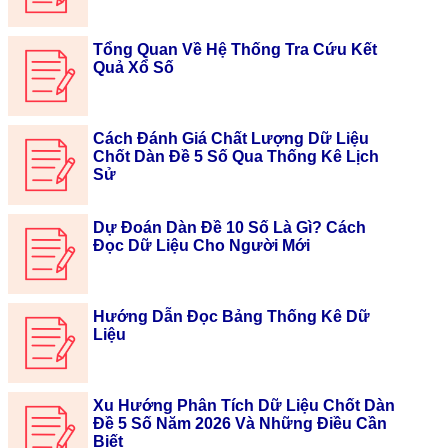
Tổng Quan Về Hệ Thống Tra Cứu Kết
Quả Xổ Số
Cách Đánh Giá Chất Lượng Dữ Liệu
Chốt Dàn Đề 5 Số Qua Thống Kê Lịch
Sử
Dự Đoán Dàn Đề 10 Số Là Gì? Cách
Đọc Dữ Liệu Cho Người Mới
Hướng Dẫn Đọc Bảng Thống Kê Dữ
Liệu
Xu Hướng Phân Tích Dữ Liệu Chốt Dàn
Đề 5 Số Năm 2026 Và Những Điều Cần
Biết