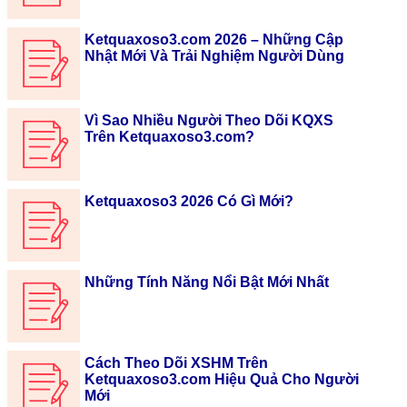
Ketquaxoso3.com 2026 – Những Cập
Nhật Mới Và Trải Nghiệm Người Dùng
Vì Sao Nhiều Người Theo Dõi KQXS
Trên Ketquaxoso3.com?
Ketquaxoso3 2026 Có Gì Mới?
Những Tính Năng Nổi Bật Mới Nhất
Cách Theo Dõi XSHM Trên
Ketquaxoso3.com Hiệu Quả Cho Người
Mới