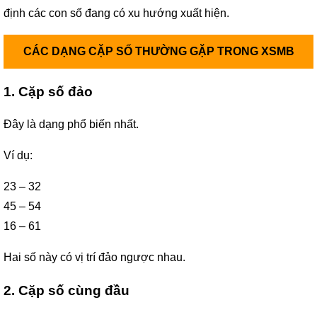
định các con số đang có xu hướng xuất hiện.
CÁC DẠNG CẶP SỐ THƯỜNG GẶP TRONG XSMB
1. Cặp số đảo
Đây là dạng phổ biến nhất.
Ví dụ:
23 – 32
45 – 54
16 – 61
Hai số này có vị trí đảo ngược nhau.
2. Cặp số cùng đầu