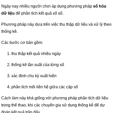
Ngày nay nhiều người chơi áp dụng phương pháp
số hóa
dữ liệu
để phân tích kết quả xổ số.
Phương pháp này dựa trên việc thu thập dữ liệu và xử lý theo
thống kê.
Các bước cơ bản gồm:
thu thập kết quả nhiều ngày
thống kê tần suất của từng số
xác định chu kỳ xuất hiện
phân tích mối liên hệ giữa các cặp số
Cách làm này khá giống với phương pháp phân tích dữ liệu
trong thể thao, khi các chuyên gia sử dụng thống kê để dự
đoán kết quả trận đấu.