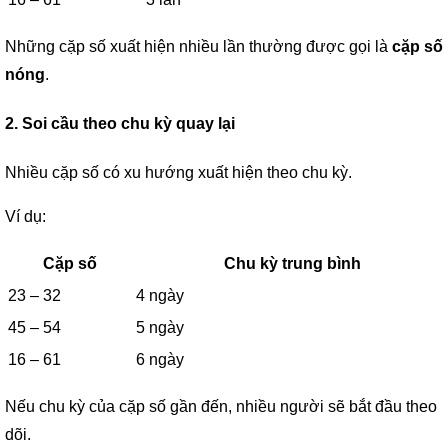
Những cặp số xuất hiện nhiều lần thường được gọi là
cặp số
nóng
.
2. Soi cầu theo chu kỳ quay lại
Nhiều cặp số có xu hướng xuất hiện theo chu kỳ.
Ví dụ:
Cặp số
Chu kỳ trung bình
23 – 32
4 ngày
45 – 54
5 ngày
16 – 61
6 ngày
Nếu chu kỳ của cặp số gần đến, nhiều người sẽ bắt đầu theo
dõi.