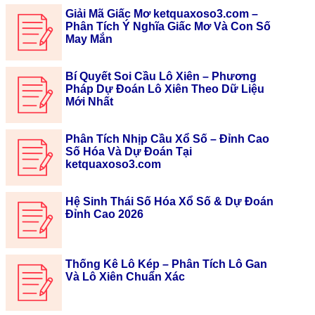
Giải Mã Giấc Mơ ketquaxoso3.com –
Phân Tích Ý Nghĩa Giấc Mơ Và Con Số
May Mắn
Bí Quyết Soi Cầu Lô Xiên – Phương
Pháp Dự Đoán Lô Xiên Theo Dữ Liệu
Mới Nhất
Phân Tích Nhịp Cầu Xổ Số – Đỉnh Cao
Số Hóa Và Dự Đoán Tại
ketquaxoso3.com
Hệ Sinh Thái Số Hóa Xổ Số & Dự Đoán
Đỉnh Cao 2026
Thống Kê Lô Kép – Phân Tích Lô Gan
Và Lô Xiên Chuẩn Xác