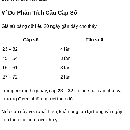
Ví Dụ Phân Tích Cầu Cặp Số
Giả sử bảng dữ liệu 20 ngày gần đây cho thấy:
Cặp số
Tần suất
23 – 32
4 lần
45 – 54
3 lần
16 – 61
3 lần
27 – 72
2 lần
Trong trường hợp này, cặp
23 – 32
có tần suất cao nhất và
thường được nhiều người theo dõi.
Nếu cặp này vừa xuất hiện, khả năng lặp lại trong vài ngày
tiếp theo có thể được chú ý.