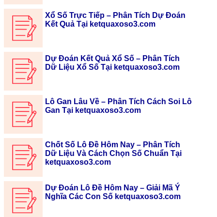
Xổ Số Trực Tiếp – Phân Tích Dự Đoán
Kết Quả Tại ketquaxoso3.com
Dự Đoán Kết Quả Xổ Số – Phân Tích
Dữ Liệu Xổ Số Tại ketquaxoso3.com
Lô Gan Lâu Về – Phân Tích Cách Soi Lô
Gan Tại ketquaxoso3.com
Chốt Số Lô Đề Hôm Nay – Phân Tích
Dữ Liệu Và Cách Chọn Số Chuẩn Tại
ketquaxoso3.com
Dự Đoán Lô Đề Hôm Nay – Giải Mã Ý
Nghĩa Các Con Số ketquaxoso3.com