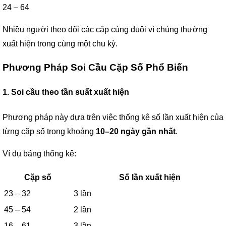
24 – 64
Nhiều người theo dõi các cặp cùng đuôi vì chúng thường
xuất hiện trong cùng một chu kỳ.
Phương Pháp Soi Cầu Cặp Số Phổ Biến
1. Soi cầu theo tần suất xuất hiện
Phương pháp này dựa trên việc thống kê số lần xuất hiện của
từng cặp số trong khoảng
10–20 ngày gần nhất
.
Ví dụ bảng thống kê:
Cặp số
Số lần xuất hiện
23 – 32
3 lần
45 – 54
2 lần
16 – 61
3 lần