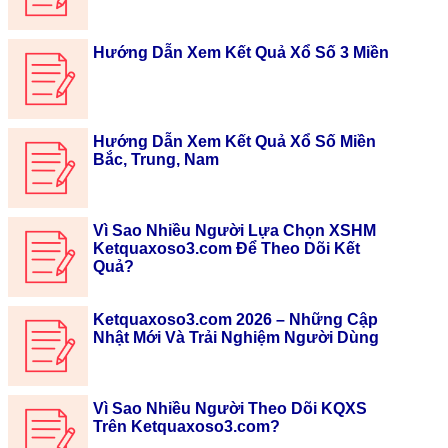
Hướng Dẫn Xem Kết Quả Xổ Số 3 Miền
Hướng Dẫn Xem Kết Quả Xổ Số Miền
Bắc, Trung, Nam
Vì Sao Nhiều Người Lựa Chọn XSHM
Ketquaxoso3.com Để Theo Dõi Kết
Quả?
Ketquaxoso3.com 2026 – Những Cập
Nhật Mới Và Trải Nghiệm Người Dùng
Vì Sao Nhiều Người Theo Dõi KQXS
Trên Ketquaxoso3.com?