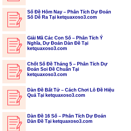
Số Đề Hôm Nay – Phân Tích Dự Đoán
Số Dễ Ra Tại ketquaxoso3.com
Giải Mã Các Con Số – Phân Tích Ý
Nghĩa, Dự Đoán Dàn Đề Tại
ketquaxoso3.com
Chốt Số Đề Tháng 5 – Phân Tích Dự
Đoán Soi Đề Chuẩn Tại
ketquaxoso3.com
Dàn Đề Bất Tử – Cách Chơi Lô Đề Hiệu
Quả Tại ketquaxoso3.com
Dàn Đề 16 Số – Phân Tích Dự Đoán
Dàn Đề Tại ketquaxoso3.com