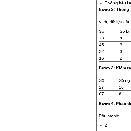
Thống kê tầ
Bước 2: Thống k
Ví dụ dữ liệu gần
Số
Số lầ
23
4
45
3
32
3
16
2
Bước 3: Kiểm tr
Số
Số ng
27
10
67
8
Bước 4: Phân tí
Đầu mạnh:
2