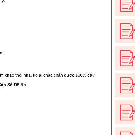
 ý:
o:
am khảo thôi nha, ko ai chắc chắn được 100% đâu
ặp Số Dễ Ra