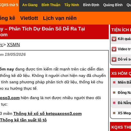
KQXS thứ 5
An Giang
Bình Thuận
Tây Ninh
Bình Định
Quảng Bình
Qu
ống kê
Vietlott
Lịch vạn niên
y – Phân Tích Dự Đoán Số Dễ Ra Tại
TIỆN ÍCH
com
Kết quả
ức
>
XSMN
Video t
m 19/05/2026
Dò vé 
hôm nay
đang được tìm kiếm rất mạnh trên các diễn đàn
XS HÔM 
thống kê dữ liệu. Không ít người chơi hiện nay đã chuyển
 tính sang phương pháp phân tích dữ liệu, thống kê chu
Miền B
eo xu hướng thực tế.
Đồng N
xoso3.com
hiện đang là nơi được nhiều người theo dõi
Đà Nẵn
 tục:
 3 miền
Thống kê xổ số ketquaxoso3.com
XS Mega
Thống kê tần suất lô tô
KQXS TH