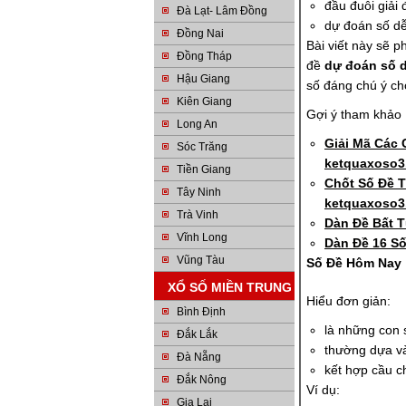
đầu đuôi giải 
Đà Lạt- Lâm Đồng
dự đoán số dễ
Đồng Nai
Bài viết này sẽ 
Đồng Tháp
đề
dự đoán số d
Hậu Giang
số đáng chú ý ch
Kiên Giang
Gợi ý tham khảo 
Long An
Giải Mã Các 
Sóc Trăng
ketquaxoso3
Tiền Giang
Chốt Số Đề T
Tây Ninh
ketquaxoso3
Trà Vinh
Dàn Đề Bất T
Vĩnh Long
Dàn Đề 16 S
Vũng Tàu
Số Đề Hôm Nay
XỔ SỐ MIỀN TRUNG
Hiểu đơn giản:
Bình Định
là những con 
Đắk Lắk
thường dựa và
Đà Nẵng
kết hợp cầu c
Đắk Nông
Ví dụ:
Gia Lai