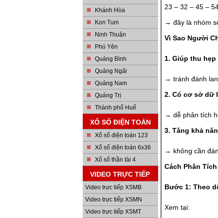
23 – 32 – 45 – 5
Khánh Hòa
→ đây là nhóm số
Kon Tum
Ninh Thuận
Vì Sao Người C
Phú Yên
1. Giúp thu hẹp
Quảng Bình
Quảng Ngãi
→ tránh đánh la
Quảng Nam
2. Có cơ sở dữ l
Quảng Trị
Thành phố Huế
→ dễ phân tích h
XỔ SỐ ĐIỆN TOÁN
3. Tăng khả năn
Xổ số điện toán 123
Xổ số điện toán 6x36
→ không cần đán
Xổ số thần tài 4
Cách Phân Tích
VIDEO TRỰC TIẾP
Bước 1: Theo dõ
Video trực tiếp XSMB
Video trực tiếp XSMN
Xem tại:
Video trực tiếp XSMT