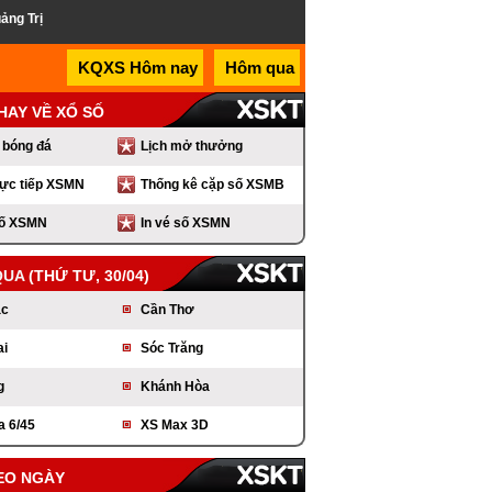
ảng Trị
KQXS Hôm nay
Hôm qua
 HAY VỀ XỔ SỐ
 bóng đá
Lịch mở thưởng
rực tiếp XSMN
Thống kê cặp số XSMB
số XSMN
In vé số XSMN
QUA
(THỨ TƯ, 30/04)
ắc
Cần Thơ
ai
Sóc Trăng
g
Khánh Hòa
 6/45
XS Max 3D
EO NGÀY