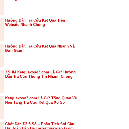
Hướng Dẫn Tra Cứu Kết Quả Trên
Website Nhanh Chóng
Hướng Dẫn Tra Cứu Kết Quả Nhanh Và
Đơn Giản
XSHM Ketquaxoso3.com Là Gì? Hướng
Dẫn Tra Cứu Thông Tin Nhanh Chóng
Ketquaxoso3.com Là Gì? Tổng Quan Về
Nền Tảng Tra Cứu Kết Quả Xổ Số
Chốt Dàn Đề 5 Số – Phân Tích Soi Cầu
Dự Đoán Dàn Đề Tại ketquaxoso3.com