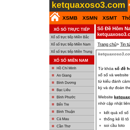
ketquaxoso3.com
XSMB
XSMN
XSMT
Th
Số Đề Hôm Na
XỔ SỐ TRỰC TIẾP
ketquaxoso3.
Xổ số trực tiếp Miền Bắc
Trang chủ
>
Tin t
Xổ số trực tiếp Miền Nam
Xổ số trực tiếp Miền Trung
ketquaxoso3.co
XỔ SỐ MIỀN NAM
Hồ Chí Minh
Từ khóa
số đề 
xổ số và website 
An Giang
từ kiểu đánh cảm
Bình Dương
kỳ và dự đoán th
Bạc Liêu
Website
ketqua
Bình Phước
nhờ cập nhật liên
Bến Tre
Bình Thuận
kết quả xổ số
thống kê lô tô
Cà Mau
soi cầu loto
Cần Thơ