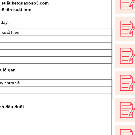
n suất ketquaxoso3.com
ê tần suất loto
 đây:
n xuất hiện
a lô gan
ày chưa về
ch đầu đuôi