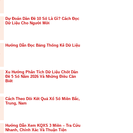
Dự Đoán Dàn Đề 10 Số Là Gì? Cách Đọc
Dữ Liệu Cho Người Mới
Hướng Dẫn Đọc Bảng Thống Kê Dữ Liệu
Xu Hướng Phân Tích Dữ Liệu Chốt Dàn
Đề 5 Số Năm 2026 Và Những Điều Cần
Biết
Cách Theo Dõi Kết Quả Xổ Số Miền Bắc,
Trung, Nam
Hướng Dẫn Xem KQXS 3 Miền – Tra Cứu
Nhanh, Chính Xác Và Thuận Tiện