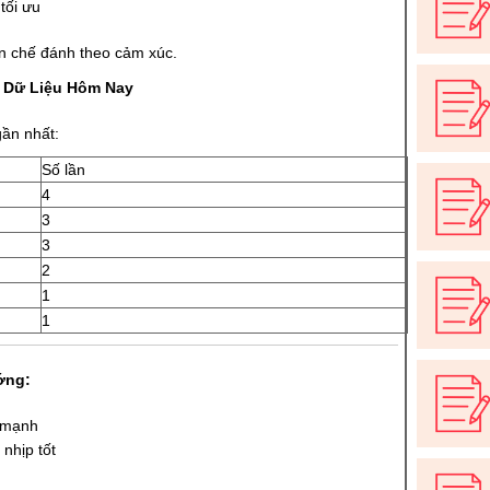
tối ưu
n chế đánh theo cảm xúc.
h Dữ Liệu Hôm Nay
gần nhất:
Số lần
4
3
3
2
1
1
ớng:
 mạnh
nhịp tốt