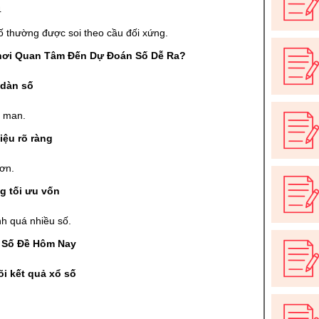
4
 thường được soi theo cầu đối xứng.
hơi Quan Tâm Đến Dự Đoán Số Dễ Ra?
 dàn số
n man.
iệu rõ ràng
ơn.
g tối ưu vốn
h quá nhiều số.
 Số Đề Hôm Nay
i kết quả xổ số