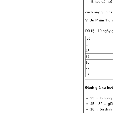
tạo dàn số 
cách này giúp hạ
Ví Dụ Phân Tíc
Dữ liệu 10 ngày 
Số
23
45
32
16
27
67
Đánh giá xu hư
23 → lô nóng
45 – 32 → giữ 
16 → ổn định