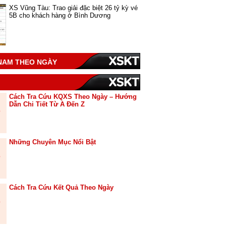
XS Vũng Tàu: Trao giải đặc biệt 26 tỷ kỳ vé
5B cho khách hàng ở Bình Dương
 NAM THEO NGÀY
Cách Tra Cứu KQXS Theo Ngày – Hướng
Dẫn Chi Tiết Từ A Đến Z
Những Chuyên Mục Nổi Bật
Cách Tra Cứu Kết Quả Theo Ngày