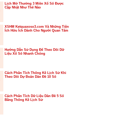
Lịch Mở Thưởng 3 Miền Xổ Số Được
Cập Nhật Như Thế Nào
XSHM Ketquaxoso3.com Và Những Tiện
Ích Hữu Ích Dành Cho Người Quan Tâm
Hướng Dẫn Sử Dụng Để Theo Dõi Dữ
Liệu Xổ Số Nhanh Chóng
Cách Phân Tích Thống Kê Lịch Sử Khi
Theo Dõi Dự Đoán Dàn Đề 10 Số
Cách Phân Tích Dữ Liệu Dàn Đề 5 Số
Bằng Thống Kê Lịch Sử