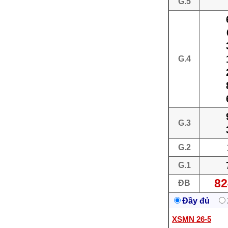
G.5
G.4
G.3
G.2
G.1
82
ĐB
Đầy đủ
XSMN 26-5