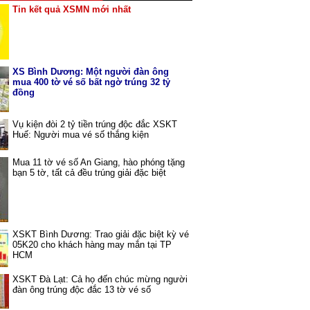
Tin kết quả XSMN mới nhất
XS Bình Dương: Một người đàn ông
mua 400 tờ vé số bất ngờ trúng 32 tỷ
đồng
Vụ kiện đòi 2 tỷ tiền trúng độc đắc XSKT
Huế: Người mua vé số thắng kiện
Mua 11 tờ vé số An Giang, hào phóng tặng
bạn 5 tờ, tất cả đều trúng giải đặc biệt
XSKT Bình Dương: Trao giải đặc biệt kỳ vé
05K20 cho khách hàng may mắn tại TP
HCM
XSKT Đà Lạt: Cả họ đến chúc mừng người
đàn ông trúng độc đắc 13 tờ vé số