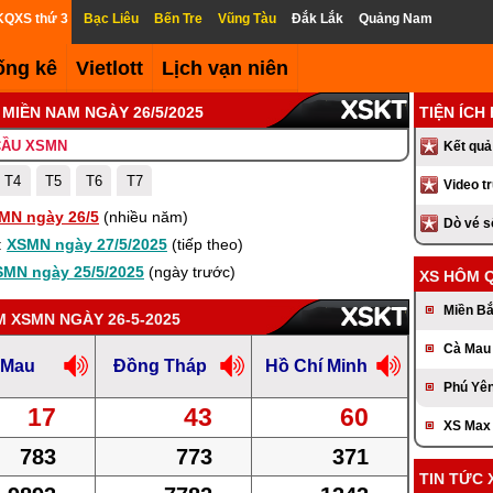
KQXS thứ 3
Bạc Liêu
Bến Tre
Vũng Tàu
Đắk Lắk
Quảng Nam
ống kê
Vietlott
Lịch vạn niên
MIỀN NAM NGÀY 26/5/2025
TIỆN ÍCH
CẦU XSMN
Kết quả
T4
T5
T6
T7
Video t
MN ngày 26/5
(nhiều năm)
Dò vé 
:
XSMN ngày 27/5/2025
(tiếp theo)
SMN ngày 25/5/2025
(ngày trước)
XS HÔM 
Miền B
M
XSMN NGÀY 26-5-2025
Cà Mau
 Mau
Đồng Tháp
Hồ Chí Minh
Phú Yê
17
43
60
XS Max
783
773
371
TIN TỨC