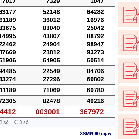
7017
7329
1047
63177
52148
64282
61189
36012
16976
33675
08040
25042
14995
43807
88792
22462
24904
98947
87669
28812
93273
61906
64905
60514
94485
22549
04706
33274
27296
69802
11189
71069
60780
72305
82478
40216
4412
003001
367972
2 số
3 số
XSMN 90 ngày