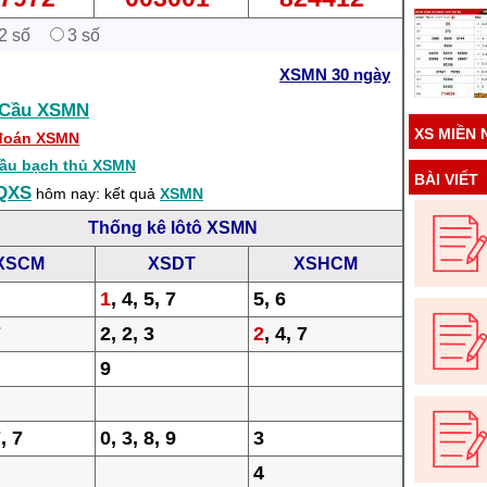
2 số
3 số
XSMN 30 ngày
Cầu XSMN
XS MIỀN
đoán XSMN
ầu bạch thủ XSMN
BÀI VIẾT
QXS
hôm nay: kết quả
XSMN
Thống kê lôtô XSMN
XSCM
XSDT
XSHCM
1
, 4, 5, 7
5, 6
7
2, 2, 3
2
, 4, 7
9
, 7
0, 3, 8, 9
3
4