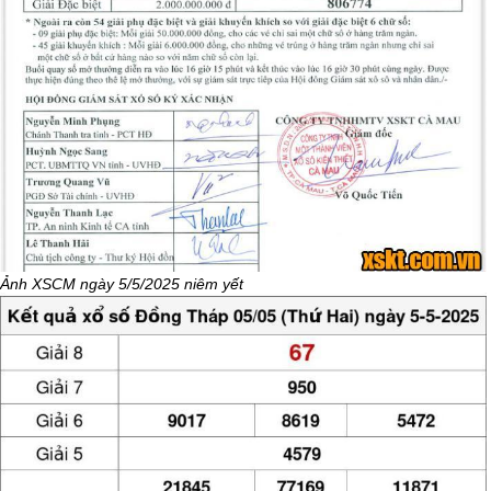
Ảnh XSCM ngày 5/5/2025 niêm yết