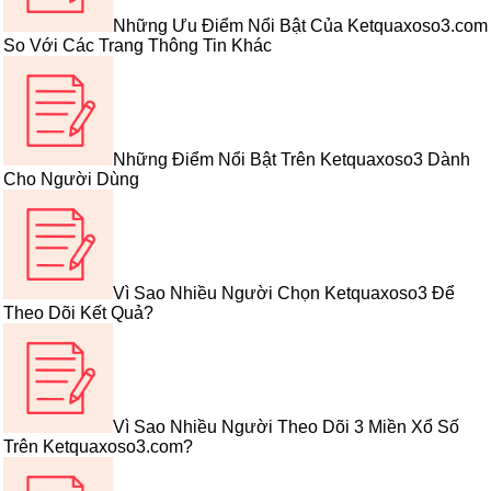
Những Ưu Điểm Nổi Bật Của Ketquaxoso3.com
So Với Các Trang Thông Tin Khác
Những Điểm Nổi Bật Trên Ketquaxoso3 Dành
Cho Người Dùng
Vì Sao Nhiều Người Chọn Ketquaxoso3 Để
Theo Dõi Kết Quả?
Vì Sao Nhiều Người Theo Dõi 3 Miền Xổ Số
Trên Ketquaxoso3.com?