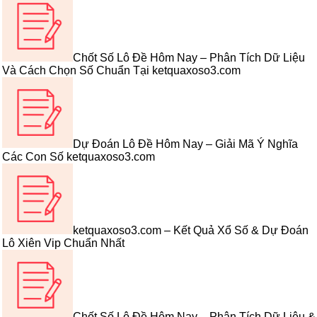
Chốt Số Lô Đề Hôm Nay – Phân Tích Dữ Liệu
Và Cách Chọn Số Chuẩn Tại ketquaxoso3.com
Dự Đoán Lô Đề Hôm Nay – Giải Mã Ý Nghĩa
Các Con Số ketquaxoso3.com
ketquaxoso3.com – Kết Quả Xổ Số & Dự Đoán
Lô Xiên Vip Chuẩn Nhất
Chốt Số Lô Đề Hôm Nay – Phân Tích Dữ Liệu &