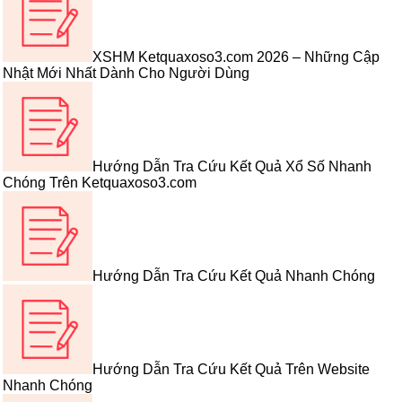
XSHM Ketquaxoso3.com 2026 – Những Cập
Nhật Mới Nhất Dành Cho Người Dùng
Hướng Dẫn Tra Cứu Kết Quả Xổ Số Nhanh
Chóng Trên Ketquaxoso3.com
Hướng Dẫn Tra Cứu Kết Quả Nhanh Chóng
Hướng Dẫn Tra Cứu Kết Quả Trên Website
Nhanh Chóng