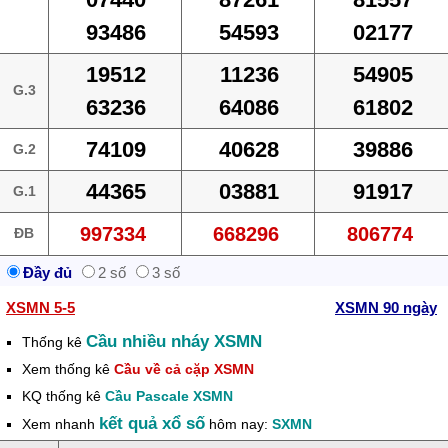
93486
54593
02177
19512
11236
54905
G.3
63236
64086
61802
74109
40628
39886
G.2
44365
03881
91917
G.1
997334
668296
806774
ĐB
Đầy đủ
2 số
3 số
XSMN 5-5
XSMN 90 ngày
Cầu nhiều nháy XSMN
Thống kê
Xem thống kê
Cầu về cả cặp XSMN
KQ thống kê
Cầu Pascale XSMN
kết quả xổ số
Xem nhanh
hôm nay:
SXMN