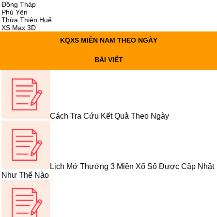
Đồng Tháp
Phú Yên
Thừa Thiên Huế
XS Max 3D
KQXS MIỀN NAM THEO NGÀY
BÀI VIẾT
Cách Tra Cứu Kết Quả Theo Ngày
Lịch Mở Thưởng 3 Miền Xổ Số Được Cập Nhật
Như Thế Nào