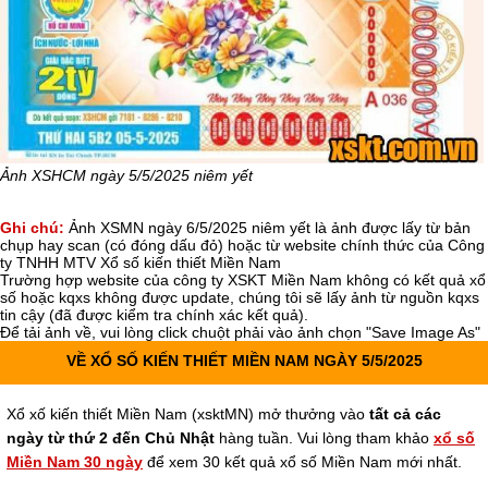
Ảnh XSHCM ngày 5/5/2025 niêm yết
Ghi chú:
Ảnh XSMN ngày 6/5/2025 niêm yết là ảnh được lấy từ bản
chụp hay scan (có đóng dấu đỏ) hoặc từ website chính thức của Công
ty TNHH MTV Xổ số kiến thiết Miền Nam
Trường hợp website của công ty XSKT Miền Nam không có kết quả xổ
số hoặc kqxs không được update, chúng tôi sẽ lấy ảnh từ nguồn kqxs
tin cậy (đã được kiểm tra chính xác kết quả).
Để tải ảnh về, vui lòng click chuột phải vào ảnh chọn "Save Image As"
VỀ
XỔ SỐ KIẾN THIẾT MIỀN NAM
NGÀY 5/5/2025
Xổ xố kiến thiết Miền Nam (xsktMN) mở thưởng vào
tất cả các
ngày từ thứ 2 đến Chủ Nhật
hàng tuần. Vui lòng tham khảo
xổ số
Miền Nam 30 ngày
để xem 30 kết quả xổ số Miền Nam mới nhất.