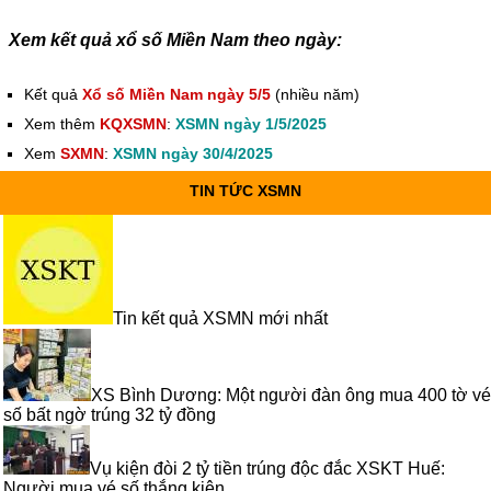
Xem kết quả xổ số Miền Nam theo ngày:
Kết quả
Xổ số Miền Nam ngày 5/5
(nhiều năm)
Xem thêm
KQXSMN
:
XSMN ngày 1/5/2025
Xem
SXMN
:
XSMN ngày 30/4/2025
TIN TỨC XSMN
Tin kết quả XSMN mới nhất
XS Bình Dương: Một người đàn ông mua 400 tờ vé
số bất ngờ trúng 32 tỷ đồng
Vụ kiện đòi 2 tỷ tiền trúng độc đắc XSKT Huế:
Người mua vé số thắng kiện