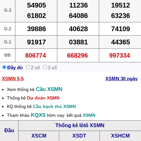
54905
11236
19512
G.3
61802
64086
63236
39886
40628
74109
G.2
91917
03881
44365
G.1
806774
668296
997334
ĐB
Đầy đủ
2 số
3 số
XSMN 5-5
XSMN 30 ngày
Cầu XSMN
Xem thống kê
Thống kê
Dự đoán XSMN
KQ thống kê
Cầu bạch thủ XSMN
KQXS
Tham khảo
hôm nay: kết quả
XSMN
Thống kê lôtô XSMN
Đầu
XSCM
XSDT
XSHCM