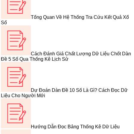
Tổng Quan Về Hệ Thống Tra Cứu Kết Quả Xổ
Số
Cách Đánh Giá Chất Lượng Dữ Liệu Chốt Dàn
Đề 5 Số Qua Thống Kê Lịch Sử
Dự Đoán Dàn Đề 10 Số Là Gì? Cách Đọc Dữ
Liệu Cho Người Mới
Hướng Dẫn Đọc Bảng Thống Kê Dữ Liệu