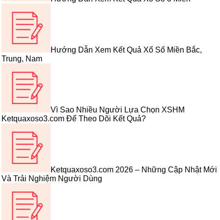
Hướng Dẫn Xem Kết Quả Xổ Số Miền Bắc,
Trung, Nam
Vì Sao Nhiều Người Lựa Chọn XSHM
Ketquaxoso3.com Để Theo Dõi Kết Quả?
Ketquaxoso3.com 2026 – Những Cập Nhật Mới
Và Trải Nghiệm Người Dùng