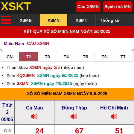
XSKT
Cầu XSMN
Bạch thủ MN
XSMB
XSMN
XSMT
Thống kê
KẾT QUẢ XỔ SỐ MIỀN NAM NGÀY 5/5/2025
Miền Nam
CẦU XSMN
CN
T2
T3
T4
T5
T6
T7
Tham khảo
XSMN ngày 5/5
(nhiều năm)
Xem
KQXSMN
:
XSMN ngày 6/5/2025
(tiếp theo)
Xem
SXMN
:
XSMN ngày 4/5/2025
(ngày trước)
XỔ SỐ MIỀN NAM
XSMN NGÀY 5-5-2025
Thứ
Cà Mau
Đồng Tháp
Hồ Chí Minh
2
05/05
24
67
51
G.8