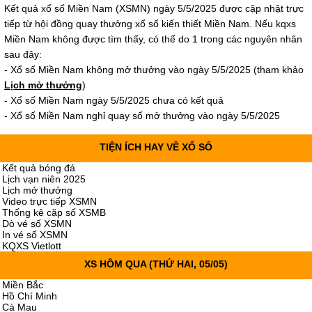
Kết quả xổ số Miền Nam (XSMN) ngày 5/5/2025 được cập nhật trực
tiếp từ hội đồng quay thưởng xổ số kiến thiết Miền Nam. Nếu kqxs
Miền Nam không được tìm thấy, có thể do 1 trong các nguyên nhân
sau đây:
- Xổ số Miền Nam không mở thưởng vào ngày 5/5/2025 (tham khảo
Lịch mở thưởng
)
- Xổ số Miền Nam ngày 5/5/2025 chưa có kết quả
- Xổ số Miền Nam nghỉ quay số mở thưởng vào ngày 5/5/2025
TIỆN ÍCH HAY VỀ XỔ SỐ
Kết quả bóng đá
Lịch vạn niên 2025
Lịch mở thưởng
Video trực tiếp XSMN
Thống kê cặp số XSMB
Dò vé số XSMN
In vé số XSMN
KQXS Vietlott
XS HÔM QUA
(THỨ HAI, 05/05)
Miền Bắc
Hồ Chí Minh
Cà Mau