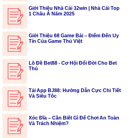
Giới Thiệu Nhà Cái 32win | Nhà Cái Top
1 Châu Á Năm 2025
Giới Thiệu 68 Game Bài – Điểm Đến Uy
Tín Của Game Thủ Việt
Lô Đề Bet88 - Cơ Hội Đổi Đời Cho Bet
Thủ
Tải App BJ88: Hướng Dẫn Cực Chi Tiết
Và Siêu Tốc
Xóc Đĩa – Cần Biết Gì Để Chơi An Toàn
Và Trách Nhiệm?