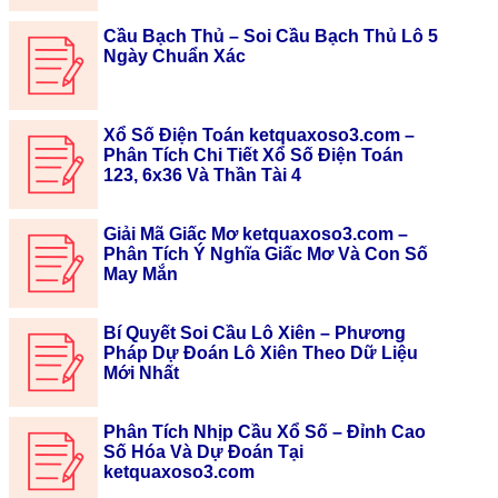
Cầu Bạch Thủ – Soi Cầu Bạch Thủ Lô 5
Ngày Chuẩn Xác
Xổ Số Điện Toán ketquaxoso3.com –
Phân Tích Chi Tiết Xổ Số Điện Toán
123, 6x36 Và Thần Tài 4
Giải Mã Giấc Mơ ketquaxoso3.com –
Phân Tích Ý Nghĩa Giấc Mơ Và Con Số
May Mắn
Bí Quyết Soi Cầu Lô Xiên – Phương
Pháp Dự Đoán Lô Xiên Theo Dữ Liệu
Mới Nhất
Phân Tích Nhịp Cầu Xổ Số – Đỉnh Cao
Số Hóa Và Dự Đoán Tại
ketquaxoso3.com