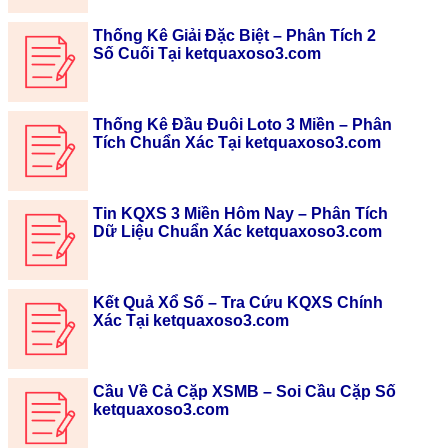
Thống Kê Giải Đặc Biệt – Phân Tích 2
Số Cuối Tại ketquaxoso3.com
Thống Kê Đầu Đuôi Loto 3 Miền – Phân
Tích Chuẩn Xác Tại ketquaxoso3.com
Tin KQXS 3 Miền Hôm Nay – Phân Tích
Dữ Liệu Chuẩn Xác ketquaxoso3.com
Kết Quả Xổ Số – Tra Cứu KQXS Chính
Xác Tại ketquaxoso3.com
Cầu Về Cả Cặp XSMB – Soi Cầu Cặp Số
ketquaxoso3.com