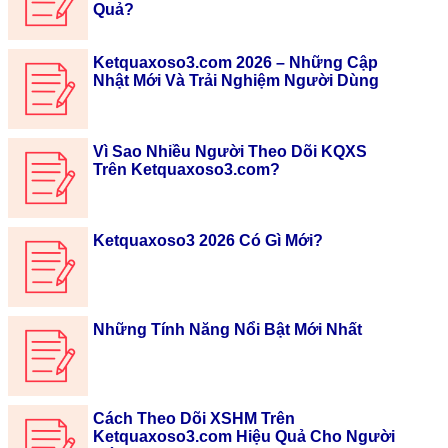
Quả?
Ketquaxoso3.com 2026 – Những Cập
Nhật Mới Và Trải Nghiệm Người Dùng
Vì Sao Nhiều Người Theo Dõi KQXS
Trên Ketquaxoso3.com?
Ketquaxoso3 2026 Có Gì Mới?
Những Tính Năng Nổi Bật Mới Nhất
Cách Theo Dõi XSHM Trên
Ketquaxoso3.com Hiệu Quả Cho Người