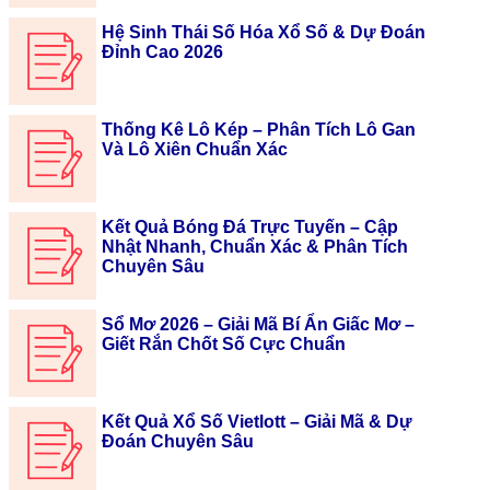
Hệ Sinh Thái Số Hóa Xổ Số & Dự Đoán
Đỉnh Cao 2026
Thống Kê Lô Kép – Phân Tích Lô Gan
Và Lô Xiên Chuẩn Xác
Kết Quả Bóng Đá Trực Tuyến – Cập
Nhật Nhanh, Chuẩn Xác & Phân Tích
Chuyên Sâu
Sổ Mơ 2026 – Giải Mã Bí Ẩn Giấc Mơ –
Giết Rắn Chốt Số Cực Chuẩn
Kết Quả Xổ Số Vietlott – Giải Mã & Dự
Đoán Chuyên Sâu