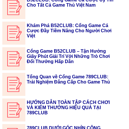
Cho Tất Cả Game Thủ Việt Nam
Khám Phá B52CLUB: Cổng Game Cá
Cược Đầy Tiềm Năng Cho Người Chơi
Việt
Cổng Game B52CLUB – Tận Hưởng
Giây Phút Giải Trí Với Những Trò Chơi
Đổi Thưởng Hấp Dẫn
Tổng Quan về Cổng Game 789CLUB:
Trải Nghiệm Đẳng Cấp Cho Game Thủ
HƯỚNG DẪN TOÀN TẬP CÁCH CHƠI
VÀ KIẾM THƯỞNG HIỆU QUẢ TẠI
789CLUB
789CLUB DƯỚI GÓC NHÌN CÔNG