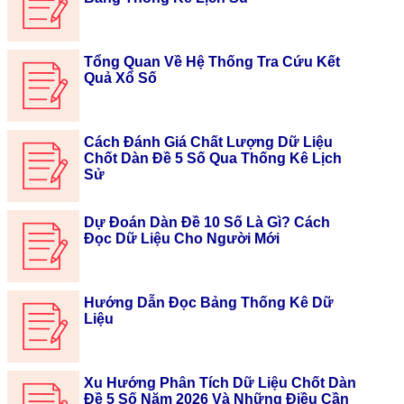
Tổng Quan Về Hệ Thống Tra Cứu Kết
Quả Xổ Số
Cách Đánh Giá Chất Lượng Dữ Liệu
Chốt Dàn Đề 5 Số Qua Thống Kê Lịch
Sử
Dự Đoán Dàn Đề 10 Số Là Gì? Cách
Đọc Dữ Liệu Cho Người Mới
Hướng Dẫn Đọc Bảng Thống Kê Dữ
Liệu
Xu Hướng Phân Tích Dữ Liệu Chốt Dàn
Đề 5 Số Năm 2026 Và Những Điều Cần