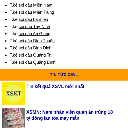
T.kê
soi cầu Miền Nam
T.kê
soi cầu Miền Trung
T.kê
soi cầu ba miền
T.kê
soi cầu Tây Ninh
T.kê
soi cầu An Giang
T.kê
soi cầu Bình Thuận
T.kê
soi cầu Bình Định
T.kê
soi cầu Quảng Trị
T.kê
soi cầu Quảng Bình
TIN TỨC XSVL
Tin kết quả XSVL mới nhất
XSMN: Nam nhân viên quán ăn trúng 18
tỷ đồng lan tỏa may mắn