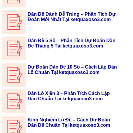
Dàn Đề Đánh Dễ Trúng – Phân Tích Dự
Đoán Mới Nhất Tại ketquaxoso3.com
Dàn Đề 5 Số – Phân Tích Dự Đoán Dàn
Đề Tháng 5 Tại ketquaxoso3.com
Dự Đoán Dàn Đề 10 Số – Cách Lập Dàn
Lô Chuẩn Tại ketquaxoso3.com
Dàn Lô Xiên 3 – Phân Tích Cách Lập
Dàn Chuẩn Tại ketquaxoso3.com
Kinh Nghiệm Lô Đề – Cách Dự Đoán
Dàn Đề Chuẩn Tại ketquaxoso3.com