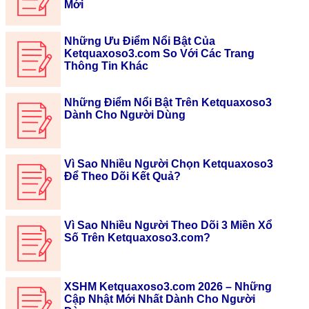
Mới
Những Ưu Điểm Nổi Bật Của
Ketquaxoso3.com So Với Các Trang
Thông Tin Khác
Những Điểm Nổi Bật Trên Ketquaxoso3
Dành Cho Người Dùng
Vì Sao Nhiều Người Chọn Ketquaxoso3
Để Theo Dõi Kết Quả?
Vì Sao Nhiều Người Theo Dõi 3 Miền Xổ
Số Trên Ketquaxoso3.com?
XSHM Ketquaxoso3.com 2026 – Những
Cập Nhật Mới Nhất Dành Cho Người