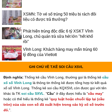
XSMN: Tờ vé số trúng 50 triệu bị rách đôi
liệu có được trả thưởng?
Phát hiện trúng độc đắc 6 tỷ XSKT Vĩnh
Long, chủ quán trà sữa hét lớn "hết khổ
rồi"
Vĩnh Long: Khách hàng may mắn trúng 60
tỷ đồng của Vietlott
GHI CHÚ VỀ T.KÊ SOI CẦU XSVL
Định nghĩa:
Thống kê cầu Vĩnh Long, thường gọi là thống kê
cầu
xổ số Vĩnh Long
là thông tin thống kê được tổng hợp từ kết quả
xổ số Vĩnh Long. Thống kê soi cầu KQXSVL còn được gọi với tên
khác là TK
soi cầu SXVL
. "
Cầu
" ở đây được hiểu là "
cầu may
"
hoặc có thể hiểu là thống kê "
quy luật hoặc chuỗi lặp lại (cầu
tròn) của các con số đã xuất hiện trong các kỳ xổ số trước
đó.
".