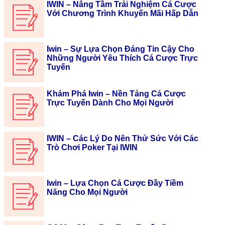
IWIN – Nâng Tầm Trải Nghiệm Cá Cược
Với Chương Trình Khuyến Mãi Hấp Dẫn
Iwin – Sự Lựa Chọn Đáng Tin Cậy Cho
Những Người Yêu Thích Cá Cược Trực
Tuyến
Khám Phá Iwin – Nền Tảng Cá Cược
Trực Tuyến Dành Cho Mọi Người
IWIN – Các Lý Do Nên Thử Sức Với Các
Trò Chơi Poker Tại IWIN
Iwin – Lựa Chọn Cá Cược Đầy Tiềm
Năng Cho Mọi Người