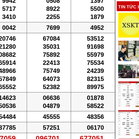
9942
0508
1397
TIN TỨC
5717
8922
5500
3410
2255
1879
0042
7699
4952
20746
67084
53512
21280
35031
91698
08682
75892
55979
65914
22413
75534
48966
75749
24239
57849
64073
82315
65552
52382
89975
14623
06636
01878
50536
04879
58522
54484
45555
48356
37785
57251
06170
7059
096701
677051