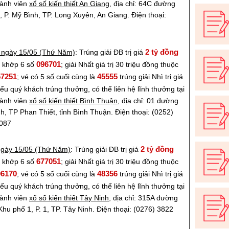
hành viên
xổ số kiến thiết An Giang
, địa chỉ: 64C đường
 P. Mỹ Bình, TP. Long Xuyên, An Giang. Điện thoại:
2 tỷ đồng
 ngày 15/05 (Thứ Năm)
: Trúng giải ĐB trị giá
096701
g khớp 6 số
; giải Nhất giá trị 30 triệu đồng thuộc
57251
45555
; vé có 5 số cuối cùng là
trúng giải Nhì trị giá
Nếu quý khách trúng thưởng, có thể liên hệ lĩnh thưởng tại
hành viên
xổ số kiến thiết Bình Thuận
, địa chỉ: 01 đường
, TP Phan Thiết, tỉnh Bình Thuận. Điện thoại: (0252)
 087
2 tỷ đồng
ngày 15/05 (Thứ Năm)
: Trúng giải ĐB trị giá
677051
g khớp 6 số
; giải Nhất giá trị 30 triệu đồng thuộc
06170
48356
; vé có 5 số cuối cùng là
trúng giải Nhì trị giá
Nếu quý khách trúng thưởng, có thể liên hệ lĩnh thưởng tại
hành viên
xổ số kiến thiết Tây Ninh
, địa chỉ: 315A đường
hu phố 1, P. 1, TP. Tây Ninh. Điện thoại: (0276) 3822