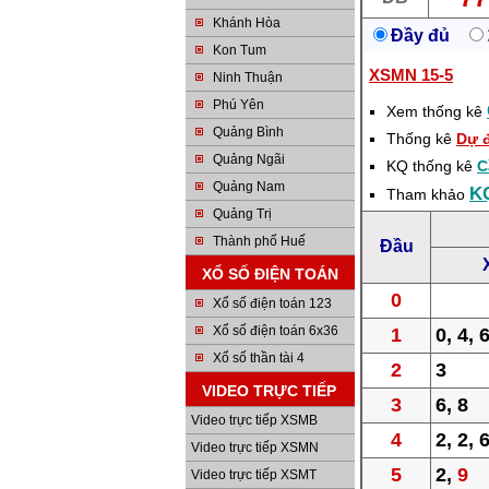
Khánh Hòa
Đầy đủ
Kon Tum
XSMN 15-5
Ninh Thuận
Phú Yên
Xem thống kê
Quảng Bình
Thống kê
Dự 
Quảng Ngãi
KQ thống kê
C
Quảng Nam
K
Tham khảo
Quảng Trị
Thành phố Huế
Đầu
XỔ SỐ ĐIỆN TOÁN
0
Xổ số điện toán 123
Xổ số điện toán 6x36
1
0, 4, 6
Xổ số thần tài 4
2
3
VIDEO TRỰC TIẾP
3
6, 8
Video trực tiếp XSMB
4
2, 2, 6
Video trực tiếp XSMN
5
2,
9
Video trực tiếp XSMT