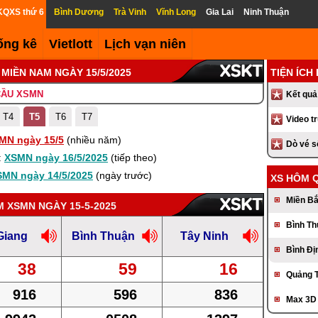
KQXS thứ 6
Bình Dương
Trà Vinh
Vĩnh Long
Gia Lai
Ninh Thuận
ống kê
Vietlott
Lịch vạn niên
MIỀN NAM NGÀY 15/5/2025
TIỆN ÍCH
CẦU XSMN
Kết quả
T4
T5
T6
T7
Video t
MN ngày 15/5
(nhiều năm)
Dò vé 
:
XSMN ngày 16/5/2025
(tiếp theo)
SMN ngày 14/5/2025
(ngày trước)
XS HÔM 
Miền B
M
XSMN NGÀY 15-5-2025
Bình Th
Giang
Bình Thuận
Tây Ninh
Bình Đị
38
59
16
Quảng T
916
596
836
Max 3D