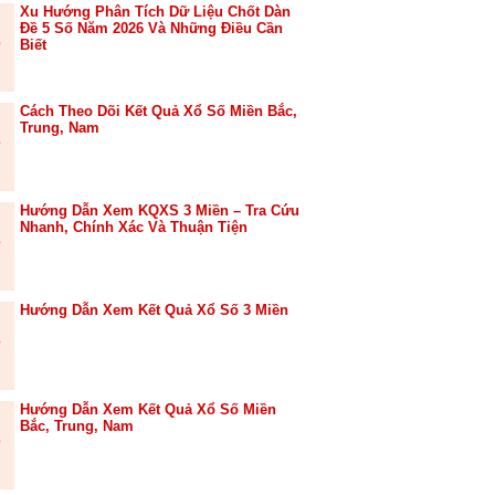
Xu Hướng Phân Tích Dữ Liệu Chốt Dàn
Đề 5 Số Năm 2026 Và Những Điều Cần
Biết
Cách Theo Dõi Kết Quả Xổ Số Miền Bắc,
Trung, Nam
Hướng Dẫn Xem KQXS 3 Miền – Tra Cứu
Nhanh, Chính Xác Và Thuận Tiện
Hướng Dẫn Xem Kết Quả Xổ Số 3 Miền
Hướng Dẫn Xem Kết Quả Xổ Số Miền
Bắc, Trung, Nam