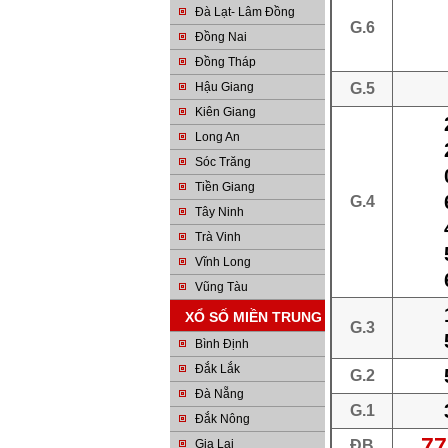
Đà Lạt- Lâm Đồng
G.6
Đồng Nai
Đồng Tháp
Hậu Giang
G.5
Kiên Giang
Long An
Sóc Trăng
Tiền Giang
G.4
Tây Ninh
Trà Vinh
Vĩnh Long
Vũng Tàu
XỔ SỐ MIỀN TRUNG
G.3
Bình Định
Đắk Lắk
G.2
Đà Nẵng
G.1
Đắk Nông
77
Gia Lai
ĐB