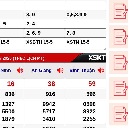
3, 9
0,5,8,9,9
, 5
2, 4
2, 6, 9
7, 8
15-5
XSBTH 15-5
XSTN 15-5
-2025 (THEO LỊCH MT)
 Ninh
An Giang
Bình Thuận
16
38
59
836
916
596
1397
9942
0508
5500
5717
8922
1879
3410
2255