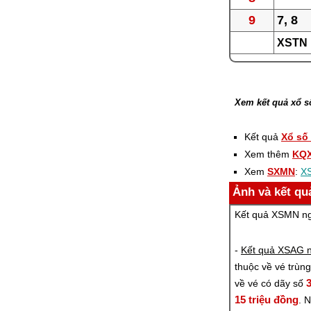
9
7, 8
XSTN 
Xem kết quả xổ s
Kết quả
Xổ số
Xem thêm
KQ
Xem
SXMN
:
X
Ảnh và kết q
Kết quả XSMN ng
-
Kết quả XSAG 
thuộc về vé trùn
về vé có dãy số
15 triệu đồng
. 