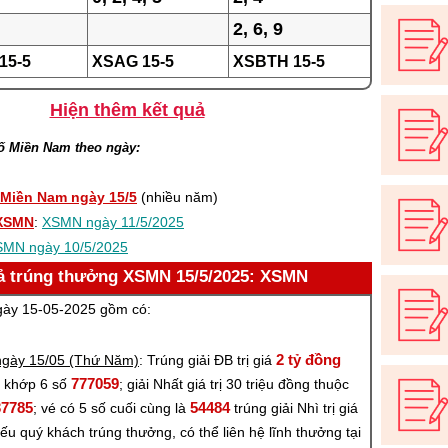
2, 6, 9
15-5
XSAG 15-5
XSBTH 15-5
Hiện thêm kết quả
ố Miền Nam theo ngày:
 Miền Nam ngày 15/5
(nhiều năm)
XSMN
:
XSMN ngày 11/5/2025
SMN ngày 10/5/2025
uả trúng thưởng XSMN 15/5/2025: XSMN
ày 15-05-2025 gồm có:
2 tỷ đồng
ngày 15/05 (Thứ Năm)
: Trúng giải ĐB trị giá
777059
g khớp 6 số
; giải Nhất giá trị 30 triệu đồng thuộc
37785
54484
; vé có 5 số cuối cùng là
trúng giải Nhì trị giá
Nếu quý khách trúng thưởng, có thể liên hệ lĩnh thưởng tại