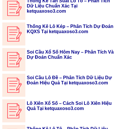
Thống Kê Tần Suất Lô Tô – Phân Tích
Dữ Liệu Chuẩn Xác Tại
ketquaxoso3.com
Thống Kê Lô Kép – Phân Tích Dự Đoán
KQXS Tại ketquaxoso3.com
Soi Cầu Xổ Số Hôm Nay – Phân Tích Và
Dự Đoán Chuẩn Xác
Soi Cầu Lô Đề – Phân Tích Dữ Liệu Dự
Đoán Hiệu Quả Tại ketquaxoso3.com
Lô Xiên Xổ Số – Cách Soi Lô Xiên Hiệu
Quả Tại ketquaxoso3.com
Thống Kê Lô Tô – Phân Tích Dữ Liệu