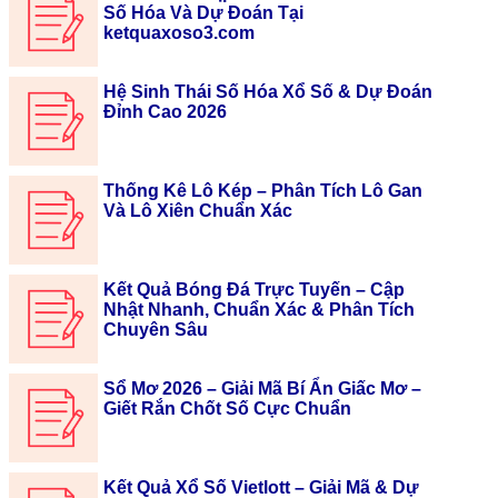
Số Hóa Và Dự Đoán Tại
ketquaxoso3.com
Hệ Sinh Thái Số Hóa Xổ Số & Dự Đoán
Đỉnh Cao 2026
Thống Kê Lô Kép – Phân Tích Lô Gan
Và Lô Xiên Chuẩn Xác
Kết Quả Bóng Đá Trực Tuyến – Cập
Nhật Nhanh, Chuẩn Xác & Phân Tích
Chuyên Sâu
Sổ Mơ 2026 – Giải Mã Bí Ẩn Giấc Mơ –
Giết Rắn Chốt Số Cực Chuẩn
Kết Quả Xổ Số Vietlott – Giải Mã & Dự