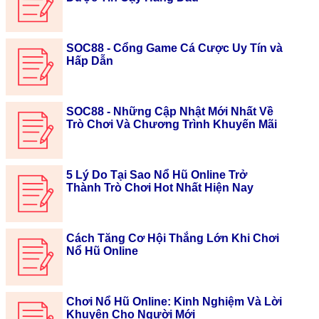
SOC88 - Cổng Game Cá Cược Uy Tín và
Hấp Dẫn
SOC88 - Những Cập Nhật Mới Nhất Về
Trò Chơi Và Chương Trình Khuyến Mãi
5 Lý Do Tại Sao Nổ Hũ Online Trở
Thành Trò Chơi Hot Nhất Hiện Nay
Cách Tăng Cơ Hội Thắng Lớn Khi Chơi
Nổ Hũ Online
Chơi Nổ Hũ Online: Kinh Nghiệm Và Lời
Khuyên Cho Người Mới