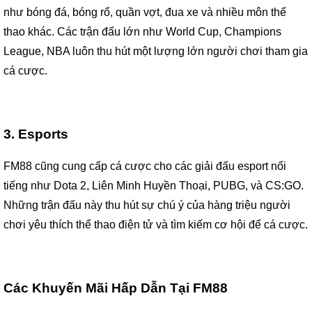
như bóng đá, bóng rổ, quần vợt, đua xe và nhiều môn thể
thao khác. Các trận đấu lớn như World Cup, Champions
League, NBA luôn thu hút một lượng lớn người chơi tham gia
cá cược.
3. Esports
FM88 cũng cung cấp cá cược cho các giải đấu esport nổi
tiếng như Dota 2, Liên Minh Huyền Thoại, PUBG, và CS:GO.
Những trận đấu này thu hút sự chú ý của hàng triệu người
chơi yêu thích thể thao điện tử và tìm kiếm cơ hội để cá cược.
Các Khuyến Mãi Hấp Dẫn Tại FM88