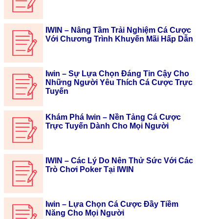
IWIN – Nâng Tầm Trải Nghiệm Cá Cược
Với Chương Trình Khuyến Mãi Hấp Dẫn
Iwin – Sự Lựa Chọn Đáng Tin Cậy Cho
Những Người Yêu Thích Cá Cược Trực
Tuyến
Khám Phá Iwin – Nền Tảng Cá Cược
Trực Tuyến Dành Cho Mọi Người
IWIN – Các Lý Do Nên Thử Sức Với Các
Trò Chơi Poker Tại IWIN
Iwin – Lựa Chọn Cá Cược Đầy Tiềm
Năng Cho Mọi Người