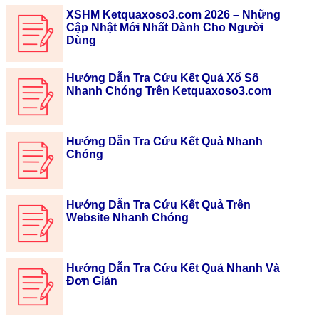
XSHM Ketquaxoso3.com 2026 – Những
Cập Nhật Mới Nhất Dành Cho Người
Dùng
Hướng Dẫn Tra Cứu Kết Quả Xổ Số
Nhanh Chóng Trên Ketquaxoso3.com
Hướng Dẫn Tra Cứu Kết Quả Nhanh
Chóng
Hướng Dẫn Tra Cứu Kết Quả Trên
Website Nhanh Chóng
Hướng Dẫn Tra Cứu Kết Quả Nhanh Và
Đơn Giản