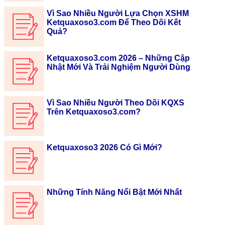
Vì Sao Nhiều Người Lựa Chọn XSHM
Ketquaxoso3.com Để Theo Dõi Kết
Quả?
Ketquaxoso3.com 2026 – Những Cập
Nhật Mới Và Trải Nghiệm Người Dùng
Vì Sao Nhiều Người Theo Dõi KQXS
Trên Ketquaxoso3.com?
Ketquaxoso3 2026 Có Gì Mới?
Những Tính Năng Nổi Bật Mới Nhất