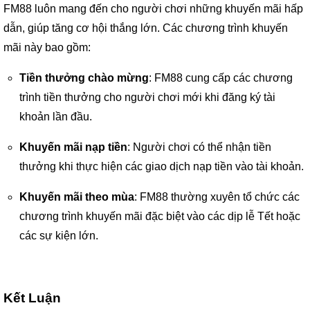
FM88 luôn mang đến cho người chơi những khuyến mãi hấp
dẫn, giúp tăng cơ hội thắng lớn. Các chương trình khuyến
mãi này bao gồm:
Tiền thưởng chào mừng
: FM88 cung cấp các chương
trình tiền thưởng cho người chơi mới khi đăng ký tài
khoản lần đầu.
Khuyến mãi nạp tiền
: Người chơi có thể nhận tiền
thưởng khi thực hiện các giao dịch nạp tiền vào tài khoản.
Khuyến mãi theo mùa
: FM88 thường xuyên tổ chức các
chương trình khuyến mãi đặc biệt vào các dịp lễ Tết hoặc
các sự kiện lớn.
Kết Luận