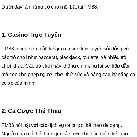
Dưới đây là những trò chơi nổi bật tại FM88:
1. Casino Trực Tuyến
FM88 mang đến một thế giới casino trực tuyến sôi động với
các trò chơi như baccarat, blackjack, roulette, và nhiều trò
chơi khác. Các trò chơi này không chỉ mang lại sự hấp dẫn
mà còn cho phép người chơi thử sức và nâng cao kỹ năng cá
cược của mình.
2. Cá Cược Thể Thao
FM88 nổi bật với các dịch vụ cá cược thể thao đa dạng.
Người chơi có thể tham gia cá cược cho các môn thể thao