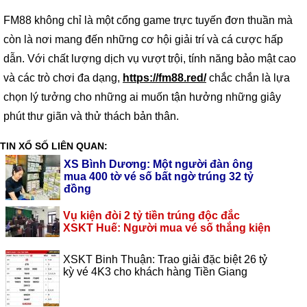
FM88 không chỉ là một cổng game trực tuyến đơn thuần mà
còn là nơi mang đến những cơ hội giải trí và cá cược hấp
dẫn. Với chất lượng dịch vụ vượt trội, tính năng bảo mật cao
và các trò chơi đa dạng,
https://fm88.red/
chắc chắn là lựa
chọn lý tưởng cho những ai muốn tận hưởng những giây
phút thư giãn và thử thách bản thân.
TIN XỔ SỐ LIÊN QUAN:
XS Bình Dương: Một người đàn ông
mua 400 tờ vé số bất ngờ trúng 32 tỷ
đồng
Vụ kiện đòi 2 tỷ tiền trúng độc đắc
XSKT Huế: Người mua vé số thắng kiện
XSKT Binh Thuận: Trao giải đặc biệt 26 tỷ
kỳ vé 4K3 cho khách hàng Tiền Giang