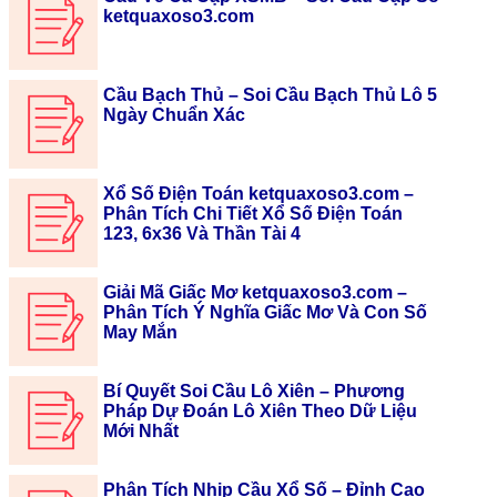
ketquaxoso3.com
Cầu Bạch Thủ – Soi Cầu Bạch Thủ Lô 5
Ngày Chuẩn Xác
Xổ Số Điện Toán ketquaxoso3.com –
Phân Tích Chi Tiết Xổ Số Điện Toán
123, 6x36 Và Thần Tài 4
Giải Mã Giấc Mơ ketquaxoso3.com –
Phân Tích Ý Nghĩa Giấc Mơ Và Con Số
May Mắn
Bí Quyết Soi Cầu Lô Xiên – Phương
Pháp Dự Đoán Lô Xiên Theo Dữ Liệu
Mới Nhất
Phân Tích Nhịp Cầu Xổ Số – Đỉnh Cao