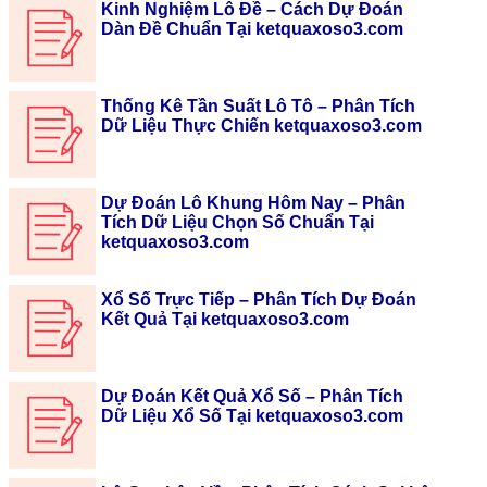
Kinh Nghiệm Lô Đề – Cách Dự Đoán
Dàn Đề Chuẩn Tại ketquaxoso3.com
Thống Kê Tần Suất Lô Tô – Phân Tích
Dữ Liệu Thực Chiến ketquaxoso3.com
Dự Đoán Lô Khung Hôm Nay – Phân
Tích Dữ Liệu Chọn Số Chuẩn Tại
ketquaxoso3.com
Xổ Số Trực Tiếp – Phân Tích Dự Đoán
Kết Quả Tại ketquaxoso3.com
Dự Đoán Kết Quả Xổ Số – Phân Tích
Dữ Liệu Xổ Số Tại ketquaxoso3.com