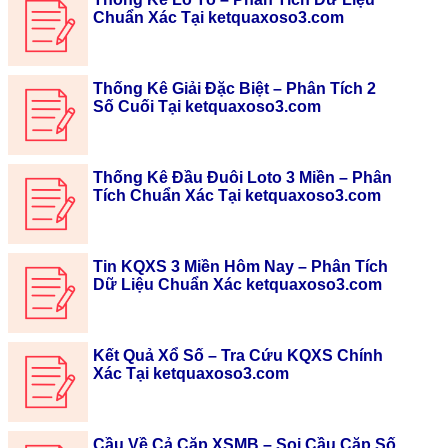
Chuẩn Xác Tại ketquaxoso3.com
Thống Kê Giải Đặc Biệt – Phân Tích 2
Số Cuối Tại ketquaxoso3.com
Thống Kê Đầu Đuôi Loto 3 Miền – Phân
Tích Chuẩn Xác Tại ketquaxoso3.com
Tin KQXS 3 Miền Hôm Nay – Phân Tích
Dữ Liệu Chuẩn Xác ketquaxoso3.com
Kết Quả Xổ Số – Tra Cứu KQXS Chính
Xác Tại ketquaxoso3.com
Cầu Về Cả Cặp XSMB – Soi Cầu Cặp Số