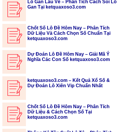
Lô Gan Lâu Về – Phân Tích Cách Soi Lô
Gan Tại ketquaxoso3.com
Chốt Số Lô Đề Hôm Nay – Phân Tích
Dữ Liệu Và Cách Chọn Số Chuẩn Tại
ketquaxoso3.com
Dự Đoán Lô Đề Hôm Nay – Giải Mã Ý
Nghĩa Các Con Số ketquaxoso3.com
ketquaxoso3.com – Kết Quả Xổ Số &
Dự Đoán Lô Xiên Vip Chuẩn Nhất
Chốt Số Lô Đề Hôm Nay – Phân Tích
Dữ Liệu & Cách Chọn Số Tại
ketquaxoso3.com