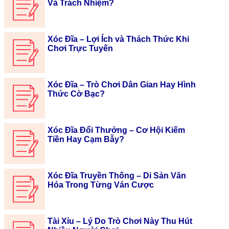
Và Trách Nhiệm?
Xóc Đĩa – Lợi Ích và Thách Thức Khi
Chơi Trực Tuyến
Xóc Đĩa – Trò Chơi Dân Gian Hay Hình
Thức Cờ Bạc?
Xóc Đĩa Đổi Thưởng – Cơ Hội Kiếm
Tiền Hay Cạm Bẫy?
Xóc Đĩa Truyền Thống – Di Sản Văn
Hóa Trong Từng Ván Cược
Tài Xỉu – Lý Do Trò Chơi Này Thu Hút