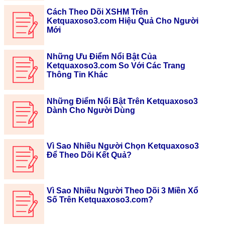
Cách Theo Dõi XSHM Trên
Ketquaxoso3.com Hiệu Quả Cho Người
Mới
Những Ưu Điểm Nổi Bật Của
Ketquaxoso3.com So Với Các Trang
Thông Tin Khác
Những Điểm Nổi Bật Trên Ketquaxoso3
Dành Cho Người Dùng
Vì Sao Nhiều Người Chọn Ketquaxoso3
Để Theo Dõi Kết Quả?
Vì Sao Nhiều Người Theo Dõi 3 Miền Xổ
Số Trên Ketquaxoso3.com?