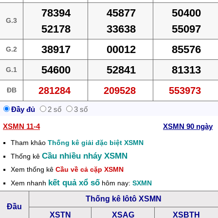
78394
45877
50400
G.3
52178
33638
55097
38917
00012
85576
G.2
54600
52841
81313
G.1
281284
209528
553973
ĐB
Đầy đủ
2 số
3 số
XSMN 11-4
XSMN 90 ngày
Tham khảo
Thống kê giải đặc biệt XSMN
Cầu nhiều nháy XSMN
Thống kê
Xem thống kê
Cầu về cả cặp XSMN
kết quả xổ số
Xem nhanh
hôm nay:
SXMN
Thống kê lôtô XSMN
Đầu
XSTN
XSAG
XSBTH