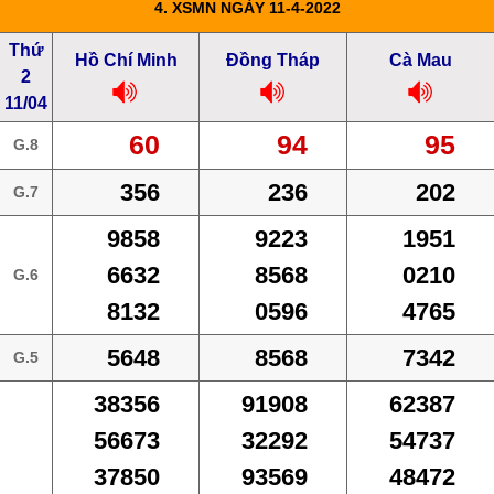
4.
XSMN
NGÀY 11-4-2022
Thứ
Hồ Chí Minh
Đồng Tháp
Cà Mau
2
11/04
60
94
95
G.8
356
236
202
G.7
9858
9223
1951
6632
8568
0210
G.6
8132
0596
4765
5648
8568
7342
G.5
38356
91908
62387
56673
32292
54737
37850
93569
48472