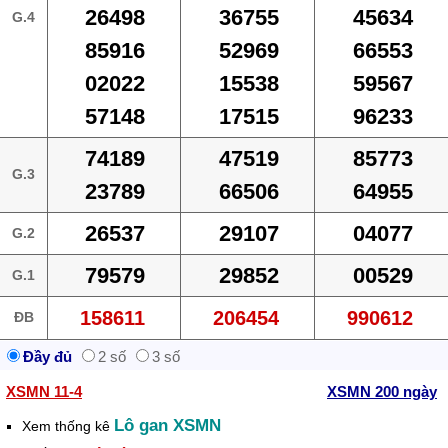
26498
36755
45634
G.4
85916
52969
66553
02022
15538
59567
57148
17515
96233
74189
47519
85773
G.3
23789
66506
64955
26537
29107
04077
G.2
79579
29852
00529
G.1
158611
206454
990612
ĐB
Đầy đủ
2 số
3 số
XSMN 11-4
XSMN 200 ngày
Lô gan XSMN
Xem thống kê