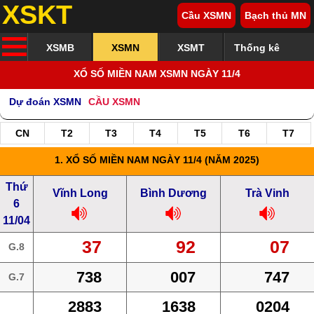
XSKT
Cầu XSMN
Bạch thủ MN
XSMB
XSMN
XSMT
Thống kê
XỔ SỐ MIỀN NAM XSMN NGÀY 11/4
Dự đoán XSMN
CẦU XSMN
CN
T2
T3
T4
T5
T6
T7
1.
XỔ SỐ MIỀN NAM NGÀY 11/4
(NĂM 2025)
Thứ
Vĩnh Long
Bình Dương
Trà Vinh
6
11/04
37
92
07
G.8
738
007
747
G.7
2883
1638
0204