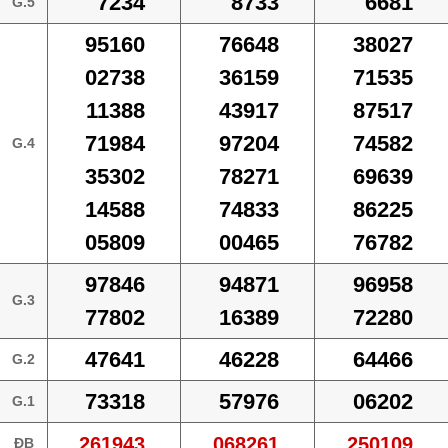
7234
8733
6681
G.5
95160
76648
38027
02738
36159
71535
11388
43917
87517
71984
97204
74582
G.4
35302
78271
69639
14588
74833
86225
05809
00465
76782
97846
94871
96958
G.3
77802
16389
72280
47641
46228
64466
G.2
73318
57976
06202
G.1
261943
068261
250109
ĐB