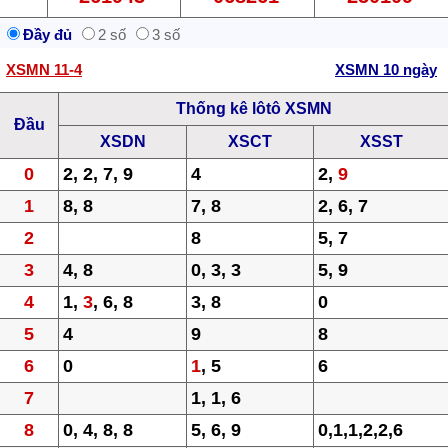
Đầy đủ
2 số
3 số
XSMN 11-4
XSMN 10 ngày
Thống kê lôtô XSMN
Đầu
XSDN
XSCT
XSST
0
2, 2, 7, 9
4
2,
9
1
8, 8
7, 8
2, 6, 7
2
8
5, 7
3
4, 8
0, 3, 3
5, 9
4
1,
3
, 6, 8
3, 8
0
5
4
9
8
6
0
1
, 5
6
7
1, 1, 6
8
0, 4, 8, 8
5, 6, 9
0,1,1,2,2,6