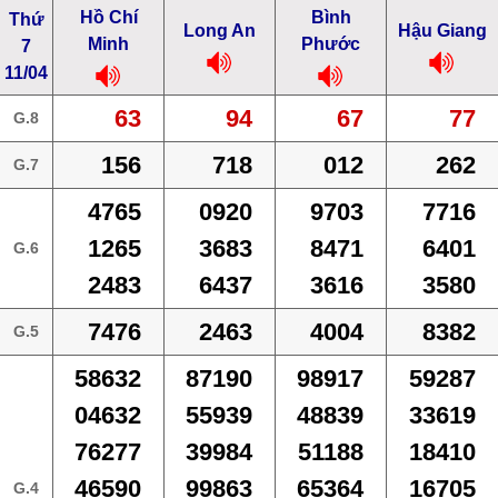
Hồ Chí
Bình
Thứ
Long An
Hậu Giang
Minh
Phước
7
11/04
63
94
67
77
G.8
156
718
012
262
G.7
4765
0920
9703
7716
1265
3683
8471
6401
G.6
2483
6437
3616
3580
7476
2463
4004
8382
G.5
58632
87190
98917
59287
04632
55939
48839
33619
76277
39984
51188
18410
46590
99863
65364
16705
G.4