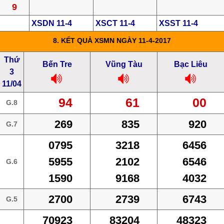
9
XSDN 11-4
XSCT 11-4
XSST 11-4
8.
KẾT QUẢ XSMN
NGÀY 11-4-2017
Thứ
Bến Tre
Vũng Tàu
Bạc Liêu
3
11/04
94
61
00
G.8
269
835
920
G.7
0795
3218
6456
5955
2102
6546
G.6
1590
9168
4032
2700
2739
6743
G.5
70923
83204
48323