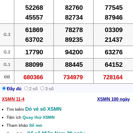
52268
82760
77545
45557
82734
87946
61869
78278
03309
G.3
63702
89235
21437
17790
94200
63276
G.2
88099
88445
64152
G.1
680366
734979
728164
ĐB
Đầy đủ
2 số
3 số
XSMN 11-4
XSMN 100 ngày
Dò vé số XSMN
Tìm kiếm
Tiện ích
Quay thử XSMN
Tham khảo
Sổ mơ