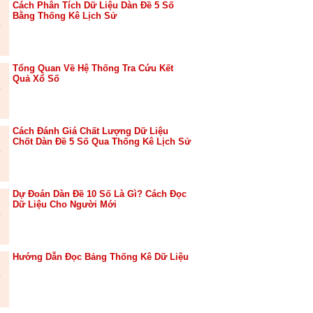
Cách Phân Tích Dữ Liệu Dàn Đề 5 Số
Bằng Thống Kê Lịch Sử
Tổng Quan Về Hệ Thống Tra Cứu Kết
Quả Xổ Số
Cách Đánh Giá Chất Lượng Dữ Liệu
Chốt Dàn Đề 5 Số Qua Thống Kê Lịch Sử
Dự Đoán Dàn Đề 10 Số Là Gì? Cách Đọc
Dữ Liệu Cho Người Mới
Hướng Dẫn Đọc Bảng Thống Kê Dữ Liệu