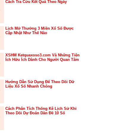
Cách Tra Cứu Kết Quả Theo Ngày
Lịch Mở Thưởng 3 Miền Xổ Số Được
Cập Nhật Như Thế Nào
XSHM Ketquaxoso3.com Và Những Tiện
Ích Hữu Ích Dành Cho Người Quan Tâm
Hướng Dẫn Sử Dụng Để Theo Dõi Dữ
Liệu Xổ Số Nhanh Chóng
Cách Phân Tích Thống Kê Lịch Sử Khi
Theo Dõi Dự Đoán Dàn Đề 10 Số