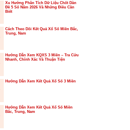
Xu Hướng Phân Tích Dữ Liệu Chốt Dàn
Đề 5 Số Năm 2026 Và Những Điều Cần
Biết
Cách Theo Dõi Kết Quả Xổ Số Miền Bắc,
Trung, Nam
Hướng Dẫn Xem KQXS 3 Miền – Tra Cứu
Nhanh, Chính Xác Và Thuận Tiện
Hướng Dẫn Xem Kết Quả Xổ Số 3 Miền
Hướng Dẫn Xem Kết Quả Xổ Số Miền
Bắc, Trung, Nam