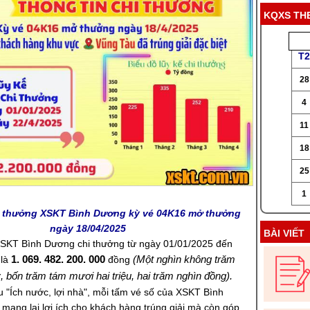
KQXS TH
T2
28
4
11
18
25
1
i thưởng XSKT Bình Dương kỳ vé 04K16 mở thưởng
ngày 18/04/2025
BÀI VIẾT
XSKT Bình Dương chi thưởng từ ngày 01/01/2025 đến
1. 069. 482. 200. 000
(Một nghìn không trăm
là
đồng
, bốn trăm tám mươi hai triệu, hai trăm nghìn đồng).
u "Ích nước, lợi nhà", mỗi tấm vé số của XSKT Bình
mang lại lợi ích cho khách hàng trúng giải mà còn góp