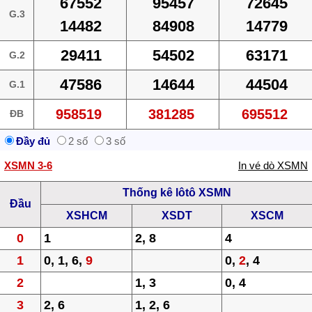
67552
95457
72645
G.3
14482
84908
14779
29411
54502
63171
G.2
47586
14644
44504
G.1
958519
381285
695512
ĐB
Đầy đủ
2 số
3 số
XSMN 3-6
In vé dò XSMN
Thống kê lôtô XSMN
Đầu
XSHCM
XSDT
XSCM
0
1
2, 8
4
1
0, 1, 6,
9
0,
2
, 4
2
1, 3
0, 4
3
2, 6
1, 2, 6