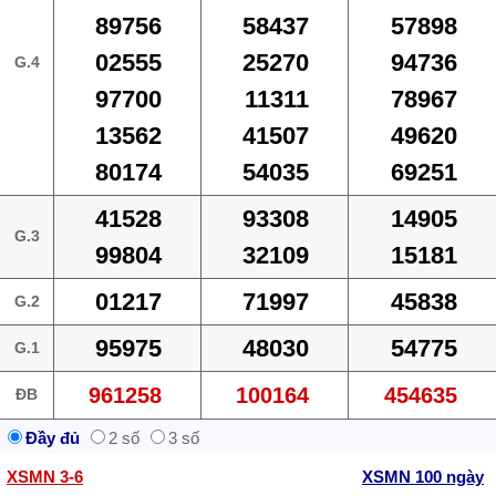
89756
58437
57898
02555
25270
94736
G.4
97700
11311
78967
13562
41507
49620
80174
54035
69251
41528
93308
14905
G.3
99804
32109
15181
01217
71997
45838
G.2
95975
48030
54775
G.1
961258
100164
454635
ĐB
Đầy đủ
2 số
3 số
XSMN 3-6
XSMN 100 ngày