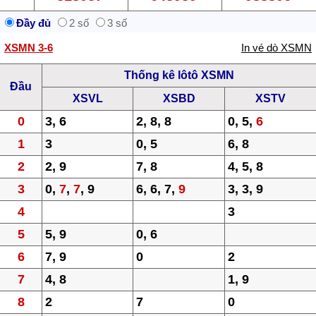
Đầy đủ
2 số
3 số
XSMN 3-6
In vé dò XSMN
Thống kê lôtô XSMN
Đầu
XSVL
XSBD
XSTV
0
3, 6
2, 8, 8
0, 5,
6
1
3
0, 5
6, 8
2
2, 9
7, 8
4, 5, 8
3
0,
7
,
7
, 9
6, 6, 7,
9
3, 3, 9
4
3
5
5, 9
0, 6
6
7, 9
0
2
7
4, 8
1, 9
8
2
7
0