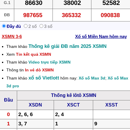
86630
38002
52582
G.1
987655
365332
090838
ĐB
Đầy đủ
2 số
3 số
XSMN 3-6
Xổ số Miền Nam hôm nay
Thống kê giải ĐB năm 2025 XSMN
Tham khảo
Xem
Tin kết quả XSMN
Tham khảo
Video trực tiếp XSMN
Thông tin
In vé dò XSMN
xổ số Vietlott
Tham khảo
hôm nay:
Xổ số Max 3d
;
Xổ số Max
3d pro
Thống kê lôtô XSMN
Đầu
XSDN
XSCT
XSST
0
2, 6, 6
2, 4
1
3, 7
1
9