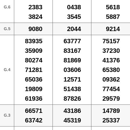
2383
0438
5618
G.6
3824
3545
5887
9080
2044
9214
G.5
83935
63777
75157
35909
83167
37230
80274
81869
41376
71281
03606
65380
G.4
65036
12571
09362
19809
51438
77454
61936
87826
29579
66571
43186
14789
G.3
63742
45319
25337