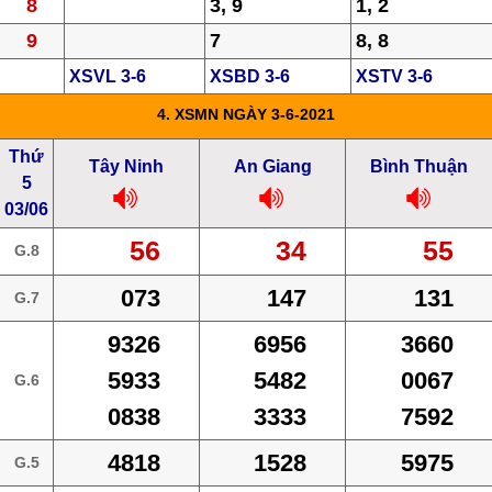
8
3, 9
1, 2
9
7
8, 8
XSVL 3-6
XSBD 3-6
XSTV 3-6
4.
XSMN
NGÀY 3-6-2021
Thứ
Tây Ninh
An Giang
Bình Thuận
5
03/06
56
34
55
G.8
073
147
131
G.7
9326
6956
3660
5933
5482
0067
G.6
0838
3333
7592
4818
1528
5975
G.5