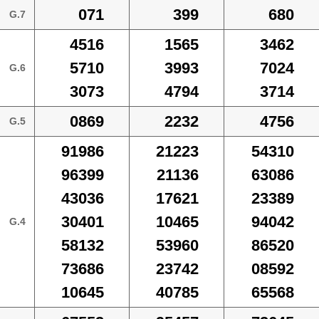
071
399
680
G.7
4516
1565
3462
5710
3993
7024
G.6
3073
4794
3714
0869
2232
4756
G.5
91986
21223
54310
96399
21136
63086
43036
17621
23389
30401
10465
94042
G.4
58132
53960
86520
73686
23742
08592
10645
40785
65568